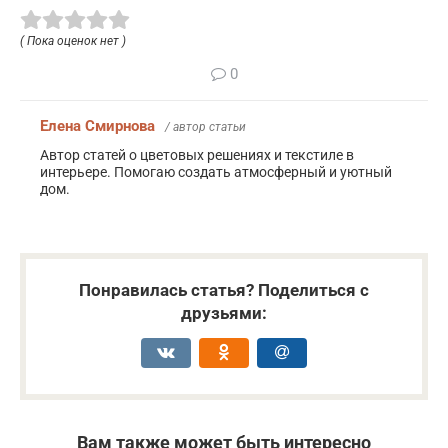
( Пока оценок нет )
0
Елена Смирнова
/ автор статьи
Автор статей о цветовых решениях и текстиле в
интерьере. Помогаю создать атмосферный и уютный
дом.
Понравилась статья? Поделиться с
друзьями:
Вам также может быть интересно