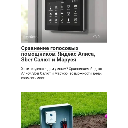
Мебель
0
Сравнение голосовых
помощников: Яндекс Алиса,
Sber Салют и Маруся
Хотите сделать дом умным? Сравниваем Яндекс
Алису, Sber Салют и Марусю: возможности, цены,
совместимость.