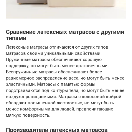
Сравнение латексных матрасов с другими
типами
Латексные матрасы отличаются от других типов
матрасов своими уникальными свойствами.
Пружинные матрасы обеспечивают хорошую
поддержку, но могут быть менее долговечными.
Беспружинные матрасы обеспечивают более
равномерное распределение веса, но могут быть менее
эластичными. Матрасы с памятью формы
подстраиваются под контуры тела, но могут быть менее
воздухопроницаемыми. Матрасы с кокосовой койрой
обладают повышенной жесткостью, но могут быть
менее комфортными для людей, предпочитающих
мягкую поверхность.
Производители латексных матрасов