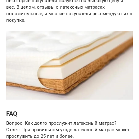
некоторые покупатели жалуются на высокую цену и
вес. В целом, отзывы о латексных матрасах
положительные, и многие покупатели рекомендуют их к
покупке.
FAQ
Вопрос: Как долго прослужит латексный матрас?
Ответ: При правильном уходе латексный матрас может
прослужить до 25 лет и более.