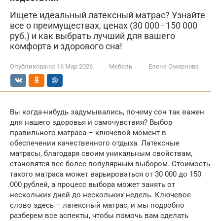
Ищете идеальный латексный матрас? Узнайте
все о преимуществах, ценах (30 000 - 150 000
руб.) и как выбрать лучший для вашего
комфорта и здорового сна!
Опубликовано:
16 Мар 2026
Мебель
Елена Смирнова
Вы когда-нибудь задумывались, почему сон так важен
для нашего здоровья и самочувствия? Выбор
правильного матраса – ключевой момент в
обеспечении качественного отдыха. Латексные
матрасы, благодаря своим уникальным свойствам,
становятся все более популярным выбором. Стоимость
такого матраса может варьироваться от 30 000 до 150
000 рублей, а процесс выбора может занять от
нескольких дней до нескольких недель. Ключевое
слово здесь – латексный матрас, и мы подробно
разберем все аспекты, чтобы помочь вам сделать