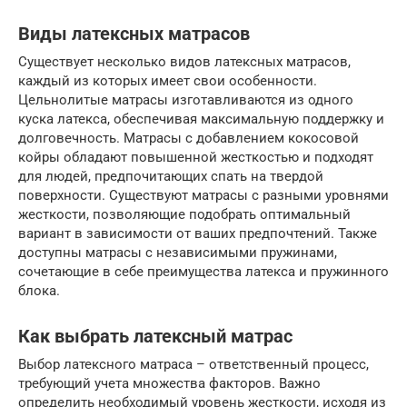
Виды латексных матрасов
Существует несколько видов латексных матрасов,
каждый из которых имеет свои особенности.
Цельнолитые матрасы изготавливаются из одного
куска латекса, обеспечивая максимальную поддержку и
долговечность. Матрасы с добавлением кокосовой
койры обладают повышенной жесткостью и подходят
для людей, предпочитающих спать на твердой
поверхности. Существуют матрасы с разными уровнями
жесткости, позволяющие подобрать оптимальный
вариант в зависимости от ваших предпочтений. Также
доступны матрасы с независимыми пружинами,
сочетающие в себе преимущества латекса и пружинного
блока.
Как выбрать латексный матрас
Выбор латексного матраса – ответственный процесс,
требующий учета множества факторов. Важно
определить необходимый уровень жесткости, исходя из