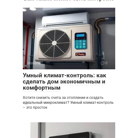
Мебель
0
Умный климат-контроль: как
сделать дом экономичным и
комфортным
Хотите снизить счета за отопление и создать
идеальный микроклимат? Умный климат-контроль
– это простое