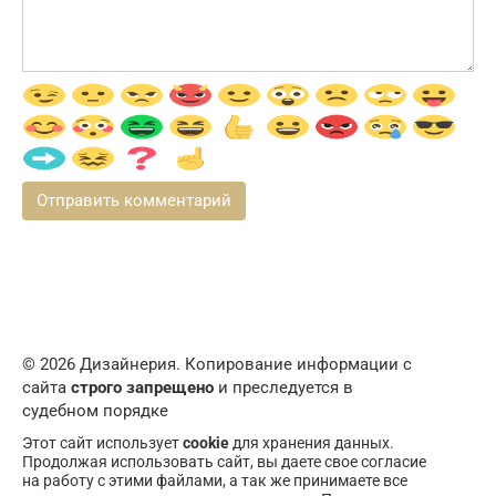
© 2026 Дизайнерия. Копирование информации с
сайта
строго запрещено
и преследуется в
судебном порядке
Этот сайт использует
cookie
для хранения данных.
Продолжая использовать сайт, вы даете свое согласие
на работу с этими файлами, а так же принимаете все