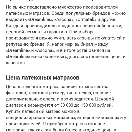
На рынке представлено множество производителей
латексных матрасов. Среди популярных брендов можно
выделить «Dreamline», «Ascona», «Ormatek» и другие.
Каждый производитель предлагает свои особенности,
ценовой сегмент и гарантию. При выборе
производителя важно учитывать отзывы покупателей и
репутацию бренда. Я, например, выбирал между
«Dreamline» и «Ascona», и в итоге остановился на
«Dreamline» из-за более выгодного соотношения цены и
качества.
Цена латексных матрасов
Цена латексного матраса зависит от множества
факторов, таких как размер, тип латекса, наличие
дополнительных слоев и производителя. Ценовой
диапазон варьируется от 30 000 до 150 000 рублей.
Купить латексный матрас можно в
специализированных магазинах, интернет-магазинах и у
производителей. Я приобрел матрас в интернет-
магазине, так как там были более выгодные цены и