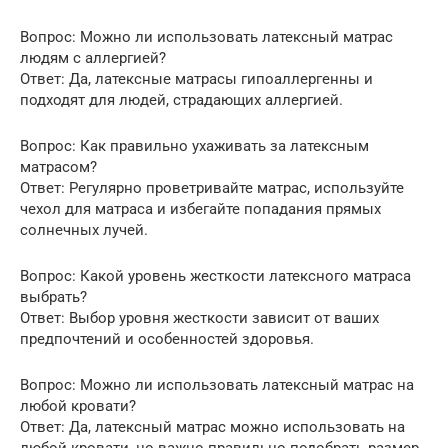
Вопрос: Можно ли использовать латексный матрас
людям с аллергией?
Ответ: Да, латексные матрасы гипоаллергенны и
подходят для людей, страдающих аллергией.
Вопрос: Как правильно ухаживать за латексным
матрасом?
Ответ: Регулярно проветривайте матрас, используйте
чехол для матраса и избегайте попадания прямых
солнечных лучей.
Вопрос: Какой уровень жесткости латексного матраса
выбрать?
Ответ: Выбор уровня жесткости зависит от ваших
предпочтений и особенностей здоровья.
Вопрос: Можно ли использовать латексный матрас на
любой кровати?
Ответ: Да, латексный матрас можно использовать на