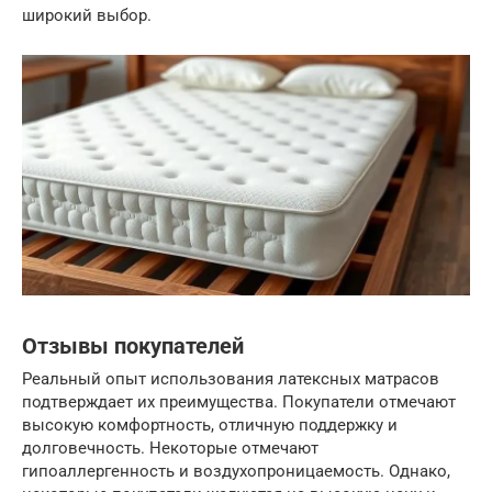
широкий выбор.
Отзывы покупателей
Реальный опыт использования латексных матрасов
подтверждает их преимущества. Покупатели отмечают
высокую комфортность, отличную поддержку и
долговечность. Некоторые отмечают
гипоаллергенность и воздухопроницаемость. Однако,