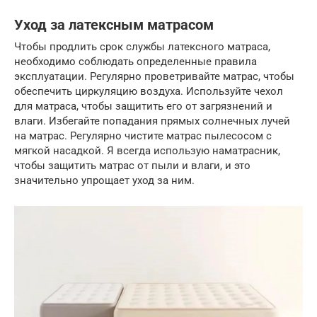
Уход за латексным матрасом
Чтобы продлить срок службы латексного матраса,
необходимо соблюдать определенные правила
эксплуатации. Регулярно проветривайте матрас, чтобы
обеспечить циркуляцию воздуха. Используйте чехол
для матраса, чтобы защитить его от загрязнений и
влаги. Избегайте попадания прямых солнечных лучей
на матрас. Регулярно чистите матрас пылесосом с
мягкой насадкой. Я всегда использую наматрасник,
чтобы защитить матрас от пыли и влаги, и это
значительно упрощает уход за ним.