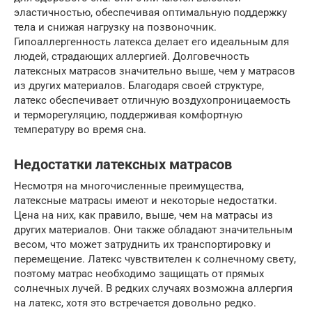
эластичностью, обеспечивая оптимальную поддержку
тела и снижая нагрузку на позвоночник.
Гипоаллергенность латекса делает его идеальным для
людей, страдающих аллергией. Долговечность
латексных матрасов значительно выше, чем у матрасов
из других материалов. Благодаря своей структуре,
латекс обеспечивает отличную воздухопроницаемость
и терморегуляцию, поддерживая комфортную
температуру во время сна.
Недостатки латексных матрасов
Несмотря на многочисленные преимущества,
латексные матрасы имеют и некоторые недостатки.
Цена на них, как правило, выше, чем на матрасы из
других материалов. Они также обладают значительным
весом, что может затруднить их транспортировку и
перемещение. Латекс чувствителен к солнечному свету,
поэтому матрас необходимо защищать от прямых
солнечных лучей. В редких случаях возможна аллергия
на латекс, хотя это встречается довольно редко.