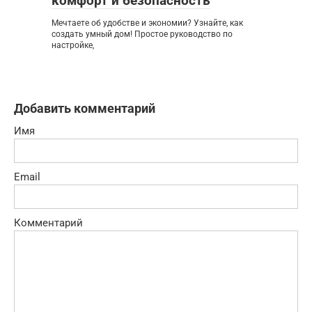
комфорт и безопасность
Мечтаете об удобстве и экономии? Узнайте, как
создать умный дом! Простое руководство по
настройке,
Добавить комментарий
Имя
Email
Комментарий