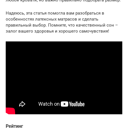
любой кровати, но важно правильно подобрать размер.
Надеюсь, эта статья помогла вам разобраться в
особенностях латексных матрасов и сделать
правильный выбор. Помните, что качественный сон –
залог вашего здоровья и хорошего самочувствия!
Рейтинг