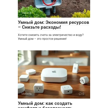
Мебель
0
Умный дом: Экономия ресурсов
– Снизьте расходы!
Хотите снизить счета за электричество и воду?
Умный дом – это простое решение!
Мебель
0
Умный дом: как создать