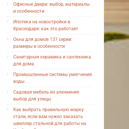
Офисные двери: выбор, материалы
и особенности
Ипотека на новостройки в
Краснодаре: как это работает
Окна для домов 137 серии:
размеры и особенности
Санитарная керамика и сантехника
для дома
Промышленные системы умягчения
воды
Садовая мебель из алюминия:
выбор для улицы
Как выбрать правильную марку
стали, если вам нужно заказать
швеллер стальной для работы на