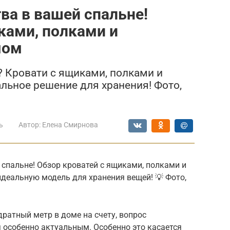
а в вашей спальне!
ками, полками и
мом
? Кровати с ящиками, полками и
ьное решение для хранения! Фото,
ь
Автор:
Елена Смирнова
спальне! Обзор кроватей с ящиками, полками и
еальную модель для хранения вещей! 💡 Фото,
ратный метр в доме на счету, вопрос
 особенно актуальным. Особенно это касается