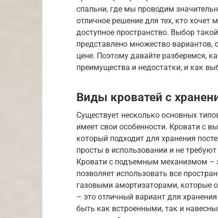
спальни, где мы проводим значительн
отличное решение для тех, кто хочет
доступное пространство. Выбор такой
представлено множество вариантов, 
цене. Поэтому давайте разберемся, ка
преимущества и недостатки, и как в
Виды кроватей с хранен
Существует несколько основных типов
имеет свои особенности. Кровати с 
который подходит для хранения посте
просты в использовании и не требуют
Кровати с подъемным механизмом – э
позволяет использовать все простра
газовыми амортизаторами, которые о
– это отличный вариант для хранения 
быть как встроенными, так и навесны