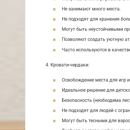
Не занимают много места.
Не подходят для хранения бол
Могут быть неустойчивыми при
Позволяют создать уютную ат
Часто используются в качеств
4. Кровати-чердаки:
Освобождение места для игр и
Идеальное решение для детск
Безопасность (необходима лес
Не подходят для людей с огр
Могут быть тесными для взро