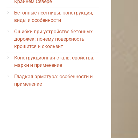
Крайнем Севере
Бетонные лестницы: конструкция,
виды и особенности
Ошибки при устройстве бетонных
дорожек: почему поверхность
крошится и скользит
Конструкционная сталь: свойства,
марки и применение
Гладкая арматура: особенности и
применение