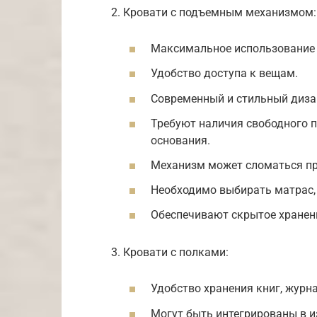
2. Кровати с подъемным механизмом:
Максимальное использование 
Удобство доступа к вещам.
Современный и стильный диза
Требуют наличия свободного 
основания.
Механизм может сломаться пр
Необходимо выбирать матрас, 
Обеспечивают скрытое хранени
3. Кровати с полками:
Удобство хранения книг, журна
Могут быть интегрированы в и