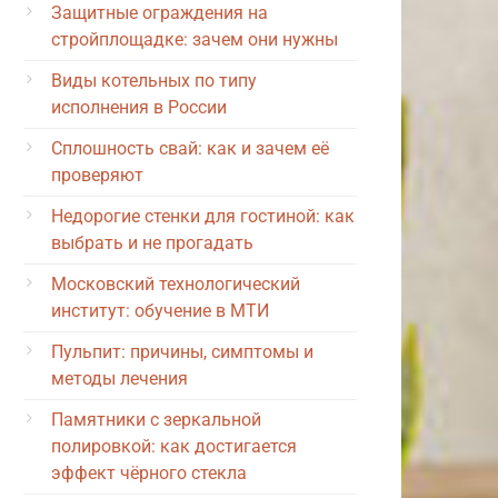
Защитные ограждения на
стройплощадке: зачем они нужны
Виды котельных по типу
исполнения в России
Сплошность свай: как и зачем её
проверяют
Недорогие стенки для гостиной: как
выбрать и не прогадать
Московский технологический
институт: обучение в МТИ
Пульпит: причины, симптомы и
методы лечения
Памятники с зеркальной
полировкой: как достигается
эффект чёрного стекла