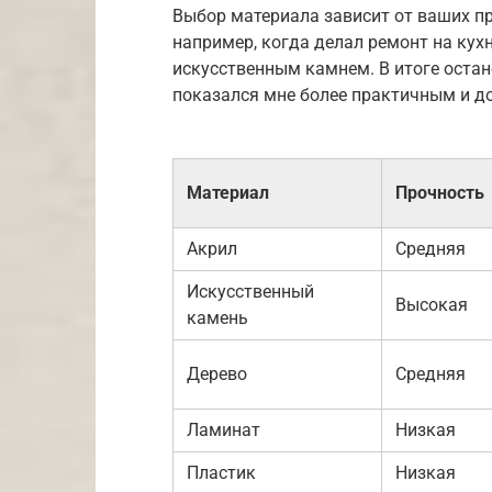
Выбор материала зависит от ваших пр
например, когда делал ремонт на кух
искусственным камнем. В итоге остан
показался мне более практичным и д
Материал
Прочность
Акрил
Средняя
Искусственный
Высокая
камень
Дерево
Средняя
Ламинат
Низкая
Пластик
Низкая