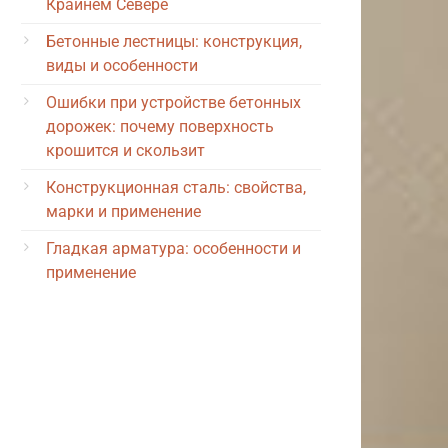
Крайнем Севере
Бетонные лестницы: конструкция,
виды и особенности
Ошибки при устройстве бетонных
дорожек: почему поверхность
крошится и скользит
Конструкционная сталь: свойства,
марки и применение
Гладкая арматура: особенности и
применение