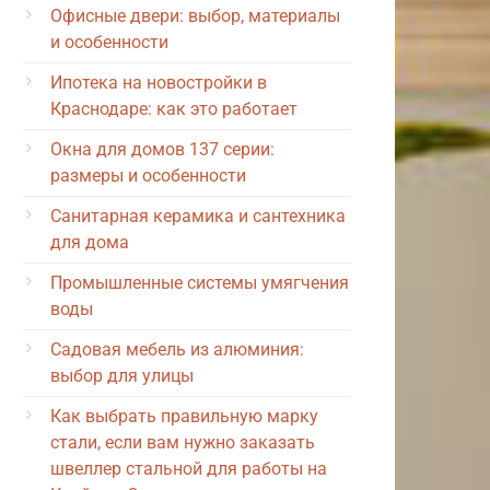
Офисные двери: выбор, материалы
и особенности
Ипотека на новостройки в
Краснодаре: как это работает
Окна для домов 137 серии:
размеры и особенности
Санитарная керамика и сантехника
для дома
Промышленные системы умягчения
воды
Садовая мебель из алюминия:
выбор для улицы
Как выбрать правильную марку
стали, если вам нужно заказать
швеллер стальной для работы на