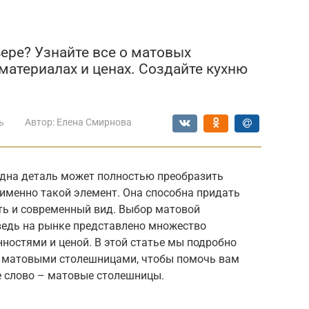
ы
ере? Узнайте все о матовых
материалах и ценах. Создайте кухню
ь
Автор:
Елена Смирнова
одна деталь может полностью преобразить
именно такой элемент. Она способна придать
ть и современный вид. Выбор матовой
едь на рынке представлено множество
ностями и ценой. В этой статье мы подробно
с матовыми столешницами, чтобы помочь вам
 слово – матовые столешницы.