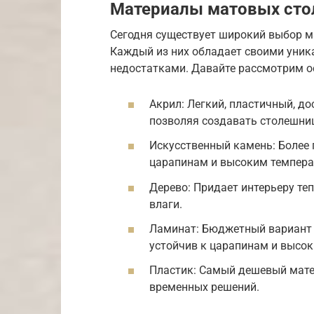
Материалы матовых ст
Сегодня существует широкий выбор м
Каждый из них обладает своими уни
недостатками. Давайте рассмотрим о
Акрил: Легкий, пластичный, до
позволяя создавать столешн
Искусственный камень: Более 
царапинам и высоким темпера
Дерево: Придает интерьеру теп
влаги.
Ламинат: Бюджетный вариант 
устойчив к царапинам и высо
Пластик: Самый дешевый мате
временных решений.