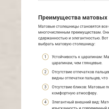
Преимущества матовых
Матовые столешницы становятся все
многочисленным преимуществам. Они 
сдержанностью и элегантностью. Вот 
выбрать матовую столешницу:
Устойчивость к царапинам: М
царапинам, чем глянцевые.
Отсутствие отпечатков пальце
видны отпечатки пальцев, что 
Отсутствие бликов: Матовые п
комфортную атмосферу.
Элегантный внешний вид: Мат
изысканность и современный 