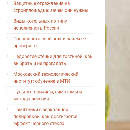
Защитные ограждения на
стройплощадке: зачем они нужны
Виды котельных по типу
исполнения в России
Сплошность свай: как и зачем её
проверяют
Недорогие стенки для гостиной: как
выбрать и не прогадать
Московский технологический
институт: обучение в МТИ
Пульпит: причины, симптомы и
методы лечения
Памятники с зеркальной
полировкой: как достигается
эффект чёрного стекла