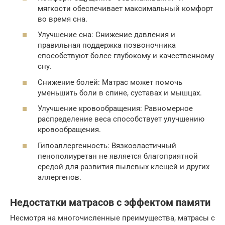
мягкости обеспечивает максимальный комфорт
во время сна.
Улучшение сна: Снижение давления и
правильная поддержка позвоночника
способствуют более глубокому и качественному
сну.
Снижение болей: Матрас может помочь
уменьшить боли в спине, суставах и мышцах.
Улучшение кровообращения: Равномерное
распределение веса способствует улучшению
кровообращения.
Гипоаллергенность: Вязкоэластичный
пенополиуретан не является благоприятной
средой для развития пылевых клещей и других
аллергенов.
Недостатки матрасов с эффектом памяти
Несмотря на многочисленные преимущества, матрасы с