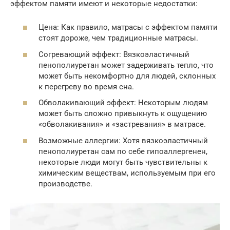
эффектом памяти имеют и некоторые недостатки:
Цена: Как правило, матрасы с эффектом памяти
стоят дороже, чем традиционные матрасы.
Согревающий эффект: Вязкоэластичный
пенополиуретан может задерживать тепло, что
может быть некомфортно для людей, склонных
к перегреву во время сна.
Обволакивающий эффект: Некоторым людям
может быть сложно привыкнуть к ощущению
«обволакивания» и «застревания» в матрасе.
Возможные аллергии: Хотя вязкоэластичный
пенополиуретан сам по себе гипоаллергенен,
некоторые люди могут быть чувствительны к
химическим веществам, используемым при его
производстве.