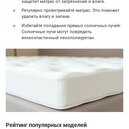
защитит матрас от загрязнений и влаги.
Регулярно проветривайте матрас: Это поможет
удалить влагу и запахи.
Избегайте попадания прямых солнечных лучей:
Солнечные лучи могут повредить
вязкоэластичный пенополиуретан.
Рейтинг популярных моделей