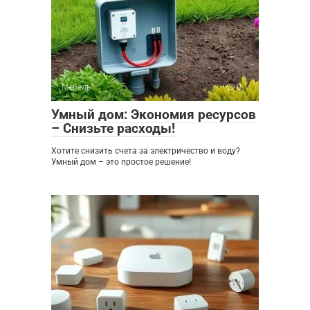
Мебель
0
Умный дом: Экономия ресурсов
– Снизьте расходы!
Хотите снизить счета за электричество и воду?
Умный дом – это простое решение!