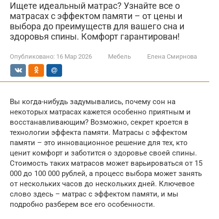
Ищете идеальный матрас? Узнайте все о
матрасах с эффектом памяти – от цены и
выбора до преимуществ для вашего сна и
здоровья спины. Комфорт гарантирован!
Опубликовано:
16 Мар 2026
Мебель
Елена Смирнова
Вы когда-нибудь задумывались, почему сон на
некоторых матрасах кажется особенно приятным и
восстанавливающим? Возможно, секрет кроется в
технологии эффекта памяти. Матрасы с эффектом
памяти – это инновационное решение для тех, кто
ценит комфорт и заботится о здоровье своей спины.
Стоимость таких матрасов может варьироваться от 15
000 до 100 000 рублей, а процесс выбора может занять
от нескольких часов до нескольких дней. Ключевое
слово здесь – матрас с эффектом памяти, и мы
подробно разберем все его особенности.