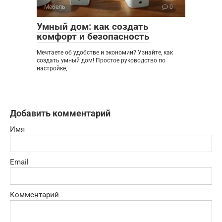
Мебель
0
Умный дом: как создать
комфорт и безопасность
Мечтаете об удобстве и экономии? Узнайте, как
создать умный дом! Простое руководство по
настройке,
Добавить комментарий
Имя
Email
Комментарий