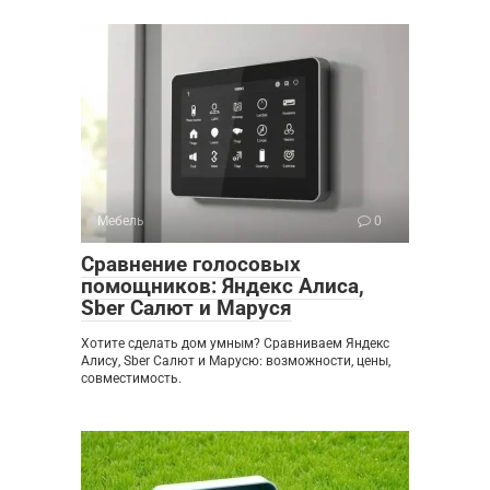
Мебель
0
Сравнение голосовых
помощников: Яндекс Алиса,
Sber Салют и Маруся
Хотите сделать дом умным? Сравниваем Яндекс
Алису, Sber Салют и Марусю: возможности, цены,
совместимость.