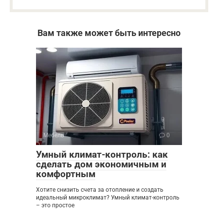
Вам также может быть интересно
Мебель
0
Умный климат-контроль: как
сделать дом экономичным и
комфортным
Хотите снизить счета за отопление и создать
идеальный микроклимат? Умный климат-контроль
– это простое