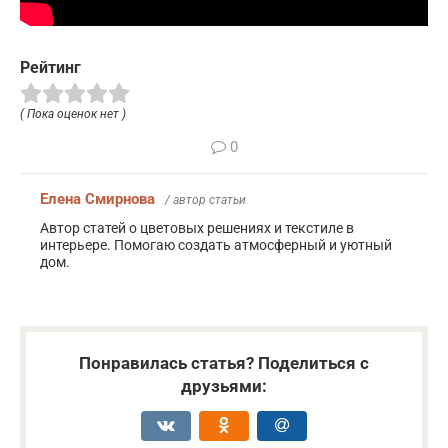
Рейтинг
( Пока оценок нет )
0
Елена Смирнова
/ автор статьи
Автор статей о цветовых решениях и текстиле в
интерьере. Помогаю создать атмосферный и уютный
дом.
Понравилась статья? Поделиться с
друзьями: