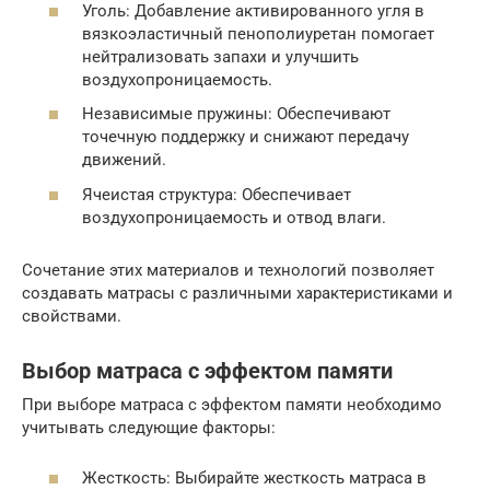
Уголь: Добавление активированного угля в
вязкоэластичный пенополиуретан помогает
нейтрализовать запахи и улучшить
воздухопроницаемость.
Независимые пружины: Обеспечивают
точечную поддержку и снижают передачу
движений.
Ячеистая структура: Обеспечивает
воздухопроницаемость и отвод влаги.
Сочетание этих материалов и технологий позволяет
создавать матрасы с различными характеристиками и
свойствами.
Выбор матраса с эффектом памяти
При выборе матраса с эффектом памяти необходимо
учитывать следующие факторы:
Жесткость: Выбирайте жесткость матраса в