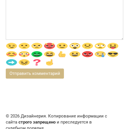
© 2026 Дизайнерия. Копирование информации с
сайта
строго запрещено
и преследуется в
судебном порядке