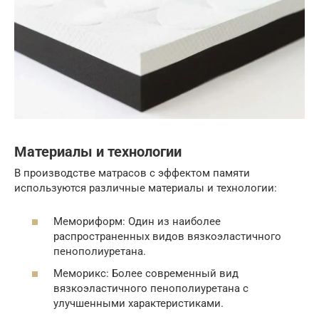
Материалы и технологии
В производстве матрасов с эффектом памяти
используются различные материалы и технологии:
Мемориформ: Один из наиболее
распространенных видов вязкоэластичного
пенополиуретана.
Меморикс: Более современный вид
вязкоэластичного пенополиуретана с
улучшенными характеристиками.