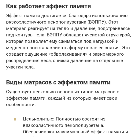
Как работает эффект памяти
Эффект памяти достигается благодаря использованию
вязкоэластичного пенополиуретана (ВЭППУ). Этот
материал реагирует на тепло и давление, подстраиваясь
под контуры тела. ВЭППУ обладает ячеистой структурой,
которая позволяет ему сжиматься под нагрузкой и
медленно восстанавливать форму после ее снятия. Это
создает ощущение «обволакивания» и равномерного
распределения веса, снижая давление на отдельные
участки тела.
Виды матрасов с эффектом памяти
Существует несколько основных типов матрасов с
эффектом памяти, каждый из которых имеет свои
особенности:
Цельнолитые: Полностью состоят из
вязкоэластичного пенополиуретана.
Обеспечивают максимальный эффект памяти и