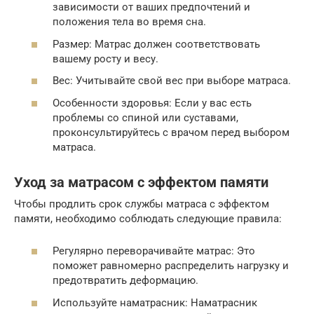
зависимости от ваших предпочтений и
положения тела во время сна.
Размер: Матрас должен соответствовать
вашему росту и весу.
Вес: Учитывайте свой вес при выборе матраса.
Особенности здоровья: Если у вас есть
проблемы со спиной или суставами,
проконсультируйтесь с врачом перед выбором
матраса.
Уход за матрасом с эффектом памяти
Чтобы продлить срок службы матраса с эффектом
памяти, необходимо соблюдать следующие правила:
Регулярно переворачивайте матрас: Это
поможет равномерно распределить нагрузку и
предотвратить деформацию.
Используйте наматрасник: Наматрасник