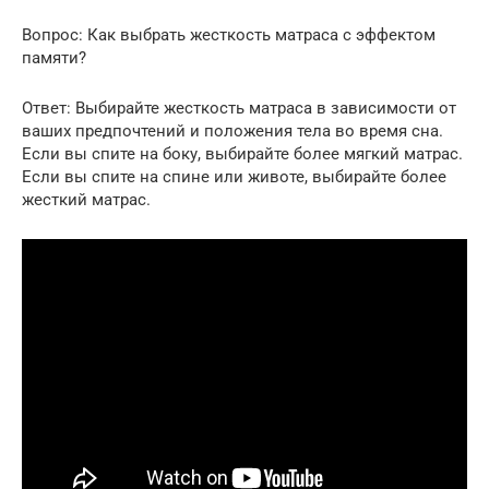
Вопрос: Как выбрать жесткость матраса с эффектом
памяти?
Ответ: Выбирайте жесткость матраса в зависимости от
ваших предпочтений и положения тела во время сна.
Если вы спите на боку, выбирайте более мягкий матрас.
Если вы спите на спине или животе, выбирайте более
жесткий матрас.