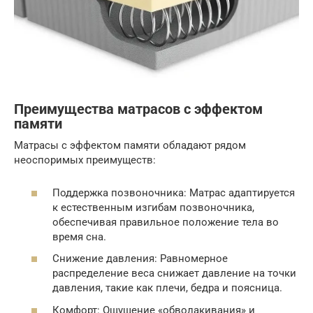
Преимущества матрасов с эффектом
памяти
Матрасы с эффектом памяти обладают рядом
неоспоримых преимуществ:
Поддержка позвоночника: Матрас адаптируется
к естественным изгибам позвоночника,
обеспечивая правильное положение тела во
время сна.
Снижение давления: Равномерное
распределение веса снижает давление на точки
давления, такие как плечи, бедра и поясница.
Комфорт: Ощущение «обволакивания» и