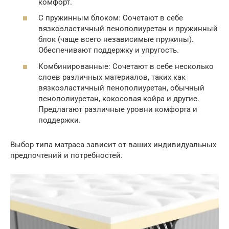
комфорт.
С пружинным блоком: Сочетают в себе
вязкоэластичный пенополиуретан и пружинный
блок (чаще всего независимые пружины).
Обеспечивают поддержку и упругость.
Комбинированные: Сочетают в себе несколько
слоев различных материалов, таких как
вязкоэластичный пенополиуретан, обычный
пенополиуретан, кокосовая койра и другие.
Предлагают различные уровни комфорта и
поддержки.
Выбор типа матраса зависит от ваших индивидуальных
предпочтений и потребностей.