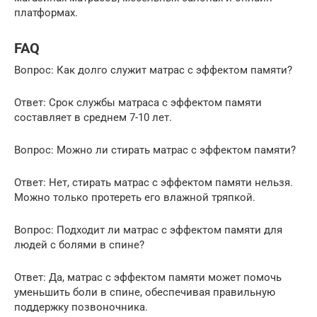
платформах.
FAQ
Вопрос: Как долго служит матрас с эффектом памяти?
Ответ: Срок службы матраса с эффектом памяти
составляет в среднем 7-10 лет.
Вопрос: Можно ли стирать матрас с эффектом памяти?
Ответ: Нет, стирать матрас с эффектом памяти нельзя.
Можно только протереть его влажной тряпкой.
Вопрос: Подходит ли матрас с эффектом памяти для
людей с болями в спине?
Ответ: Да, матрас с эффектом памяти может помочь
уменьшить боли в спине, обеспечивая правильную
поддержку позвоночника.