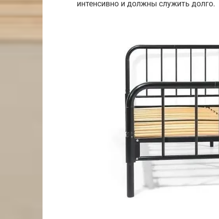
интенсивно и должны служить долго.