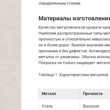
определенным стилем.
Материалы изготовлени
Качество металлической кровати нап
Наиболее распространенные типы мета
прочностью и относительно невысокой
но и более дорог. Важное значение и
прочными и без дефектов. Антикорро
металла от ржавчины. Обычно исполь
Покраска не только защищает металл,
Таблица 1: Характеристики металлов
Металл
Прочность
Сталь
Высокая