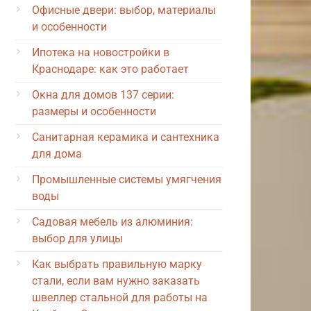
Офисные двери: выбор, материалы
и особенности
Ипотека на новостройки в
Краснодаре: как это работает
Окна для домов 137 серии:
размеры и особенности
Санитарная керамика и сантехника
для дома
Промышленные системы умягчения
воды
Садовая мебель из алюминия:
выбор для улицы
Как выбрать правильную марку
стали, если вам нужно заказать
швеллер стальной для работы на