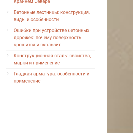
Крайнем Севере
Бетонные лестницы: конструкция,
виды и особенности
Ошибки при устройстве бетонных
дорожек: почему поверхность
крошится и скользит
Конструкционная сталь: свойства,
марки и применение
Гладкая арматура: особенности и
применение