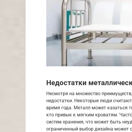
Недостатки металлическ
Несмотря на множество преимуществ, 
недостатки. Некоторые люди считают
время года. Металл может казаться т
кто привык к мягким кроватям. Част
систем хранения, что может быть неу
ограниченный выбор дизайна может ст