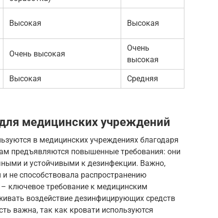
Высокая
Высокая
Очень
Очень высокая
высокая
Высокая
Средняя
 для медицинских учреждений
ьзуются в медицинских учреждениях благодаря
лам предъявляются повышенные требования: они
ными и устойчивыми к дезинфекции. Важно,
 и не способствовала распространению
 – ключевое требование к медицинским
ивать воздействие дезинфицирующих средств
сть важна, так как кровати используются