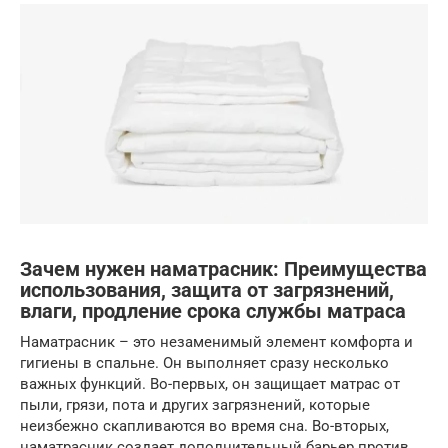
Зачем нужен наматрасник: Преимущества
использования, защита от загрязнений,
влаги, продление срока службы матраса
Наматрасник – это незаменимый элемент комфорта и
гигиены в спальне. Он выполняет сразу несколько
важных функций. Во-первых, он защищает матрас от
пыли, грязи, пота и других загрязнений, которые
неизбежно скапливаются во время сна. Во-вторых,
наматрасник создает дополнительный барьер против