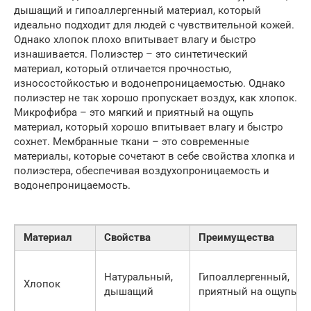
дышащий и гипоаллергенный материал, который
идеально подходит для людей с чувствительной кожей.
Однако хлопок плохо впитывает влагу и быстро
изнашивается. Полиэстер – это синтетический
материал, который отличается прочностью,
износостойкостью и водонепроницаемостью. Однако
полиэстер не так хорошо пропускает воздух, как хлопок.
Микрофибра – это мягкий и приятный на ощупь
материал, который хорошо впитывает влагу и быстро
сохнет. Мембранные ткани – это современные
материалы, которые сочетают в себе свойства хлопка и
полиэстера, обеспечивая воздухопроницаемость и
водонепроницаемость.
Материал
Свойства
Преимущества
Натуральный,
Гипоаллергенный,
Хлопок
дышащий
приятный на ощупь