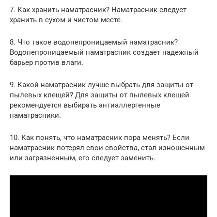
7. Как хранить наматрасник? Наматрасник следует
хранить в сухом и чистом месте.
8. Что такое водонепроницаемый наматрасник?
Водонепроницаемый наматрасник создает надежный
барьер против влаги.
9. Какой наматрасник лучше выбрать для защиты от
пылевых клещей? Для защиты от пылевых клещей
рекомендуется выбирать антиаллергенные
наматрасники.
10. Как понять, что наматрасник пора менять? Если
наматрасник потерял свои свойства, стал изношенным
или загрязненным, его следует заменить.