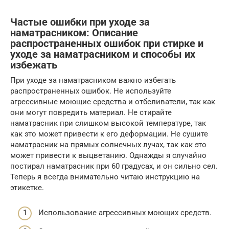
Частые ошибки при уходе за
наматрасником: Описание
распространенных ошибок при стирке и
уходе за наматрасником и способы их
избежать
При уходе за наматрасником важно избегать
распространенных ошибок. Не используйте
агрессивные моющие средства и отбеливатели, так как
они могут повредить материал. Не стирайте
наматрасник при слишком высокой температуре, так
как это может привести к его деформации. Не сушите
наматрасник на прямых солнечных лучах, так как это
может привести к выцветанию. Однажды я случайно
постирал наматрасник при 60 градусах, и он сильно сел.
Теперь я всегда внимательно читаю инструкцию на
этикетке.
Использование агрессивных моющих средств.