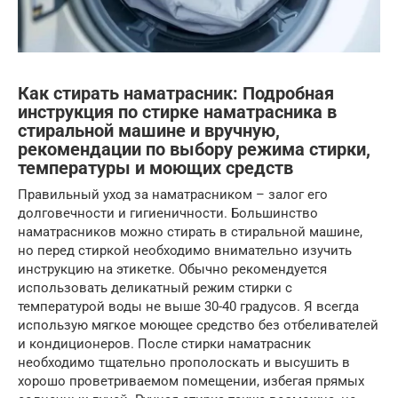
Как стирать наматрасник: Подробная
инструкция по стирке наматрасника в
стиральной машине и вручную,
рекомендации по выбору режима стирки,
температуры и моющих средств
Правильный уход за наматрасником – залог его
долговечности и гигиеничности. Большинство
наматрасников можно стирать в стиральной машине,
но перед стиркой необходимо внимательно изучить
инструкцию на этикетке. Обычно рекомендуется
использовать деликатный режим стирки с
температурой воды не выше 30-40 градусов. Я всегда
использую мягкое моющее средство без отбеливателей
и кондиционеров. После стирки наматрасник
необходимо тщательно прополоскать и высушить в
хорошо проветриваемом помещении, избегая прямых