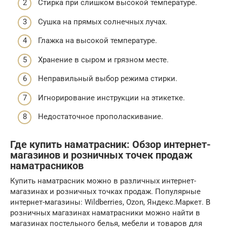
Стирка при слишком высокой температуре.
Сушка на прямых солнечных лучах.
Глажка на высокой температуре.
Хранение в сыром и грязном месте.
Неправильный выбор режима стирки.
Игнорирование инструкции на этикетке.
Недостаточное прополаскивание.
Где купить наматрасник: Обзор интернет-
магазинов и розничных точек продаж
наматрасников
Купить наматрасник можно в различных интернет-
магазинах и розничных точках продаж. Популярные
интернет-магазины: Wildberries, Ozon, Яндекс.Маркет. В
розничных магазинах наматрасники можно найти в
магазинах постельного белья, мебели и товаров для