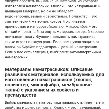
следует обратить внимание на материал, из которого
изготовлен наматрасник. Хлопок – это натуральный и
дышащий материал, но он не обладает
водонепроницаемыми свойствами. Полиэстер – это
синтетический материал, который отличается
прочностью и износостойкостью. Микрофибра – это
мягкий и приятный на ощупь материал, который хорошо
впитывает влагу. Функциональность наматрасника
также играет важную роль. Если вам нужна защита от
влаги, выбирайте водонепроницаемый наматрасник.
Если у вас есть аллергия, выбирайте антиаллергенный
наматрасник.
Материалы наматрасников: Описание
различных материалов, используемых для
изготовления наматрасников (хлопок,
полиэстер, микрофибра, мембранные
ткани) с указанием их свойств и
преимуществ
Выбор материала наматрасника напрямую влияет на его
свойства и долговечность. Хлопок – это натуральный,