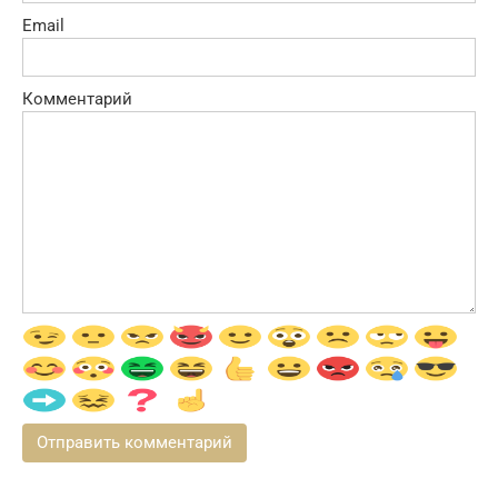
Email
Комментарий