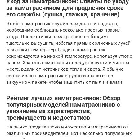
Уход за наматрасником: Советы по уходу
за наматрасником для продления срока
его службы (сушка, глажка, хранение)
Чтобы наматрасник служил вам долго и надежно,
необходимо соблюдать несколько простых правил
ухода. После стирки наматрасник необходимо
тщательно высушить, избегая прямых солнечных лучей
и высоких температур. Гладить наматрасник
рекомендуется на низкой температуре, используя утюг с
паром. Хранить наматрасник следует в сухом и чистом
месте, вдали от источников тепла и света. Я обычно
сворачиваю наматрасник в рулон и храню его в
вакуумном пакете, чтобы защитить от пыли и влаги.
Рейтинг лучших наматрасников: Обзор
популярных моделей наматрасников с
указанием их характеристик,
преимуществ и недостатков
На рынке представлено множество наматрасников от
различных производителей. Вот несколько популярных