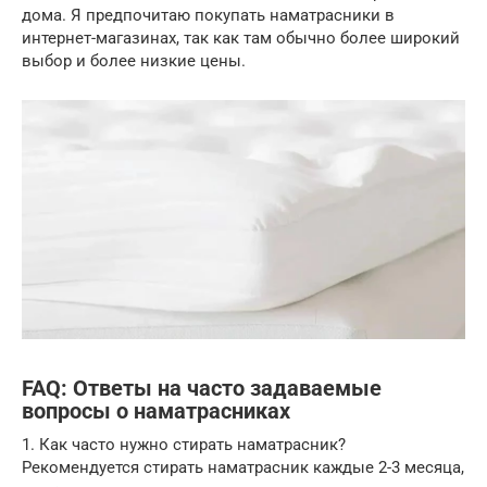
дома. Я предпочитаю покупать наматрасники в
интернет-магазинах, так как там обычно более широкий
выбор и более низкие цены.
FAQ: Ответы на часто задаваемые
вопросы о наматрасниках
1. Как часто нужно стирать наматрасник?
Рекомендуется стирать наматрасник каждые 2-3 месяца,