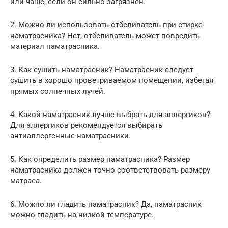
или чаще, если он сильно загрязнен.
2. Можно ли использовать отбеливатель при стирке
наматрасника? Нет, отбеливатель может повредить
материал наматрасника.
3. Как сушить наматрасник? Наматрасник следует
сушить в хорошо проветриваемом помещении, избегая
прямых солнечных лучей.
4. Какой наматрасник лучше выбрать для аллергиков?
Для аллергиков рекомендуется выбирать
антиаллергенные наматрасники.
5. Как определить размер наматрасника? Размер
наматрасника должен точно соответствовать размеру
матраса.
6. Можно ли гладить наматрасник? Да, наматрасник
можно гладить на низкой температуре.