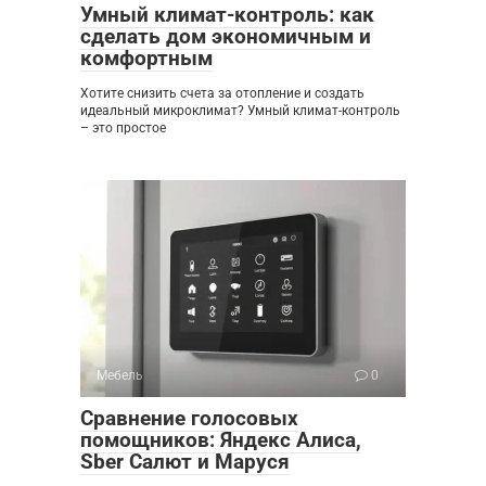
Умный климат-контроль: как
сделать дом экономичным и
комфортным
Хотите снизить счета за отопление и создать
идеальный микроклимат? Умный климат-контроль
– это простое
Мебель
0
Сравнение голосовых
помощников: Яндекс Алиса,
Sber Салют и Маруся