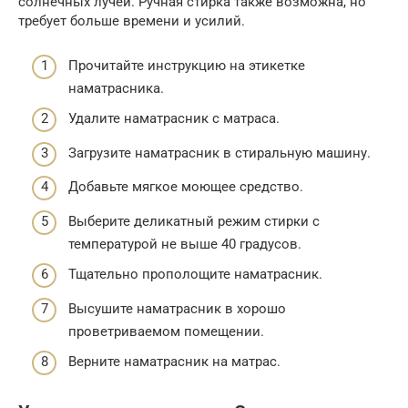
солнечных лучей. Ручная стирка также возможна, но
требует больше времени и усилий.
Прочитайте инструкцию на этикетке
наматрасника.
Удалите наматрасник с матраса.
Загрузите наматрасник в стиральную машину.
Добавьте мягкое моющее средство.
Выберите деликатный режим стирки с
температурой не выше 40 градусов.
Тщательно прополощите наматрасник.
Высушите наматрасник в хорошо
проветриваемом помещении.
Верните наматрасник на матрас.