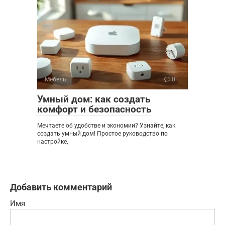
Мебель
0
Умный дом: как создать
комфорт и безопасность
Мечтаете об удобстве и экономии? Узнайте, как
создать умный дом! Простое руководство по
настройке,
Добавить комментарий
Имя