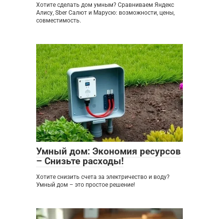
Хотите сделать дом умным? Сравниваем Яндекс
Алису, Sber Салют и Марусю: возможности, цены,
совместимость.
Мебель
0
Умный дом: Экономия ресурсов
– Снизьте расходы!
Хотите снизить счета за электричество и воду?
Умный дом – это простое решение!