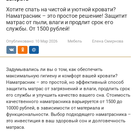
Хотите спать на чистой и уютной кровати?
Наматрасник – это простое решение! Защитит
матрас от пыли, влаги и продлит срок его
службы. От 1500 рублей!
Опубликовано:
10 Мар 2026
Мебель
Елена Смирнова
Задумывались ли вы о том, как обеспечить
максимальную гигиену и комфорт вашей кровати?
Наматрасник – это простой, но эффективный способ
защитить матрас от загрязнений и влаги, продлить срок
его службы и улучшить качество вашего сна. Стоимость
качественного наматрасника варьируется от 1500 до
10000 рублей, в зависимости от материала и
функциональности. Выбор подходящего наматрасника –
это инвестиция в ваш здоровый сон и долговечность
матраса.