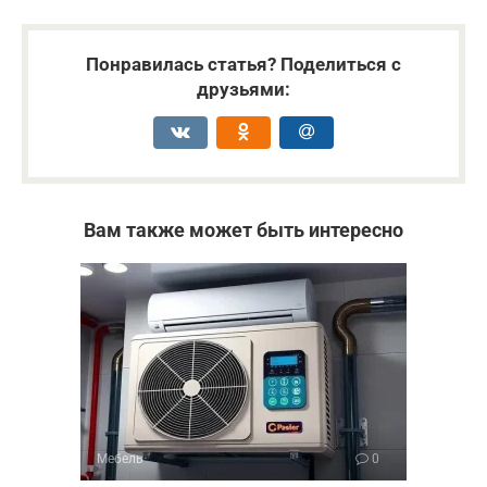
Понравилась статья? Поделиться с
друзьями:
Вам также может быть интересно
Мебель
0