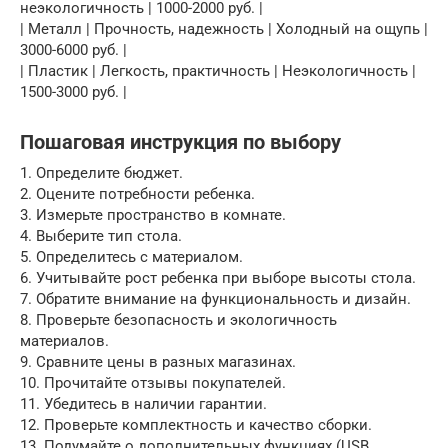
неэкологичность | 1000-2000 руб. |
| Металл | Прочность, надежность | Холодный на ощупь |
3000-6000 руб. |
| Пластик | Легкость, практичность | Неэкологичность |
1500-3000 руб. |
Пошаговая инструкция по выбору
1. Определите бюджет.
2. Оцените потребности ребенка.
3. Измерьте пространство в комнате.
4. Выберите тип стола.
5. Определитесь с материалом.
6. Учитывайте рост ребенка при выборе высоты стола.
7. Обратите внимание на функциональность и дизайн.
8. Проверьте безопасность и экологичность
материалов.
9. Сравните цены в разных магазинах.
10. Прочитайте отзывы покупателей.
11. Убедитесь в наличии гарантии.
12. Проверьте комплектность и качество сборки.
13. Подумайте о дополнительных функциях (USB,