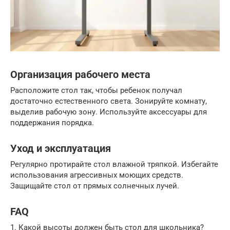
Организация рабочего места
Расположите стол так, чтобы ребенок получал
достаточно естественного света. Зонируйте комнату,
выделив рабочую зону. Используйте аксессуары для
поддержания порядка.
Уход и эксплуатация
Регулярно протирайте стол влажной тряпкой. Избегайте
использования агрессивных моющих средств.
Защищайте стол от прямых солнечных лучей.
FAQ
1. Какой высоты должен быть стол для школьника?