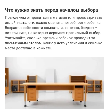
Что нужно знать перед началом выбора
Прежде чем отправиться в магазин или просматривать
онлайн-каталоги, важно оценить потребности ребенка.
Возраст, особенности комнаты и, конечно, бюджет –
вот три кита, на которых держится правильный выбор.
Учитывайте, сколько времени ребенок проводит за
письменным столом, какие у него увлечения и сколько
места доступно в комнате.