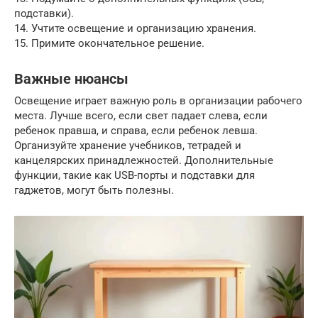
подставки).
14. Учтите освещение и организацию хранения.
15. Примите окончательное решение.
Важные нюансы
Освещение играет важную роль в организации рабочего
места. Лучше всего, если свет падает слева, если
ребенок правша, и справа, если ребенок левша.
Организуйте хранение учебников, тетрадей и
канцелярских принадлежностей. Дополнительные
функции, такие как USB-порты и подставки для
гаджетов, могут быть полезны.