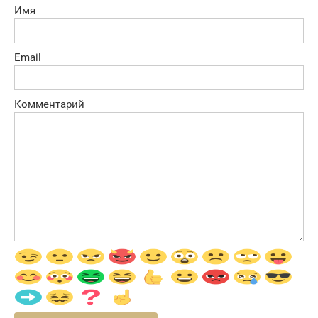
Имя
Email
Комментарий