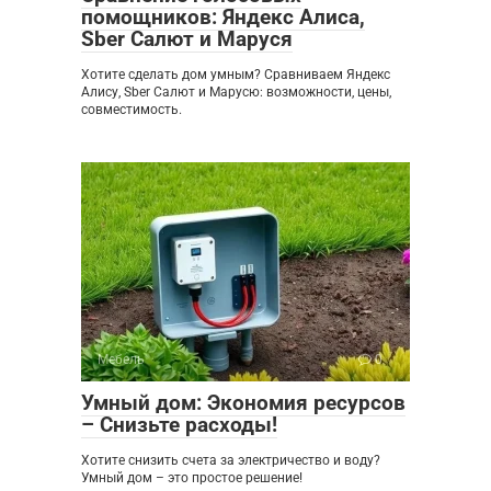
помощников: Яндекс Алиса,
Sber Салют и Маруся
Хотите сделать дом умным? Сравниваем Яндекс
Алису, Sber Салют и Марусю: возможности, цены,
совместимость.
Мебель
0
Умный дом: Экономия ресурсов
– Снизьте расходы!
Хотите снизить счета за электричество и воду?
Умный дом – это простое решение!