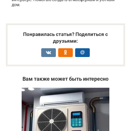
дом.
Понравилась статья? Поделиться с
друзьями:
Вам также может быть интересно