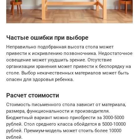
Частые ошибки при выборе
Неправильно подобранная высота стола может
привести к искривлению позвоночника. Недостаточное
освещение может ухудшить зрение. Отсутствие
организации хранения может привести к беспорядку на
столе. Выбор некачественных материалов может быть
опасен для здоровья ребенка.
Расчет стоимости
Стоимость письменного стола зависит от материала,
размера, функциональности и производителя.
Бюджетный вариант можно приобрести за 3000-5000
рублей. Стол среднего класса обойдется в 5000-10000
рублей. Премиум-модель может стоить более 10000
рублей.