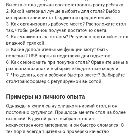
Высота стола должна соответствовать росту ребенка.
2. Какой материал лучше выбрать для стола? Выбор
материала зависит от бюджета и предпочтений.
3. Как организовать рабочее место? Расположите стол
так, чтобы ребенок получал достаточно света.
4. Как ухаживать за столом? Регулярно протирайте стол
влажной тряпкой.
5. Какие дополнительные функции могут быть
полезны? USB-порты и подставки для гаджетов.
6. Как сэкономить при покупке стола? Сравните цены в
разных магазинах и выбирайте бюджетные модели.
7. Что делать, если ребенок быстро растет? Выбирайте
стол-трансформер с регулируемой высотой.
Примеры из личного опыта
Однажды я купил сыну слишком низкий стол, и он
постоянно сутулился. Пришлось менять стол на более
высокий. В другой раз я выбрал стол из
некачественного материала, и он быстро сломался. С
тех пор я всегда тщательно проверяю качество