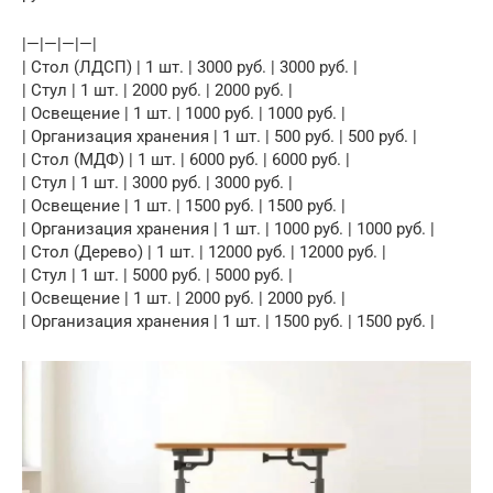
|—|—|—|—|
| Стол (ЛДСП) | 1 шт. | 3000 руб. | 3000 руб. |
| Стул | 1 шт. | 2000 руб. | 2000 руб. |
| Освещение | 1 шт. | 1000 руб. | 1000 руб. |
| Организация хранения | 1 шт. | 500 руб. | 500 руб. |
| Стол (МДФ) | 1 шт. | 6000 руб. | 6000 руб. |
| Стул | 1 шт. | 3000 руб. | 3000 руб. |
| Освещение | 1 шт. | 1500 руб. | 1500 руб. |
| Организация хранения | 1 шт. | 1000 руб. | 1000 руб. |
| Стол (Дерево) | 1 шт. | 12000 руб. | 12000 руб. |
| Стул | 1 шт. | 5000 руб. | 5000 руб. |
| Освещение | 1 шт. | 2000 руб. | 2000 руб. |
| Организация хранения | 1 шт. | 1500 руб. | 1500 руб. |