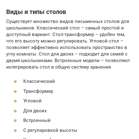
Виды и типы столов
Существует множество видов письменных столов для
школьников. Классический стол – самый простой и
доступный вариант. Стол-трансформер – удобен тем,
что его высоту можно регулировать. Угловой стол –
позволяет эффективно использовать пространство в
углу комнаты. Стол для двоих – подходит для семей с
двумя школьниками. Встроенные модели – позволяют
интегрировать стол в общую систему хранения.
Классический
Трансформер
Угловой
Для двоих
Встроенный
С регулировкой высоты