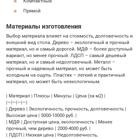
Компактный
Прямой
Материалы изготовления
Выбор материала влияет на стоимость, долговечность и
внешний вид стола. Дерево – экологичный и прочный
материал, но и самый дорогой. МДФ – более доступный
вариант, но менее прочный. ЛДСП – самый дешевый
материал, но и самый недолговечный. Металл –
прочный и надежный материал, но может быть
холодным на ощупь. Пластик – легкий и практичный
материал, но может быть неэкологичным.
| Материал | Плюсы | Минусы | Цена (за м2) |
|—|—|—|—|
| Дерево | Экологичность, прочность, долговечность |
Высокая цена | 5000-10000 руб. |
| МДФ | Доступная цена, экологичность | Менее
прочный, чем дерево | 2000-4000 руб. |
| ЛДСП | Низкая цена | Недолговечность,