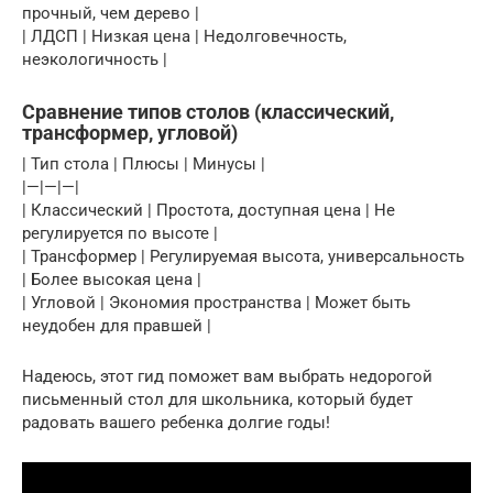
прочный, чем дерево |
| ЛДСП | Низкая цена | Недолговечность,
неэкологичность |
Сравнение типов столов (классический,
трансформер, угловой)
| Тип стола | Плюсы | Минусы |
|—|—|—|
| Классический | Простота, доступная цена | Не
регулируется по высоте |
| Трансформер | Регулируемая высота, универсальность
| Более высокая цена |
| Угловой | Экономия пространства | Может быть
неудобен для правшей |
Надеюсь, этот гид поможет вам выбрать недорогой
письменный стол для школьника, который будет
радовать вашего ребенка долгие годы!