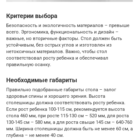
Критерии выбора
Безопасность и экологичность материалов – превыше
всего. Эргономика, функциональность и дизайн –
важные, но вторичные факторы. Стол должен быть
устойчивым, без острых углов и изготовлен из
нетоксичных материалов. Важно, чтобы стол
соответствовал росту ребенка и обеспечивал
правильную осанку.
Необходимые габариты
Правильно подобранные габариты стола – залог
здоровья спины и хорошего зрения. Высота
столешницы должна соответствовать росту ребенка.
Если рост ребенка 100-115 см, рекомендуется высота
стола 460 мм, при росте 115-130 см – 520 мм, для роста
130-145 см – 580 мм, а для роста свыше 145 см – 640-760
мм. Ширина столешницы должна быть не менее 60 см, а
глубина – не менее 40 см.