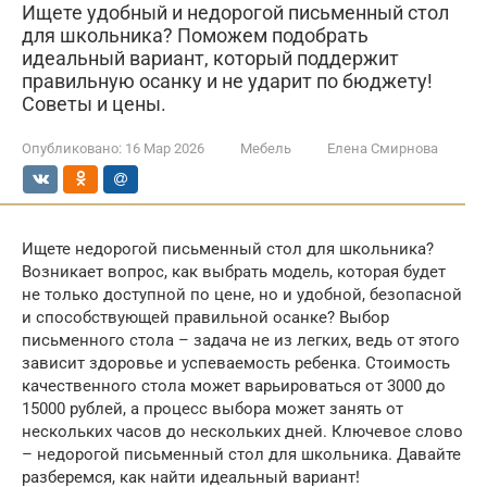
Ищете удобный и недорогой письменный стол
для школьника? Поможем подобрать
идеальный вариант, который поддержит
правильную осанку и не ударит по бюджету!
Советы и цены.
Опубликовано:
16 Мар 2026
Мебель
Елена Смирнова
Ищете недорогой письменный стол для школьника?
Возникает вопрос, как выбрать модель, которая будет
не только доступной по цене, но и удобной, безопасной
и способствующей правильной осанке? Выбор
письменного стола – задача не из легких, ведь от этого
зависит здоровье и успеваемость ребенка. Стоимость
качественного стола может варьироваться от 3000 до
15000 рублей, а процесс выбора может занять от
нескольких часов до нескольких дней. Ключевое слово
– недорогой письменный стол для школьника. Давайте
разберемся, как найти идеальный вариант!