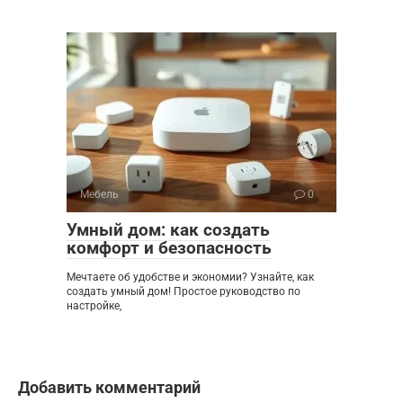
Мебель
0
Умный дом: как создать
комфорт и безопасность
Мечтаете об удобстве и экономии? Узнайте, как
создать умный дом! Простое руководство по
настройке,
Добавить комментарий