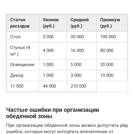
Статья
Эконом
Средний
Премиум
расходов
(руб.)
(руб.)
(руб.)
Стол
5 000
20 000
100 000
Стулья (4
4 000
16 000
80 000
шт.)
Освещение
1 000
5 000
20 000
Декор
1 000
3 000
10 000
11 000
44 000
210 000
Частые ошибки при организации
обеденной зоны
При организации обеденной зоны можно допустить ряд
ошибок, которые могут испортить впечатление от