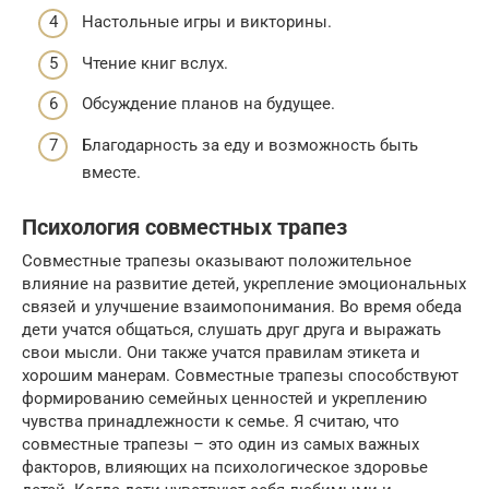
Настольные игры и викторины.
Чтение книг вслух.
Обсуждение планов на будущее.
Благодарность за еду и возможность быть
вместе.
Психология совместных трапез
Совместные трапезы оказывают положительное
влияние на развитие детей, укрепление эмоциональных
связей и улучшение взаимопонимания. Во время обеда
дети учатся общаться, слушать друг друга и выражать
свои мысли. Они также учатся правилам этикета и
хорошим манерам. Совместные трапезы способствуют
формированию семейных ценностей и укреплению
чувства принадлежности к семье. Я считаю, что
совместные трапезы – это один из самых важных
факторов, влияющих на психологическое здоровье