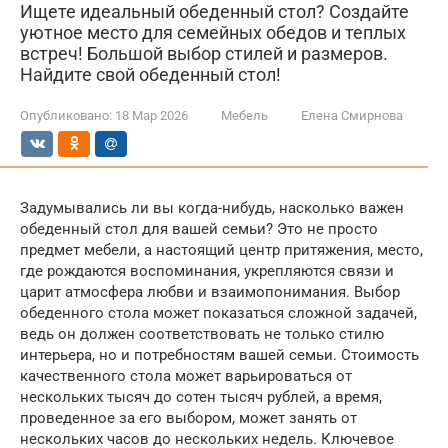
Ищете идеальный обеденный стол? Создайте
уютное место для семейных обедов и теплых
встреч! Большой выбор стилей и размеров.
Найдите свой обеденный стол!
Опубликовано:
18 Мар 2026
Мебель
Елена Смирнова
Задумывались ли вы когда-нибудь, насколько важен
обеденный стол для вашей семьи? Это не просто
предмет мебели, а настоящий центр притяжения, место,
где рождаются воспоминания, укрепляются связи и
царит атмосфера любви и взаимопонимания. Выбор
обеденного стола может показаться сложной задачей,
ведь он должен соответствовать не только стилю
интерьера, но и потребностям вашей семьи. Стоимость
качественного стола может варьироваться от
нескольких тысяч до сотен тысяч рублей, а время,
проведенное за его выбором, может занять от
нескольких часов до нескольких недель. Ключевое