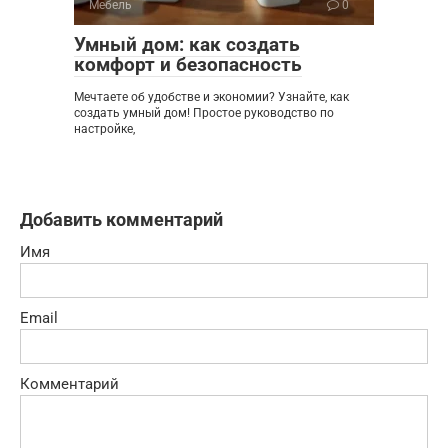
Мебель
0
Умный дом: как создать
комфорт и безопасность
Мечтаете об удобстве и экономии? Узнайте, как
создать умный дом! Простое руководство по
настройке,
Добавить комментарий
Имя
Email
Комментарий