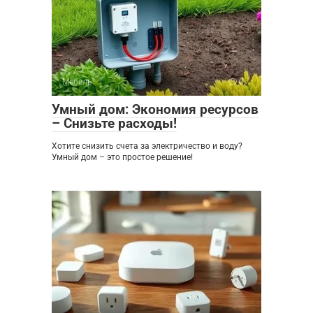
Мебель
0
Умный дом: Экономия ресурсов
– Снизьте расходы!
Хотите снизить счета за электричество и воду?
Умный дом – это простое решение!