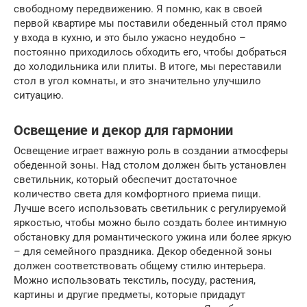
свободному передвижению. Я помню, как в своей
первой квартире мы поставили обеденный стол прямо
у входа в кухню, и это было ужасно неудобно –
постоянно приходилось обходить его, чтобы добраться
до холодильника или плиты. В итоге, мы переставили
стол в угол комнаты, и это значительно улучшило
ситуацию.
Освещение и декор для гармонии
Освещение играет важную роль в создании атмосферы
обеденной зоны. Над столом должен быть установлен
светильник, который обеспечит достаточное
количество света для комфортного приема пищи.
Лучше всего использовать светильник с регулируемой
яркостью, чтобы можно было создать более интимную
обстановку для романтического ужина или более яркую
– для семейного праздника. Декор обеденной зоны
должен соответствовать общему стилю интерьера.
Можно использовать текстиль, посуду, растения,
картины и другие предметы, которые придадут