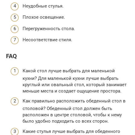
Неудобные стулья.
Плохое освещение.
Перегруженность стола.
Несоответствие стиля.
FAQ
Какой стол лучше выбрать для маленькой
кухни? Для маленькой кухни лучше выбрать
круглый или овальный стол, который занимает
меньше места и создает ощущение простора.
Как правильно расположить обеденный стол в
столовой? Обеденный стол должен быть
расположен в центре столовой, чтобы к нему
было удобно подходить со всех сторон.
Какие стулья лучше выбрать для обеденного