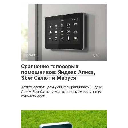
Мебель
0
Сравнение голосовых
помощников: Яндекс Алиса,
Sber Салют и Маруся
Хотите сделать дом умным? Сравниваем Яндекс
Алису, Sber Салют и Марусю: возможности, цены,
совместимость.