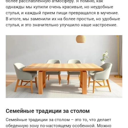
более расслабленную атмосферу. Я помню, как
однажды мы купили очень красивые, но неудобные
стулья, и каждый прием пищи превращался в мучение.
В итоге, мы заменили их на более простые, но удобные
стулья, и это значительно улучшило наше настроение.
Семейные традиции за столом
Семейные традиции за столом – это то, что делает
обеденную зону по-настоящему особенной. Можно