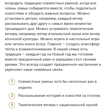
возродить традицию совместных ужинов, когда все
члены семьи собираются вместе, чтобы поделиться
новостями и обсудить важные вопросы. Можно
установить ритуал, например, каждый вечер
рассказывать друг другу о самых ярких моментах
прошедшего дня. Можно устраивать тематические
вечера, например, вечер итальянской кухни или вечер
японской культуры. Можно играть в настольные игры
или читать книги вслух. Главное – создать атмосферу
тепла и взаимопонимания. В нашей семье есть
традиция – каждый год на Новый год мы готовим
вместе праздничный ужин и украшаем стол своими
руками. Это всегда создает праздничное настроение и
укрепляет наши семейные связи.
Совместные ужины хотя бы несколько раз в
неделю.
Рассказывание историй и новостей за столом.
Тематические вечера с национальной кухней.