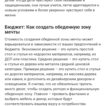
детей. Когда дети чувствуют себя любимыми и
защищенными, они лучше учатся, легче адаптируются к
новым условиям и более уверенно чувствуют себя в
жизни.
Бюджет: Как создать обеденную зону
мечты
Стоимость создания обеденной зоны мечты может
варьироваться в зависимости от ваших предпочтений и
бюджета. Экономное решение – это купить простой
стол и стулья из недорогих материалов, например, из
ДСП или пластика. Среднее решение – это купить стол
и стулья из дерева или металла средней ценовой
категории. Премиум решение – это купить стол и стулья
из дорогих материалов, например, из массива дерева
или камня, и дополнить их дизайнерским декором и
освещением. Я считаю, что не обязательно тратить
много денег, чтобы создать уютную и функциональную
обеденную зону. Главное – проявить фантазию и
выбрать мебель и декор, которые будут
соответствовать вашему вкусу и потребностям.