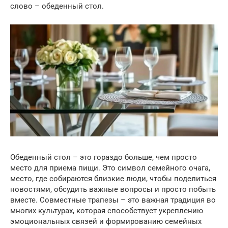
слово – обеденный стол.
Обеденный стол – это гораздо больше, чем просто
место для приема пищи. Это символ семейного очага,
место, где собираются близкие люди, чтобы поделиться
новостями, обсудить важные вопросы и просто побыть
вместе. Совместные трапезы – это важная традиция во
многих культурах, которая способствует укреплению
эмоциональных связей и формированию семейных