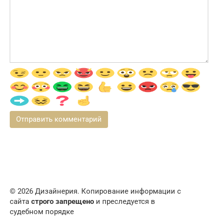
© 2026 Дизайнерия. Копирование информации с
сайта
строго запрещено
и преследуется в
судебном порядке