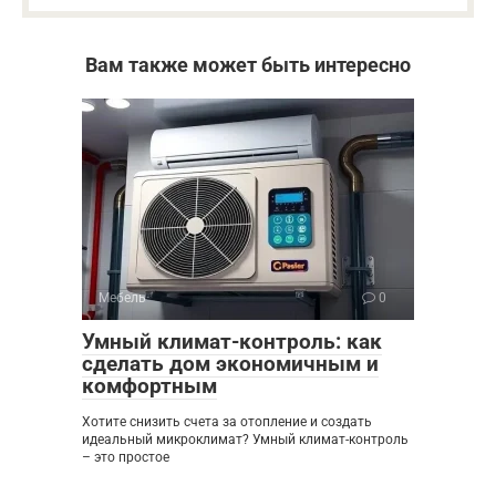
Вам также может быть интересно
Мебель
0
Умный климат-контроль: как
сделать дом экономичным и
комфортным
Хотите снизить счета за отопление и создать
идеальный микроклимат? Умный климат-контроль
– это простое