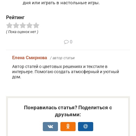
дня или играть в настольные игры.
Рейтинг
( Пока оценок нет )
0
Елена Смирнова
/ автор статьи
Автор статей о цветовых решениях и текстиле в
интерьере. Помогаю создать атмосферный и уютный
дом.
Понравилась статья? Поделиться с
друзьями: