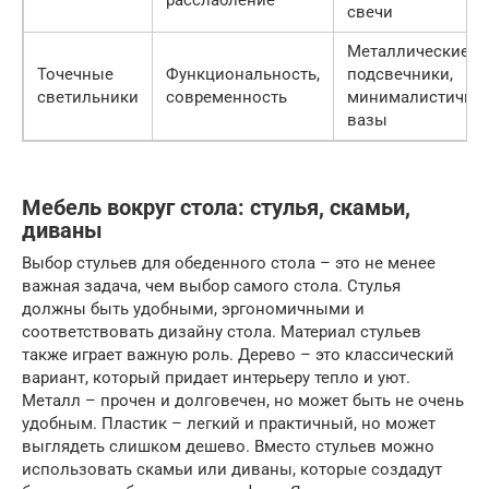
расслабление
свечи
Металлические
Точечные
Функциональность,
подсвечники,
светильники
современность
минималистичны
вазы
Мебель вокруг стола: стулья, скамьи,
диваны
Выбор стульев для обеденного стола – это не менее
важная задача, чем выбор самого стола. Стулья
должны быть удобными, эргономичными и
соответствовать дизайну стола. Материал стульев
также играет важную роль. Дерево – это классический
вариант, который придает интерьеру тепло и уют.
Металл – прочен и долговечен, но может быть не очень
удобным. Пластик – легкий и практичный, но может
выглядеть слишком дешево. Вместо стульев можно
использовать скамьи или диваны, которые создадут