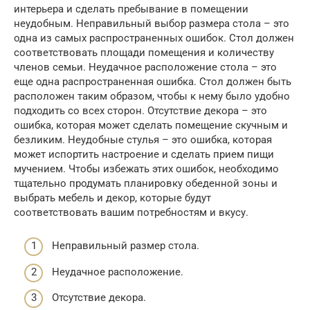
интерьера и сделать пребывание в помещении
неудобным. Неправильный выбор размера стола – это
одна из самых распространенных ошибок. Стол должен
соответствовать площади помещения и количеству
членов семьи. Неудачное расположение стола – это
еще одна распространенная ошибка. Стол должен быть
расположен таким образом, чтобы к нему было удобно
подходить со всех сторон. Отсутствие декора – это
ошибка, которая может сделать помещение скучным и
безликим. Неудобные стулья – это ошибка, которая
может испортить настроение и сделать прием пищи
мучением. Чтобы избежать этих ошибок, необходимо
тщательно продумать планировку обеденной зоны и
выбрать мебель и декор, которые будут
соответствовать вашим потребностям и вкусу.
Неправильный размер стола.
Неудачное расположение.
Отсутствие декора.