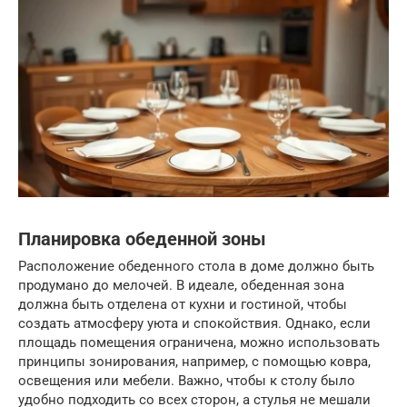
Планировка обеденной зоны
Расположение обеденного стола в доме должно быть
продумано до мелочей. В идеале, обеденная зона
должна быть отделена от кухни и гостиной, чтобы
создать атмосферу уюта и спокойствия. Однако, если
площадь помещения ограничена, можно использовать
принципы зонирования, например, с помощью ковра,
освещения или мебели. Важно, чтобы к столу было
удобно подходить со всех сторон, а стулья не мешали