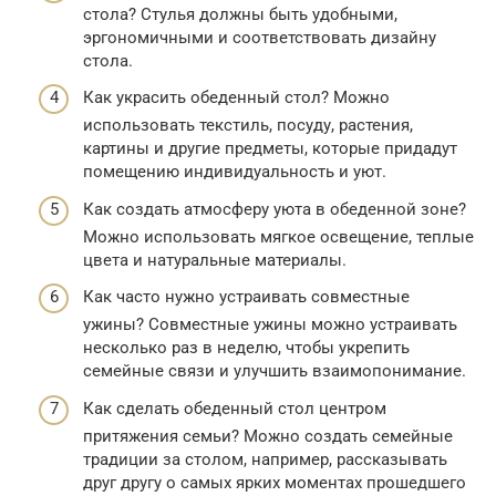
стола? Стулья должны быть удобными,
эргономичными и соответствовать дизайну
стола.
Как украсить обеденный стол? Можно
использовать текстиль, посуду, растения,
картины и другие предметы, которые придадут
помещению индивидуальность и уют.
Как создать атмосферу уюта в обеденной зоне?
Можно использовать мягкое освещение, теплые
цвета и натуральные материалы.
Как часто нужно устраивать совместные
ужины? Совместные ужины можно устраивать
несколько раз в неделю, чтобы укрепить
семейные связи и улучшить взаимопонимание.
Как сделать обеденный стол центром
притяжения семьи? Можно создать семейные
традиции за столом, например, рассказывать
друг другу о самых ярких моментах прошедшего