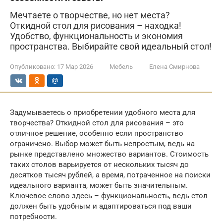
Мечтаете о творчестве, но нет места?
Откидной стол для рисования – находка!
Удобство, функциональность и экономия
пространства. Выбирайте свой идеальный стол!
Опубликовано:
17 Мар 2026
Мебель
Елена Смирнова
Задумываетесь о приобретении удобного места для
творчества? Откидной стол для рисования – это
отличное решение, особенно если пространство
ограничено. Выбор может быть непростым, ведь на
рынке представлено множество вариантов. Стоимость
таких столов варьируется от нескольких тысяч до
десятков тысяч рублей, а время, потраченное на поиски
идеального варианта, может быть значительным.
Ключевое слово здесь – функциональность, ведь стол
должен быть удобным и адаптироваться под ваши
потребности.