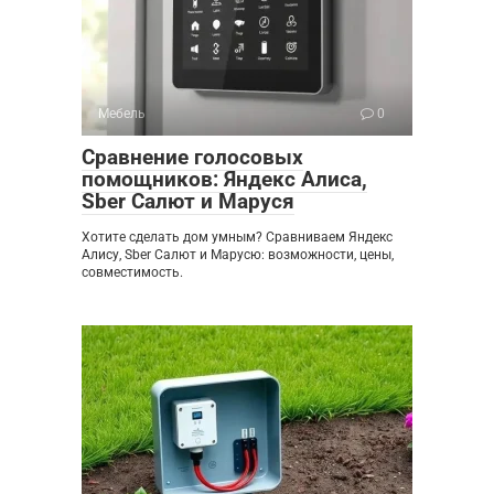
Мебель
0
Сравнение голосовых
помощников: Яндекс Алиса,
Sber Салют и Маруся
Хотите сделать дом умным? Сравниваем Яндекс
Алису, Sber Салют и Марусю: возможности, цены,
совместимость.