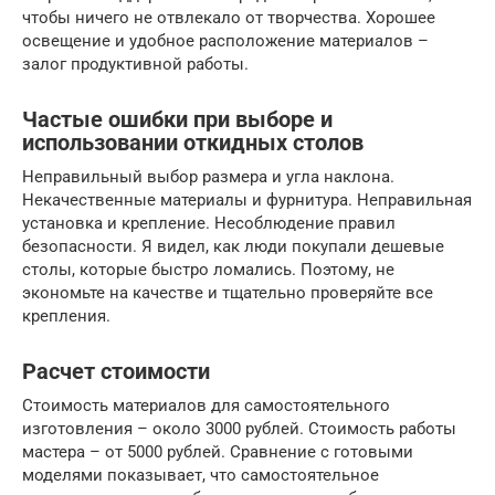
чтобы ничего не отвлекало от творчества. Хорошее
освещение и удобное расположение материалов –
залог продуктивной работы.
Частые ошибки при выборе и
использовании откидных столов
Неправильный выбор размера и угла наклона.
Некачественные материалы и фурнитура. Неправильная
установка и крепление. Несоблюдение правил
безопасности. Я видел, как люди покупали дешевые
столы, которые быстро ломались. Поэтому, не
экономьте на качестве и тщательно проверяйте все
крепления.
Расчет стоимости
Стоимость материалов для самостоятельного
изготовления – около 3000 рублей. Стоимость работы
мастера – от 5000 рублей. Сравнение с готовыми
моделями показывает, что самостоятельное