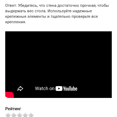
Ответ: Убедитесь, что стена достаточно прочная, чтобы
выдержать вес стола. Используйте надежные
крепежные элементы и тщательно проверьте все
крепления.
Рейтинг