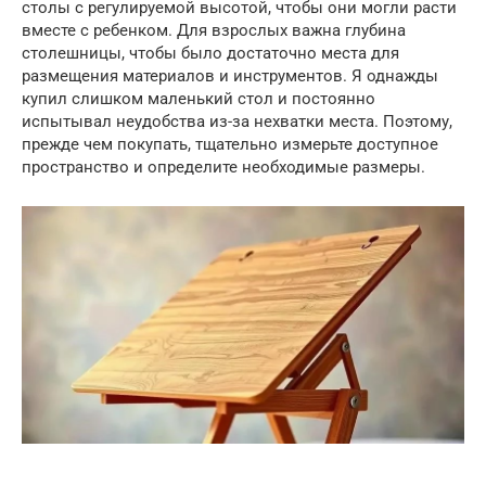
столы с регулируемой высотой, чтобы они могли расти
вместе с ребенком. Для взрослых важна глубина
столешницы, чтобы было достаточно места для
размещения материалов и инструментов. Я однажды
купил слишком маленький стол и постоянно
испытывал неудобства из-за нехватки места. Поэтому,
прежде чем покупать, тщательно измерьте доступное
пространство и определите необходимые размеры.