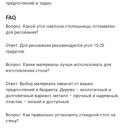
предпочтений и задач.
FAQ
Вопрос: Какой угол наклона столешницы оптимален
для рисования?
Ответ: Для рисования рекомендуется угол 15-20
градусов.
Вопрос: Какие материалы лучше использовать для
изготовления стола?
Ответ: Выбор материала зависит от ваших
предпочтений и бюджета. Дерево – экологичный и
долговечный вариант, металл – прочный и надежный,
пластик – легкий и доступный.
Вопрос: Как правильно установить откидной стол на
стену?