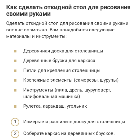
Как сделать откидной стол для рисования
своими руками
Сделать откидной стол для рисования своими руками
вполне возможно. Вам понадобятся следующие
материалы и инструменты:
Деревянная доска для столешницы
Деревянные бруски для каркаса
Петли для крепления столешницы
Крепежные элементы (саморезы, шурупы)
Инструменты (пила, дрель, шуруповерт,
шлифовальная машинка)
Рулетка, карандаш, угольник
Измерьте и распилите доску для столешницы.
Соберите каркас из деревянных брусков.