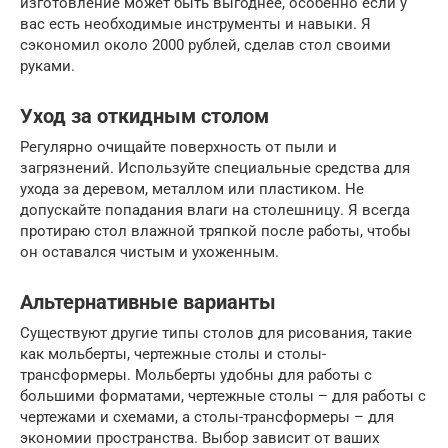
изготовление может быть выгоднее, особенно если у
вас есть необходимые инструменты и навыки. Я
сэкономил около 2000 рублей, сделав стол своими
руками.
Уход за откидным столом
Регулярно очищайте поверхность от пыли и
загрязнений. Используйте специальные средства для
ухода за деревом, металлом или пластиком. Не
допускайте попадания влаги на столешницу. Я всегда
протираю стол влажной тряпкой после работы, чтобы
он оставался чистым и ухоженным.
Альтернативные варианты
Существуют другие типы столов для рисования, такие
как мольберты, чертежные столы и столы-
трансформеры. Мольберты удобны для работы с
большими форматами, чертежные столы – для работы с
чертежами и схемами, а столы-трансформеры – для
экономии пространства. Выбор зависит от ваших