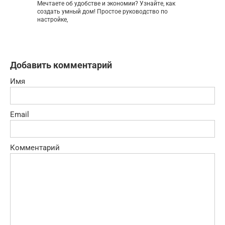
Мечтаете об удобстве и экономии? Узнайте, как
создать умный дом! Простое руководство по
настройке,
Добавить комментарий
Имя
Email
Комментарий