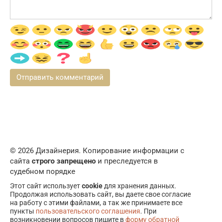
© 2026 Дизайнерия. Копирование информации с
сайта
строго запрещено
и преследуется в
судебном порядке
Этот сайт использует
cookie
для хранения данных.
Продолжая использовать сайт, вы даете свое согласие
на работу с этими файлами, а так же принимаете все
пункты
пользовательского соглашения
. При
возникновении вопросов пишите в
форму обратной