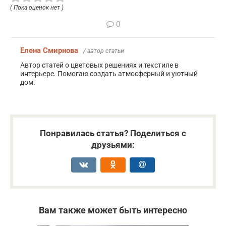
( Пока оценок нет )
0
Елена Смирнова
/ автор статьи
Автор статей о цветовых решениях и текстиле в
интерьере. Помогаю создать атмосферный и уютный
дом.
Понравилась статья? Поделиться с
друзьями:
Вам также может быть интересно