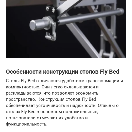
Особенности конструкции столов Fly Bed
Столы Fly Bed отличаются удобством трансформации и
компактностью. Они легко складываются и
раскладываются, что позволяет экономить
пространство. Конструкция столов Fly Bed
обеспечивает устойчивость и надежность. Отзывы о
столах Fly Bed в основном положительные,
пользователи отмечают их удобство и
функциональность.