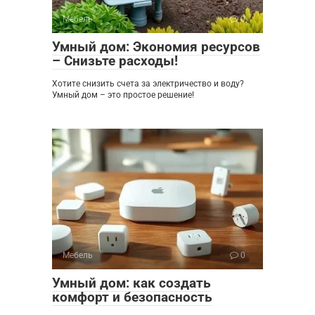
Мебель
0
Умный дом: Экономия ресурсов
– Снизьте расходы!
Хотите снизить счета за электричество и воду?
Умный дом – это простое решение!
Мебель
0
Умный дом: как создать
комфорт и безопасность