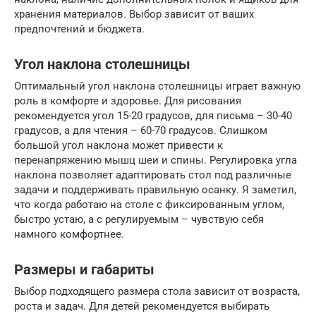
хранения материалов. Выбор зависит от ваших
предпочтений и бюджета.
Угол наклона столешницы
Оптимальный угол наклона столешницы играет важную
роль в комфорте и здоровье. Для рисования
рекомендуется угол 15-20 градусов, для письма – 30-40
градусов, а для чтения – 60-70 градусов. Слишком
большой угол наклона может привести к
перенапряжению мышц шеи и спины. Регулировка угла
наклона позволяет адаптировать стол под различные
задачи и поддерживать правильную осанку. Я заметил,
что когда работаю на столе с фиксированным углом,
быстро устаю, а с регулируемым – чувствую себя
намного комфортнее.
Размеры и габариты
Выбор подходящего размера стола зависит от возраста,
роста и задач. Для детей рекомендуется выбирать