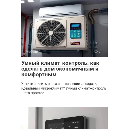
Мебель
0
Умный климат-контроль: как
сделать дом экономичным и
комфортным
Хотите снизить счета за отопление и создать
идеальный микроклимат? Умный климат-контроль
– это простое