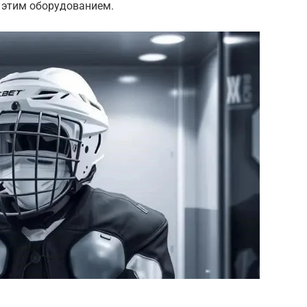
 этим оборудованием.