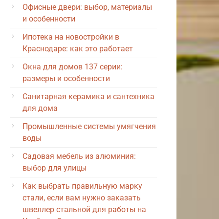
Офисные двери: выбор, материалы
и особенности
Ипотека на новостройки в
Краснодаре: как это работает
Окна для домов 137 серии:
размеры и особенности
Санитарная керамика и сантехника
для дома
Промышленные системы умягчения
воды
Садовая мебель из алюминия:
выбор для улицы
Как выбрать правильную марку
стали, если вам нужно заказать
швеллер стальной для работы на