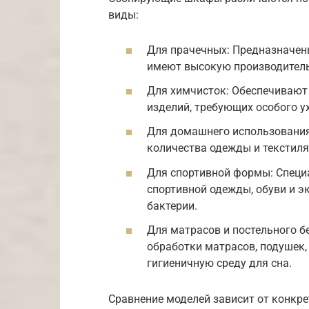
виды:
Для прачечных: Предназначен
имеют высокую производитель
Для химчисток: Обеспечивают
изделий, требующих особого у
Для домашнего использования
количества одежды и текстиля
Для спортивной формы: Спец
спортивной одежды, обуви и э
бактерии.
Для матрасов и постельного 
обработки матрасов, подушек,
гигиеничную среду для сна.
Сравнение моделей зависит от конкр