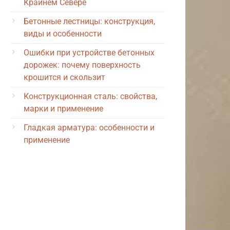
Крайнем Севере
Бетонные лестницы: конструкция,
виды и особенности
Ошибки при устройстве бетонных
дорожек: почему поверхность
крошится и скользит
Конструкционная сталь: свойства,
марки и применение
Гладкая арматура: особенности и
применение