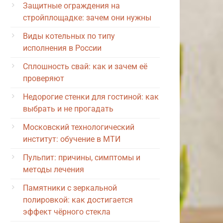
Защитные ограждения на
стройплощадке: зачем они нужны
Виды котельных по типу
исполнения в России
Сплошность свай: как и зачем её
проверяют
Недорогие стенки для гостиной: как
выбрать и не прогадать
Московский технологический
институт: обучение в МТИ
Пульпит: причины, симптомы и
методы лечения
Памятники с зеркальной
полировкой: как достигается
эффект чёрного стекла