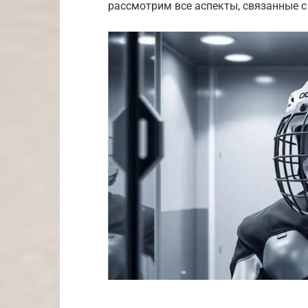
рассмотрим все аспекты, связанные с