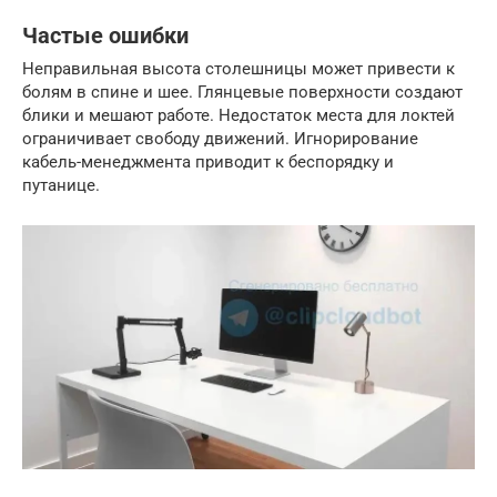
Частые ошибки
Неправильная высота столешницы может привести к
болям в спине и шее. Глянцевые поверхности создают
блики и мешают работе. Недостаток места для локтей
ограничивает свободу движений. Игнорирование
кабель-менеджмента приводит к беспорядку и
путанице.