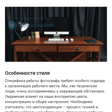
Особенности стиля
Специфика работы фотографа требует особого подхода
к организации рабочего места. Мы, как творческие
люди, очень восприимчивы к окружающей обстановке.
Окружение влияет на наше восприятие цвета,
концентрацию и общее настроение. Необходимо
учитывать, что цветокоррекция – процесс тонкий и