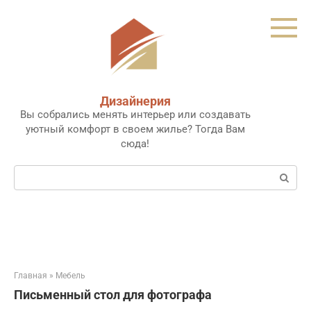
Перейти
к
контенту
Дизайнерия
Вы собрались менять интерьер или создавать
уютный комфорт в своем жилье? Тогда Вам
сюда!
Поиск:
Главная
»
Мебель
Письменный стол для фотографа