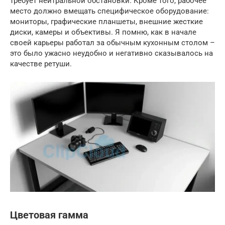
требует нейтральной обстановки. Кроме того, рабочее
место должно вмещать специфическое оборудование:
мониторы, графические планшеты, внешние жесткие
диски, камеры и объективы. Я помню, как в начале
своей карьеры работал за обычным кухонным столом –
это было ужасно неудобно и негативно сказывалось на
качестве ретуши.
Цветовая гамма