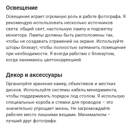
Освещение
Освещение играет огромную роль в работе фотографа. Я
рекомендую использовать несколько источников
света: общий свет, настольную лампу и подсветку
монитора. Лампы должны быть расположены так,
чтобы не создавать отражений на экране. Используйте
шторы блэкаут, чтобы полностью затемнить помещение
при необходимости. Я всегда работаю с блэкаутом,
когда занимаюсь цветокоррекцией.
Декор и аксессуары
Организуйте хранение камер, объективов и жестких
дисков. Используйте системы кабель-менеджмента,
чтобы поддерживать порядок под столом. Я использую
специальные короба и стяжки для проводов – это
значительно упрощает жизнь. Не загромождайте
рабочее место лишними вещами. Минимализм –
лучший друг фотографа.