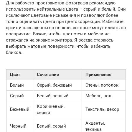
Для рабочего пространства фотографа рекомендую
использовать нейтральные цвета – серый и белый. Они
исключают цветовые искажения и позволяют более
точно оценивать цвета при цветокоррекции. Избегайте
ярких и насыщенных оттенков, которые могут влиять на
восприятие. Важно, чтобы цвет стен и мебели не
отражался на экране монитора. Я всегда стараюсь
выбирать матовые поверхности, чтобы избежать
бликов.
Цвет
Сочетание
Применение
Белый
Серый, бежевый
Стены, потолок
Серый
Белый, черный
Мебель, пол
Коричневый,
Бежевый
Текстиль, декор
серый
Акценты,
Черный
Белый, серый
техника