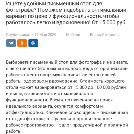
Ищете удобный письменный стол для
фотографа? Поможем подобрать оптимальный
вариант по цене и функциональности, чтобы
работалось легко и вдохновенно! От 15 000 руб.
Опубликовано:
17 Мар 2026
Мебель
Елена Смирнова
Выбираете письменный стол для фотографа и не знаете,
с чего начать? Это важный вопрос, ведь от организации
рабочего места напрямую зависит качество вашей
работы, здоровье и вдохновение. Стоимость хорошего
стола может варьироваться от 15 000 до 100 000 рублей
и выше, в зависимости от материалов и
функциональности. Время, потраченное на поиск
идеального варианта, окупится комфортом и
эффективностью. Ключевое слово здесь – письменный
стол для фотографа. Правильно организованное
рабочее пространство – залог продуктивной и приятной
работы.