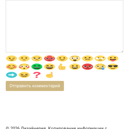
© 2026 Дизайнерия. Копирование информации с