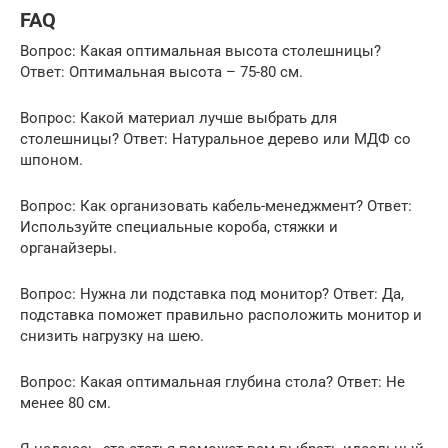
FAQ
Вопрос: Какая оптимальная высота столешницы?
Ответ: Оптимальная высота – 75-80 см.
Вопрос: Какой материал лучше выбрать для
столешницы? Ответ: Натуральное дерево или МДФ со
шпоном.
Вопрос: Как организовать кабель-менеджмент? Ответ:
Используйте специальные короба, стяжки и
органайзеры.
Вопрос: Нужна ли подставка под монитор? Ответ: Да,
подставка поможет правильно расположить монитор и
снизить нагрузку на шею.
Вопрос: Какая оптимальная глубина стола? Ответ: Не
менее 80 см.