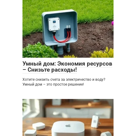
Мебель
0
Умный дом: Экономия ресурсов
– Снизьте расходы!
Хотите снизить счета за электричество и воду?
Умный дом – это простое решение!