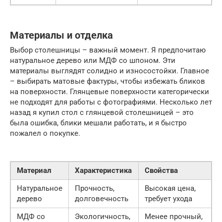
Материалы и отделка
Выбор столешницы – важный момент. Я предпочитаю
натуральное дерево или МДФ со шпоном. Эти
материалы выглядят солидно и износостойки. Главное
– выбирать матовые фактуры, чтобы избежать бликов
на поверхности. Глянцевые поверхности категорически
не подходят для работы с фотографиями. Несколько лет
назад я купил стол с глянцевой столешницей – это
была ошибка, блики мешали работать, и я быстро
пожалел о покупке.
Материал
Характеристика
Свойства
Натуральное
Прочность,
Высокая цена,
дерево
долговечность
требует ухода
МДФ со
Экологичность,
Менее прочный,