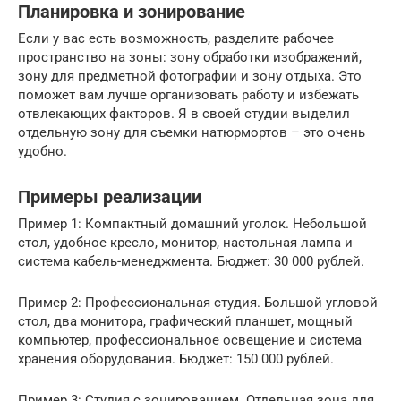
Планировка и зонирование
Если у вас есть возможность, разделите рабочее
пространство на зоны: зону обработки изображений,
зону для предметной фотографии и зону отдыха. Это
поможет вам лучше организовать работу и избежать
отвлекающих факторов. Я в своей студии выделил
отдельную зону для съемки натюрмортов – это очень
удобно.
Примеры реализации
Пример 1: Компактный домашний уголок. Небольшой
стол, удобное кресло, монитор, настольная лампа и
система кабель-менеджмента. Бюджет: 30 000 рублей.
Пример 2: Профессиональная студия. Большой угловой
стол, два монитора, графический планшет, мощный
компьютер, профессиональное освещение и система
хранения оборудования. Бюджет: 150 000 рублей.
Пример 3: Студия с зонированием. Отдельная зона для