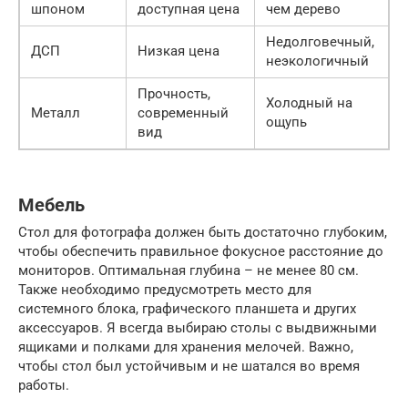
шпоном
доступная цена
чем дерево
Недолговечный,
ДСП
Низкая цена
неэкологичный
Прочность,
Холодный на
Металл
современный
ощупь
вид
Мебель
Стол для фотографа должен быть достаточно глубоким,
чтобы обеспечить правильное фокусное расстояние до
мониторов. Оптимальная глубина – не менее 80 см.
Также необходимо предусмотреть место для
системного блока, графического планшета и других
аксессуаров. Я всегда выбираю столы с выдвижными
ящиками и полками для хранения мелочей. Важно,
чтобы стол был устойчивым и не шатался во время
работы.