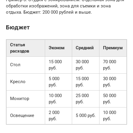
обработки изображений, зона для съемки и зона
отдыха. Бюджет: 200 000 рублей и выше.
Бюджет
Статья
Эконом
Средний
Премиум
расходов
15 000
30 000
70 000
Стол
руб.
руб.
руб.
5 000
15 000
30 000
Кресло
руб.
руб.
руб.
10 000
25 000
50 000
Монитор
руб.
руб.
руб.
2 000
10 000
Освещение
5 000 руб.
руб.
руб.