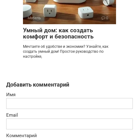
Мебель
0
Умный дом: как создать
комфорт и безопасность
Мечтаете об удобстве и экономии? Узнайте, как
создать умный дом! Простое руководство по
настройке,
Добавить комментарий
Имя
Email
Комментарий