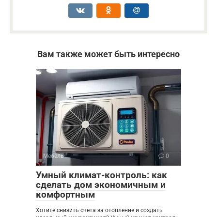
Вам также может быть интересно
Мебель
0
Умный климат-контроль: как
сделать дом экономичным и
комфортным
Хотите снизить счета за отопление и создать