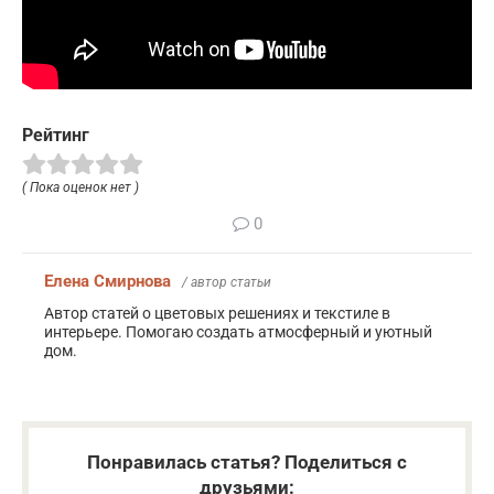
Рейтинг
( Пока оценок нет )
0
Елена Смирнова
/ автор статьи
Автор статей о цветовых решениях и текстиле в
интерьере. Помогаю создать атмосферный и уютный
дом.
Понравилась статья? Поделиться с
друзьями: