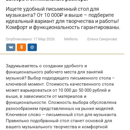
Ищете удобный письменный стол для
музыканта? От 10 000₽ и выше – подберите
идеальный вариант для творчества и работы!
Комфорт и функциональность гарантированы.
Опубликовано:
17 Мар 2026
Мебель
Елена Смирнова
Задумываетесь о создании удобного и
функционального рабочего места для занятий
музыкой? Выбор подходящего письменного стола –
ключевой момент. Стоимость качественного стола
может варьироваться от 10 000 до 50 000 рублей и
выше, в зависимости от материалов и
функциональности. Сложность выбора обусловлена
разнообразием представленных на рынке моделей.
Ключевое слово – письменный стол для музыканта.
Правильно подобранный стол станет основой для
вашего музыкального творчества и комфортной