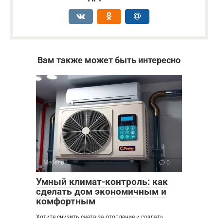
Вам также может быть интересно
Мебель
0
Умный климат-контроль: как
сделать дом экономичным и
комфортным
Хотите снизить счета за отопление и создать