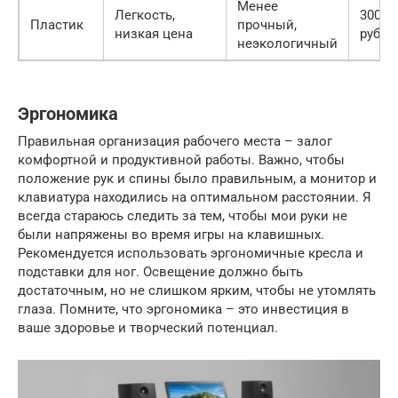
Менее
Легкость,
300-8
Пластик
прочный,
низкая цена
руб.
неэкологичный
Эргономика
Правильная организация рабочего места – залог
комфортной и продуктивной работы. Важно, чтобы
положение рук и спины было правильным, а монитор и
клавиатура находились на оптимальном расстоянии. Я
всегда стараюсь следить за тем, чтобы мои руки не
были напряжены во время игры на клавишных.
Рекомендуется использовать эргономичные кресла и
подставки для ног. Освещение должно быть
достаточным, но не слишком ярким, чтобы не утомлять
глаза. Помните, что эргономика – это инвестиция в
ваше здоровье и творческий потенциал.