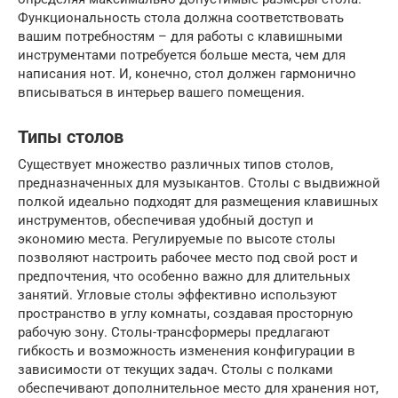
Функциональность стола должна соответствовать
вашим потребностям – для работы с клавишными
инструментами потребуется больше места, чем для
написания нот. И, конечно, стол должен гармонично
вписываться в интерьер вашего помещения.
Типы столов
Существует множество различных типов столов,
предназначенных для музыкантов. Столы с выдвижной
полкой идеально подходят для размещения клавишных
инструментов, обеспечивая удобный доступ и
экономию места. Регулируемые по высоте столы
позволяют настроить рабочее место под свой рост и
предпочтения, что особенно важно для длительных
занятий. Угловые столы эффективно используют
пространство в углу комнаты, создавая просторную
рабочую зону. Столы-трансформеры предлагают
гибкость и возможность изменения конфигурации в
зависимости от текущих задач. Столы с полками
обеспечивают дополнительное место для хранения нот,