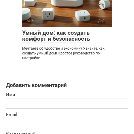
Мебель
0
Умный дом: как создать
комфорт и безопасность
Мечтаете об удобстве и экономии? Узнайте, как
создать умный дом! Простое руководство по
настройке,
Добавить комментарий
Имя
Email