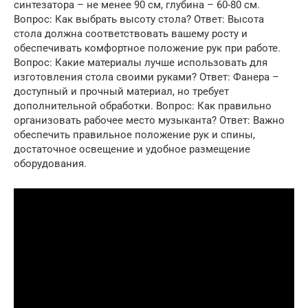
синтезатора – не менее 90 см, глубина – 60-80 см.
Вопрос: Как выбрать высоту стола? Ответ: Высота
стола должна соответствовать вашему росту и
обеспечивать комфортное положение рук при работе.
Вопрос: Какие материалы лучше использовать для
изготовления стола своими руками? Ответ: Фанера –
доступный и прочный материал, но требует
дополнительной обработки. Вопрос: Как правильно
организовать рабочее место музыканта? Ответ: Важно
обеспечить правильное положение рук и спины,
достаточное освещение и удобное размещение
оборудования.