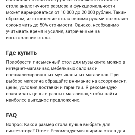
стола аналогичного размера и функциональности
может варьироваться от 10 000 до 20 000 рублей. Таким
образом, изготовление стола своими руками позволяет
сэкономить до 50% стоимости. Однако, необходимо
учитывать время и усилия, затраченные на
изготовление стола.
Где купить
Приобрести письменный стол для музыканта можно в
интернет-магазинах, мебельных салонах и
специализированных музыкальных магазинах. При
выборе магазина обращайте внимание на ассортимент,
цены, условия доставки и гарантии. Я рекомендую
сравнивать цены в разных магазинах, чтобы найти
наиболее выгодное предложение.
FAQ
Вопрос: Какой размер стола лучше выбрать для
синтезатора? Ответ: Рекомендуемая ширина стола для