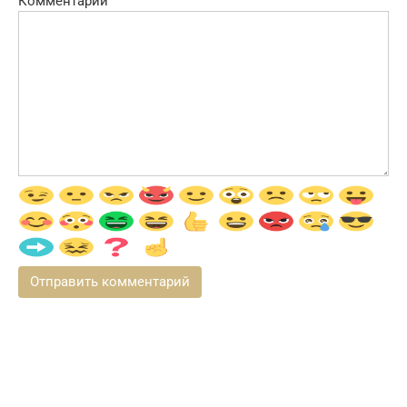
Комментарий