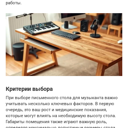
работы.
Критерии выбора
При выборе письменного стола для музыканта важно
учитывать несколько ключевых факторов. В первую
очередь, это ваш рост и медицинские показания,
которые могут влиять на необходимую высоту стола.
Габариты помещения также играют важную роль,
определяя максимально допустимые размеры стола.