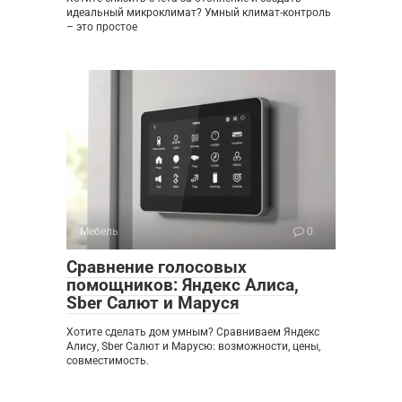
идеальный микроклимат? Умный климат-контроль
– это простое
Мебель
0
Сравнение голосовых
помощников: Яндекс Алиса,
Sber Салют и Маруся
Хотите сделать дом умным? Сравниваем Яндекс
Алису, Sber Салют и Марусю: возможности, цены,
совместимость.