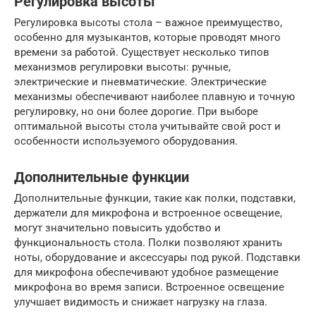
Регулировка высоты
Регулировка высоты стола – важное преимущество,
особенно для музыкантов, которые проводят много
времени за работой. Существует несколько типов
механизмов регулировки высоты: ручные,
электрические и пневматические. Электрические
механизмы обеспечивают наиболее плавную и точную
регулировку, но они более дорогие. При выборе
оптимальной высоты стола учитывайте свой рост и
особенности используемого оборудования.
Дополнительные функции
Дополнительные функции, такие как полки, подставки,
держатели для микрофона и встроенное освещение,
могут значительно повысить удобство и
функциональность стола. Полки позволяют хранить
ноты, оборудование и аксессуары под рукой. Подставки
для микрофона обеспечивают удобное размещение
микрофона во время записи. Встроенное освещение
улучшает видимость и снижает нагрузку на глаза.