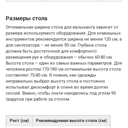
Размеры стола
Оптимальная ширина стола для музыканта зависит от
размера используемого оборудования. Для клавишных
инструментов рекомендуется ширина не менее 120 см, а
для синтезатора – не менее 90 см. Глубина стола
должна быть достаточной для комфортного
размещения рук и оборудования – обычно 60-80 см.
Высота стола – один из самых важных параметров. Для
человека ростом 170-180 см оптимальная высота стола
составляет 75-80 см. Я помню, как однажды
неправильно выбрал высоту стола и постоянно
испытывал дискомфорт в спине во время долгих
сессий. Важно, чтобы локти находились под углом 90
градусов при работе за столом.
Рост (см)
Рекомендуемая высота стола (см)