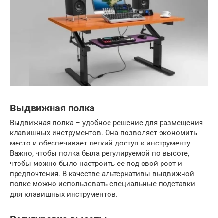
Выдвижная полка
Выдвижная полка – удобное решение для размещения
клавишных инструментов. Она позволяет экономить
место и обеспечивает легкий доступ к инструменту.
Важно, чтобы полка была регулируемой по высоте,
чтобы можно было настроить ее под свой рост и
предпочтения. В качестве альтернативы выдвижной
полке можно использовать специальные подставки
для клавишных инструментов.