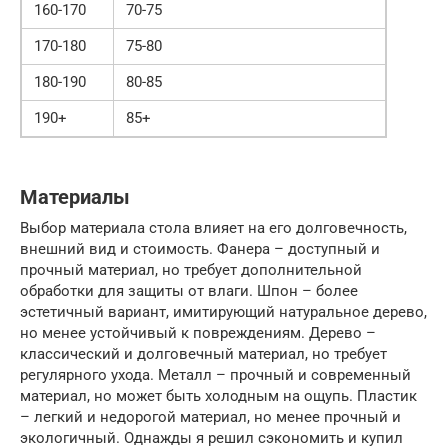
160-170
70-75
170-180
75-80
180-190
80-85
190+
85+
Материалы
Выбор материала стола влияет на его долговечность,
внешний вид и стоимость. Фанера – доступный и
прочный материал, но требует дополнительной
обработки для защиты от влаги. Шпон – более
эстетичный вариант, имитирующий натуральное дерево,
но менее устойчивый к повреждениям. Дерево –
классический и долговечный материал, но требует
регулярного ухода. Металл – прочный и современный
материал, но может быть холодным на ощупь. Пластик
– легкий и недорогой материал, но менее прочный и
экологичный. Однажды я решил сэкономить и купил