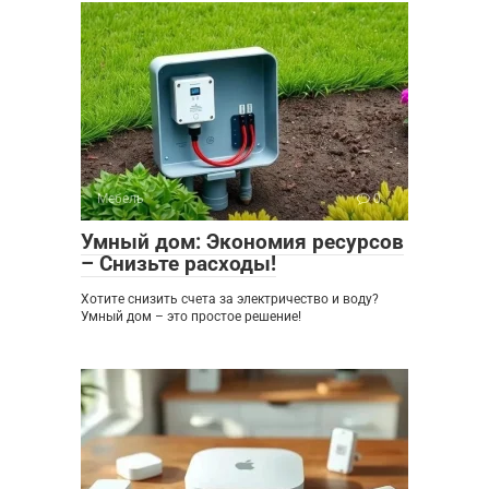
Мебель
0
Умный дом: Экономия ресурсов
– Снизьте расходы!
Хотите снизить счета за электричество и воду?
Умный дом – это простое решение!