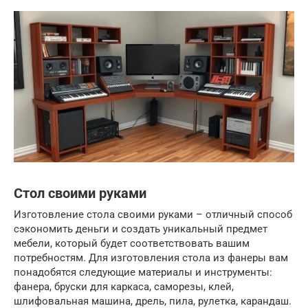
Стол своими руками
Изготовление стола своими руками – отличный способ
сэкономить деньги и создать уникальный предмет
мебели, который будет соответствовать вашим
потребностям. Для изготовления стола из фанеры вам
понадобятся следующие материалы и инструменты:
фанера, бруски для каркаса, саморезы, клей,
шлифовальная машина, дрель, пила, рулетка, карандаш.