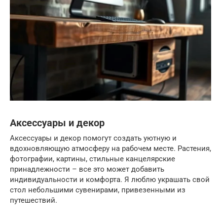
Аксессуары и декор
Аксессуары и декор помогут создать уютную и
вдохновляющую атмосферу на рабочем месте. Растения,
фотографии, картины, стильные канцелярские
принадлежности – все это может добавить
индивидуальности и комфорта. Я люблю украшать свой
стол небольшими сувенирами, привезенными из
путешествий.