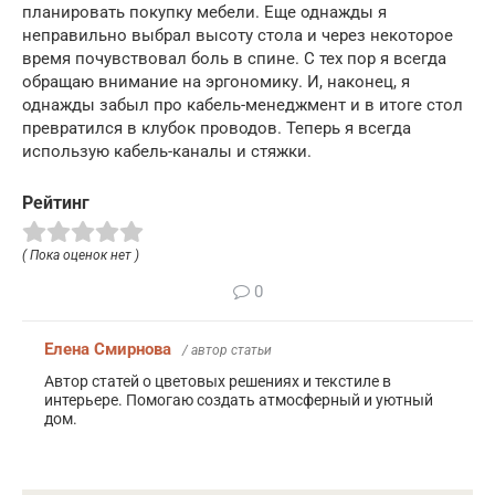
планировать покупку мебели. Еще однажды я
неправильно выбрал высоту стола и через некоторое
время почувствовал боль в спине. С тех пор я всегда
обращаю внимание на эргономику. И, наконец, я
однажды забыл про кабель-менеджмент и в итоге стол
превратился в клубок проводов. Теперь я всегда
использую кабель-каналы и стяжки.
Рейтинг
( Пока оценок нет )
0
Елена Смирнова
/ автор статьи
Автор статей о цветовых решениях и текстиле в
интерьере. Помогаю создать атмосферный и уютный
дом.