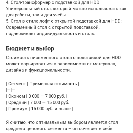
4. Стол-трансформер с подставкой для HDD:
Универсальный стол, который можно использовать как
для работы, так и для учебы.
5. Стол в стиле лофт с открытой подставкой для HDD:
Современный стол с открытой подставкой,
подчеркивает индивидуальность и стиль.
Бюджет и выбор
Стоимость письменного стола с подставкой для HDD
может варьироваться в зависимости от материала,
дизайна и функциональности.
| Сегмент | Примерная стоимость |
|—|—|
| Эконом | 3 000 — 7 000 руб. |
| Средний | 7 000 — 15 000 руб. |
| Премиум | 15 000 руб. и выше |
Я считаю, что оптимальным выбором является стол
среднего ценового сегмента – он сочетает в себе