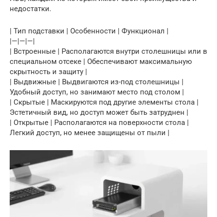
недостатки.
| Тип подставки | Особенности | Функционал |
|—|—|—|
| Встроенные | Располагаются внутри столешницы или в
специальном отсеке | Обеспечивают максимальную
скрытность и защиту |
| Выдвижные | Выдвигаются из-под столешницы |
Удобный доступ, но занимают место под столом |
| Скрытые | Маскируются под другие элементы стола |
Эстетичный вид, но доступ может быть затруднен |
| Открытые | Располагаются на поверхности стола |
Легкий доступ, но менее защищены от пыли |