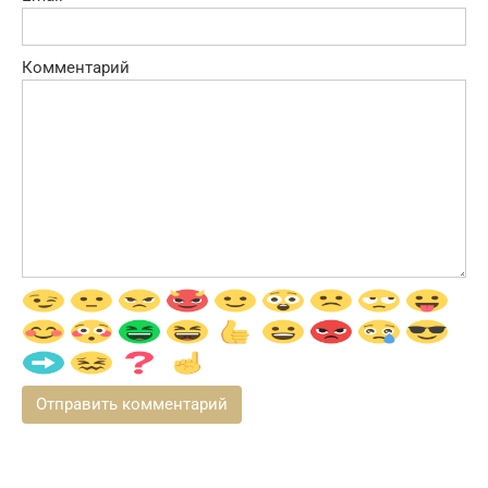
Комментарий