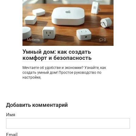
Мебель
0
Умный дом: как создать
комфорт и безопасность
Мечтаете об удобстве и экономии? Узнайте, как
создать умный дом! Простое руководство по
настройке,
Добавить комментарий
Имя
Email