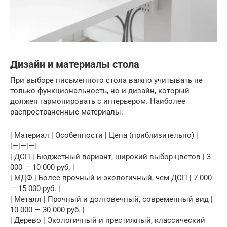
Дизайн и материалы стола
При выборе письменного стола важно учитывать не
только функциональность, но и дизайн, который
должен гармонировать с интерьером. Наиболее
распространенные материалы:
| Материал | Особенности | Цена (приблизительно) |
|—|—|—|
| ДСП | Бюджетный вариант, широкий выбор цветов | 3
000 — 10 000 руб. |
| МДФ | Более прочный и экологичный, чем ДСП | 7 000
— 15 000 руб. |
| Металл | Прочный и долговечный, современный вид |
10 000 — 30 000 руб. |
| Дерево | Экологичный и престижный, классический