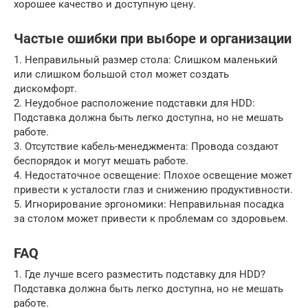
хорошее качество и доступную цену.
Частые ошибки при выборе и организации
1. Неправильный размер стола: Слишком маленький
или слишком большой стол может создать
дискомфорт.
2. Неудобное расположение подставки для HDD:
Подставка должна быть легко доступна, но не мешать
работе.
3. Отсутствие кабель-менеджмента: Провода создают
беспорядок и могут мешать работе.
4. Недостаточное освещение: Плохое освещение может
привести к усталости глаз и снижению продуктивности.
5. Игнорирование эргономики: Неправильная посадка
за столом может привести к проблемам со здоровьем.
FAQ
1. Где лучше всего разместить подставку для HDD?
Подставка должна быть легко доступна, но не мешать
работе.