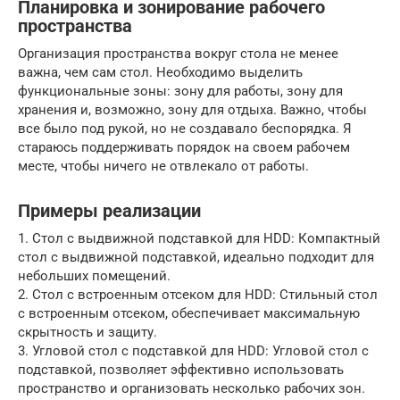
Планировка и зонирование рабочего
пространства
Организация пространства вокруг стола не менее
важна, чем сам стол. Необходимо выделить
функциональные зоны: зону для работы, зону для
хранения и, возможно, зону для отдыха. Важно, чтобы
все было под рукой, но не создавало беспорядка. Я
стараюсь поддерживать порядок на своем рабочем
месте, чтобы ничего не отвлекало от работы.
Примеры реализации
1. Стол с выдвижной подставкой для HDD: Компактный
стол с выдвижной подставкой, идеально подходит для
небольших помещений.
2. Стол с встроенным отсеком для HDD: Стильный стол
с встроенным отсеком, обеспечивает максимальную
скрытность и защиту.
3. Угловой стол с подставкой для HDD: Угловой стол с
подставкой, позволяет эффективно использовать
пространство и организовать несколько рабочих зон.