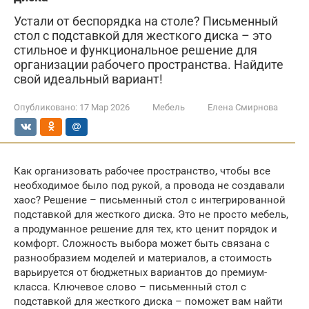
Устали от беспорядка на столе? Письменный
стол с подставкой для жесткого диска – это
стильное и функциональное решение для
организации рабочего пространства. Найдите
свой идеальный вариант!
Опубликовано:
17 Мар 2026
Мебель
Елена Смирнова
Как организовать рабочее пространство, чтобы все
необходимое было под рукой, а провода не создавали
хаос? Решение – письменный стол с интегрированной
подставкой для жесткого диска. Это не просто мебель,
а продуманное решение для тех, кто ценит порядок и
комфорт. Сложность выбора может быть связана с
разнообразием моделей и материалов, а стоимость
варьируется от бюджетных вариантов до премиум-
класса. Ключевое слово – письменный стол с
подставкой для жесткого диска – поможет вам найти