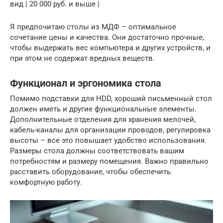
вид | 20 000 руб. и выше |
Я предпочитаю столы из МДФ – оптимальное
сочетание цены и качества. Они достаточно прочные,
чтобы выдержать вес компьютера и других устройств, и
при этом не содержат вредных веществ.
Функционал и эргономика стола
Помимо подставки для HDD, хороший письменный стол
должен иметь и другие функциональные элементы.
Дополнительные отделения для хранения мелочей,
кабель-каналы для организации проводов, регулировка
высоты – все это повышает удобство использования.
Размеры стола должны соответствовать вашим
потребностям и размеру помещения. Важно правильно
расставить оборудование, чтобы обеспечить
комфортную работу.