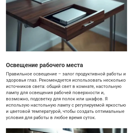
Освещение рабочего места
Правильное освещение – залог продуктивной работы и
здоровья глаз. Рекомендуется использовать несколько
источников света: общий свет в комнате, настольную
лампу для освещения рабочей поверхности и,
возможно, подсветку для полок или шкафов. Я
использую настольную лампу с регулируемой яркостью
и цветовой температурой, чтобы создать оптимальные
условия для работы в любое время суток.