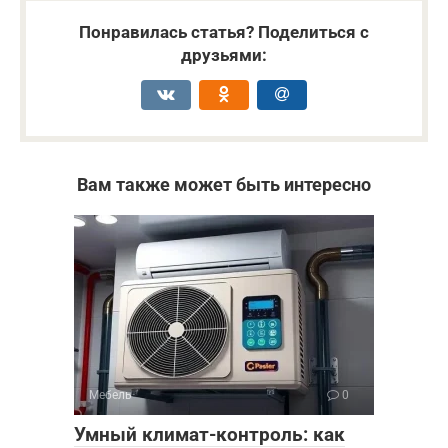
Понравилась статья? Поделиться с
друзьями:
Вам также может быть интересно
Мебель
0
Умный климат-контроль: как