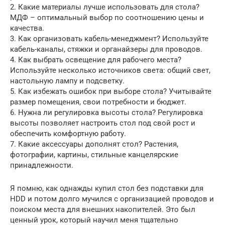
2. Какие материалы лучше использовать для стола?
МДФ – оптимальный выбор по соотношению цены и
качества.
3. Как организовать кабель-менеджмент? Используйте
кабель-каналы, стяжки и органайзеры для проводов.
4. Как выбрать освещение для рабочего места?
Используйте несколько источников света: общий свет,
настольную лампу и подсветку.
5. Как избежать ошибок при выборе стола? Учитывайте
размер помещения, свои потребности и бюджет.
6. Нужна ли регулировка высоты стола? Регулировка
высоты позволяет настроить стол под свой рост и
обеспечить комфортную работу.
7. Какие аксессуары дополнят стол? Растения,
фотографии, картины, стильные канцелярские
принадлежности.
Я помню, как однажды купил стол без подставки для
HDD и потом долго мучился с организацией проводов и
поиском места для внешних накопителей. Это был
ценный урок, который научил меня тщательно