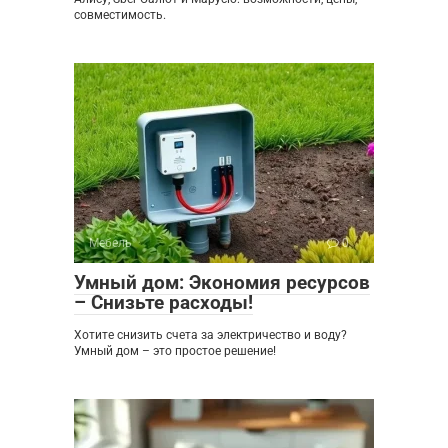
совместимость.
Мебель
0
Умный дом: Экономия ресурсов
– Снизьте расходы!
Хотите снизить счета за электричество и воду?
Умный дом – это простое решение!