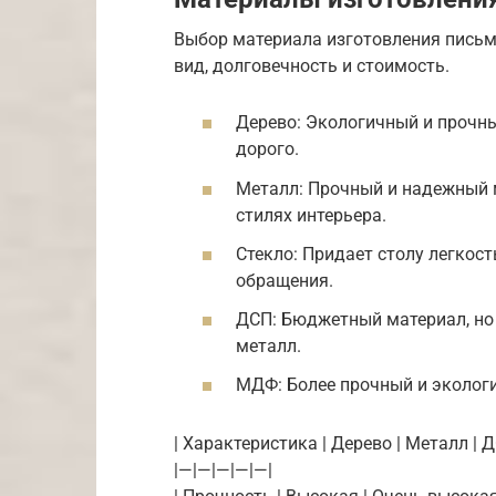
Выбор материала изготовления письме
вид, долговечность и стоимость.
Дерево: Экологичный и прочный
дорого.
Металл: Прочный и надежный м
стилях интерьера.
Стекло: Придает столу легкост
обращения.
ДСП: Бюджетный материал, но 
металл.
МДФ: Более прочный и экологи
| Характеристика | Дерево | Металл | 
|—|—|—|—|—|