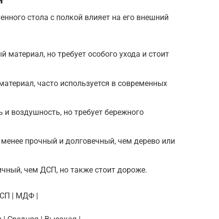
нного стола с полкой влияет на его внешний
 материал, но требует особого ухода и стоит
атериал, часто используется в современных
ь и воздушность, но требует бережного
менее прочный и долговечный, чем дерево или
чный, чем ДСП, но также стоит дороже.
ДСП | МДФ |