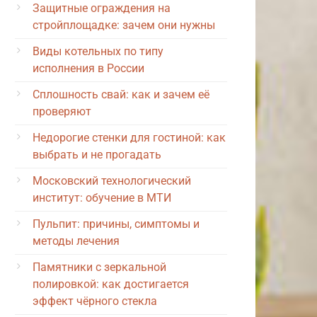
Защитные ограждения на
стройплощадке: зачем они нужны
Виды котельных по типу
исполнения в России
Сплошность свай: как и зачем её
проверяют
Недорогие стенки для гостиной: как
выбрать и не прогадать
Московский технологический
институт: обучение в МТИ
Пульпит: причины, симптомы и
методы лечения
Памятники с зеркальной
полировкой: как достигается
эффект чёрного стекла