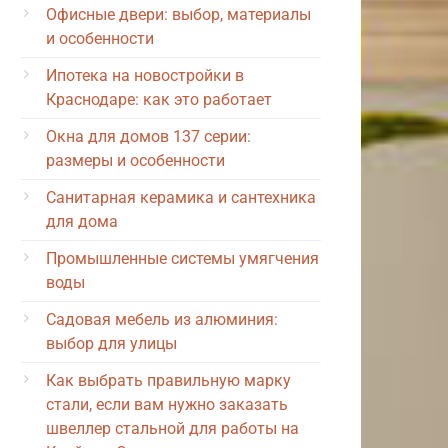
Офисные двери: выбор, материалы
и особенности
Ипотека на новостройки в
Краснодаре: как это работает
Окна для домов 137 серии:
размеры и особенности
Санитарная керамика и сантехника
для дома
Промышленные системы умягчения
воды
Садовая мебель из алюминия:
выбор для улицы
Как выбрать правильную марку
стали, если вам нужно заказать
швеллер стальной для работы на