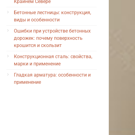
Крайнем Севере
Бетонные лестницы: конструкция,
виды и особенности
Ошибки при устройстве бетонных
дорожек: почему поверхность
крошится и скользит
Конструкционная сталь: свойства,
марки и применение
Гладкая арматура: особенности и
применение