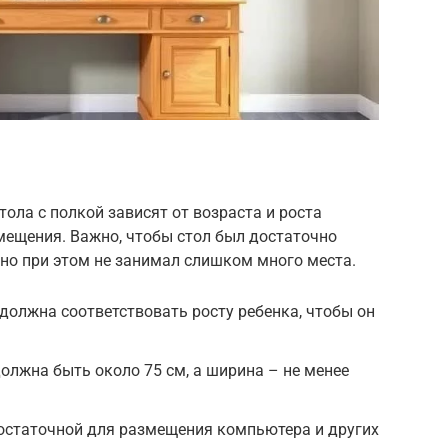
ла с полкой зависят от возраста и роста
мещения. Важно, чтобы стол был достаточно
но при этом не занимал слишком много места.
должна соответствовать росту ребенка, чтобы он
должна быть около 75 см, а ширина – не менее
достаточной для размещения компьютера и других