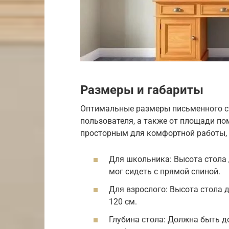
Размеры и габариты
Оптимальные размеры письменного сто
пользователя, а также от площади по
просторным для комфортной работы, 
Для школьника: Высота стола 
мог сидеть с прямой спиной.
Для взрослого: Высота стола 
120 см.
Глубина стола: Должна быть 