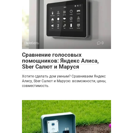
Мебель
0
Сравнение голосовых
помощников: Яндекс Алиса,
Sber Салют и Маруся
Хотите сделать дом умным? Сравниваем Яндекс
Алису, Sber Салют и Марусю: возможности, цены,
совместимость.