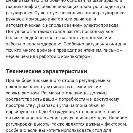
механизма наклона обычно основан на шарнирах или
газовых лифтах, обеспечивающих плавную и надежную
регулировку. Существует несколько типов регулировки:
ручная, с помощью винтов или рычагов, и
автоматическая, с использованием электропривода.
Популярность таких столов растет, поскольку все
больше людей осознают важность эргономики и
заботы о своем здоровье. Особенно актуальны они для
тех, кто много времени проводит за чтением, письмом,
черчением или работой с компьютером.
Технические характеристики
При выборе письменного стола с регулируемым
наклоном важно учитывать его технические
характеристики. Размеры столешницы должны
соответствовать вашим потребностям и доступному
пространству. Диапазон угла наклона обычно
варьируется от 0 до 45 градусов, что позволяет найти
оптимальное положение для различных задач. Наличие
регулировки высоты также является важным фактором,
особенно если вы хотите использовать стол для