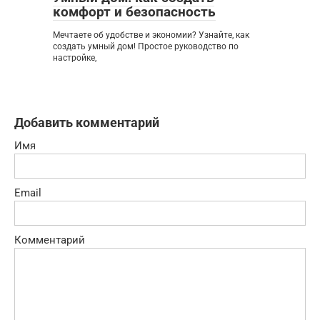
комфорт и безопасность
Мечтаете об удобстве и экономии? Узнайте, как
создать умный дом! Простое руководство по
настройке,
Добавить комментарий
Имя
Email
Комментарий