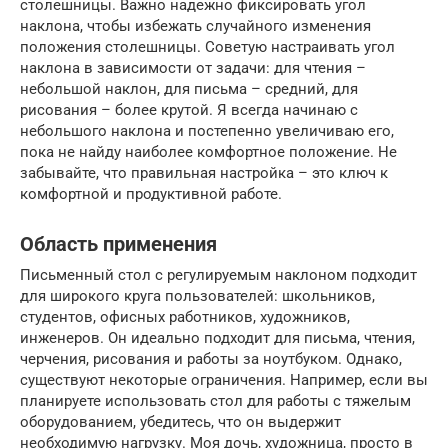
столешницы. Важно надежно фиксировать угол
наклона, чтобы избежать случайного изменения
положения столешницы. Советую настраивать угол
наклона в зависимости от задачи: для чтения –
небольшой наклон, для письма – средний, для
рисования – более крутой. Я всегда начинаю с
небольшого наклона и постепенно увеличиваю его,
пока не найду наиболее комфортное положение. Не
забывайте, что правильная настройка – это ключ к
комфортной и продуктивной работе.
Область применения
Письменный стол с регулируемым наклоном подходит
для широкого круга пользователей: школьников,
студентов, офисных работников, художников,
инженеров. Он идеально подходит для письма, чтения,
черчения, рисования и работы за ноутбуком. Однако,
существуют некоторые ограничения. Например, если вы
планируете использовать стол для работы с тяжелым
оборудованием, убедитесь, что он выдержит
необходимую нагрузку. Моя дочь, художница, просто в