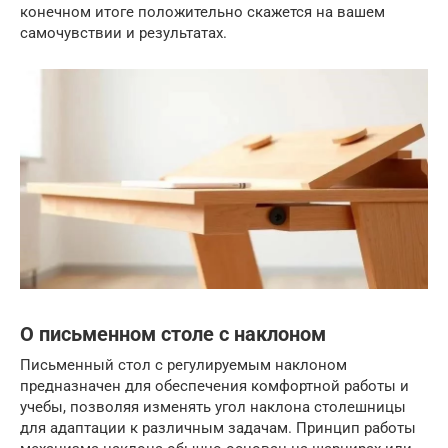
конечном итоге положительно скажется на вашем
самочувствии и результатах.
О письменном столе с наклоном
Письменный стол с регулируемым наклоном
предназначен для обеспечения комфортной работы и
учебы, позволяя изменять угол наклона столешницы
для адаптации к различным задачам. Принцип работы