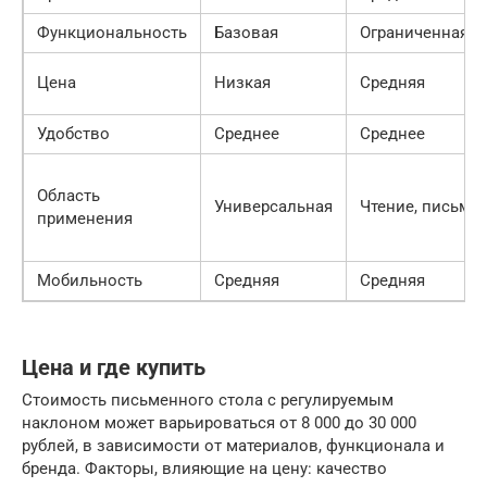
Функциональность
Базовая
Ограниченная
Цена
Низкая
Средняя
Удобство
Среднее
Среднее
Область
Универсальная
Чтение, письмо
применения
Мобильность
Средняя
Средняя
Цена и где купить
Стоимость письменного стола с регулируемым
наклоном может варьироваться от 8 000 до 30 000
рублей, в зависимости от материалов, функционала и
бренда. Факторы, влияющие на цену: качество