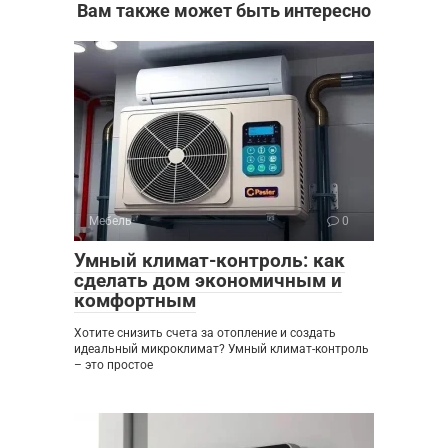
Вам также может быть интересно
Мебель
0
Умный климат-контроль: как
сделать дом экономичным и
комфортным
Хотите снизить счета за отопление и создать
идеальный микроклимат? Умный климат-контроль
– это простое