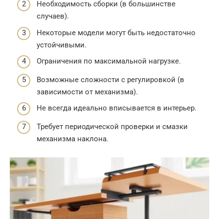
Необходимость сборки (в большинстве
случаев).
Некоторые модели могут быть недостаточно
устойчивыми.
Ограничения по максимальной нагрузке.
Возможные сложности с регулировкой (в
зависимости от механизма).
Не всегда идеально вписывается в интерьер.
Требует периодической проверки и смазки
механизма наклона.