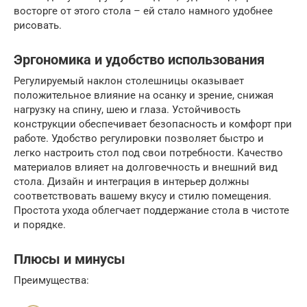
восторге от этого стола – ей стало намного удобнее
рисовать.
Эргономика и удобство использования
Регулируемый наклон столешницы оказывает
положительное влияние на осанку и зрение, снижая
нагрузку на спину, шею и глаза. Устойчивость
конструкции обеспечивает безопасность и комфорт при
работе. Удобство регулировки позволяет быстро и
легко настроить стол под свои потребности. Качество
материалов влияет на долговечность и внешний вид
стола. Дизайн и интеграция в интерьер должны
соответствовать вашему вкусу и стилю помещения.
Простота ухода облегчает поддержание стола в чистоте
и порядке.
Плюсы и минусы
Преимущества: