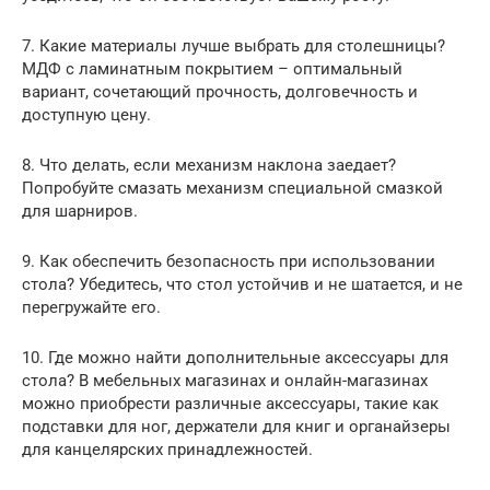
7. Какие материалы лучше выбрать для столешницы?
МДФ с ламинатным покрытием – оптимальный
вариант, сочетающий прочность, долговечность и
доступную цену.
8. Что делать, если механизм наклона заедает?
Попробуйте смазать механизм специальной смазкой
для шарниров.
9. Как обеспечить безопасность при использовании
стола? Убедитесь, что стол устойчив и не шатается, и не
перегружайте его.
10. Где можно найти дополнительные аксессуары для
стола? В мебельных магазинах и онлайн-магазинах
можно приобрести различные аксессуары, такие как
подставки для ног, держатели для книг и органайзеры
для канцелярских принадлежностей.