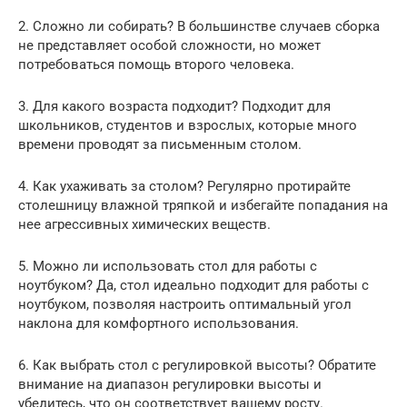
2. Сложно ли собирать? В большинстве случаев сборка
не представляет особой сложности, но может
потребоваться помощь второго человека.
3. Для какого возраста подходит? Подходит для
школьников, студентов и взрослых, которые много
времени проводят за письменным столом.
4. Как ухаживать за столом? Регулярно протирайте
столешницу влажной тряпкой и избегайте попадания на
нее агрессивных химических веществ.
5. Можно ли использовать стол для работы с
ноутбуком? Да, стол идеально подходит для работы с
ноутбуком, позволяя настроить оптимальный угол
наклона для комфортного использования.
6. Как выбрать стол с регулировкой высоты? Обратите
внимание на диапазон регулировки высоты и
убедитесь, что он соответствует вашему росту.