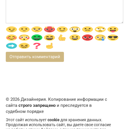
© 2026 Дизайнерия. Копирование информации с
сайта
строго запрещено
и преследуется в
судебном порядке
Этот сайт использует
cookie
для хранения данных.
Продолжая использовать сайт, вы даете свое согласие