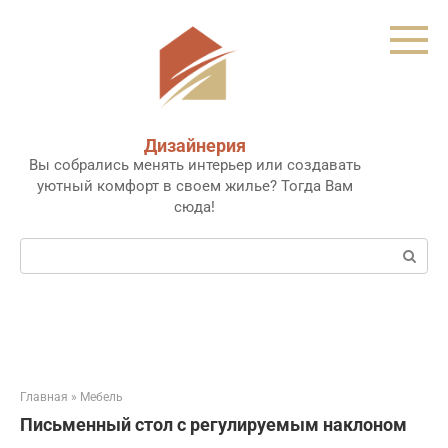
Перейти
к
контенту
Дизайнерия
Вы собрались менять интерьер или создавать
уютный комфорт в своем жилье? Тогда Вам
сюда!
Поиск:
Главная
»
Мебель
Письменный стол с регулируемым наклоном