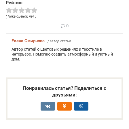
Рейтинг
( Пока оценок нет )
0
Елена Смирнова
/ автор статьи
Автор статей о цветовых решениях и текстиле в
интерьере. Помогаю создать атмосферный и уютный
дом.
Понравилась статья? Поделиться с
друзьями: