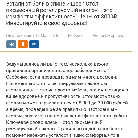
Устали от боли в спине и шее? Стол
письменный регулируемый наклон – это
комфорт и эффективность! Цены от 8000₽.
Инвестируйте в свое здоровье!
Опубликовано:
17 Мар 2026
Мебель
Елена Смирнова
Задумывались ли вы о том, насколько важно
правильно организовать свое рабочее место?
Особенно, если проводите за ним много времени.
Письменный стол с регулируемым наклоном
столешницы – это не просто мебель, это инвестиция в
ваше здоровье и продуктивность. Стоимость таких
столов может варьироваться от 8 000 до 30 000 рублей,
а время, проведенное за правильно настроенным
столом, значительно повышает эффективность работы.
Ключевое слово здесь – стол письменный
регулируемый наклон. Правильно подобранный стол
поможет избежать усталости и дискомфорта, что в