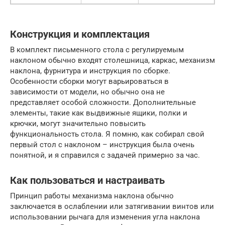
Конструкция и комплектация
В комплект письменного стола с регулируемым
наклоном обычно входят столешница, каркас, механизм
наклона, фурнитура и инструкция по сборке.
Особенности сборки могут варьироваться в
зависимости от модели, но обычно она не
представляет особой сложности. Дополнительные
элементы, такие как выдвижные ящики, полки и
крючки, могут значительно повысить
функциональность стола. Я помню, как собирал свой
первый стол с наклоном – инструкция была очень
понятной, и я справился с задачей примерно за час.
Как пользоваться и настраивать
Принцип работы механизма наклона обычно
заключается в ослаблении или затягивании винтов или
использовании рычага для изменения угла наклона