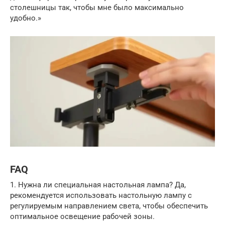
столешницы так, чтобы мне было максимально
удобно.»
FAQ
1. Нужна ли специальная настольная лампа? Да,
рекомендуется использовать настольную лампу с
регулируемым направлением света, чтобы обеспечить
оптимальное освещение рабочей зоны.