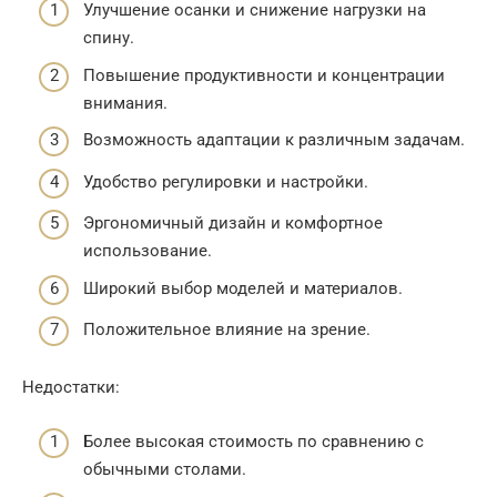
Улучшение осанки и снижение нагрузки на
спину.
Повышение продуктивности и концентрации
внимания.
Возможность адаптации к различным задачам.
Удобство регулировки и настройки.
Эргономичный дизайн и комфортное
использование.
Широкий выбор моделей и материалов.
Положительное влияние на зрение.
Недостатки:
Более высокая стоимость по сравнению с
обычными столами.