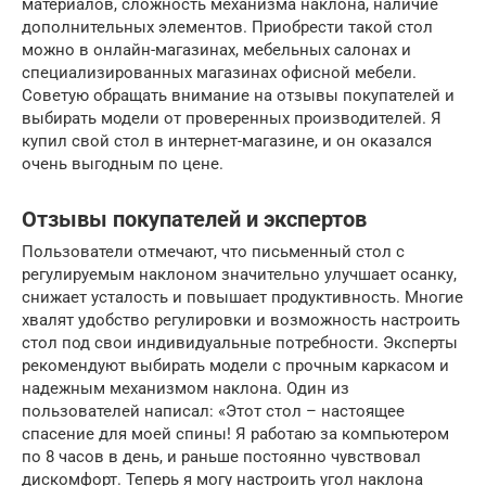
материалов, сложность механизма наклона, наличие
дополнительных элементов. Приобрести такой стол
можно в онлайн-магазинах, мебельных салонах и
специализированных магазинах офисной мебели.
Советую обращать внимание на отзывы покупателей и
выбирать модели от проверенных производителей. Я
купил свой стол в интернет-магазине, и он оказался
очень выгодным по цене.
Отзывы покупателей и экспертов
Пользователи отмечают, что письменный стол с
регулируемым наклоном значительно улучшает осанку,
снижает усталость и повышает продуктивность. Многие
хвалят удобство регулировки и возможность настроить
стол под свои индивидуальные потребности. Эксперты
рекомендуют выбирать модели с прочным каркасом и
надежным механизмом наклона. Один из
пользователей написал: «Этот стол – настоящее
спасение для моей спины! Я работаю за компьютером
по 8 часов в день, и раньше постоянно чувствовал
дискомфорт. Теперь я могу настроить угол наклона