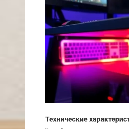
Технические характерис