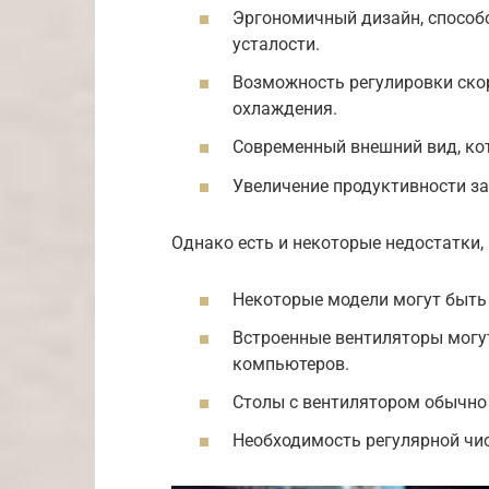
Эргономичный дизайн, способ
усталости.
Возможность регулировки ско
охлаждения.
Современный внешний вид, ко
Увеличение продуктивности за
Однако есть и некоторые недостатки,
Некоторые модели могут быт
Встроенные вентиляторы мог
компьютеров.
Столы с вентилятором обычно
Необходимость регулярной чис