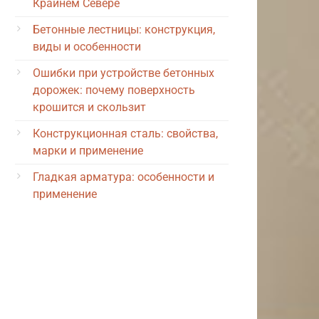
Крайнем Севере
Бетонные лестницы: конструкция,
виды и особенности
Ошибки при устройстве бетонных
дорожек: почему поверхность
крошится и скользит
Конструкционная сталь: свойства,
марки и применение
Гладкая арматура: особенности и
применение