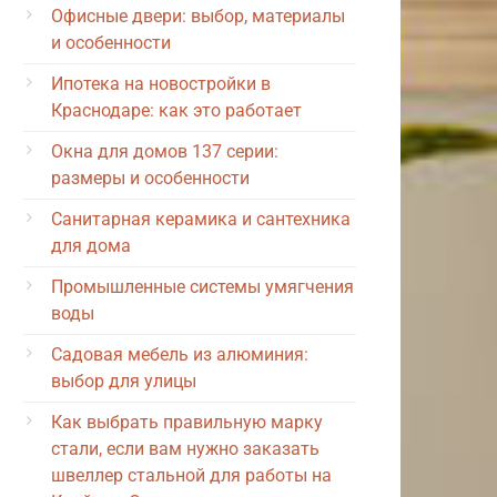
Офисные двери: выбор, материалы
и особенности
Ипотека на новостройки в
Краснодаре: как это работает
Окна для домов 137 серии:
размеры и особенности
Санитарная керамика и сантехника
для дома
Промышленные системы умягчения
воды
Садовая мебель из алюминия:
выбор для улицы
Как выбрать правильную марку
стали, если вам нужно заказать
швеллер стальной для работы на