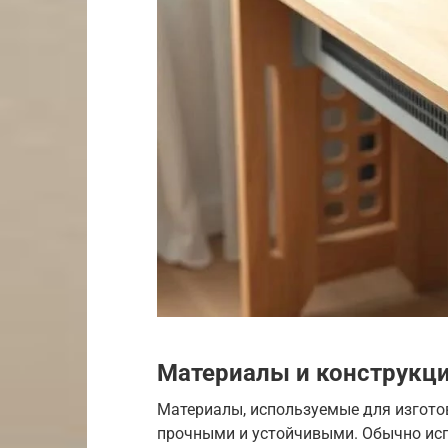
Материалы и конструкц
Материалы, используемые для изгото
прочными и устойчивыми. Обычно ис