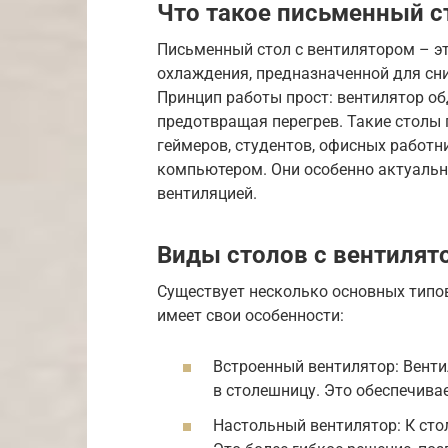
Что такое письменный с
Письменный стол с вентилятором – эт
охлаждения, предназначенной для сн
Принцип работы прост: вентилятор об
предотвращая перегрев. Такие столы 
геймеров, студентов, офисных работни
компьютером. Они особенно актуальн
вентиляцией.
Виды столов с вентилят
Существует несколько основных типо
имеет свои особенности:
Встроенный вентилятор: Венти
в столешницу. Это обеспечива
Настольный вентилятор: К сто