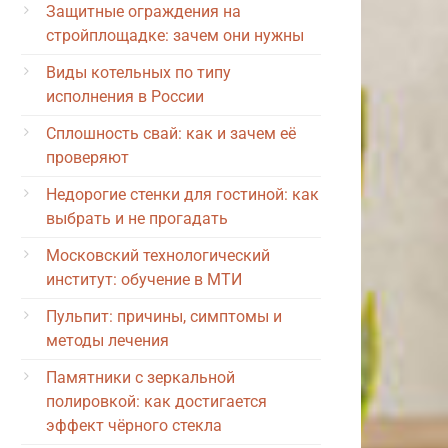
Защитные ограждения на
стройплощадке: зачем они нужны
Виды котельных по типу
исполнения в России
Сплошность свай: как и зачем её
проверяют
Недорогие стенки для гостиной: как
выбрать и не прогадать
Московский технологический
институт: обучение в МТИ
Пульпит: причины, симптомы и
методы лечения
Памятники с зеркальной
полировкой: как достигается
эффект чёрного стекла