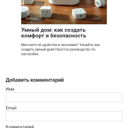
Мебель
0
Умный дом: как создать
комфорт и безопасность
Мечтаете об удобстве и экономии? Узнайте, как
создать умный дом! Простое руководство по
настройке,
Добавить комментарий
Имя
Email
Комментарий