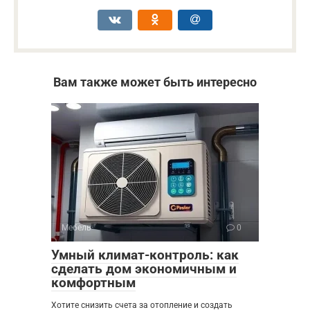
Вам также может быть интересно
Мебель
0
Умный климат-контроль: как
сделать дом экономичным и
комфортным
Хотите снизить счета за отопление и создать