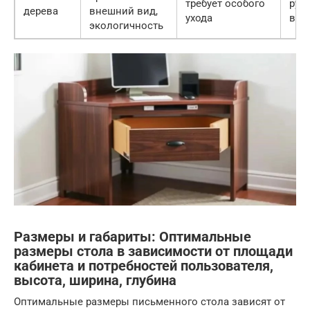
требует особого
руб.
дерева
внешний вид,
ухода
вы
экологичность
Размеры и габариты: Оптимальные
размеры стола в зависимости от площади
кабинета и потребностей пользователя,
высота, ширина, глубина
Оптимальные размеры письменного стола зависят от