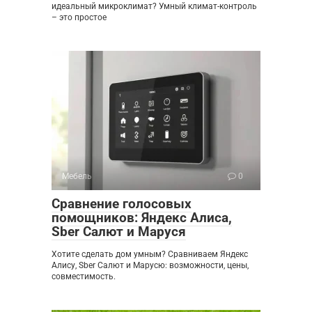
идеальный микроклимат? Умный климат-контроль
– это простое
Мебель
0
Сравнение голосовых
помощников: Яндекс Алиса,
Sber Салют и Маруся
Хотите сделать дом умным? Сравниваем Яндекс
Алису, Sber Салют и Марусю: возможности, цены,
совместимость.