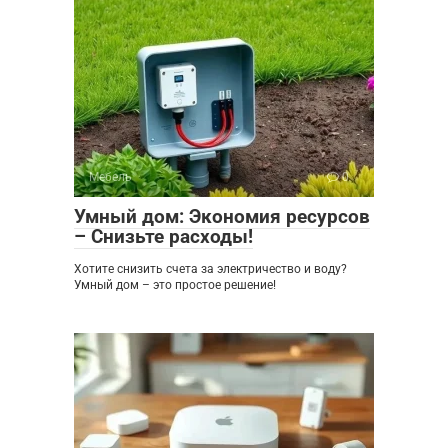
Мебель
0
Умный дом: Экономия ресурсов
– Снизьте расходы!
Хотите снизить счета за электричество и воду?
Умный дом – это простое решение!