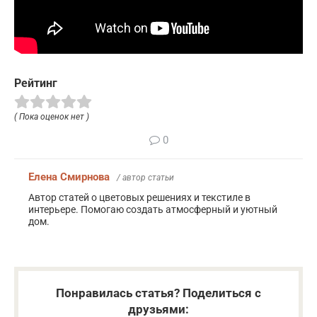
Рейтинг
( Пока оценок нет )
0
Елена Смирнова
/ автор статьи
Автор статей о цветовых решениях и текстиле в
интерьере. Помогаю создать атмосферный и уютный
дом.
Понравилась статья? Поделиться с
друзьями: