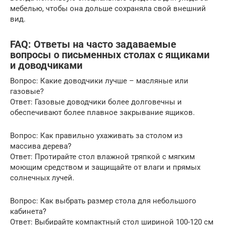
мебелью, чтобы она дольше сохраняла свой внешний
вид.
FAQ: Ответы на часто задаваемые
вопросы о письменных столах с ящиками
и доводчиками
Вопрос: Какие доводчики лучше – масляные или
газовые?
Ответ: Газовые доводчики более долговечны и
обеспечивают более плавное закрывание ящиков.
Вопрос: Как правильно ухаживать за столом из
массива дерева?
Ответ: Протирайте стол влажной тряпкой с мягким
моющим средством и защищайте от влаги и прямых
солнечных лучей.
Вопрос: Как выбрать размер стола для небольшого
кабинета?
Ответ: Выбирайте компактный стол шириной 100-120 см