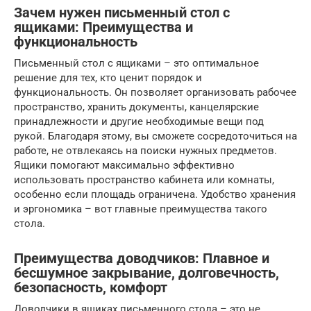
Зачем нужен письменный стол с
ящиками: Преимущества и
функциональность
Письменный стол с ящиками – это оптимальное
решение для тех, кто ценит порядок и
функциональность. Он позволяет организовать рабочее
пространство, хранить документы, канцелярские
принадлежности и другие необходимые вещи под
рукой. Благодаря этому, вы сможете сосредоточиться на
работе, не отвлекаясь на поиски нужных предметов.
Ящики помогают максимально эффективно
использовать пространство кабинета или комнаты,
особенно если площадь ограничена. Удобство хранения
и эргономика – вот главные преимущества такого
стола.
Преимущества доводчиков: Плавное и
бесшумное закрывание, долговечность,
безопасность, комфорт
Доводчики в ящиках письменного стола – это не