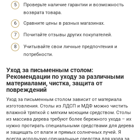
Проверьте наличие гарантии и возможность
возврата товара.
Сравните цены в разных магазинах.
Почитайте отзывы других покупателей.
Учитывайте свои личные предпочтения и
потребности.
Уход за письменным столом:
Рекомендации по уходу за различными
материалами, чистка, защита от
повреждений
Уход за письменным столом зависит от материала
изготовления. Столы из ЛДСП и МДФ можно чистить
влажной тряпкой с мягким моющим средством. Столы
из массива дерева требуют более бережного ухода – их
нужно протирать специальными средствами для дерева
и защищать от влаги и прямых солнечных лучей. Я
всегда использую специальные средства для ухода за