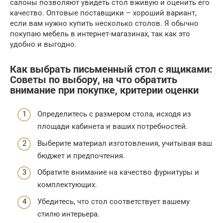
салоны позволяют увидеть стол вживую и оценить его
качество. Оптовые поставщики – хороший вариант,
если вам нужно купить несколько столов. Я обычно
покупаю мебель в интернет-магазинах, так как это
удобно и выгодно.
Как выбрать письменный стол с ящиками:
Советы по выбору, на что обратить
внимание при покупке, критерии оценки
Определитесь с размером стола, исходя из
площади кабинета и ваших потребностей.
Выберите материал изготовления, учитывая ваш
бюджет и предпочтения.
Обратите внимание на качество фурнитуры и
комплектующих.
Убедитесь, что стол соответствует вашему
стилю интерьера.