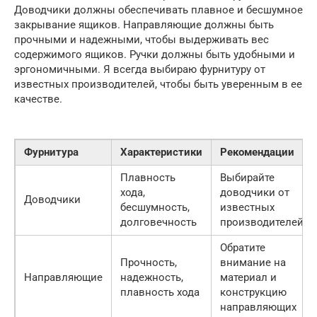
Доводчики должны обеспечивать плавное и бесшумное
закрывание ящиков. Направляющие должны быть
прочными и надежными, чтобы выдерживать вес
содержимого ящиков. Ручки должны быть удобными и
эргономичными. Я всегда выбираю фурнитуру от
известных производителей, чтобы быть уверенным в ее
качестве.
Фурнитура
Характеристики
Рекомендации
Плавность
Выбирайте
хода,
доводчики от
Доводчики
бесшумность,
известных
долговечность
производителей
Обратите
Прочность,
внимание на
Направляющие
надежность,
материал и
плавность хода
конструкцию
направляющих