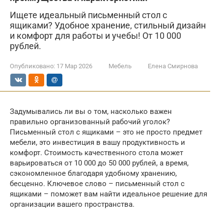
Ищете идеальный письменный стол с
ящиками? Удобное хранение, стильный дизайн
и комфорт для работы и учебы! От 10 000
рублей.
Опубликовано:
17 Мар 2026
Мебель
Елена Смирнова
Задумывались ли вы о том, насколько важен
правильно организованный рабочий уголок?
Письменный стол с ящиками – это не просто предмет
мебели, это инвестиция в вашу продуктивность и
комфорт. Стоимость качественного стола может
варьироваться от 10 000 до 50 000 рублей, а время,
сэкономленное благодаря удобному хранению,
бесценно. Ключевое слово – письменный стол с
ящиками – поможет вам найти идеальное решение для
организации вашего пространства.