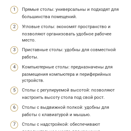
Прямые столы: универсальны и подходят для
большинства помещений.
Угловые столы: экономят пространство и
позволяют организовать удобное рабочее
место.
Приставные столы: удобны для совместной
работы.
Компьютерные столы: предназначены для
размещения компьютера и периферийных
устройств.
Столы с регулируемой высотой: позволяют
настроить высоту стола под свой рост.
Столы с выдвижной полкой: удобны для
работы с клавиатурой и мышью.
Столы с надстройкой: обеспечивают