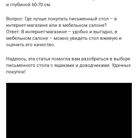
и глубиной 60-70 см.
Вопрос: Где лучше покупать письменный стол – в
интернет-магазине или в мебельном салоне?
Ответ: В интернет-магазине – удобно и выгодно, в
мебельном салоне – можно увидеть стол вживую и
оценить его качество.
Надеюсь, эта статья помогла вам разобраться в выборе
письменного стола с ящиками и доводчиками. Удачных
покупок!