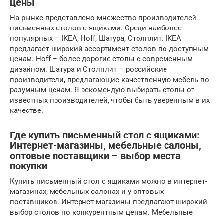
цены
На рынке представлено множество производителей
письменных столов с ящиками. Среди наиболее
популярных – IKEA, Hoff, Шатура, Столплит. IKEA
предлагает широкий ассортимент столов по доступным
ценам. Hoff – более дорогие столы с современным
дизайном. Шатура и Столплит – российские
производители, предлагающие качественную мебель по
разумным ценам. Я рекомендую выбирать столы от
известных производителей, чтобы быть уверенным в их
качестве.
Где купить письменный стол с ящиками:
Интернет-магазины, мебельные салоны,
оптовые поставщики – выбор места
покупки
Купить письменный стол с ящиками можно в интернет-
магазинах, мебельных салонах и у оптовых
поставщиков. Интернет-магазины предлагают широкий
выбор столов по конкурентным ценам. Мебельные