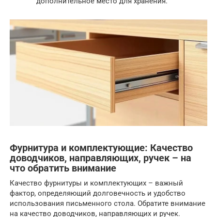
дополнительное место для хранения.
Фурнитура и комплектующие: Качество
доводчиков, направляющих, ручек – на
что обратить внимание
Качество фурнитуры и комплектующих – важный
фактор, определяющий долговечность и удобство
использования письменного стола. Обратите внимание
на качество доводчиков, направляющих и ручек.