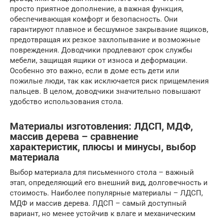
просто приятное дополнение, а важная функция,
обеспечивающая комфорт и безопасность. Они
гарантируют плавное и бесшумное закрывание ящиков,
предотвращая их резкое захлопывание и возможные
повреждения. Доводчики продлевают срок службы
мебели, защищая ящики от износа и деформации.
Особенно это важно, если в доме есть дети или
пожилые люди, так как исключается риск прищемления
пальцев. В целом, доводчики значительно повышают
удобство использования стола.
Материалы изготовления: ЛДСП, МДФ,
массив дерева – сравнение
характеристик, плюсы и минусы, выбор
материала
Выбор материала для письменного стола – важный
этап, определяющий его внешний вид, долговечность и
стоимость. Наиболее популярные материалы – ЛДСП,
МДФ и массив дерева. ЛДСП – самый доступный
вариант, но менее устойчив к влаге и механическим