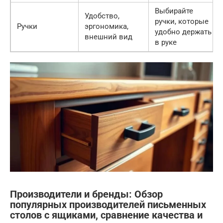
Выбирайте
Удобство,
ручки, которые
Ручки
эргономика,
удобно держать
внешний вид
в руке
Производители и бренды: Обзор
популярных производителей письменных
столов с ящиками, сравнение качества и