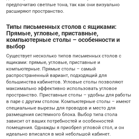
предпочитаю светлые тона, так как они визуально
расширяют пространство.
Типы письменных столов с ящиками:
Прямые, угловые, приставные,
компьютерные столы – особенности и
выбор
Существует несколько типов письменных столов с
ящиками: прямые, угловые, приставные и
компьютерные. Прямые столы – самый
распространенный вариант, подходящий для
большинства кабинетов. Угловые столы позволяют
максимально эффективно использовать угловое
пространство. Приставные столы – удобны для работы
в паре с другим столом. Компьютерные столы – имеют
специальные вырезы для проводов и место для
размещения системного блока. Выбор типа стола
зависит от ваших потребностей и особенностей
помещения. Однажды я приобрел угловой стол, и он
идеально вписался в мой небольшой кабинет.