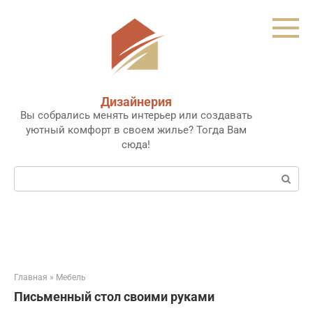
Перейти
к
контенту
Дизайнерия
Вы собрались менять интерьер или создавать
уютный комфорт в своем жилье? Тогда Вам
сюда!
Поиск:
Главная
»
Мебель
Письменный стол своими руками