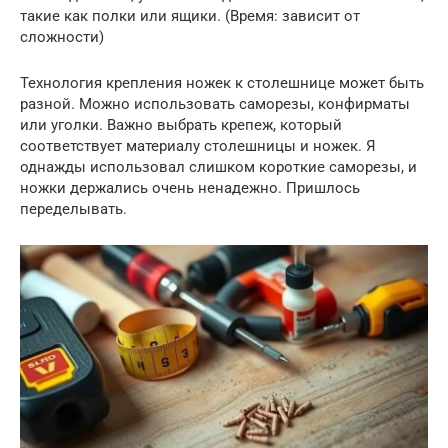
такие как полки или ящики. (Время: зависит от
сложности)
Технология крепления ножек к столешнице может быть
разной. Можно использовать саморезы, конфирматы
или уголки. Важно выбрать крепеж, который
соответствует материалу столешницы и ножек. Я
однажды использовал слишком короткие саморезы, и
ножки держались очень ненадежно. Пришлось
переделывать.