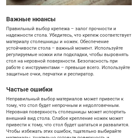
Важные нюансы
Правильный выбор крепежа – залог прочности и
надежности стола. Убедитесь, что крепеж соответствует
материалу столешницы и ножек. Обеспечение
устойчивости стола – важный момент. Используйте
регулируемые ножки или подкладки, чтобы выровнять
стол на неровной поверхности. Безопасность при
работе с инструментами – превыше всего. Используйте
защитные очки, перчатки и респиратор.
Частые ошибки
Неправильный выбор материалов может привести к
тому, что стол будет непрочным и недолговечным.
Неровная поверхность столешницы может испортить
внешний вид стола. Слабое крепление ножек может
привести к тому, что стол будет шататься и развалится.
Чтобы избежать этих ошибок, тщательно выбирайте
материалы, тщательно готовьте поверхность и