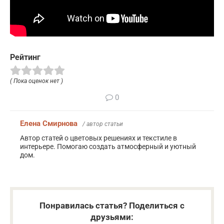
Рейтинг
( Пока оценок нет )
0
Елена Смирнова
/ автор статьи
Автор статей о цветовых решениях и текстиле в
интерьере. Помогаю создать атмосферный и уютный
дом.
Понравилась статья? Поделиться с
друзьями: