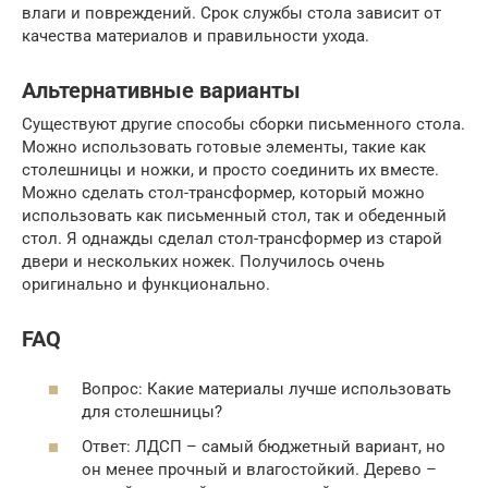
влаги и повреждений. Срок службы стола зависит от
качества материалов и правильности ухода.
Альтернативные варианты
Существуют другие способы сборки письменного стола.
Можно использовать готовые элементы, такие как
столешницы и ножки, и просто соединить их вместе.
Можно сделать стол-трансформер, который можно
использовать как письменный стол, так и обеденный
стол. Я однажды сделал стол-трансформер из старой
двери и нескольких ножек. Получилось очень
оригинально и функционально.
FAQ
Вопрос: Какие материалы лучше использовать
для столешницы?
Ответ: ЛДСП – самый бюджетный вариант, но
он менее прочный и влагостойкий. Дерево –