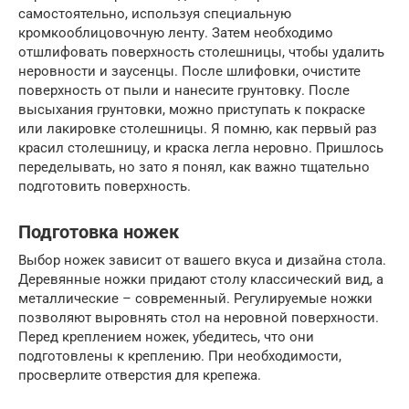
самостоятельно, используя специальную
кромкооблицовочную ленту. Затем необходимо
отшлифовать поверхность столешницы, чтобы удалить
неровности и заусенцы. После шлифовки, очистите
поверхность от пыли и нанесите грунтовку. После
высыхания грунтовки, можно приступать к покраске
или лакировке столешницы. Я помню, как первый раз
красил столешницу, и краска легла неровно. Пришлось
переделывать, но зато я понял, как важно тщательно
подготовить поверхность.
Подготовка ножек
Выбор ножек зависит от вашего вкуса и дизайна стола.
Деревянные ножки придают столу классический вид, а
металлические – современный. Регулируемые ножки
позволяют выровнять стол на неровной поверхности.
Перед креплением ножек, убедитесь, что они
подготовлены к креплению. При необходимости,
просверлите отверстия для крепежа.