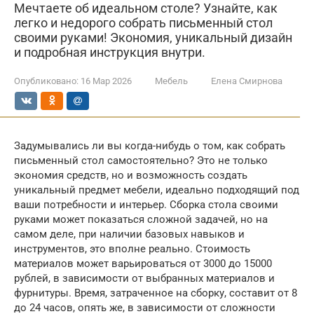
Мечтаете об идеальном столе? Узнайте, как
легко и недорого собрать письменный стол
своими руками! Экономия, уникальный дизайн
и подробная инструкция внутри.
Опубликовано:
16 Мар 2026
Мебель
Елена Смирнова
Задумывались ли вы когда-нибудь о том, как собрать
письменный стол самостоятельно? Это не только
экономия средств, но и возможность создать
уникальный предмет мебели, идеально подходящий под
ваши потребности и интерьер. Сборка стола своими
руками может показаться сложной задачей, но на
самом деле, при наличии базовых навыков и
инструментов, это вполне реально. Стоимость
материалов может варьироваться от 3000 до 15000
рублей, в зависимости от выбранных материалов и
фурнитуры. Время, затраченное на сборку, составит от 8
до 24 часов, опять же, в зависимости от сложности