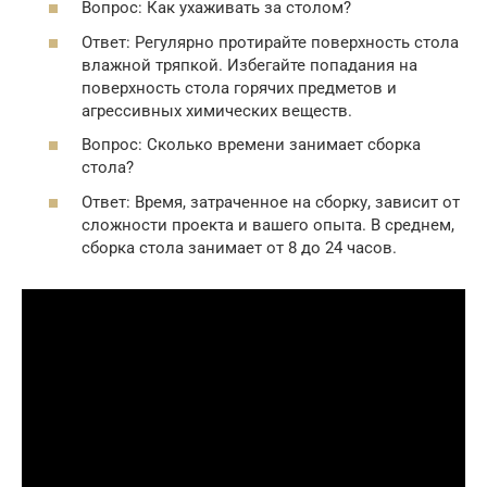
Вопрос: Как ухаживать за столом?
Ответ: Регулярно протирайте поверхность стола
влажной тряпкой. Избегайте попадания на
поверхность стола горячих предметов и
агрессивных химических веществ.
Вопрос: Сколько времени занимает сборка
стола?
Ответ: Время, затраченное на сборку, зависит от
сложности проекта и вашего опыта. В среднем,
сборка стола занимает от 8 до 24 часов.