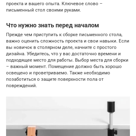
проекта и вашего опыта. Ключевое слово –
письменный стол своими руками.
Что нужно знать перед началом
Прежде чем приступить к сборке письменного стола,
важно оценить сложность проекта и свои навыки. Если
вы новичок в столярном деле, начните с простого
дизайна. Убедитесь, что у вас достаточно времени и
подходящее место для работы. Выбор места для сборки
– важный момент. Помещение должно быть хорошо
освещено и проветриваемо. Также необходимо
позаботиться о защите поверхности пола от
повреждений.