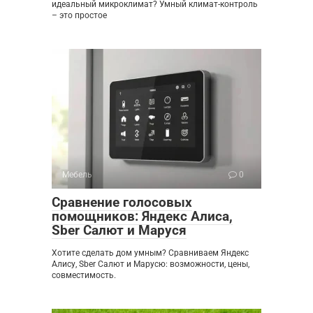
идеальный микроклимат? Умный климат-контроль
– это простое
Мебель
0
Сравнение голосовых
помощников: Яндекс Алиса,
Sber Салют и Маруся
Хотите сделать дом умным? Сравниваем Яндекс
Алису, Sber Салют и Марусю: возможности, цены,
совместимость.