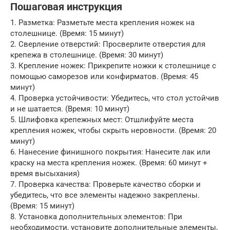
Пошаговая инструкция
1. Разметка: Разметьте места крепления ножек на
столешнице. (Время: 15 минут)
2. Сверление отверстий: Просверлите отверстия для
крепежа в столешнице. (Время: 30 минут)
3. Крепление ножек: Прикрепите ножки к столешнице с
помощью саморезов или конфирматов. (Время: 45
минут)
4. Проверка устойчивости: Убедитесь, что стол устойчив
и не шатается. (Время: 10 минут)
5. Шлифовка крепежных мест: Отшлифуйте места
крепления ножек, чтобы скрыть неровности. (Время: 20
минут)
6. Нанесение финишного покрытия: Нанесите лак или
краску на места крепления ножек. (Время: 60 минут +
время высыхания)
7. Проверка качества: Проверьте качество сборки и
убедитесь, что все элементы надежно закреплены.
(Время: 15 минут)
8. Установка дополнительных элементов: При
необходимости, установите дополнительные элементы,