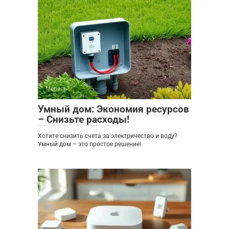
Мебель
0
Умный дом: Экономия ресурсов
– Снизьте расходы!
Хотите снизить счета за электричество и воду?
Умный дом – это простое решение!