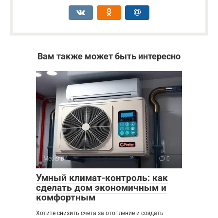
Вам также может быть интересно
Мебель
0
Умный климат-контроль: как
сделать дом экономичным и
комфортным
Хотите снизить счета за отопление и создать