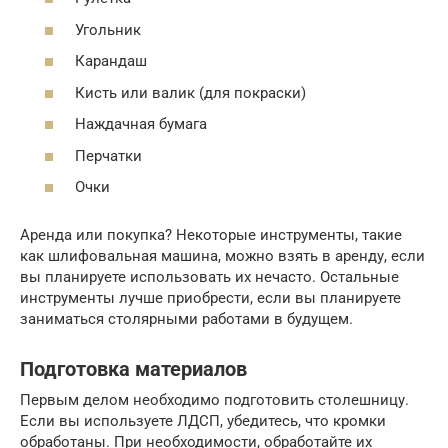
Угольник
Карандаш
Кисть или валик (для покраски)
Наждачная бумага
Перчатки
Очки
Аренда или покупка? Некоторые инструменты, такие
как шлифовальная машина, можно взять в аренду, если
вы планируете использовать их нечасто. Остальные
инструменты лучше приобрести, если вы планируете
заниматься столярными работами в будущем.
Подготовка материалов
Первым делом необходимо подготовить столешницу.
Если вы используете ЛДСП, убедитесь, что кромки
обработаны. При необходимости, обработайте их