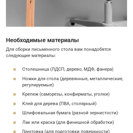
Необходимые материалы
Для сборки письменного стола вам понадобятся
следующие материалы:
Столешница (ЛДСП, дерево, МДФ, фанера)
Ножки для стола (деревянные, металлические,
регулируемые)
Крепеж (саморезы, конфирматы, уголки)
Клей для дерева (ПВА, столярный)
Шлифовальная бумага (разной зернистости)
Лак или краска (для финишной обработки)
Грунтовка (для подготовки поверхности)