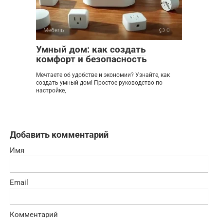
Мебель
0
Умный дом: как создать
комфорт и безопасность
Мечтаете об удобстве и экономии? Узнайте, как
создать умный дом! Простое руководство по
настройке,
Добавить комментарий
Имя
Email
Комментарий