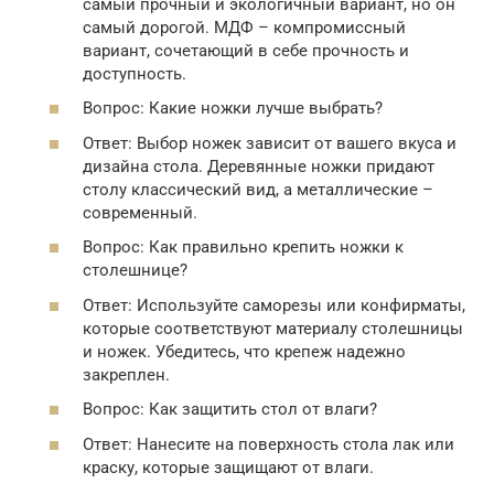
самый прочный и экологичный вариант, но он
самый дорогой. МДФ – компромиссный
вариант, сочетающий в себе прочность и
доступность.
Вопрос: Какие ножки лучше выбрать?
Ответ: Выбор ножек зависит от вашего вкуса и
дизайна стола. Деревянные ножки придают
столу классический вид, а металлические –
современный.
Вопрос: Как правильно крепить ножки к
столешнице?
Ответ: Используйте саморезы или конфирматы,
которые соответствуют материалу столешницы
и ножек. Убедитесь, что крепеж надежно
закреплен.
Вопрос: Как защитить стол от влаги?
Ответ: Нанесите на поверхность стола лак или
краску, которые защищают от влаги.