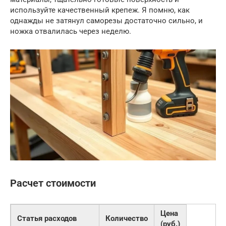
используйте качественный крепеж. Я помню, как
однажды не затянул саморезы достаточно сильно, и
ножка отвалилась через неделю.
Расчет стоимости
Цена
Статья расходов
Количество
(руб.)