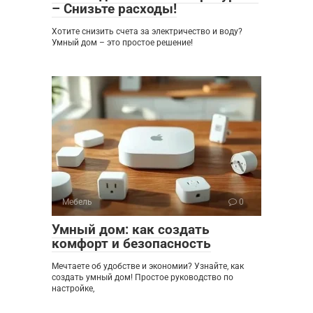
– Снизьте расходы!
Хотите снизить счета за электричество и воду?
Умный дом – это простое решение!
Мебель
0
Умный дом: как создать
комфорт и безопасность
Мечтаете об удобстве и экономии? Узнайте, как
создать умный дом! Простое руководство по
настройке,