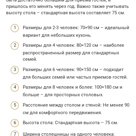
быть достаточно большим для приема гостей, и
пришлось его менять через год. Важно также учитывать
высоту стола – стандартная высота составляет 75 см.
Размеры для 2-3 человек: 70×90 см – идеальный
вариант для небольших кухонь.
Размеры для 4 человек: 80×120 см – наиболее
распространенный размер для стандартных
семей.
Размеры для 6 человек: 90×150 см – подходит
для больших семей или частых приемов гостей.
Размеры для 8 человек и более: 100×180 см и
больше – для просторных столовых.
Расстояние между столом и стеной: Не менее 90
см для комфортного передвижения.
Высота стола: Стандартная высота – 75 см.
Ширина столешницы на одного человека: