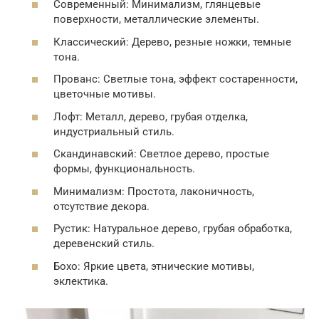
Современный: Минимализм, глянцевые
поверхности, металлические элементы.
Классический: Дерево, резные ножки, темные
тона.
Прованс: Светлые тона, эффект состаренности,
цветочные мотивы.
Лофт: Металл, дерево, грубая отделка,
индустриальный стиль.
Скандинавский: Светлое дерево, простые
формы, функциональность.
Минимализм: Простота, лаконичность,
отсутствие декора.
Рустик: Натуральное дерево, грубая обработка,
деревенский стиль.
Бохо: Яркие цвета, этнические мотивы,
эклектика.