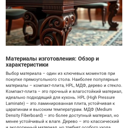
Материалы изготовления: Обзор и
характеристики
Выбор материала – один из ключевых моментов при
покупке прямоугольного стола. Наиболее популярные
материалы – компакт-плита, HPL, МДФ, дерево и стекло.
Компакт-плита – это прочный и влагостойкий материал,
идеально подходящий для кухонь. HPL (High Pressure
Laminate) – это ламинированная плита, устойчивая к
царапинам и высоким температурам. МДФ (Medium
Density Fiberboard) – это более доступный материал, но
менее устойчивый к влаге. Дерево – это классический
и экологичный материал, но требует особого ухода.