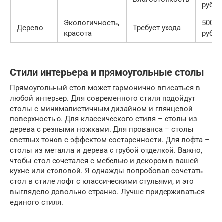
руб.
Экологичность,
5000+
Дерево
Требует ухода
красота
руб.
Стили интерьера и прямоугольные столы
Прямоугольный стол может гармонично вписаться в
любой интерьер. Для современного стиля подойдут
столы с минималистичным дизайном и глянцевой
поверхностью. Для классического стиля – столы из
дерева с резными ножками. Для прованса – столы
светлых тонов с эффектом состаренности. Для лофта –
столы из металла и дерева с грубой отделкой. Важно,
чтобы стол сочетался с мебелью и декором в вашей
кухне или столовой. Я однажды попробовал сочетать
стол в стиле лофт с классическими стульями, и это
выглядело довольно странно. Лучше придерживаться
единого стиля.