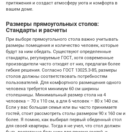
притяжения и создаст атмосферу уюта и комфорта в
вашем доме.
Размеры прямоугольных столов:
Стандарты и расчеты
При выборе прямоугольного стола важно учитывать
размеры помещения и количество человек, которые
будут за ним обедать. Существуют определенные
стандарты, регулируемые ГОСТ, хотя современные
производители часто отходят от них, предлагая более
гибкие решения. Согласно ГОСТ 13025.3-85, размеры
столов должны соответствовать потребностям
пользователей. Для комфортного размещения одного
человека требуется минимум 60 см ширины
столешницы. Минимальный размер стола на 4
человека – 70 x 110 см, а для 6 человек – 80 x 140 см.
Если у вас большая семья или вы часто принимаете
гостей, стоит рассмотреть столы размером 90 x 160 см и
более. Я помню, как выбирал первый обеденный стол
для своей квартиры. Тогда я не учел, что стол должен