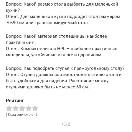
Вопрос: Какой размер стола выбрать для маленькой
кухни?
Ответ: Для маленькой кухни подойдет стол размером
70×90 см или трансформируемый стол.
Вопрос: Какой материал столешницы наиболее
практичный?
Ответ: Компакт-плита и HPL – наиболее практичные
материалы, устойчивые к влаге и царапинам.
Вопрос: Как подобрать стулья к прямоугольному столу?
Ответ: Стулья должны соответствовать стилю стола и
быть удобными для сидения. Расстояние между
стульями должно быть не менее 60 см.
Рейтинг
( Пока оценок нет )
0