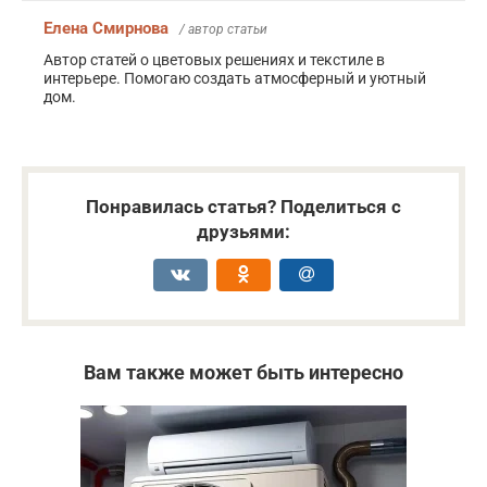
Елена Смирнова
/ автор статьи
Автор статей о цветовых решениях и текстиле в
интерьере. Помогаю создать атмосферный и уютный
дом.
Понравилась статья? Поделиться с
друзьями:
Вам также может быть интересно