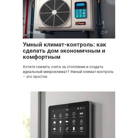
Мебель
0
Умный климат-контроль: как
сделать дом экономичным и
комфортным
Хотите снизить счета за отопление и создать
идеальный микроклимат? Умный климат-контроль
– это простое