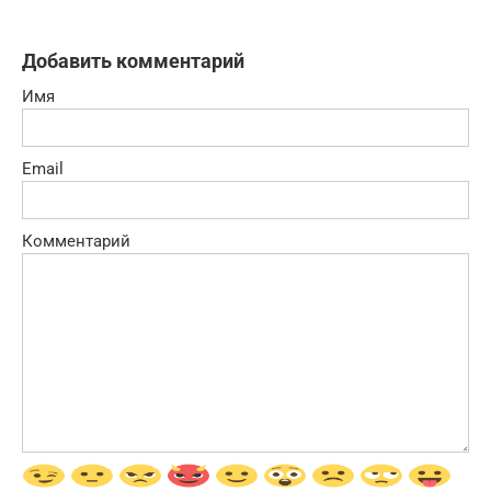
Добавить комментарий
Имя
Email
Комментарий