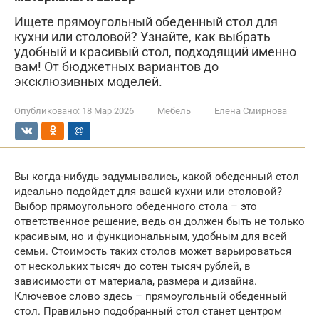
Ищете прямоугольный обеденный стол для
кухни или столовой? Узнайте, как выбрать
удобный и красивый стол, подходящий именно
вам! От бюджетных вариантов до
эксклюзивных моделей.
Опубликовано:
18 Мар 2026
Мебель
Елена Смирнова
Вы когда-нибудь задумывались, какой обеденный стол
идеально подойдет для вашей кухни или столовой?
Выбор прямоугольного обеденного стола – это
ответственное решение, ведь он должен быть не только
красивым, но и функциональным, удобным для всей
семьи. Стоимость таких столов может варьироваться
от нескольких тысяч до сотен тысяч рублей, в
зависимости от материала, размера и дизайна.
Ключевое слово здесь – прямоугольный обеденный
стол. Правильно подобранный стол станет центром