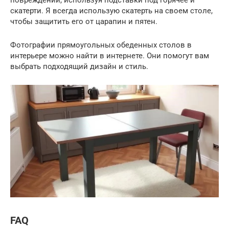
повреждений, используя подставки под горячее и
скатерти. Я всегда использую скатерть на своем столе,
чтобы защитить его от царапин и пятен.
Фотографии прямоугольных обеденных столов в
интерьере можно найти в интернете. Они помогут вам
выбрать подходящий дизайн и стиль.
FAQ