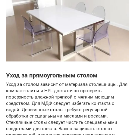
Уход за прямоугольным столом
Уход за столом зависит от материала столешницы. Для
компакт-плиты и HPL достаточно протереть
поверхность влажной тряпкой с мягким моющим
средством. Для МДФ следует избегать контакта с
водой. Деревянные столы требуют регулярной
обработки специальными маслами и восками.
Стеклянные столы следует чистить специальными
средствами для стекла. Важно защищать стол от