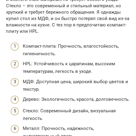
Стекло – это современный и стильный материал, но
хрупкий и требует бережного обращения. Я однажды
купил стол из МДФ, и он быстро потерял свой вид из-за
влажности на кухне. С тех пор я предпочитаю компакт-
плиту или HPL.
Компакт-плита: Прочность, влагостойкость,
гигиеничность.
HPL: Устойчивость к царапинам, высоким
температурам, легкость в уходе.
МДФ: Доступная цена, широкий выбор цветов и
текстур.
Дерево: Экологичность, красота, долговечность.
Стекло: Современный дизайн, визуальная
легкость.
Металл: Прочность, надежность,