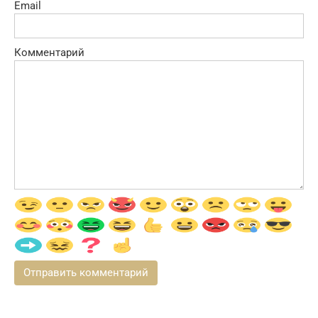
Email
Комментарий