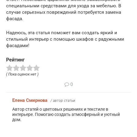
специальными средствами для ухода за мебелью. В
случае серьезных повреждений потребуется замена
фасада.
Надеюсь, эта статья поможет вам создать яркий и
стильный интерьер с помощью шкафов с радужными
фасадами!
Рейтинг
( Пока оценок нет )
0
Елена Смирнова
/ автор статьи
Автор статей о цветовых решениях и текстиле в
интерьере. Помогаю создать атмосферный и уютный
дом.