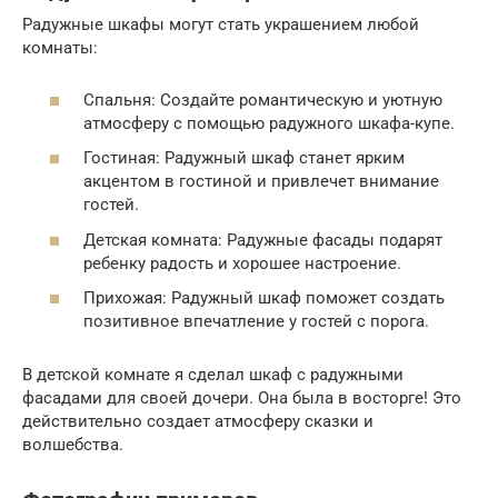
Радужные шкафы могут стать украшением любой
комнаты:
Спальня: Создайте романтическую и уютную
атмосферу с помощью радужного шкафа-купе.
Гостиная: Радужный шкаф станет ярким
акцентом в гостиной и привлечет внимание
гостей.
Детская комната: Радужные фасады подарят
ребенку радость и хорошее настроение.
Прихожая: Радужный шкаф поможет создать
позитивное впечатление у гостей с порога.
В детской комнате я сделал шкаф с радужными
фасадами для своей дочери. Она была в восторге! Это
действительно создает атмосферу сказки и
волшебства.