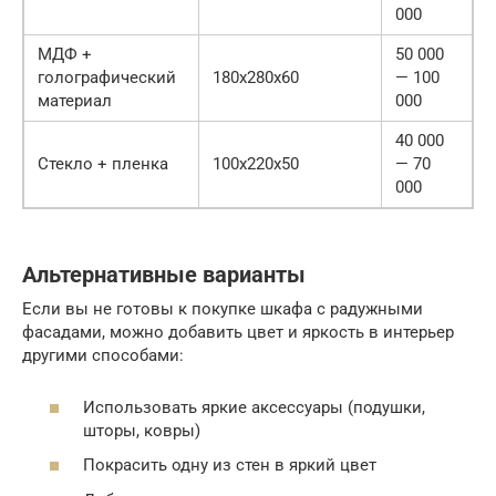
000
МДФ +
50 000
голографический
180x280x60
— 100
материал
000
40 000
Стекло + пленка
100x220x50
— 70
000
Альтернативные варианты
Если вы не готовы к покупке шкафа с радужными
фасадами, можно добавить цвет и яркость в интерьер
другими способами:
Использовать яркие аксессуары (подушки,
шторы, ковры)
Покрасить одну из стен в яркий цвет