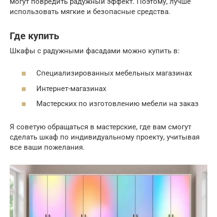
могут повредить радужный эффект. Поэтому, лучше
использовать мягкие и безопасные средства.
Где купить
Шкафы с радужными фасадами можно купить в:
Специализированных мебельных магазинах
Интернет-магазинах
Мастерских по изготовлению мебели на заказ
Я советую обращаться в мастерские, где вам смогут
сделать шкаф по индивидуальному проекту, учитывая
все ваши пожелания.