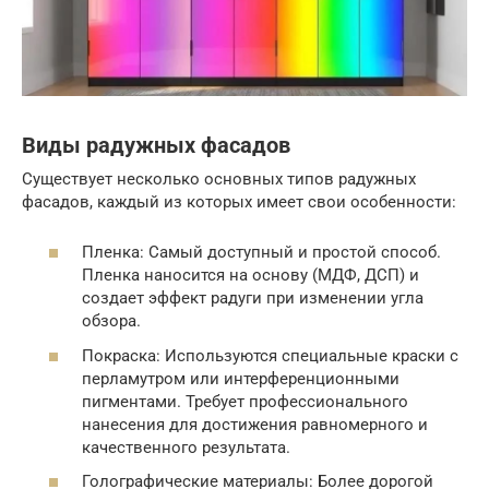
Виды радужных фасадов
Существует несколько основных типов радужных
фасадов, каждый из которых имеет свои особенности:
Пленка: Самый доступный и простой способ.
Пленка наносится на основу (МДФ, ДСП) и
создает эффект радуги при изменении угла
обзора.
Покраска: Используются специальные краски с
перламутром или интерференционными
пигментами. Требует профессионального
нанесения для достижения равномерного и
качественного результата.
Голографические материалы: Более дорогой