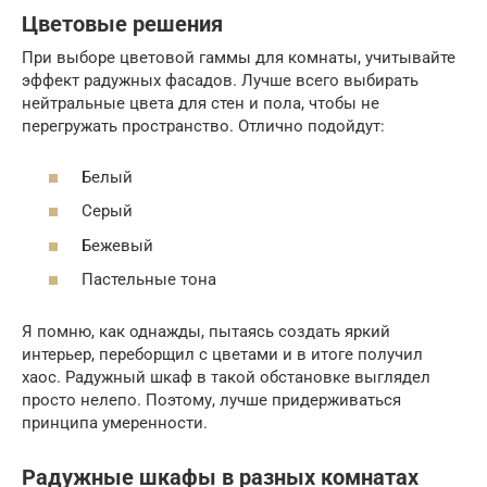
Цветовые решения
При выборе цветовой гаммы для комнаты, учитывайте
эффект радужных фасадов. Лучше всего выбирать
нейтральные цвета для стен и пола, чтобы не
перегружать пространство. Отлично подойдут:
Белый
Серый
Бежевый
Пастельные тона
Я помню, как однажды, пытаясь создать яркий
интерьер, переборщил с цветами и в итоге получил
хаос. Радужный шкаф в такой обстановке выглядел
просто нелепо. Поэтому, лучше придерживаться
принципа умеренности.
Радужные шкафы в разных комнатах