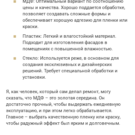
МДФ: Оптимальный вариант по соотношению
цены и качества. Хорошо поддается обработке,
позволяет создавать сложные формы и
обеспечивает хорошую адгезию для пленки или
краски.
Пластик: Легкий и влагостойкий материал.
Подходит для изготовления фасадов в
помещениях с повышенной влажностью.
Стекло: Используется реже, в основном для
создания эксклюзивных и дизайнерских
решений. Требует специальной обработки и
установки.
Я, как человек, который сам делал ремонт, могу
сказать, что МДФ – это золотая середина. Он
достаточно прочный, чтобы выдержать ежедневную
эксплуатацию, и при этом легко обрабатывается.
Главное – выбрать качественную пленку или краску,
чтобы радужный эффект был ярким и долговечным.