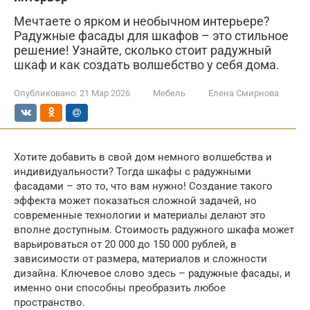
Мечтаете о ярком и необычном интерьере?
Радужные фасады для шкафов – это стильное
решение! Узнайте, сколько стоит радужный
шкаф и как создать волшебство у себя дома.
Опубликовано:
21 Мар 2026
Мебель
Елена Смирнова
Хотите добавить в свой дом немного волшебства и
индивидуальности? Тогда шкафы с радужными
фасадами – это то, что вам нужно! Создание такого
эффекта может показаться сложной задачей, но
современные технологии и материалы делают это
вполне доступным. Стоимость радужного шкафа может
варьироваться от 20 000 до 150 000 рублей, в
зависимости от размера, материалов и сложности
дизайна. Ключевое слово здесь – радужные фасады, и
именно они способны преобразить любое
пространство.