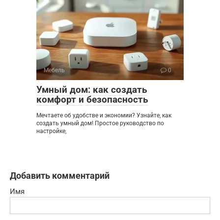
Мебель
0
Умный дом: как создать
комфорт и безопасность
Мечтаете об удобстве и экономии? Узнайте, как
создать умный дом! Простое руководство по
настройке,
Добавить комментарий
Имя