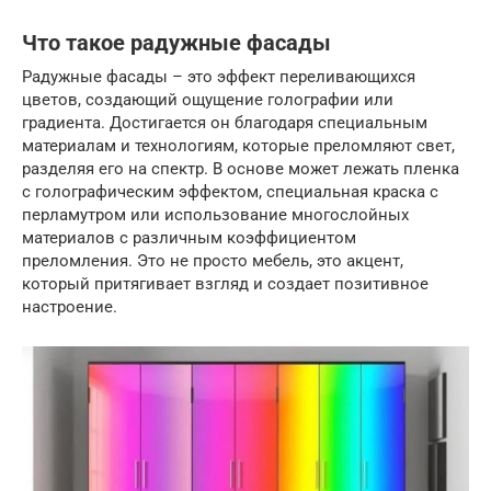
Что такое радужные фасады
Радужные фасады – это эффект переливающихся
цветов, создающий ощущение голографии или
градиента. Достигается он благодаря специальным
материалам и технологиям, которые преломляют свет,
разделяя его на спектр. В основе может лежать пленка
с голографическим эффектом, специальная краска с
перламутром или использование многослойных
материалов с различным коэффициентом
преломления. Это не просто мебель, это акцент,
который притягивает взгляд и создает позитивное
настроение.