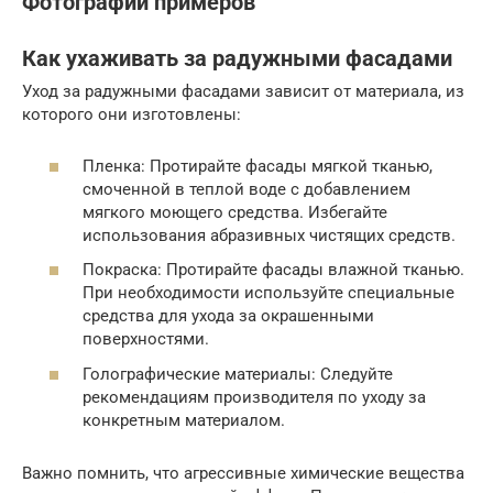
Фотографии примеров
Как ухаживать за радужными фасадами
Уход за радужными фасадами зависит от материала, из
которого они изготовлены:
Пленка: Протирайте фасады мягкой тканью,
смоченной в теплой воде с добавлением
мягкого моющего средства. Избегайте
использования абразивных чистящих средств.
Покраска: Протирайте фасады влажной тканью.
При необходимости используйте специальные
средства для ухода за окрашенными
поверхностями.
Голографические материалы: Следуйте
рекомендациям производителя по уходу за
конкретным материалом.
Важно помнить, что агрессивные химические вещества