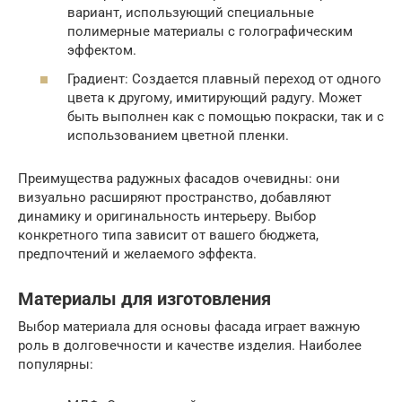
вариант, использующий специальные
полимерные материалы с голографическим
эффектом.
Градиент: Создается плавный переход от одного
цвета к другому, имитирующий радугу. Может
быть выполнен как с помощью покраски, так и с
использованием цветной пленки.
Преимущества радужных фасадов очевидны: они
визуально расширяют пространство, добавляют
динамику и оригинальность интерьеру. Выбор
конкретного типа зависит от вашего бюджета,
предпочтений и желаемого эффекта.
Материалы для изготовления
Выбор материала для основы фасада играет важную
роль в долговечности и качестве изделия. Наиболее
популярны: