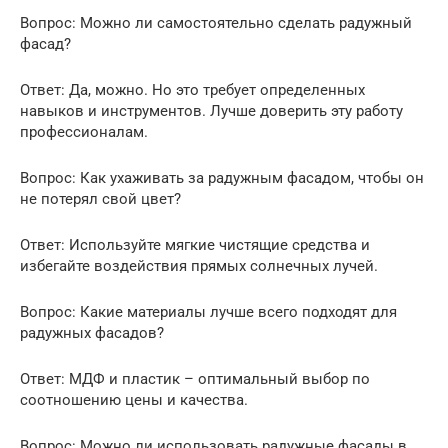
Вопрос: Можно ли самостоятельно сделать радужный
фасад?
Ответ: Да, можно. Но это требует определенных
навыков и инструментов. Лучше доверить эту работу
профессионалам.
Вопрос: Как ухаживать за радужным фасадом, чтобы он
не потерял свой цвет?
Ответ: Используйте мягкие чистящие средства и
избегайте воздействия прямых солнечных лучей.
Вопрос: Какие материалы лучше всего подходят для
радужных фасадов?
Ответ: МДФ и пластик – оптимальный выбор по
соотношению цены и качества.
Вопрос: Можно ли использовать радужные фасады в