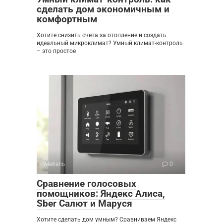
сделать дом экономичным и
комфортным
Хотите снизить счета за отопление и создать
идеальный микроклимат? Умный климат-контроль
– это простое
Мебель
0
Сравнение голосовых
помощников: Яндекс Алиса,
Sber Салют и Маруся
Хотите сделать дом умным? Сравниваем Яндекс