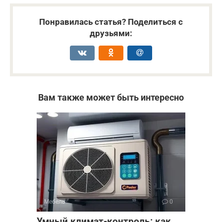
Понравилась статья? Поделиться с
друзьями:
Вам также может быть интересно
Мебель
0
Умный климат-контроль: как