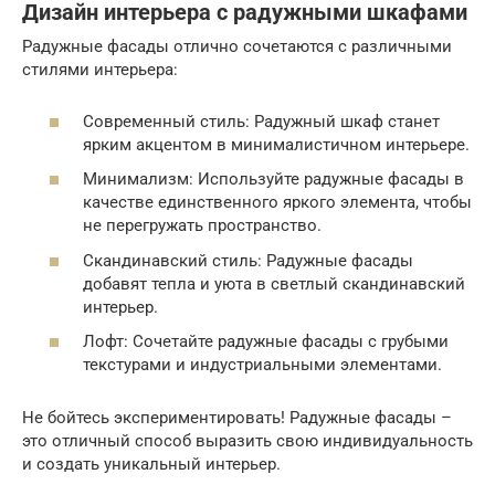
Дизайн интерьера с радужными шкафами
Радужные фасады отлично сочетаются с различными
стилями интерьера:
Современный стиль: Радужный шкаф станет
ярким акцентом в минималистичном интерьере.
Минимализм: Используйте радужные фасады в
качестве единственного яркого элемента, чтобы
не перегружать пространство.
Скандинавский стиль: Радужные фасады
добавят тепла и уюта в светлый скандинавский
интерьер.
Лофт: Сочетайте радужные фасады с грубыми
текстурами и индустриальными элементами.
Не бойтесь экспериментировать! Радужные фасады –
это отличный способ выразить свою индивидуальность
и создать уникальный интерьер.