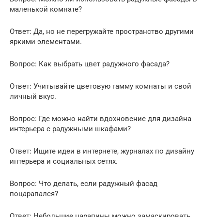
маленькой комнате?
Ответ: Да, но не перегружайте пространство другими
яркими элементами.
Вопрос: Как выбрать цвет радужного фасада?
Ответ: Учитывайте цветовую гамму комнаты и свой
личный вкус.
Вопрос: Где можно найти вдохновение для дизайна
интерьера с радужными шкафами?
Ответ: Ищите идеи в интернете, журналах по дизайну
интерьера и социальных сетях.
Вопрос: Что делать, если радужный фасад
поцарапался?
Ответ: Небольшие царапины можно замаскировать