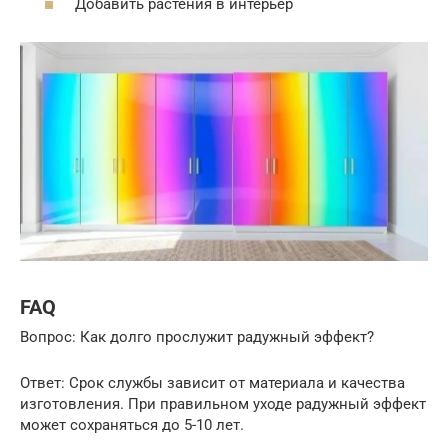
Добавить растения в интерьер
FAQ
Вопрос: Как долго прослужит радужный эффект?
Ответ: Срок службы зависит от материала и качества
изготовления. При правильном уходе радужный эффект
может сохраняться до 5-10 лет.