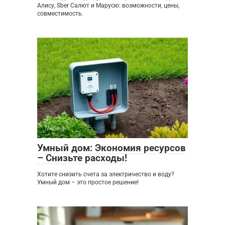
Алису, Sber Салют и Марусю: возможности, цены,
совместимость.
Мебель
0
Умный дом: Экономия ресурсов
– Снизьте расходы!
Хотите снизить счета за электричество и воду?
Умный дом – это простое решение!