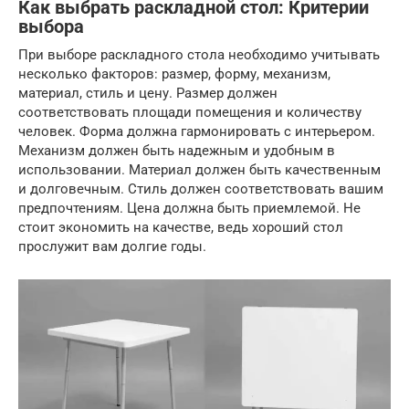
Как выбрать раскладной стол: Критерии
выбора
При выборе раскладного стола необходимо учитывать
несколько факторов: размер, форму, механизм,
материал, стиль и цену. Размер должен
соответствовать площади помещения и количеству
человек. Форма должна гармонировать с интерьером.
Механизм должен быть надежным и удобным в
использовании. Материал должен быть качественным
и долговечным. Стиль должен соответствовать вашим
предпочтениям. Цена должна быть приемлемой. Не
стоит экономить на качестве, ведь хороший стол
прослужит вам долгие годы.