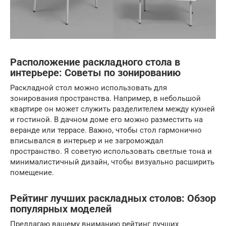
Расположение раскладного стола в
интерьере: Советы по зонированию
Раскладной стол можно использовать для
зонирования пространства. Например, в небольшой
квартире он может служить разделителем между кухней
и гостиной. В дачном доме его можно разместить на
веранде или террасе. Важно, чтобы стол гармонично
вписывался в интерьер и не загромождал
пространство. Я советую использовать светлые тона и
минималистичный дизайн, чтобы визуально расширить
помещение.
Рейтинг лучших раскладных столов: Обзор
популярных моделей
Предлагаю вашему вниманию рейтинг лучших