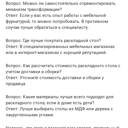
Вопрос: Можно ли самостоятельно отремонтировать
механизм трансформации?
Ответ: Если у вас есть опыт работы с мебельной
фурнитурой, то можно попробовать. В противном
случае лучше обратиться к специалисту.
Вопрос: Где лучше покупать раскладной стол?
Ответ: В специализированных мебельных магазинах
или в интернет-магазинах с хорошей репутацией.
Вопрос: Как рассчитать стоимость раскладного стола с
учетом доставки и сборки?
Ответ: Уточните стоимость доставки и сборки у
продавца.
Вопрос: Какие материалы лучше всего подходят для
раскладного стола, если в доме есть дети?
Ответ: Лучше выбирать столы из МДФ или дерева с
закругленными углами.