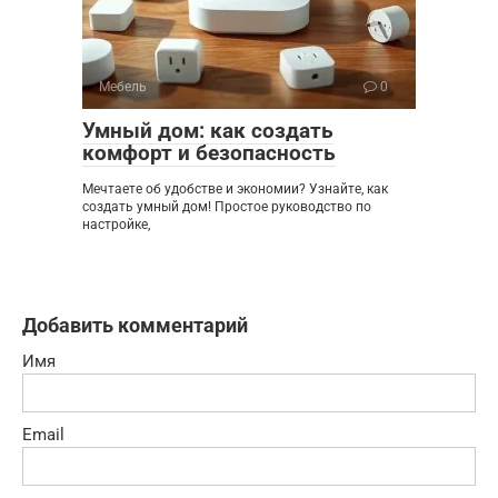
Мебель
0
Умный дом: как создать
комфорт и безопасность
Мечтаете об удобстве и экономии? Узнайте, как
создать умный дом! Простое руководство по
настройке,
Добавить комментарий
Имя
Email