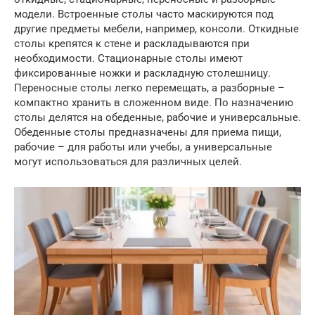
модели. Встроенные столы часто маскируются под
другие предметы мебели, например, консоли. Откидные
столы крепятся к стене и раскладываются при
необходимости. Стационарные столы имеют
фиксированные ножки и раскладную столешницу.
Переносные столы легко перемещать, а разборные –
компактно хранить в сложенном виде. По назначению
столы делятся на обеденные, рабочие и универсальные.
Обеденные столы предназначены для приема пищи,
рабочие – для работы или учебы, а универсальные
могут использоваться для различных целей.