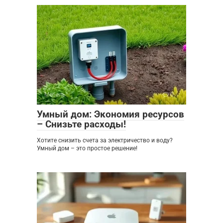
Мебель
0
Умный дом: Экономия ресурсов
– Снизьте расходы!
Хотите снизить счета за электричество и воду?
Умный дом – это простое решение!