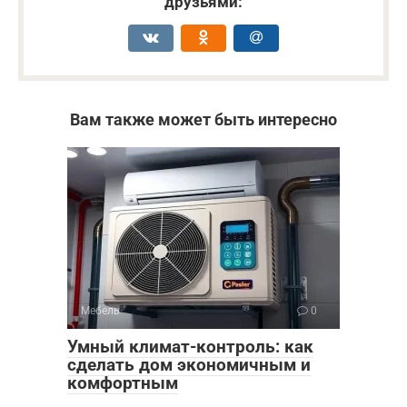
друзьями:
Вам также может быть интересно
Мебель
0
Умный климат-контроль: как
сделать дом экономичным и
комфортным