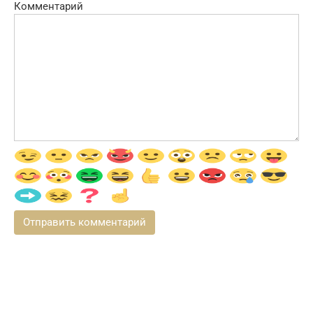
Комментарий