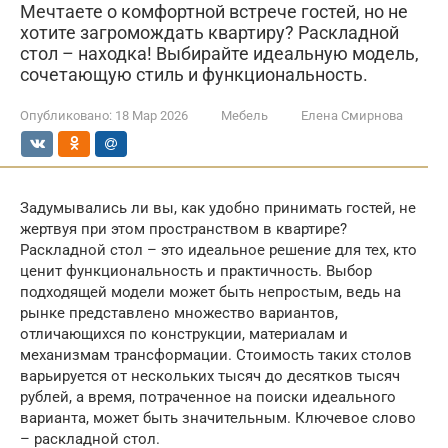
Мечтаете о комфортной встрече гостей, но не
хотите загромождать квартиру? Раскладной
стол – находка! Выбирайте идеальную модель,
сочетающую стиль и функциональность.
Опубликовано:
18 Мар 2026
Мебель
Елена Смирнова
Задумывались ли вы, как удобно принимать гостей, не
жертвуя при этом пространством в квартире?
Раскладной стол – это идеальное решение для тех, кто
ценит функциональность и практичность. Выбор
подходящей модели может быть непростым, ведь на
рынке представлено множество вариантов,
отличающихся по конструкции, материалам и
механизмам трансформации. Стоимость таких столов
варьируется от нескольких тысяч до десятков тысяч
рублей, а время, потраченное на поиски идеального
варианта, может быть значительным. Ключевое слово
– раскладной стол.