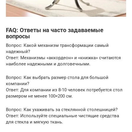
FAQ: Ответы на часто задаваемые
вопросы
Вопрос: Какой механизм трансформации самый
надежный?
Ответ: Механизмы «аккордеон» и «книжка» считаются
наиболее надежными и долговечными.
Вопрос: Как выбрать размер стола для большой
компании?
Ответ: Для компании из 8-10 человек потребуется стол
размером не менее 100×200 см.
Вопрос: Как ухаживать за стеклянной столешницей?
Ответ: Используйте специальные чистящие средства
для стекла и мягкую ткань.