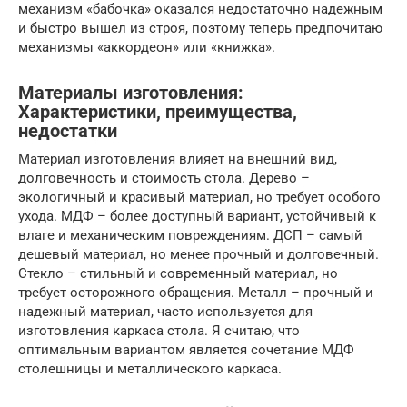
механизм «бабочка» оказался недостаточно надежным
и быстро вышел из строя, поэтому теперь предпочитаю
механизмы «аккордеон» или «книжка».
Материалы изготовления:
Характеристики, преимущества,
недостатки
Материал изготовления влияет на внешний вид,
долговечность и стоимость стола. Дерево –
экологичный и красивый материал, но требует особого
ухода. МДФ – более доступный вариант, устойчивый к
влаге и механическим повреждениям. ДСП – самый
дешевый материал, но менее прочный и долговечный.
Стекло – стильный и современный материал, но
требует осторожного обращения. Металл – прочный и
надежный материал, часто используется для
изготовления каркаса стола. Я считаю, что
оптимальным вариантом является сочетание МДФ
столешницы и металлического каркаса.