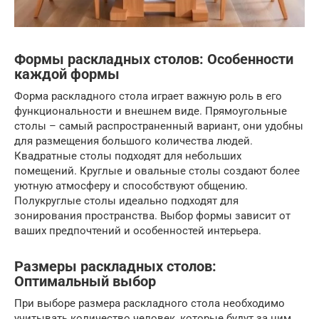
Формы раскладных столов: Особенности
каждой формы
Форма раскладного стола играет важную роль в его
функциональности и внешнем виде. Прямоугольные
столы – самый распространенный вариант, они удобны
для размещения большого количества людей.
Квадратные столы подходят для небольших
помещений. Круглые и овальные столы создают более
уютную атмосферу и способствуют общению.
Полукруглые столы идеально подходят для
зонирования пространства. Выбор формы зависит от
ваших предпочтений и особенностей интерьера.
Размеры раскладных столов:
Оптимальный выбор
При выборе размера раскладного стола необходимо
учитывать количество человек, которые будут за ним