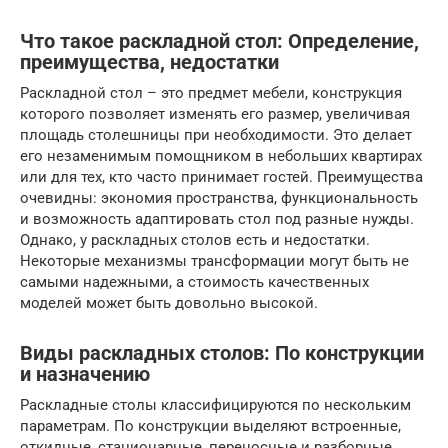
Что такое раскладной стол: Определение,
преимущества, недостатки
Раскладной стол – это предмет мебели, конструкция
которого позволяет изменять его размер, увеличивая
площадь столешницы при необходимости. Это делает
его незаменимым помощником в небольших квартирах
или для тех, кто часто принимает гостей. Преимущества
очевидны: экономия пространства, функциональность
и возможность адаптировать стол под разные нужды.
Однако, у раскладных столов есть и недостатки.
Некоторые механизмы трансформации могут быть не
самыми надежными, а стоимость качественных
моделей может быть довольно высокой.
Виды раскладных столов: По конструкции
и назначению
Раскладные столы классифицируются по нескольким
параметрам. По конструкции выделяют встроенные,
откидные, стационарные, переносные и разборные