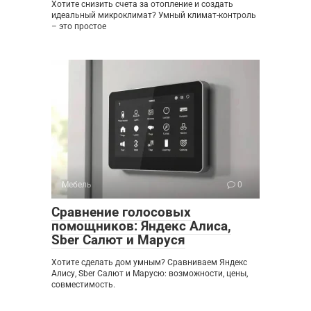
Хотите снизить счета за отопление и создать
идеальный микроклимат? Умный климат-контроль
– это простое
Мебель
0
Сравнение голосовых
помощников: Яндекс Алиса,
Sber Салют и Маруся
Хотите сделать дом умным? Сравниваем Яндекс
Алису, Sber Салют и Марусю: возможности, цены,
совместимость.