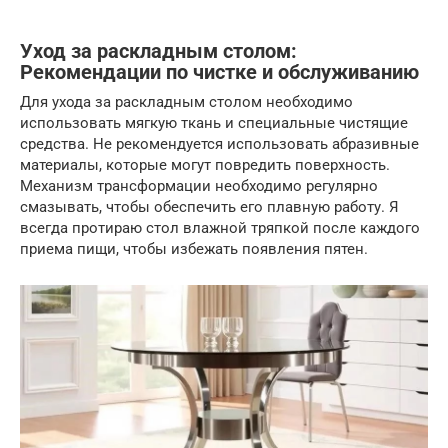
Уход за раскладным столом:
Рекомендации по чистке и обслуживанию
Для ухода за раскладным столом необходимо
использовать мягкую ткань и специальные чистящие
средства. Не рекомендуется использовать абразивные
материалы, которые могут повредить поверхность.
Механизм трансформации необходимо регулярно
смазывать, чтобы обеспечить его плавную работу. Я
всегда протираю стол влажной тряпкой после каждого
приема пищи, чтобы избежать появления пятен.