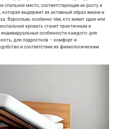
е спальное место, соответствующее их росту и
, которая выдержит их активный образ жизни и
ха. Взрослым, особенно тем, кто живет один или
дноспальная кровать станет практичным и
 индивидуальные особенности каждого: для
ность, для подростков – комфорт и
удобство и соответствие их физиологическим