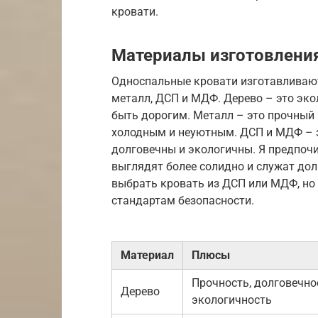
кровати.
Материалы изготовлени
Односпальные кровати изготавливаютс
металл, ДСП и МДФ. Дерево – это эко
быть дорогим. Металл – это прочный
холодным и неуютным. ДСП и МДФ – э
долговечны и экологичны. Я предпочи
выглядят более солидно и служат дол
выбрать кровать из ДСП или МДФ, но 
стандартам безопасности.
Материал
Плюсы
Прочность, долговечно
Дерево
экологичность