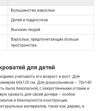
Большинства взрослых
Детей и подростков
Высоких людей
Взрослых, предпочитающих больше
пространства
роватей для детей
ходимо учитывать его возраст и рост. Для
азмером 60х120 см. Для дошкольников – 70х140
ать была безопасной, с закругленными углами и
вую кровать для своей дочери – особое
риалов и безопасности конструкции.
атуральных материалов, таких как дерево, и