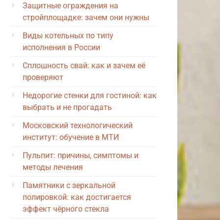
Защитные ограждения на
стройплощадке: зачем они нужны
Виды котельных по типу
исполнения в России
Сплошность свай: как и зачем её
проверяют
Недорогие стенки для гостиной: как
выбрать и не прогадать
Московский технологический
институт: обучение в МТИ
Пульпит: причины, симптомы и
методы лечения
Памятники с зеркальной
полировкой: как достигается
эффект чёрного стекла