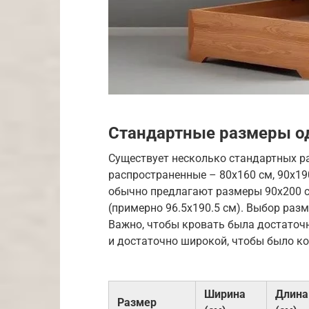
Стандартные размеры о
Существует несколько стандартных р
распространенные – 80х160 см, 90х19
обычно предлагают размеры 90х200 с
(примерно 96.5х190.5 см). Выбор разм
Важно, чтобы кровать была достаточн
и достаточно широкой, чтобы было к
Ширина
Длина
Размер