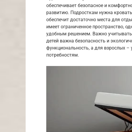
обеспечивает безопасное и комфортно
развитию. Подросткам нужна кровать
обеспечит достаточно места для отды
имеет ограниченное пространство, о
удобным решением. Важно учитывать
детей важна безопасность и экологич
функциональность, а для взрослых – 
потребностям.