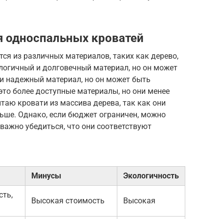
я односпальных кроватей
я из различных материалов, таких как дерево,
логичный и долговечный материал, но он может
 и надежный материал, но он может быть
то более доступные материалы, но они менее
таю кровати из массива дерева, так как они
ьше. Однако, если бюджет ограничен, можно
важно убедиться, что они соответствуют
Минусы
Экологичность
сть,
Высокая стоимость
Высокая