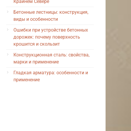
Крайнем Севере
Бетонные лестницы: конструкция,
виды и особенности
Ошибки при устройстве бетонных
дорожек: почему поверхность
крошится и скользит
Конструкционная сталь: свойства,
марки и применение
Гладкая арматура: особенности и
применение