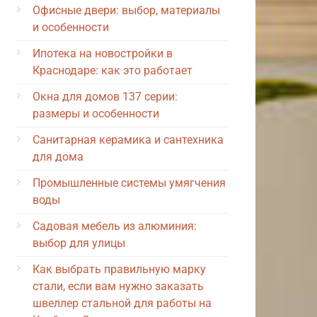
Офисные двери: выбор, материалы
и особенности
Ипотека на новостройки в
Краснодаре: как это работает
Окна для домов 137 серии:
размеры и особенности
Санитарная керамика и сантехника
для дома
Промышленные системы умягчения
воды
Садовая мебель из алюминия:
выбор для улицы
Как выбрать правильную марку
стали, если вам нужно заказать
швеллер стальной для работы на