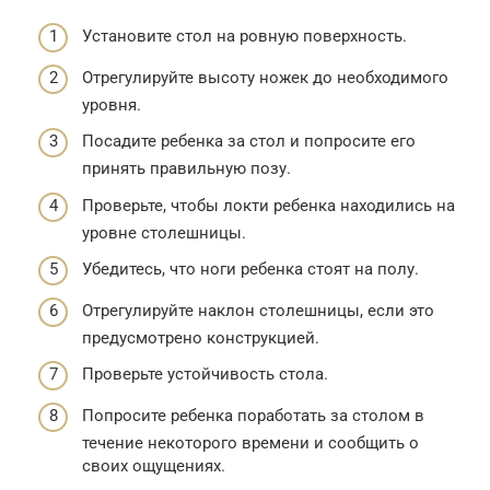
Установите стол на ровную поверхность.
Отрегулируйте высоту ножек до необходимого
уровня.
Посадите ребенка за стол и попросите его
принять правильную позу.
Проверьте, чтобы локти ребенка находились на
уровне столешницы.
Убедитесь, что ноги ребенка стоят на полу.
Отрегулируйте наклон столешницы, если это
предусмотрено конструкцией.
Проверьте устойчивость стола.
Попросите ребенка поработать за столом в
течение некоторого времени и сообщить о
своих ощущениях.