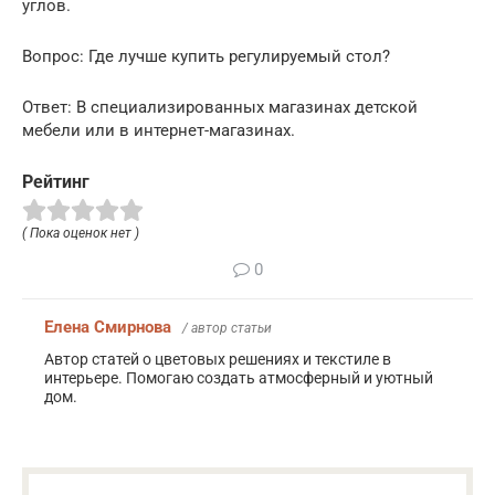
углов.
Вопрос: Где лучше купить регулируемый стол?
Ответ: В специализированных магазинах детской
мебели или в интернет-магазинах.
Рейтинг
( Пока оценок нет )
0
Елена Смирнова
/ автор статьи
Автор статей о цветовых решениях и текстиле в
интерьере. Помогаю создать атмосферный и уютный
дом.