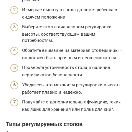
Измерьте высоту от пола до локтя ребенка в
сидячем положении.
Выберите стол с диапазоном регулировки
высоты, соответствующим вашим
потребностям.
Обратите внимание на материал столешницы –
он должен быть прочным и легко чиститься.
Проверьте устойчивость стола и наличие
сертификатов безопасности.
Убедитесь, что механизм регулировки высоты
работает плавно и надежно.
Подумайте о дополнительных функциях, таких
как ящик для хранения или полка для книг.
Типы регулируемых столов