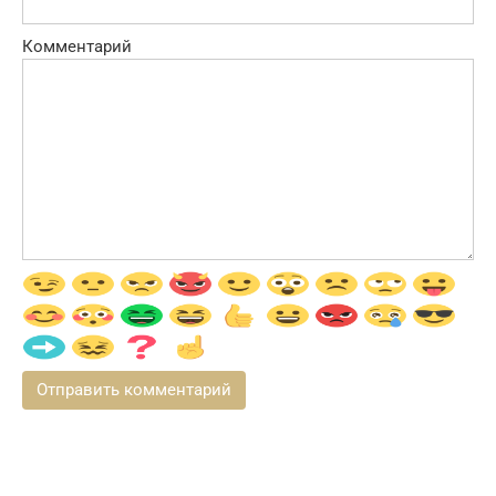
Комментарий