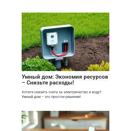
Мебель
0
Умный дом: Экономия ресурсов
– Снизьте расходы!
Хотите снизить счета за электричество и воду?
Умный дом – это простое решение!