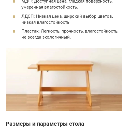
МДФ: Доступная цена, гладкая поверхность,
умеренная влагостойкость.
ЛДСП: Низкая цена, широкий выбор цветов,
низкая влагостойкость.
Пластик: Легкость, прочность, влагостойкость,
не всегда экологичный.
Размеры и параметры стола