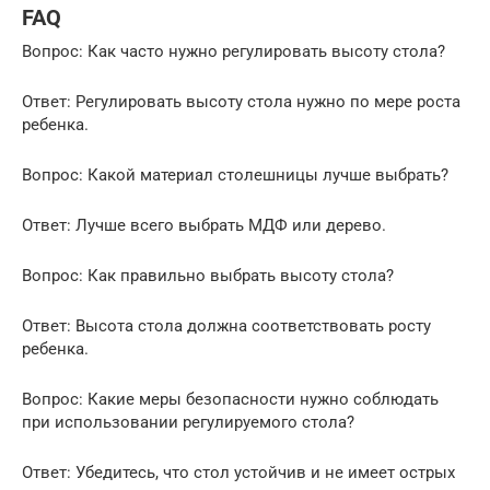
FAQ
Вопрос: Как часто нужно регулировать высоту стола?
Ответ: Регулировать высоту стола нужно по мере роста
ребенка.
Вопрос: Какой материал столешницы лучше выбрать?
Ответ: Лучше всего выбрать МДФ или дерево.
Вопрос: Как правильно выбрать высоту стола?
Ответ: Высота стола должна соответствовать росту
ребенка.
Вопрос: Какие меры безопасности нужно соблюдать
при использовании регулируемого стола?
Ответ: Убедитесь, что стол устойчив и не имеет острых