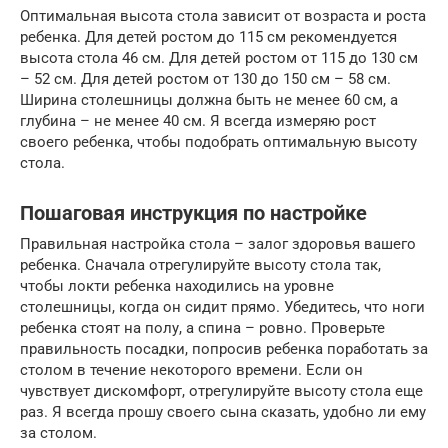
Оптимальная высота стола зависит от возраста и роста
ребенка. Для детей ростом до 115 см рекомендуется
высота стола 46 см. Для детей ростом от 115 до 130 см
– 52 см. Для детей ростом от 130 до 150 см – 58 см.
Ширина столешницы должна быть не менее 60 см, а
глубина – не менее 40 см. Я всегда измеряю рост
своего ребенка, чтобы подобрать оптимальную высоту
стола.
Пошаговая инструкция по настройке
Правильная настройка стола – залог здоровья вашего
ребенка. Сначала отрегулируйте высоту стола так,
чтобы локти ребенка находились на уровне
столешницы, когда он сидит прямо. Убедитесь, что ноги
ребенка стоят на полу, а спина – ровно. Проверьте
правильность посадки, попросив ребенка поработать за
столом в течение некоторого времени. Если он
чувствует дискомфорт, отрегулируйте высоту стола еще
раз. Я всегда прошу своего сына сказать, удобно ли ему
за столом.