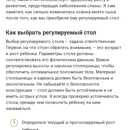
развитию, предотвращая заболевания спины. Я сам
заметил, как сильно изменилась осанка моего сына
после того, как мы приобрели ему регулируемый стол.
Как выбрать регулируемый стол
Выбор регулируемого стола – задача ответственная.
Первое, на что стоит обратить внимание, – это возраст
и рост ребенка. Параметры стола должны
соответствовать его физическим данным. Важна
регулировка высоты и наклона столешницы, чтобы
обеспечить оптимальное положение тела. Материал
столешницы и каркаса должен быть безопасным и
экологичным. Не забывайте о безопасности
конструкции – стол должен быть устойчивым и не
иметь острых углов. Я всегда проверяю устойчивость
стола, прежде чем позволить ребенку за ним
заниматься.
Определите текущий и прогнозируемый рост
ребенка.