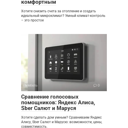
комфортным
Хотите снизить счета за отопление и создать
идеальный микроклимат? Умный климат-контроль
– это простое
Мебель
0
Сравнение голосовых
помощников: Яндекс Алиса,
Sber Салют и Маруся
Хотите сделать дом умным? Сравниваем Яндекс
Алису, Sber Салют и Марусю: возможности, цены,
совместимость.