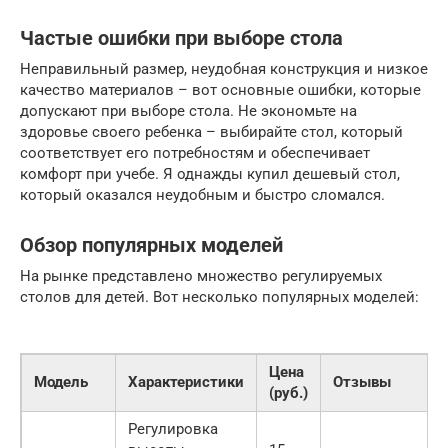
Частые ошибки при выборе стола
Неправильный размер, неудобная конструкция и низкое
качество материалов – вот основные ошибки, которые
допускают при выборе стола. Не экономьте на
здоровье своего ребенка – выбирайте стол, который
соответствует его потребностям и обеспечивает
комфорт при учебе. Я однажды купил дешевый стол,
который оказался неудобным и быстро сломался.
Обзор популярных моделей
На рынке представлено множество регулируемых
столов для детей. Вот несколько популярных моделей:
Цена
Модель
Характеристики
Отзывы
(руб.)
Регулировка