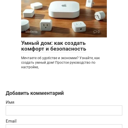
Мебель
0
Умный дом: как создать
комфорт и безопасность
Мечтаете об удобстве и экономии? Узнайте, как
создать умный дом! Простое руководство по
настройке,
Добавить комментарий
Имя
Email