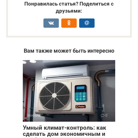
Понравилась статья? Поделиться с
друзьями:
Вам также может быть интересно
Мебель
0
Умный климат-контроль: как
сделать дом экономичным и