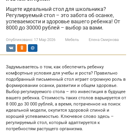
Ищете идеальный стол для школьника?
Регулируемый стол – это забота об осанке,
успеваемости и здоровье вашего ребенка! От
8000 до 30000 рублей – выбор за вами.
Опубликовано:
17 Мар 2026
Мебель
Елена Смирнова
Задумываетесь о том, как обеспечить ребенку
комфортные условия для учебы и роста? Правильно
подобранный письменный стол играет огромную роль в
формировании осанки, развитии и общем здоровье.
Выбор регулируемого стола – это инвестиция в будущее
вашего ребенка. Стоимость таких столов варьируется от
8 000 до 30 000 рублей, а время, потраченное на поиск
идеальной модели, окупится здоровой спиной и
хорошей успеваемостью. Ключевое слово здесь –
регулируемый стол, который адаптируется к
потребностям растущего организма.