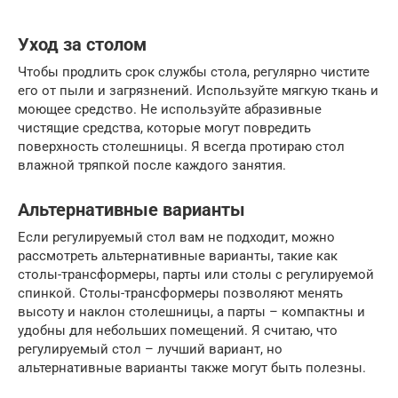
Уход за столом
Чтобы продлить срок службы стола, регулярно чистите
его от пыли и загрязнений. Используйте мягкую ткань и
моющее средство. Не используйте абразивные
чистящие средства, которые могут повредить
поверхность столешницы. Я всегда протираю стол
влажной тряпкой после каждого занятия.
Альтернативные варианты
Если регулируемый стол вам не подходит, можно
рассмотреть альтернативные варианты, такие как
столы-трансформеры, парты или столы с регулируемой
спинкой. Столы-трансформеры позволяют менять
высоту и наклон столешницы, а парты – компактны и
удобны для небольших помещений. Я считаю, что
регулируемый стол – лучший вариант, но
альтернативные варианты также могут быть полезны.