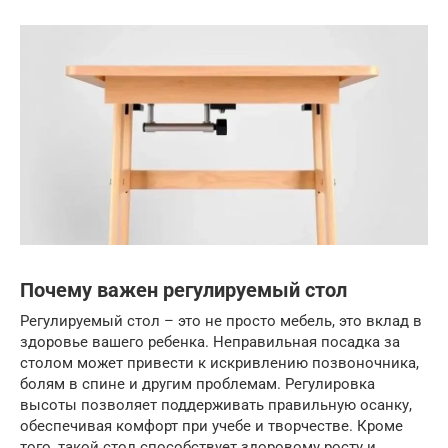
Почему важен регулируемый стол
Регулируемый стол – это не просто мебель, это вклад в
здоровье вашего ребенка. Неправильная посадка за
столом может привести к искривлению позвоночника,
болям в спине и другим проблемам. Регулировка
высоты позволяет поддерживать правильную осанку,
обеспечивая комфорт при учебе и творчестве. Кроме
того, такой стол способствует здоровому росту и