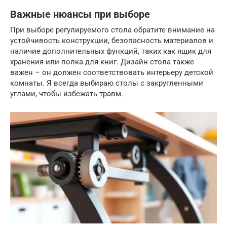
Важные нюансы при выборе
При выборе регулируемого стола обратите внимание на
устойчивость конструкции, безопасность материалов и
наличие дополнительных функций, таких как ящик для
хранения или полка для книг. Дизайн стола также
важен – он должен соответствовать интерьеру детской
комнаты. Я всегда выбираю столы с закругленными
углами, чтобы избежать травм.