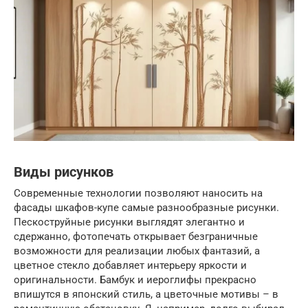
Виды рисунков
Современные технологии позволяют наносить на
фасады шкафов-купе самые разнообразные рисунки.
Пескоструйные рисунки выглядят элегантно и
сдержанно, фотопечать открывает безграничные
возможности для реализации любых фантазий, а
цветное стекло добавляет интерьеру яркости и
оригинальности. Бамбук и иероглифы прекрасно
впишутся в японский стиль, а цветочные мотивы – в