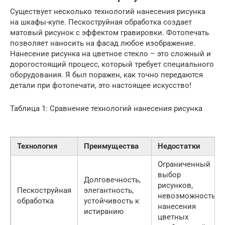
Существует несколько технологий нанесения рисунка
на шкафы-купе. Пескоструйная обработка создает
матовый рисунок с эффектом гравировки. Фотопечать
позволяет наносить на фасад любое изображение.
Нанесение рисунка на цветное стекло – это сложный и
дорогостоящий процесс, который требует специального
оборудования. Я был поражен, как точно передаются
детали при фотопечати, это настоящее искусство!
Таблица 1: Сравнение технологий нанесения рисунка
Технология
Преимущества
Недостатки
Ограниченный
выбор
Долговечность,
рисунков,
Пескоструйная
элегантность,
невозможность
обработка
устойчивость к
нанесения
истиранию
цветных