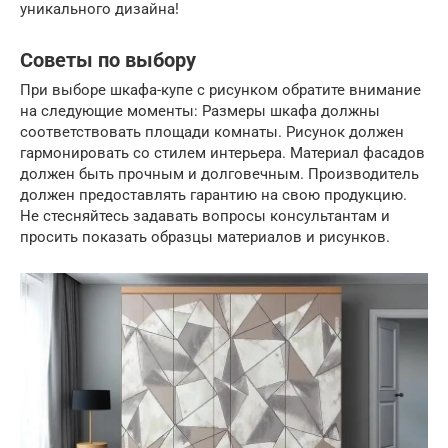
уникального дизайна!
Советы по выбору
При выборе шкафа-купе с рисунком обратите внимание
на следующие моменты: Размеры шкафа должны
соответствовать площади комнаты. Рисунок должен
гармонировать со стилем интерьера. Материал фасадов
должен быть прочным и долговечным. Производитель
должен предоставлять гарантию на свою продукцию.
Не стесняйтесь задавать вопросы консультантам и
просить показать образцы материалов и рисунков.