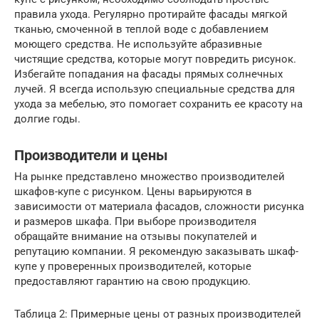
правила ухода. Регулярно протирайте фасады мягкой
тканью, смоченной в теплой воде с добавлением
моющего средства. Не используйте абразивные
чистящие средства, которые могут повредить рисунок.
Избегайте попадания на фасады прямых солнечных
лучей. Я всегда использую специальные средства для
ухода за мебелью, это помогает сохранить ее красоту на
долгие годы.
Производители и цены
На рынке представлено множество производителей
шкафов-купе с рисунком. Цены варьируются в
зависимости от материала фасадов, сложности рисунка
и размеров шкафа. При выборе производителя
обращайте внимание на отзывы покупателей и
репутацию компании. Я рекомендую заказывать шкаф-
купе у проверенных производителей, которые
предоставляют гарантию на свою продукцию.
Таблица 2: Примерные цены от разных производителей