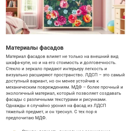
Материалы фасадов
Материал фасадов влияет не только на внешний вид
шкафа-купе, но и на его стоимость и долговечность.
Стекло и зеркало придают интерьеру легкость и
визуально расширяют пространство. ЛДСП – это самый
доступный вариант, но он менее устойчив к
механическим повреждениям. МДФ – более прочный и
экологичный материал, который позволяет создавать
фасады с различными текстурами и рисунками.
Однажды я случайно уронил на фасад из ЛДСП
тяжелый предмет, и он треснул. С тех пор я
предпочитаю МДФ.