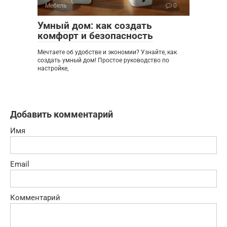
Мебель
0
Умный дом: как создать
комфорт и безопасность
Мечтаете об удобстве и экономии? Узнайте, как
создать умный дом! Простое руководство по
настройке,
Добавить комментарий
Имя
Email
Комментарий