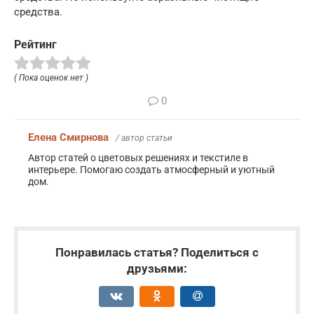
средства.
Рейтинг
( Пока оценок нет )
0
Елена Смирнова
/ автор статьи
Автор статей о цветовых решениях и текстиле в
интерьере. Помогаю создать атмосферный и уютный
дом.
Понравилась статья? Поделиться с
друзьями: