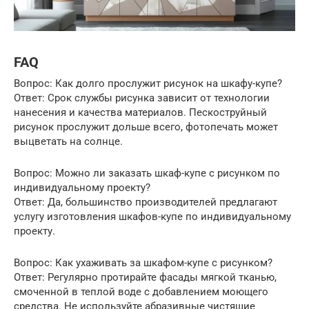
FAQ
Вопрос: Как долго прослужит рисунок на шкафу-купе?
Ответ: Срок службы рисунка зависит от технологии
нанесения и качества материалов. Пескоструйный
рисунок прослужит дольше всего, фотопечать может
выцветать на солнце.
Вопрос: Можно ли заказать шкаф-купе с рисунком по
индивидуальному проекту?
Ответ: Да, большинство производителей предлагают
услугу изготовления шкафов-купе по индивидуальному
проекту.
Вопрос: Как ухаживать за шкафом-купе с рисунком?
Ответ: Регулярно протирайте фасады мягкой тканью,
смоченной в теплой воде с добавлением моющего
средства. Не используйте абразивные чистящие