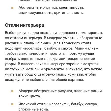
Абстрактные рисунки: креативность,
индивидуальность, оригинальность.
Стили интерьера
Выбор рисунка для шкафа-купе должен гармонировать
со стилем интерьера. В модерне уместны абстрактные
рисунки и плавные линии. Для японского стиля
подойдут иероглифы, бамбук и сакура. Минимализм
требует лаконичности и простоты, поэтому лучше
выбрать однотонные фасады или геометрические
узоры. В классическом интерьере хорошо смотрятся
цветочные мотивы и орнаменты. Я считаю, что важно
учитывать общую цветовую гамму комнаты, чтобы
шкаф-купе не выбивался из общей картины.
Модерн: абстрактные рисунки, плавные линии,
яркие цвета.
Японский стиль: иероглифы, бамбук, сакура,
спокойные тона.