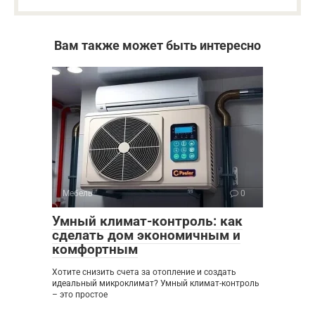
Вам также может быть интересно
Мебель
0
Умный климат-контроль: как
сделать дом экономичным и
комфортным
Хотите снизить счета за отопление и создать
идеальный микроклимат? Умный климат-контроль
– это простое