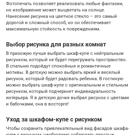
Фотопечать позволяет реализовать любые фантазии,
но изображение может выцветать на солнце.
Нанесение рисунка на цветное стекло – это самый
дорогой и сложный способ, но он обеспечивает
максимальную стойкость к повреждениям.
Выбор рисунка для разных комнат
В прихожую лучше выбрать шкаф-купе с нейтральным
рисунком, который не будет перегружать пространство.
В спальню подойдут спокойные и романтичные
мотивы. В детскую можно выбрать яркий и веселый
рисунок, который будет радовать ребенка. В гостиную
можно выбрать шкаф-купе с оригинальным и стильным
рисунком, который подчеркнет индивидуальность
интерьера. Я в детскую дочке выбрал рисунок с цветами
и бабочками, она в восторге!
Уход за шкафом-купе с рисунком
Чтобы сохранить привлекательный вид фасадов шкафа-
купе с рисунком, необходимо соблюдать простые