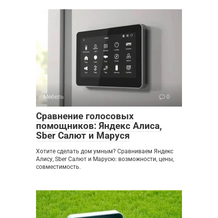
Мебель
0
Сравнение голосовых
помощников: Яндекс Алиса,
Sber Салют и Маруся
Хотите сделать дом умным? Сравниваем Яндекс
Алису, Sber Салют и Марусю: возможности, цены,
совместимость.