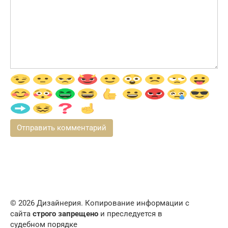
© 2026 Дизайнерия. Копирование информации с
сайта
строго запрещено
и преследуется в
судебном порядке