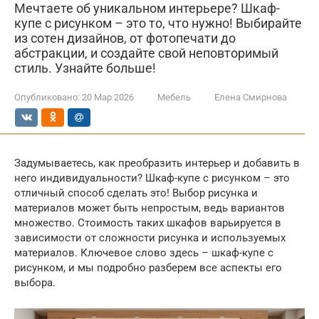
Мечтаете об уникальном интерьере? Шкаф-
купе с рисунком – это то, что нужно! Выбирайте
из сотен дизайнов, от фотопечати до
абстракции, и создайте свой неповторимый
стиль. Узнайте больше!
Опубликовано:
20 Мар 2026
Мебель
Елена Смирнова
Задумываетесь, как преобразить интерьер и добавить в
него индивидуальности? Шкаф-купе с рисунком – это
отличный способ сделать это! Выбор рисунка и
материалов может быть непростым, ведь вариантов
множество. Стоимость таких шкафов варьируется в
зависимости от сложности рисунка и используемых
материалов. Ключевое слово здесь – шкаф-купе с
рисунком, и мы подробно разберем все аспекты его
выбора.