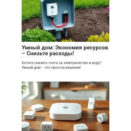
Мебель
0
Умный дом: Экономия ресурсов
– Снизьте расходы!
Хотите снизить счета за электричество и воду?
Умный дом – это простое решение!