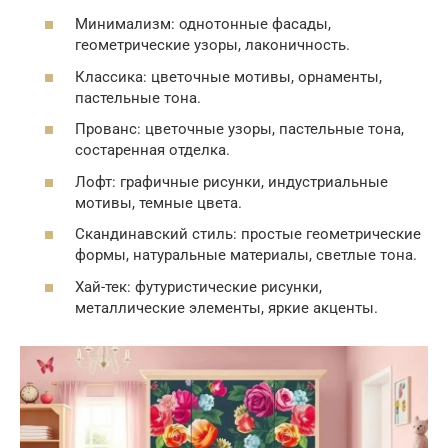
Минимализм: однотонные фасады,
геометрические узоры, лаконичность.
Классика: цветочные мотивы, орнаменты,
пастельные тона.
Прованс: цветочные узоры, пастельные тона,
состаренная отделка.
Лофт: графичные рисунки, индустриальные
мотивы, темные цвета.
Скандинавский стиль: простые геометрические
формы, натуральные материалы, светлые тона.
Хай-тек: футуристические рисунки,
металлические элементы, яркие акценты.