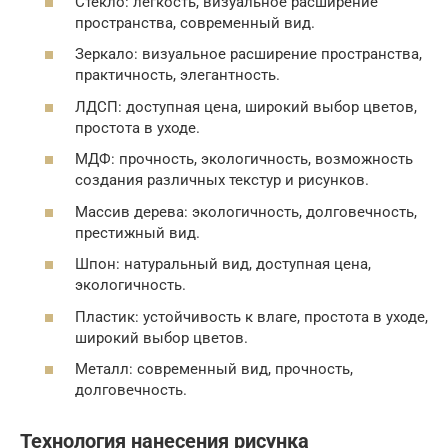
Стекло: легкость, визуальное расширение
пространства, современный вид.
Зеркало: визуальное расширение пространства,
практичность, элегантность.
ЛДСП: доступная цена, широкий выбор цветов,
простота в уходе.
МДФ: прочность, экологичность, возможность
создания различных текстур и рисунков.
Массив дерева: экологичность, долговечность,
престижный вид.
Шпон: натуральный вид, доступная цена,
экологичность.
Пластик: устойчивость к влаге, простота в уходе,
широкий выбор цветов.
Металл: современный вид, прочность,
долговечность.
Технология нанесения рисунка