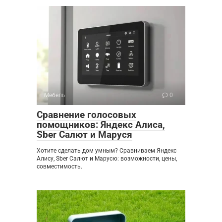
Мебель
0
Сравнение голосовых
помощников: Яндекс Алиса,
Sber Салют и Маруся
Хотите сделать дом умным? Сравниваем Яндекс
Алису, Sber Салют и Марусю: возможности, цены,
совместимость.