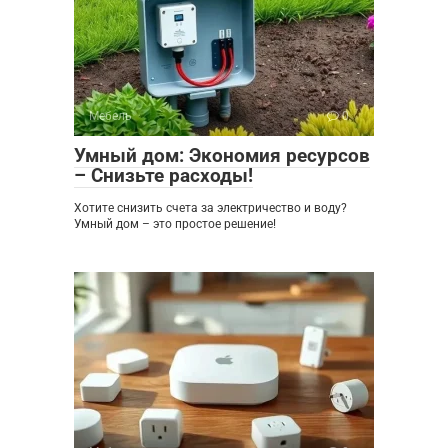
Мебель
0
Умный дом: Экономия ресурсов
– Снизьте расходы!
Хотите снизить счета за электричество и воду?
Умный дом – это простое решение!