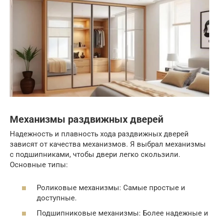
Механизмы раздвижных дверей
Надежность и плавность хода раздвижных дверей
зависят от качества механизмов. Я выбрал механизмы
с подшипниками, чтобы двери легко скользили.
Основные типы:
Роликовые механизмы: Самые простые и
доступные.
Подшипниковые механизмы: Более надежные и