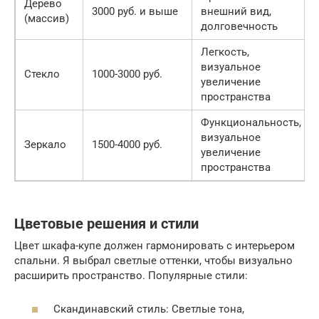
Дерево
3000 руб. и выше
внешний вид,
(массив)
долговечность
Легкость,
визуальное
Стекло
1000-3000 руб.
увеличение
пространства
Функциональность,
визуальное
Зеркало
1500-4000 руб.
увеличение
пространства
Цветовые решения и стили
Цвет шкафа-купе должен гармонировать с интерьером
спальни. Я выбрал светлые оттенки, чтобы визуально
расширить пространство. Популярные стили:
Скандинавский стиль: Светлые тона,