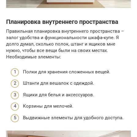
Планировка внутреннего пространства
Правильная планировка внутреннего пространства –
залог удобства и функциональности шкафа-купе. Я
долго думал, сколько полок, штанг и ящиков мне
нужно, чтобы все вещи были на своих местах.
Необходимые элементы:
Полки для хранения сложенных вещей.
Штанги для вешалок с одеждой.
Ящики для белья и аксессуаров.
Корзины для мелочей.
Выдвижные элементы для удобного доступа.