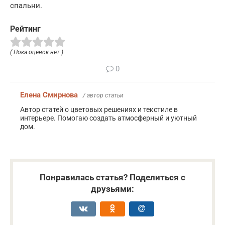
спальни.
Рейтинг
( Пока оценок нет )
0
Елена Смирнова
/ автор статьи
Автор статей о цветовых решениях и текстиле в
интерьере. Помогаю создать атмосферный и уютный
дом.
Понравилась статья? Поделиться с
друзьями: