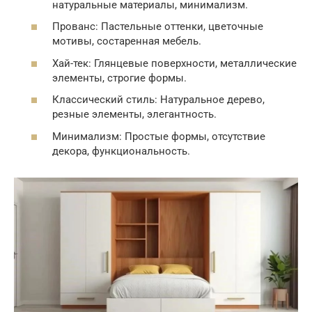
натуральные материалы, минимализм.
Прованс: Пастельные оттенки, цветочные
мотивы, состаренная мебель.
Хай-тек: Глянцевые поверхности, металлические
элементы, строгие формы.
Классический стиль: Натуральное дерево,
резные элементы, элегантность.
Минимализм: Простые формы, отсутствие
декора, функциональность.