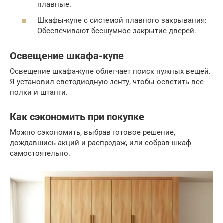
плавные.
Шкафы-купе с системой плавного закрывания:
Обеспечивают бесшумное закрытие дверей.
Освещение шкафа-купе
Освещение шкафа-купе облегчает поиск нужных вещей.
Я установил светодиодную ленту, чтобы осветить все
полки и штанги.
Как сэкономить при покупке
Можно сэкономить, выбрав готовое решение,
дождавшись акций и распродаж, или собрав шкаф
самостоятельно.