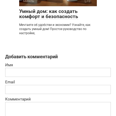
Мебель
0
Умный дом: как создать
комфорт и безопасность
Мечтаете об удобстве и экономии? Узнайте, как
создать умный дом! Простое руководство по
настройке,
Добавить комментарий
Имя
Email
Комментарий