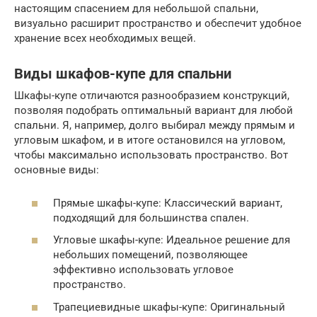
настоящим спасением для небольшой спальни,
визуально расширит пространство и обеспечит удобное
хранение всех необходимых вещей.
Виды шкафов-купе для спальни
Шкафы-купе отличаются разнообразием конструкций,
позволяя подобрать оптимальный вариант для любой
спальни. Я, например, долго выбирал между прямым и
угловым шкафом, и в итоге остановился на угловом,
чтобы максимально использовать пространство. Вот
основные виды:
Прямые шкафы-купе: Классический вариант,
подходящий для большинства спален.
Угловые шкафы-купе: Идеальное решение для
небольших помещений, позволяющее
эффективно использовать угловое
пространство.
Трапециевидные шкафы-купе: Оригинальный