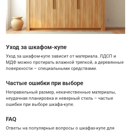
Уход за шкафом-купе
Уход за шкафом-купе зависит от материала. ЛДСП и
МДФ можно протирать влажной тряпкой, а деревянные
поверхности – специальными средствами.
Частые ошибки при выборе
Неправильный размер, некачественные материалы,
неудачная планировка и неверный стиль – частые
ошибки при выборе шкафа-купе.
FAQ
Ответы на популярные вопросы о шкафах-купе для