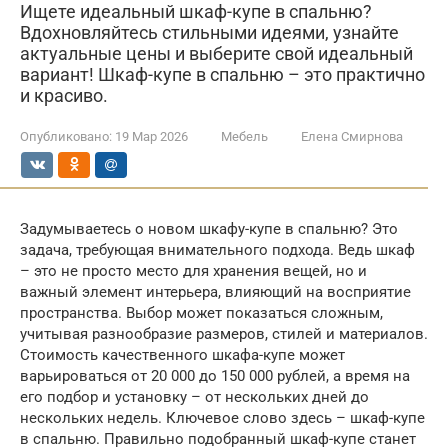
Ищете идеальный шкаф-купе в спальню?
Вдохновляйтесь стильными идеями, узнайте
актуальные цены и выберите свой идеальный
вариант! Шкаф-купе в спальню – это практично
и красиво.
Опубликовано:
19 Мар 2026
Мебель
Елена Смирнова
Задумываетесь о новом шкафу-купе в спальню? Это
задача, требующая внимательного подхода. Ведь шкаф
– это не просто место для хранения вещей, но и
важный элемент интерьера, влияющий на восприятие
пространства. Выбор может показаться сложным,
учитывая разнообразие размеров, стилей и материалов.
Стоимость качественного шкафа-купе может
варьироваться от 20 000 до 150 000 рублей, а время на
его подбор и установку – от нескольких дней до
нескольких недель. Ключевое слово здесь – шкаф-купе
в спальню. Правильно подобранный шкаф-купе станет