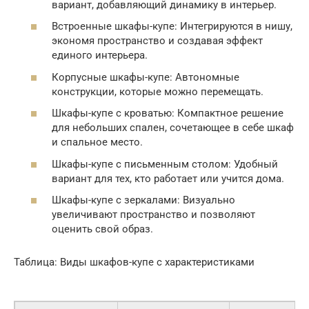
вариант, добавляющий динамику в интерьер.
Встроенные шкафы-купе: Интегрируются в нишу,
экономя пространство и создавая эффект
единого интерьера.
Корпусные шкафы-купе: Автономные
конструкции, которые можно перемещать.
Шкафы-купе с кроватью: Компактное решение
для небольших спален, сочетающее в себе шкаф
и спальное место.
Шкафы-купе с письменным столом: Удобный
вариант для тех, кто работает или учится дома.
Шкафы-купе с зеркалами: Визуально
увеличивают пространство и позволяют
оценить свой образ.
Таблица: Виды шкафов-купе с характеристиками