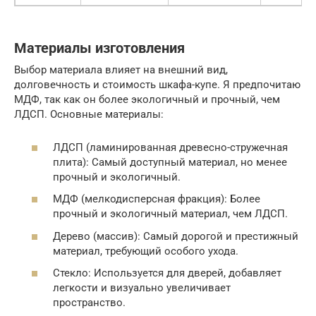
Материалы изготовления
Выбор материала влияет на внешний вид,
долговечность и стоимость шкафа-купе. Я предпочитаю
МДФ, так как он более экологичный и прочный, чем
ЛДСП. Основные материалы:
ЛДСП (ламинированная древесно-стружечная
плита): Самый доступный материал, но менее
прочный и экологичный.
МДФ (мелкодисперсная фракция): Более
прочный и экологичный материал, чем ЛДСП.
Дерево (массив): Самый дорогой и престижный
материал, требующий особого ухода.
Стекло: Используется для дверей, добавляет
легкости и визуально увеличивает
пространство.