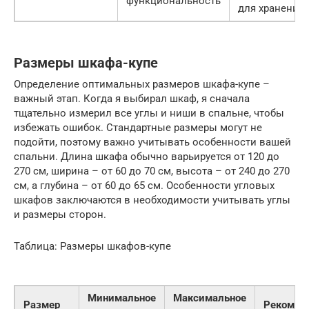
функциональность
для хранения
Размеры шкафа-купе
Определение оптимальных размеров шкафа-купе –
важный этап. Когда я выбирал шкаф, я сначала
тщательно измерил все углы и ниши в спальне, чтобы
избежать ошибок. Стандартные размеры могут не
подойти, поэтому важно учитывать особенности вашей
спальни. Длина шкафа обычно варьируется от 120 до
270 см, ширина – от 60 до 70 см, высота – от 240 до 270
см, а глубина – от 60 до 65 см. Особенности угловых
шкафов заключаются в необходимости учитывать углы
и размеры сторон.
Таблица: Размеры шкафов-купе
Минимальное
Максимальное
Размер
Рекомен