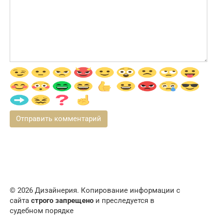
© 2026 Дизайнерия. Копирование информации с
сайта
строго запрещено
и преследуется в
судебном порядке