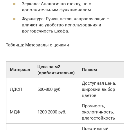
Зеркала: Аналогично стеклу, но с
дополнительным функционалом.
Фурнитура: Ручки, петли, направляющие –
влияют на удобство использования и
долговечность шкафа.
Таблица: Материалы с ценами
Цена за м2
Материал
Плюсы
(приблизительно)
Доступная цена,
ЛДСП
500-800 руб.
широкий выбор
цветов
Прочность,
МДФ
1200-2000 руб.
экологичность,
влагостойкость
Престижный