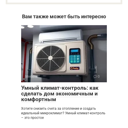
Вам также может быть интересно
Мебель
0
Умный климат-контроль: как
сделать дом экономичным и
комфортным
Хотите снизить счета за отопление и создать
идеальный микроклимат? Умный климат-контроль
– это простое