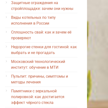
Защитные ограждения на
стройплощадке: зачем они нужны
Виды котельных по типу
исполнения в России
Сплошность свай: как и зачем её
проверяют
Недорогие стенки для гостиной: как
выбрать и не прогадать
Московский технологический
институт: обучение в МТИ
Пульпит: причины, симптомы и
методы лечения
Памятники с зеркальной
полировкой: как достигается
эффект чёрного стекла