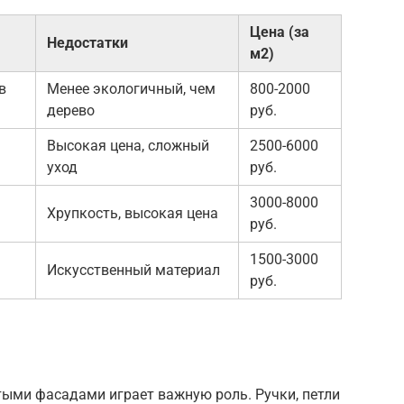
Цена (за
Недостатки
м2)
в
Менее экологичный, чем
800-2000
дерево
руб.
Высокая цена, сложный
2500-6000
уход
руб.
3000-8000
Хрупкость, высокая цена
руб.
1500-3000
Искусственный материал
руб.
ыми фасадами играет важную роль. Ручки, петли