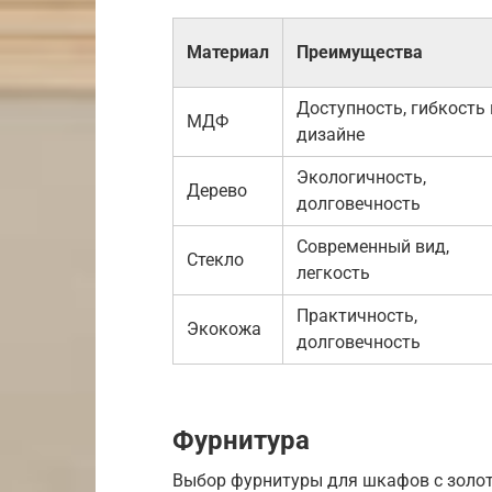
Материал
Преимущества
Доступность, гибкость 
МДФ
дизайне
Экологичность,
Дерево
долговечность
Современный вид,
Стекло
легкость
Практичность,
Экокожа
долговечность
Фурнитура
Выбор фурнитуры для шкафов с золот