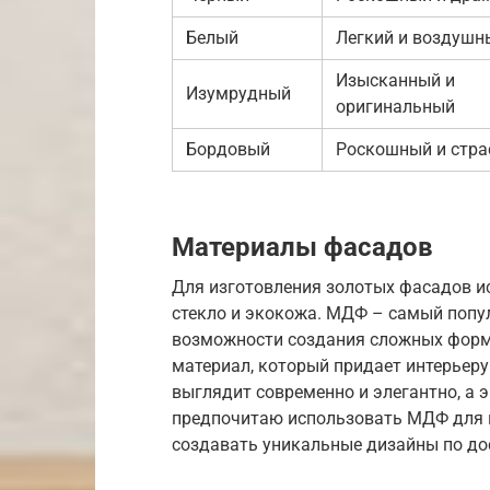
Белый
Легкий и воздушн
Изысканный и
Изумрудный
оригинальный
Бордовый
Роскошный и стра
Материалы фасадов
Для изготовления золотых фасадов и
стекло и экокожа. МДФ – самый попул
возможности создания сложных форм.
материал, который придает интерьеру
выглядит современно и элегантно, а 
предпочитаю использовать МДФ для и
создавать уникальные дизайны по до