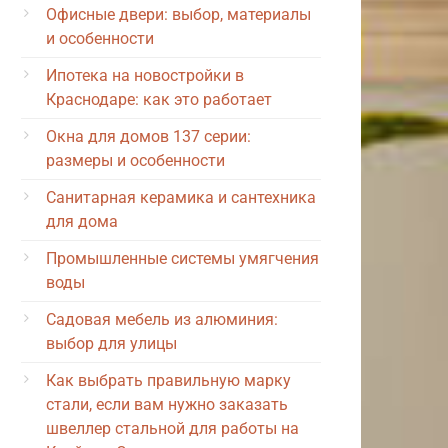
Офисные двери: выбор, материалы
и особенности
Ипотека на новостройки в
Краснодаре: как это работает
Окна для домов 137 серии:
размеры и особенности
Санитарная керамика и сантехника
для дома
Промышленные системы умягчения
воды
Садовая мебель из алюминия:
выбор для улицы
Как выбрать правильную марку
стали, если вам нужно заказать
швеллер стальной для работы на