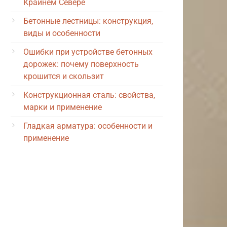
Крайнем Севере
Бетонные лестницы: конструкция,
виды и особенности
Ошибки при устройстве бетонных
дорожек: почему поверхность
крошится и скользит
Конструкционная сталь: свойства,
марки и применение
Гладкая арматура: особенности и
применение