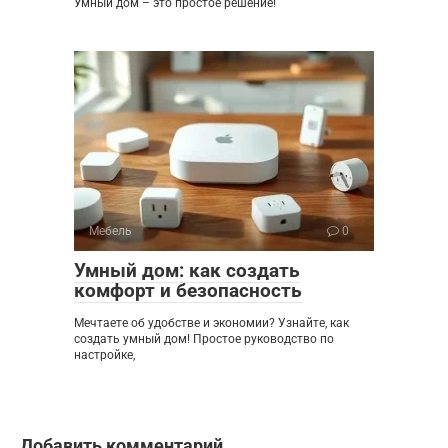
Умный дом – это простое решение!
Мебель
0
Умный дом: как создать
комфорт и безопасность
Мечтаете об удобстве и экономии? Узнайте, как
создать умный дом! Простое руководство по
настройке,
Добавить комментарий