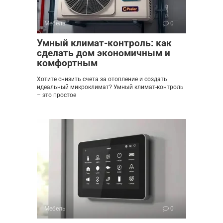
Мебель
0
Умный климат-контроль: как
сделать дом экономичным и
комфортным
Хотите снизить счета за отопление и создать
идеальный микроклимат? Умный климат-контроль
– это простое
Мебель
0