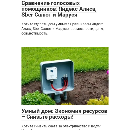
Сравнение голосовых
помощников: Яндекс Алиса,
Sber Салют и Маруся
Хотите сделать дом умным? Сравниваем Яндекс
Алису, Sber Салют и Марусю: возможности, цены,
совместимость.
Мебель
0
Умный дом: Экономия ресурсов
– Снизьте расходы!
Хотите снизить счета за электричество и воду?