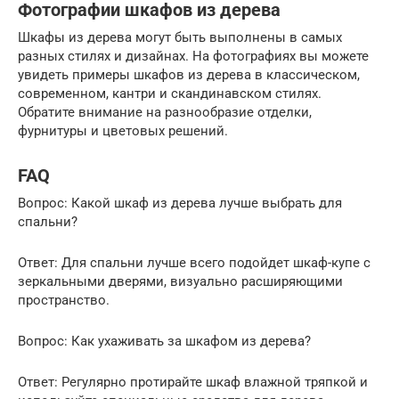
Фотографии шкафов из дерева
Шкафы из дерева могут быть выполнены в самых
разных стилях и дизайнах. На фотографиях вы можете
увидеть примеры шкафов из дерева в классическом,
современном, кантри и скандинавском стилях.
Обратите внимание на разнообразие отделки,
фурнитуры и цветовых решений.
FAQ
Вопрос: Какой шкаф из дерева лучше выбрать для
спальни?
Ответ: Для спальни лучше всего подойдет шкаф-купе с
зеркальными дверями, визуально расширяющими
пространство.
Вопрос: Как ухаживать за шкафом из дерева?
Ответ: Регулярно протирайте шкаф влажной тряпкой и