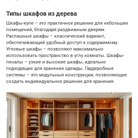
Типы шкафов из дерева
Шкафы-купе – это практичное решение для небольших
помещений, благодаря раздвижным дверям.
Распашные шкафы – классический вариант,
обеспечивающий удобный доступ к содержимому.
Угловые шкафы – позволяют максимально
использовать пространство в углу комнаты. Шкафы-
пеналы – узкие и высокие шкафы, идеально
подходящие для хранения одежды. Гардеробные
системы – это модульные конструкции, позволяющие
создать индивидуальное решение для хранения.