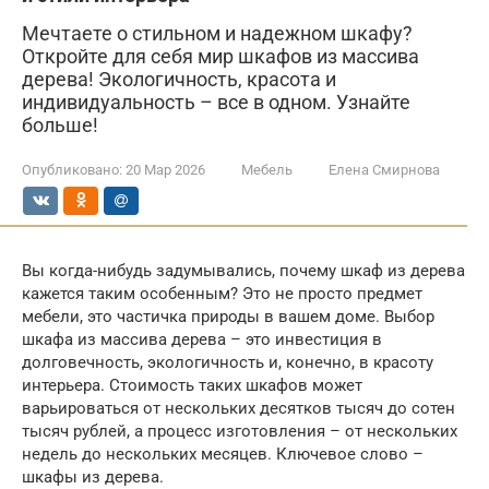
Мечтаете о стильном и надежном шкафу?
Откройте для себя мир шкафов из массива
дерева! Экологичность, красота и
индивидуальность – все в одном. Узнайте
больше!
Опубликовано:
20 Мар 2026
Мебель
Елена Смирнова
Вы когда-нибудь задумывались, почему шкаф из дерева
кажется таким особенным? Это не просто предмет
мебели, это частичка природы в вашем доме. Выбор
шкафа из массива дерева – это инвестиция в
долговечность, экологичность и, конечно, в красоту
интерьера. Стоимость таких шкафов может
варьироваться от нескольких десятков тысяч до сотен
тысяч рублей, а процесс изготовления – от нескольких
недель до нескольких месяцев. Ключевое слово –
шкафы из дерева.