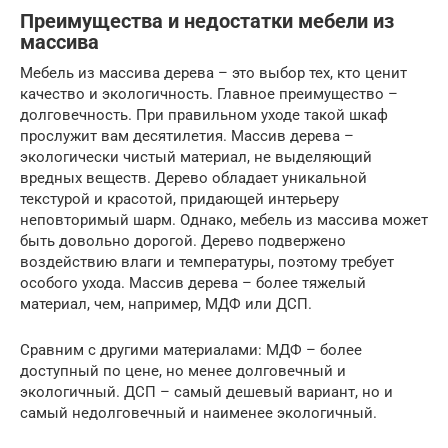
Преимущества и недостатки мебели из
массива
Мебель из массива дерева – это выбор тех, кто ценит
качество и экологичность. Главное преимущество –
долговечность. При правильном уходе такой шкаф
прослужит вам десятилетия. Массив дерева –
экологически чистый материал, не выделяющий
вредных веществ. Дерево обладает уникальной
текстурой и красотой, придающей интерьеру
неповторимый шарм. Однако, мебель из массива может
быть довольно дорогой. Дерево подвержено
воздействию влаги и температуры, поэтому требует
особого ухода. Массив дерева – более тяжелый
материал, чем, например, МДФ или ДСП.
Сравним с другими материалами: МДФ – более
доступный по цене, но менее долговечный и
экологичный. ДСП – самый дешевый вариант, но и
самый недолговечный и наименее экологичный.