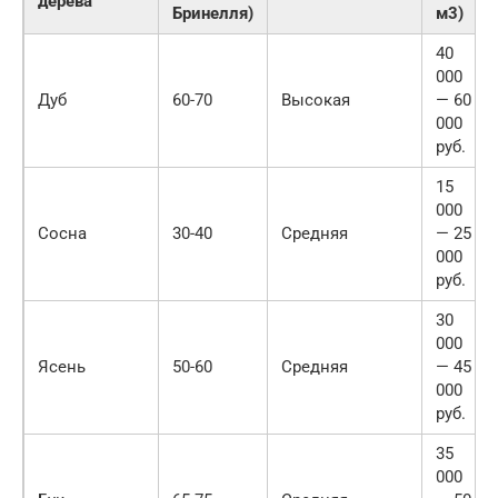
дерева
Бринелля)
м3)
40
000
Дуб
60-70
Высокая
— 60
000
руб.
15
000
Сосна
30-40
Средняя
— 25
000
руб.
30
000
Ясень
50-60
Средняя
— 45
000
руб.
35
000