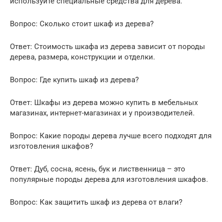
используйте специальные средства для дерева.
Вопрос: Сколько стоит шкаф из дерева?
Ответ: Стоимость шкафа из дерева зависит от породы
дерева, размера, конструкции и отделки.
Вопрос: Где купить шкаф из дерева?
Ответ: Шкафы из дерева можно купить в мебельных
магазинах, интернет-магазинах и у производителей.
Вопрос: Какие породы дерева лучше всего подходят для
изготовления шкафов?
Ответ: Дуб, сосна, ясень, бук и лиственница – это
популярные породы дерева для изготовления шкафов.
Вопрос: Как защитить шкаф из дерева от влаги?