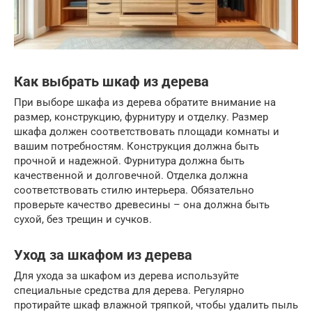
Как выбрать шкаф из дерева
При выборе шкафа из дерева обратите внимание на
размер, конструкцию, фурнитуру и отделку. Размер
шкафа должен соответствовать площади комнаты и
вашим потребностям. Конструкция должна быть
прочной и надежной. Фурнитура должна быть
качественной и долговечной. Отделка должна
соответствовать стилю интерьера. Обязательно
проверьте качество древесины – она должна быть
сухой, без трещин и сучков.
Уход за шкафом из дерева
Для ухода за шкафом из дерева используйте
специальные средства для дерева. Регулярно
протирайте шкаф влажной тряпкой, чтобы удалить пыль