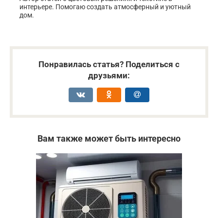
интерьере. Помогаю создать атмосферный и уютный
дом.
Понравилась статья? Поделиться с
друзьями:
Вам также может быть интересно