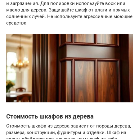
и загрязнения. Для полировки используйте воск или
масло для дерева. Защищайте шкаф от влаги и прямых
солнечных лучей. Не используйте агрессивные моющие
средства.
Стоимость шкафов из дерева
Стоимость шкафа из дерева зависит от породы дерева,
размера, конструкции, фурнитуры и отделки. Шкаф из