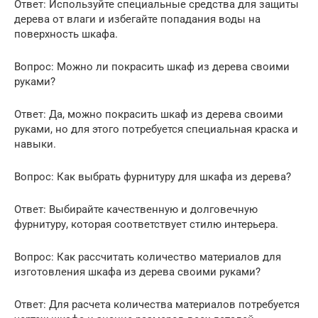
Ответ: Используйте специальные средства для защиты
дерева от влаги и избегайте попадания воды на
поверхность шкафа.
Вопрос: Можно ли покрасить шкаф из дерева своими
руками?
Ответ: Да, можно покрасить шкаф из дерева своими
руками, но для этого потребуется специальная краска и
навыки.
Вопрос: Как выбрать фурнитуру для шкафа из дерева?
Ответ: Выбирайте качественную и долговечную
фурнитуру, которая соответствует стилю интерьера.
Вопрос: Как рассчитать количество материалов для
изготовления шкафа из дерева своими руками?
Ответ: Для расчета количества материалов потребуется