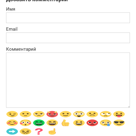
Имя
Email
Комментарий