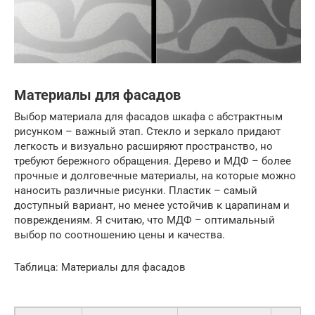
Материалы для фасадов
Выбор материала для фасадов шкафа с абстрактным
рисунком – важный этап. Стекло и зеркало придают
легкость и визуально расширяют пространство, но
требуют бережного обращения. Дерево и МДФ – более
прочные и долговечные материалы, на которые можно
наносить различные рисунки. Пластик – самый
доступный вариант, но менее устойчив к царапинам и
повреждениям. Я считаю, что МДФ – оптимальный
выбор по соотношению цены и качества.
Таблица: Материалы для фасадов