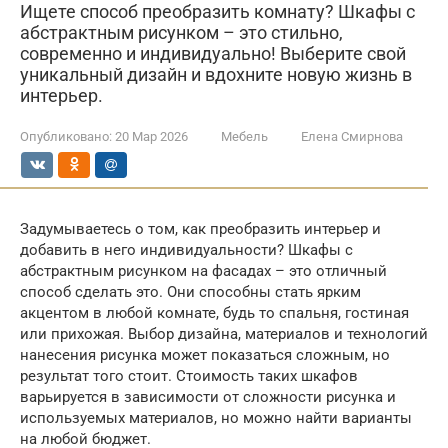
Ищете способ преобразить комнату? Шкафы с
абстрактным рисунком – это стильно,
современно и индивидуально! Выберите свой
уникальный дизайн и вдохните новую жизнь в
интерьер.
Опубликовано:
20 Мар 2026
Мебель
Елена Смирнова
Задумываетесь о том, как преобразить интерьер и
добавить в него индивидуальности? Шкафы с
абстрактным рисунком на фасадах – это отличный
способ сделать это. Они способны стать ярким
акцентом в любой комнате, будь то спальня, гостиная
или прихожая. Выбор дизайна, материалов и технологий
нанесения рисунка может показаться сложным, но
результат того стоит. Стоимость таких шкафов
варьируется в зависимости от сложности рисунка и
используемых материалов, но можно найти варианты
на любой бюджет.