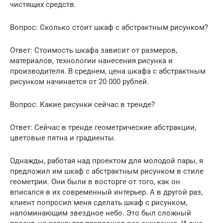
чистящих средств.
Вопрос: Сколько стоит шкаф с абстрактным рисунком?
Ответ: Стоимость шкафа зависит от размеров,
материалов, технологии нанесения рисунка и
производителя. В среднем, цена шкафа с абстрактным
рисунком начинается от 20 000 рублей.
Вопрос: Какие рисунки сейчас в тренде?
Ответ: Сейчас в тренде геометрические абстракции,
цветовые пятна и градиенты.
Однажды, работая над проектом для молодой пары, я
предложил им шкаф с абстрактным рисунком в стиле
геометрии. Они были в восторге от того, как он
вписался в их современный интерьер. А в другой раз,
клиент попросил меня сделать шкаф с рисунком,
напоминающим звездное небо. Это был сложный