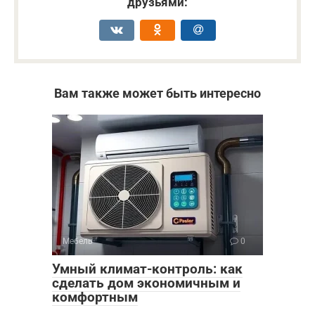
друзьями:
Вам также может быть интересно
Мебель
0
Умный климат-контроль: как
сделать дом экономичным и
комфортным