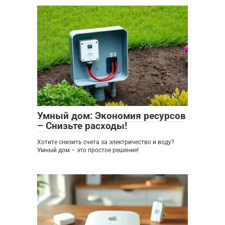
Мебель
0
Умный дом: Экономия ресурсов
– Снизьте расходы!
Хотите снизить счета за электричество и воду?
Умный дом – это простое решение!