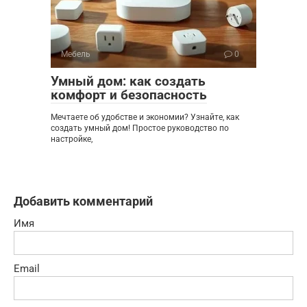
Мебель
0
Умный дом: как создать
комфорт и безопасность
Мечтаете об удобстве и экономии? Узнайте, как
создать умный дом! Простое руководство по
настройке,
Добавить комментарий
Имя
Email