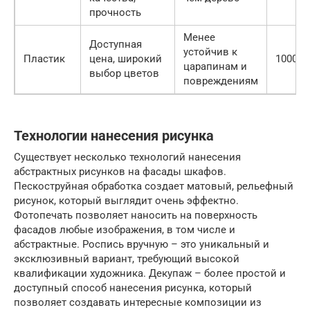
прочность
Менее
Доступная
устойчив к
Пластик
цена, широкий
1000-2
царапинам и
выбор цветов
повреждениям
Технологии нанесения рисунка
Существует несколько технологий нанесения
абстрактных рисунков на фасады шкафов.
Пескоструйная обработка создает матовый, рельефный
рисунок, который выглядит очень эффектно.
Фотопечать позволяет наносить на поверхность
фасадов любые изображения, в том числе и
абстрактные. Роспись вручную – это уникальный и
эксклюзивный вариант, требующий высокой
квалификации художника. Декупаж – более простой и
доступный способ нанесения рисунка, который
позволяет создавать интересные композиции из