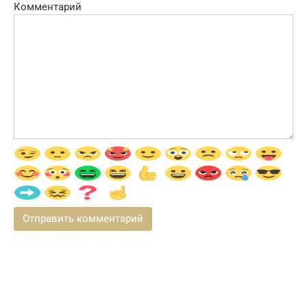
Комментарий