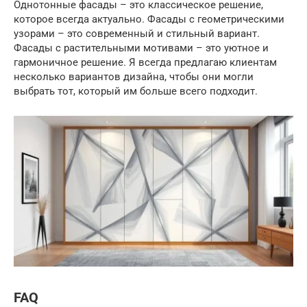
Однотонные фасады – это классическое решение,
которое всегда актуально. Фасады с геометрическими
узорами – это современный и стильный вариант.
Фасады с растительными мотивами – это уютное и
гармоничное решение. Я всегда предлагаю клиентам
несколько вариантов дизайна, чтобы они могли
выбрать тот, который им больше всего подходит.
FAQ