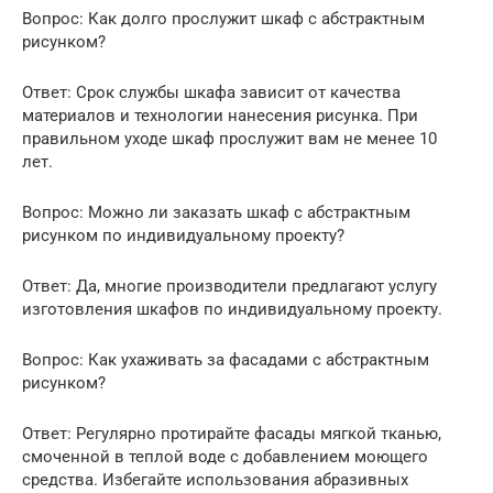
Вопрос: Как долго прослужит шкаф с абстрактным
рисунком?
Ответ: Срок службы шкафа зависит от качества
материалов и технологии нанесения рисунка. При
правильном уходе шкаф прослужит вам не менее 10
лет.
Вопрос: Можно ли заказать шкаф с абстрактным
рисунком по индивидуальному проекту?
Ответ: Да, многие производители предлагают услугу
изготовления шкафов по индивидуальному проекту.
Вопрос: Как ухаживать за фасадами с абстрактным
рисунком?
Ответ: Регулярно протирайте фасады мягкой тканью,
смоченной в теплой воде с добавлением моющего
средства. Избегайте использования абразивных