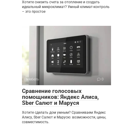
Хотите снизить счета за отопление и создать
идеальный микроклимат? Умный климат-контроль
– это простое
Мебель
0
Сравнение голосовых
помощников: Яндекс Алиса,
Sber Салют и Маруся
Хотите сделать дом умным? Сравниваем Яндекс
Алису, Sber Салют и Марусю: возможности, цены,
совместимость.