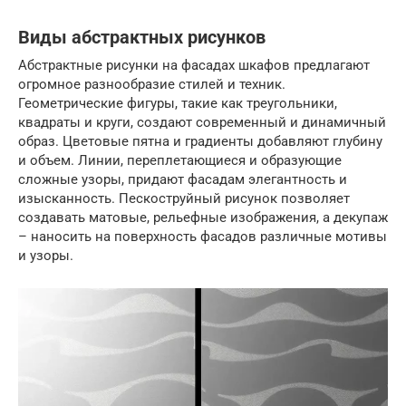
Виды абстрактных рисунков
Абстрактные рисунки на фасадах шкафов предлагают
огромное разнообразие стилей и техник.
Геометрические фигуры, такие как треугольники,
квадраты и круги, создают современный и динамичный
образ. Цветовые пятна и градиенты добавляют глубину
и объем. Линии, переплетающиеся и образующие
сложные узоры, придают фасадам элегантность и
изысканность. Пескоструйный рисунок позволяет
создавать матовые, рельефные изображения, а декупаж
– наносить на поверхность фасадов различные мотивы
и узоры.