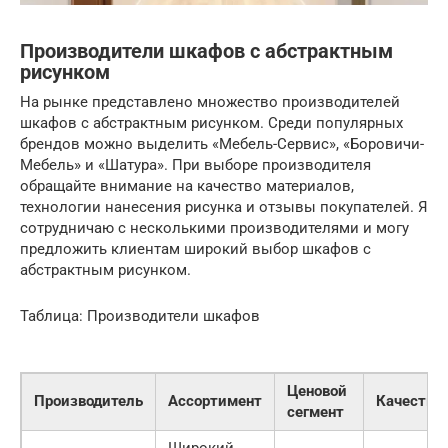
Производители шкафов с абстрактным
рисунком
На рынке представлено множество производителей
шкафов с абстрактным рисунком. Среди популярных
брендов можно выделить «Мебель-Сервис», «Боровичи-
Мебель» и «Шатура». При выборе производителя
обращайте внимание на качество материалов,
технологии нанесения рисунка и отзывы покупателей. Я
сотрудничаю с несколькими производителями и могу
предложить клиентам широкий выбор шкафов с
абстрактным рисунком.
Таблица: Производители шкафов
Ценовой
Производитель
Ассортимент
Качество
сегмент