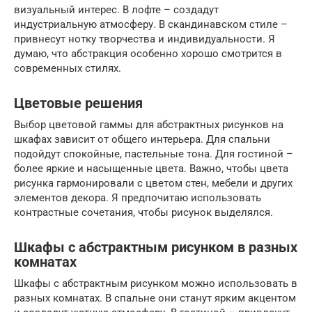
визуальный интерес. В лофте – создадут
индустриальную атмосферу. В скандинавском стиле –
привнесут нотку творчества и индивидуальности. Я
думаю, что абстракция особенно хорошо смотрится в
современных стилях.
Цветовые решения
Выбор цветовой гаммы для абстрактных рисунков на
шкафах зависит от общего интерьера. Для спальни
подойдут спокойные, пастельные тона. Для гостиной –
более яркие и насыщенные цвета. Важно, чтобы цвета
рисунка гармонировали с цветом стен, мебели и других
элементов декора. Я предпочитаю использовать
контрастные сочетания, чтобы рисунок выделялся.
Шкафы с абстрактным рисунком в разных
комнатах
Шкафы с абстрактным рисунком можно использовать в
разных комнатах. В спальне они станут ярким акцентом