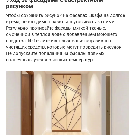
рисунком
Чтобы сохранить рисунок на фасадах шкафа на долгое
время, необходимо правильно ухаживать за ними.
Регулярно протирайте фасады мягкой тканью,
смоченной в теплой воде с добавлением моющего
средства. Избегайте использования абразивных
чистящих средств, которые могут повредить рисунок.
Не допускайте попадания на фасады прямых
солнечных лучей и высоких температур.