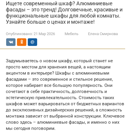
Ищете современный шкаф? Алюминиевые
фасады – это тренд! Долговечные, красивые и
функциональные шкафы для любой комнаты.
Узнайте больше о ценах и монтаже!
Опубликовано:
21 Мар 2026
Мебель
Елена Смирнова
Задумываетесь о новом шкафу, который станет не
просто местом для хранения вещей, а настоящим
акцентом в интерьере? Шкафы с алюминиевыми
фасадами – это современное и стильное решение,
которое набирает все большую популярность. Они
сочетают в себе практичность, долговечность и
эстетическую привлекательность. Стоимость таких
шкафов может варьироваться от бюджетных вариантов
до эксклюзивных дизайнерских решений, а сложность
монтажа зависит от выбранной конструкции. Ключевое
слово здесь – алюминиевые фасады, и именно о них
мы сегодня поговорим.