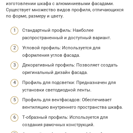
изготовлении шкафа с алюминиевыми фасадами.
Существует множество видов профиля, отличающихся
по форме, размеру и цвету.
Стандартный профиль: Наиболее
распространенный и доступный вариант.
Угловой профиль: Используется для
оформления углов фасада.
Декоративный профиль: Позволяет создать
оригинальный дизайн фасада.
Профиль для подсветки: Предназначен для
установки светодиодной ленты.
Профиль для вентфасадов: Обеспечивает
вентиляцию внутреннего пространства шкафа.
Т-образный профиль: Используется для
создания рамочных конструкций.