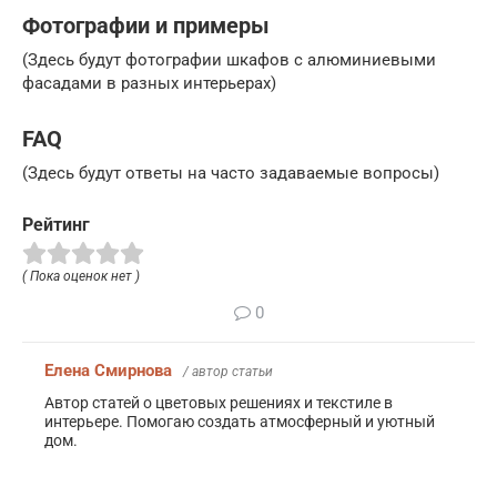
Фотографии и примеры
(Здесь будут фотографии шкафов с алюминиевыми
фасадами в разных интерьерах)
FAQ
(Здесь будут ответы на часто задаваемые вопросы)
Рейтинг
( Пока оценок нет )
0
Елена Смирнова
/ автор статьи
Автор статей о цветовых решениях и текстиле в
интерьере. Помогаю создать атмосферный и уютный
дом.