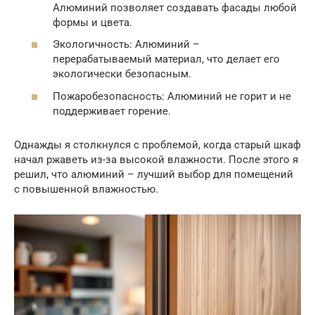
Алюминий позволяет создавать фасады любой
формы и цвета.
Экологичность: Алюминий –
перерабатываемый материал, что делает его
экологически безопасным.
Пожаробезопасность: Алюминий не горит и не
поддерживает горение.
Однажды я столкнулся с проблемой, когда старый шкаф
начал ржаветь из-за высокой влажности. После этого я
решил, что алюминий – лучший выбор для помещений
с повышенной влажностью.