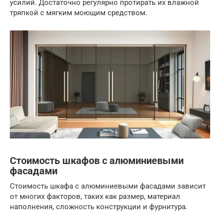
усилий. Достаточно регулярно протирать их влажной
тряпкой с мягким моющим средством.
Стоимость шкафов с алюминиевыми
фасадами
Стоимость шкафа с алюминиевыми фасадами зависит
от многих факторов, таких как размер, материал
наполнения, сложность конструкции и фурнитура.