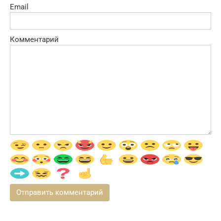
Email
Комментарий