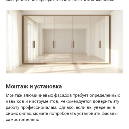
Монтаж и установка
Монтаж алюминиевых фасадов требует определенных
навыков и инструментов. Рекомендуется доверить эту
работу профессионалам. Однако, если вы уверены в
своих силах, можете попробовать установить фасады
самостоятельно.