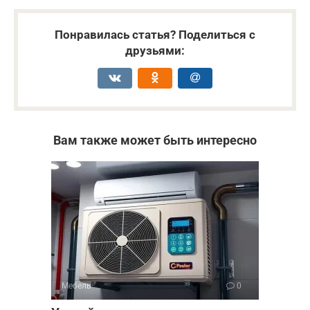
Понравилась статья? Поделиться с
друзьями:
Вам также может быть интересно
Мебель
0