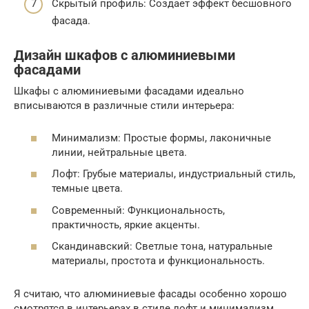
Скрытый профиль: Создает эффект бесшовного
фасада.
Дизайн шкафов с алюминиевыми
фасадами
Шкафы с алюминиевыми фасадами идеально
вписываются в различные стили интерьера:
Минимализм: Простые формы, лаконичные
линии, нейтральные цвета.
Лофт: Грубые материалы, индустриальный стиль,
темные цвета.
Современный: Функциональность,
практичность, яркие акценты.
Скандинавский: Светлые тона, натуральные
материалы, простота и функциональность.
Я считаю, что алюминиевые фасады особенно хорошо
смотрятся в интерьерах в стиле лофт и минимализм.