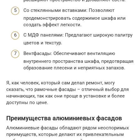
Со стеклянными вставками: Позволяют
продемонстрировать содержимое шкафа или
создать эффект легкости.
С МДФ панелями: Предлагают широкую палитру
цветов и текстур.
Вентфасады: Обеспечивают вентиляцию
внутреннего пространства шкафа, предотвращая
образование плесени и неприятных запахов.
Я, как человек, который сам делал ремонт, могу
сказать, что рамочные фасады – отличный выбор для
начинающих, так как они проще в установке и более
доступны по цене.
Преимущества алюминиевых фасадов
Алюминиевые фасады обладают рядом неоспоримых
преимуществ, которые делают их привлекательным