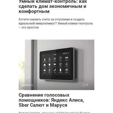
Умный климат-контроль: как
сделать дом экономичным и
комфортным
Хотите снизить счета за отопление и создать
идеальный микроклимат? Умный климат-контроль
– это простое
Мебель
0
Сравнение голосовых
помощников: Яндекс Алиса,
Sber Салют и Маруся