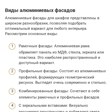
Виды алюминиевых фасадов
Алюминиевые фасады для шкафов представлены в
широком разнообразии, позволяя подобрать
оптимальный вариант для любого интерьера.
Рассмотрим основные виды:
Рамочные фасады: Алюминиевая рама
обрамляет панель из МДФ, стекла, зеркала или
пластика. Это наиболее распространенный и
доступный вариант.
Профильные фасады: Состоят из алюминиевых
профилей, формирующих геометрический
рисунок. Выглядят очень современно и стильно.
Комбинированные фасады: Сочетают в себе
элементы рамочных и профильных фасадов.
С зеркальными вставками: Визуально
расширяют пространство и добавляют света.