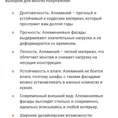
выбором для многих покупателей:
Долговечность: Алюминий – прочный и
устойчивый к коррозии материал, который
прослужит вам долгие годы.
Прочность: Алюминиевые фасады
выдерживают значительные нагрузки и не
деформируются со временем.
Легкость: Алюминий – легкий материал, что
облегчает монтаж и снижает нагрузку на
несущие конструкции.
Устойчивость к влаге: Алюминий не боится
влаги, поэтому шкафы с такими фасадами
можно устанавливать в ванных комнатах и
кухнях.
Современный внешний вид: Алюминиевые
фасады выглядят стильно и современно,
идеально вписываясь в любой интерьер.
Широкие дизайнерские возможности: