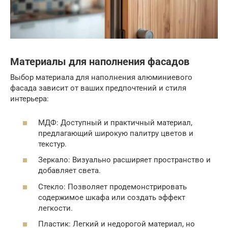
Материалы для наполнения фасадов
Выбор материала для наполнения алюминиевого
фасада зависит от ваших предпочтений и стиля
интерьера:
МДФ: Доступный и практичный материал,
предлагающий широкую палитру цветов и
текстур.
Зеркало: Визуально расширяет пространство и
добавляет света.
Стекло: Позволяет продемонстрировать
содержимое шкафа или создать эффект
легкости.
Пластик: Легкий и недорогой материал, но