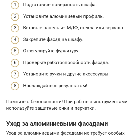
Подготовьте поверхность шкафа.
Установите алюминиевый профиль.
Вставьте панель из МДФ, стекла или зеркала.
Закрепите фасад на шкафу.
Отрегулируйте фурнитуру.
Проверьте работоспособность фасада.
Установите ручки и другие аксессуары.
Наслаждайтесь результатом!
Помните о безопасности! При работе с инструментами
используйте защитные очки и перчатки.
Уход за алюминиевыми фасадами
Уход за алюминиевыми фасадами не требует особых