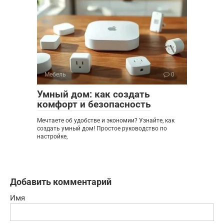
Мебель
0
Умный дом: как создать
комфорт и безопасность
Мечтаете об удобстве и экономии? Узнайте, как
создать умный дом! Простое руководство по
настройке,
Добавить комментарий
Имя