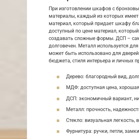
При изготовлении шкафов с бронзов
материалы, каждый из которых имеет 
материал, который придает шкафу бл
доступный по цене материал, который
создавать сложные формы. ДСП – сам
долговечен. Металл используется для
может быть использовано для дверей 
бюджета, стиля интерьера и личных п
Дерево: благородный вид, дол
МДФ: доступная цена, хорошая
ДСП: экономичный вариант, ни
Металл: прочность, надежност
Стекло: визуальная легкость,
Фурнитура: ручки, петли, замк