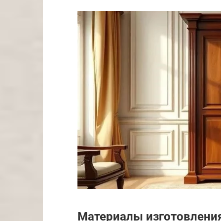
Материалы изготовлени