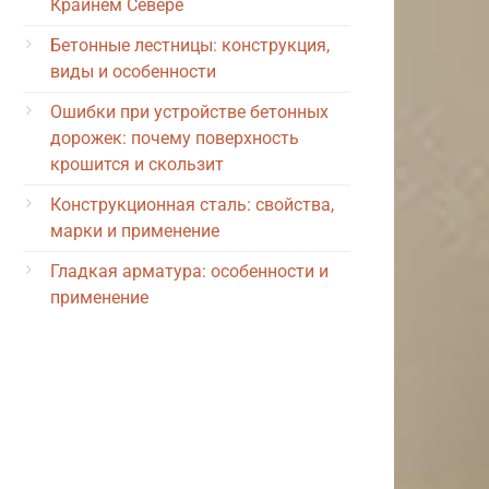
Крайнем Севере
Бетонные лестницы: конструкция,
виды и особенности
Ошибки при устройстве бетонных
дорожек: почему поверхность
крошится и скользит
Конструкционная сталь: свойства,
марки и применение
Гладкая арматура: особенности и
применение