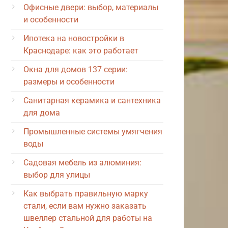
Офисные двери: выбор, материалы
и особенности
Ипотека на новостройки в
Краснодаре: как это работает
Окна для домов 137 серии:
размеры и особенности
Санитарная керамика и сантехника
для дома
Промышленные системы умягчения
воды
Садовая мебель из алюминия:
выбор для улицы
Как выбрать правильную марку
стали, если вам нужно заказать
швеллер стальной для работы на