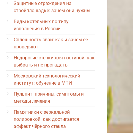
Защитные ограждения на
стройплощадке: зачем они нужны
Виды котельных по типу
исполнения в России
Сплошность свай: как и зачем её
проверяют
Недорогие стенки для гостиной: как
выбрать и не прогадать
Московский технологический
институт: обучение в МТИ
Пульпит: причины, симптомы и
методы лечения
Памятники с зеркальной
полировкой: как достигается
эффект чёрного стекла