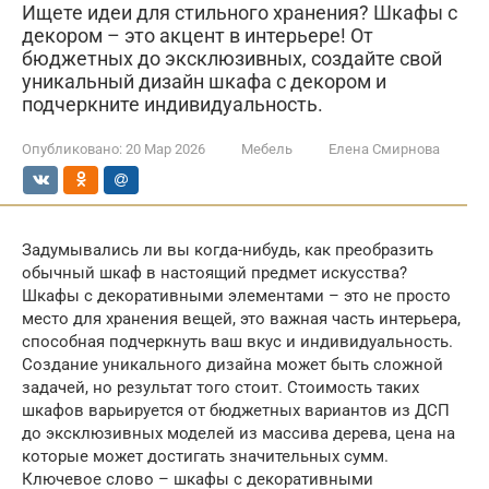
Ищете идеи для стильного хранения? Шкафы с
декором – это акцент в интерьере! От
бюджетных до эксклюзивных, создайте свой
уникальный дизайн шкафа с декором и
подчеркните индивидуальность.
Опубликовано:
20 Мар 2026
Мебель
Елена Смирнова
Задумывались ли вы когда-нибудь, как преобразить
обычный шкаф в настоящий предмет искусства?
Шкафы с декоративными элементами – это не просто
место для хранения вещей, это важная часть интерьера,
способная подчеркнуть ваш вкус и индивидуальность.
Создание уникального дизайна может быть сложной
задачей, но результат того стоит. Стоимость таких
шкафов варьируется от бюджетных вариантов из ДСП
до эксклюзивных моделей из массива дерева, цена на
которые может достигать значительных сумм.
Ключевое слово – шкафы с декоративными