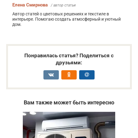
Елена Смирнова
/ автор статьи
Автор статей о цветовых решениях и текстиле в
интерьере. Помогаю создать атмосферный и уютный
дом.
Понравилась статья? Поделиться с
друзьями:
Вам также может быть интересно