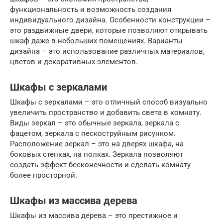
функциональность и возможность создания
индивидуального дизайна. Особенности конструкции –
это раздвижные двери, которые позволяют открывать
шкаф даже в небольших помещениях. Варианты
дизайна – это использование различных материалов,
цветов и декоративных элементов.
Шкафы с зеркалами
Шкафы с зеркалами – это отличный способ визуально
увеличить пространство и добавить света в комнату.
Виды зеркал – это обычные зеркала, зеркала с
фацетом, зеркала с пескоструйным рисунком.
Расположение зеркал – это на дверях шкафа, на
боковых стенках, на полках. Зеркала позволяют
создать эффект бесконечности и сделать комнату
более просторной.
Шкафы из массива дерева
Шкафы из массива дерева – это престижное и