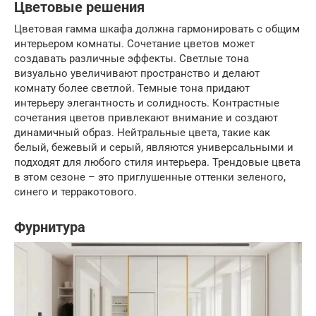
Цветовые решения
Цветовая гамма шкафа должна гармонировать с общим
интерьером комнаты. Сочетание цветов может
создавать различные эффекты. Светлые тона
визуально увеличивают пространство и делают
комнату более светлой. Темные тона придают
интерьеру элегантность и солидность. Контрастные
сочетания цветов привлекают внимание и создают
динамичный образ. Нейтральные цвета, такие как
белый, бежевый и серый, являются универсальными и
подходят для любого стиля интерьера. Трендовые цвета
в этом сезоне – это приглушенные оттенки зеленого,
синего и терракотового.
Фурнитура