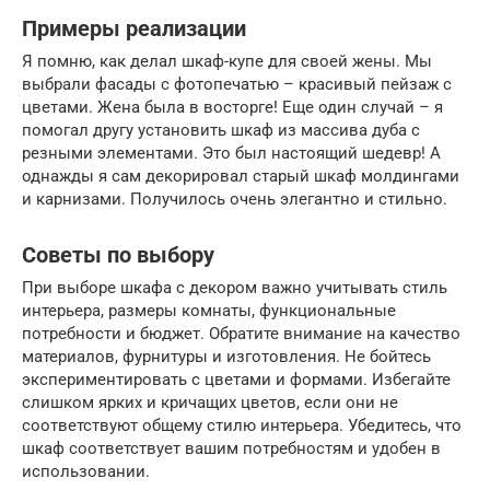
Примеры реализации
Я помню, как делал шкаф-купе для своей жены. Мы
выбрали фасады с фотопечатью – красивый пейзаж с
цветами. Жена была в восторге! Еще один случай – я
помогал другу установить шкаф из массива дуба с
резными элементами. Это был настоящий шедевр! А
однажды я сам декорировал старый шкаф молдингами
и карнизами. Получилось очень элегантно и стильно.
Советы по выбору
При выборе шкафа с декором важно учитывать стиль
интерьера, размеры комнаты, функциональные
потребности и бюджет. Обратите внимание на качество
материалов, фурнитуры и изготовления. Не бойтесь
экспериментировать с цветами и формами. Избегайте
слишком ярких и кричащих цветов, если они не
соответствуют общему стилю интерьера. Убедитесь, что
шкаф соответствует вашим потребностям и удобен в
использовании.