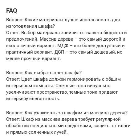
FAQ
Вопрос: Какие материалы лучше использовать для
изготовления шкафа?
Ответ: Выбор материала зависит от вашего бюджета и
предпочтений. Массив дерева – это самый дорогой и
экологичный вариант. МДФ – это более доступный и
практичный вариант. ДСП – это самый дешевый, но
менее прочный вариант.
Вопрос: Как выбрать цвет шкафа?
Ответ: Цвет шкафа должен гармонировать с общим
интерьером комнаты. Светлые тона визуально
увеличивают пространство, темные тона придают
интерьеру элегантность.
Вопрос: Как ухаживать за шкафом из массива дерева?
Ответ: Шкаф из массива дерева требует регулярной
обработки специальными средствами, защиты от влаги
и прямых солнечных лучей.