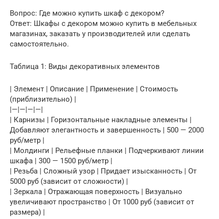
Вопрос: Где можно купить шкаф с декором?
Ответ: Шкафы с декором можно купить в мебельных
магазинах, заказать у производителей или сделать
самостоятельно.
Таблица 1: Виды декоративных элементов
| Элемент | Описание | Применение | Стоимость
(приблизительно) |
|—|—|—|—|
| Карнизы | Горизонтальные накладные элементы |
Добавляют элегантность и завершенность | 500 — 2000
руб/метр |
| Молдинги | Рельефные планки | Подчеркивают линии
шкафа | 300 — 1500 руб/метр |
| Резьба | Сложный узор | Придает изысканность | От
5000 руб (зависит от сложности) |
| Зеркала | Отражающая поверхность | Визуально
увеличивают пространство | От 1000 руб (зависит от
размера) |