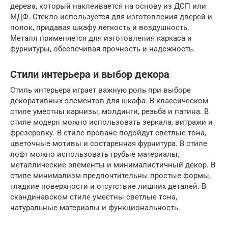
дерева, который наклеивается на основу из ДСП или
МДФ. Стекло используется для изготовления дверей и
полок, придавая шкафу легкость и воздушность.
Металл применяется для изготовления каркаса и
фурнитуры, обеспечивая прочность и надежность.
Стили интерьера и выбор декора
Стиль интерьера играет важную роль при выборе
декоративных элементов для шкафа. В классическом
стиле уместны карнизы, молдинги, резьба и патина. В
стиле модерн можно использовать зеркала, витражи и
фрезеровку. В стиле прованс подойдут светлые тона,
цветочные мотивы и состаренная фурнитура. В стиле
лофт можно использовать грубые материалы,
металлические элементы и минималистичный декор. В
стиле минимализм предпочтительны простые формы,
гладкие поверхности и отсутствие лишних деталей. В
скандинавском стиле уместны светлые тона,
натуральные материалы и функциональность.