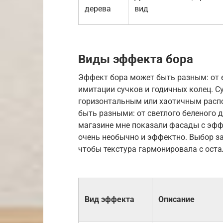
дерева
вид
Виды эффекта бора
Эффект бора может быть разным: от 
имитации сучков и годичных колец. 
горизонтальным или хаотичным распо
быть разными: от светлого беленого д
магазине мне показали фасады с эфф
очень необычно и эффектно. Выбор за
чтобы текстура гармонировала с оста
Вид эффекта
Описание