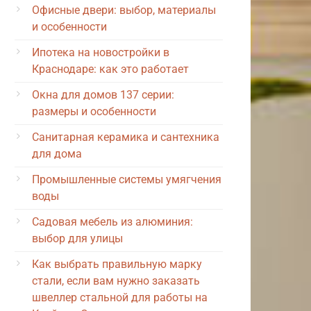
Офисные двери: выбор, материалы
и особенности
Ипотека на новостройки в
Краснодаре: как это работает
Окна для домов 137 серии:
размеры и особенности
Санитарная керамика и сантехника
для дома
Промышленные системы умягчения
воды
Садовая мебель из алюминия:
выбор для улицы
Как выбрать правильную марку
стали, если вам нужно заказать
швеллер стальной для работы на