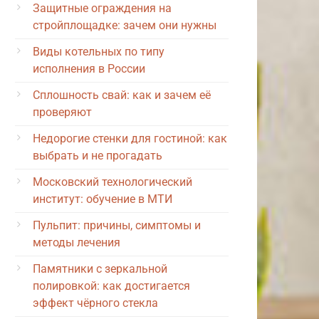
Защитные ограждения на
стройплощадке: зачем они нужны
Виды котельных по типу
исполнения в России
Сплошность свай: как и зачем её
проверяют
Недорогие стенки для гостиной: как
выбрать и не прогадать
Московский технологический
институт: обучение в МТИ
Пульпит: причины, симптомы и
методы лечения
Памятники с зеркальной
полировкой: как достигается
эффект чёрного стекла