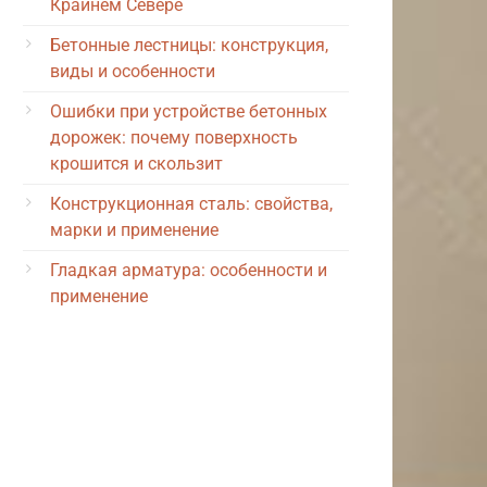
Крайнем Севере
Бетонные лестницы: конструкция,
виды и особенности
Ошибки при устройстве бетонных
дорожек: почему поверхность
крошится и скользит
Конструкционная сталь: свойства,
марки и применение
Гладкая арматура: особенности и
применение