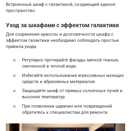
Встроенный шкаф с галактикой, создающий единое
пространство.
Уход за шкафами с эффектом галактики
Для сохранения красоты и долговечности шкафа с
эффектом галактики необходимо соблюдать простые
правила ухода:
Регулярно протирайте фасады мягкой тканью,
смоченной в теплой воде.
Избегайте использования агрессивных моющих
средств и абразивных материалов.
Защищайте шкаф от прямых солнечных лучей и
высоких температур.
При появлении царапин или повреждений
обратитесь к специалистам для ремонта.