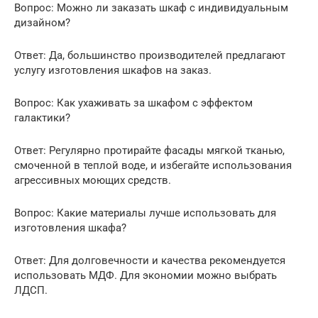
Вопрос: Можно ли заказать шкаф с индивидуальным
дизайном?
Ответ: Да, большинство производителей предлагают
услугу изготовления шкафов на заказ.
Вопрос: Как ухаживать за шкафом с эффектом
галактики?
Ответ: Регулярно протирайте фасады мягкой тканью,
смоченной в теплой воде, и избегайте использования
агрессивных моющих средств.
Вопрос: Какие материалы лучше использовать для
изготовления шкафа?
Ответ: Для долговечности и качества рекомендуется
использовать МДФ. Для экономии можно выбрать
ЛДСП.