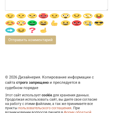
© 2026 Дизайнерия. Копирование информации с
сайта
строго запрещено
и преследуется в
судебном порядке
Этот сайт использует
cookie
для хранения данных.
Продолжая использовать сайт, вы даете свое согласие
на работу с этими файлами, а так же принимаете все
пункты
пользовательского соглашения
. При
возникновении вопросов пишите в
форму обратной