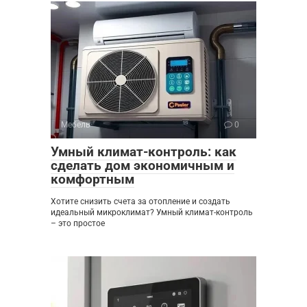
Мебель
0
Умный климат-контроль: как
сделать дом экономичным и
комфортным
Хотите снизить счета за отопление и создать
идеальный микроклимат? Умный климат-контроль
– это простое