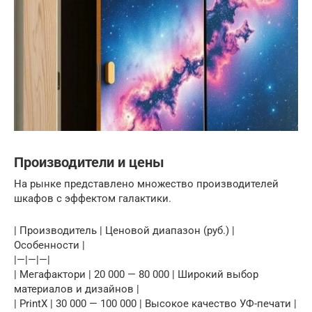
Производители и цены
На рынке представлено множество производителей
шкафов с эффектом галактики.
| Производитель | Ценовой диапазон (руб.) |
Особенности |
|—|—|—|
| Мегафактори | 20 000 — 80 000 | Широкий выбор
материалов и дизайнов |
| PrintX | 30 000 — 100 000 | Высокое качество УФ-печати |