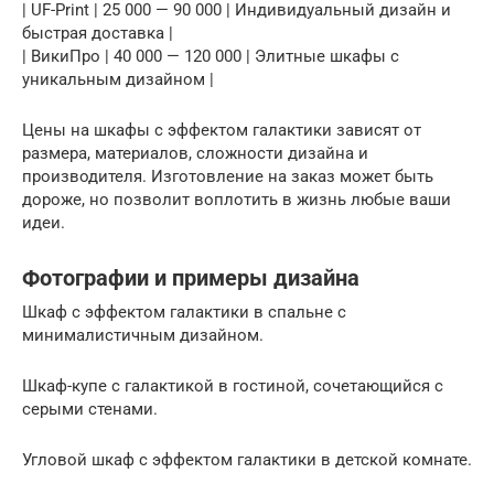
| UF-Print | 25 000 — 90 000 | Индивидуальный дизайн и
быстрая доставка |
| ВикиПро | 40 000 — 120 000 | Элитные шкафы с
уникальным дизайном |
Цены на шкафы с эффектом галактики зависят от
размера, материалов, сложности дизайна и
производителя. Изготовление на заказ может быть
дороже, но позволит воплотить в жизнь любые ваши
идеи.
Фотографии и примеры дизайна
Шкаф с эффектом галактики в спальне с
минималистичным дизайном.
Шкаф-купе с галактикой в гостиной, сочетающийся с
серыми стенами.
Угловой шкаф с эффектом галактики в детской комнате.