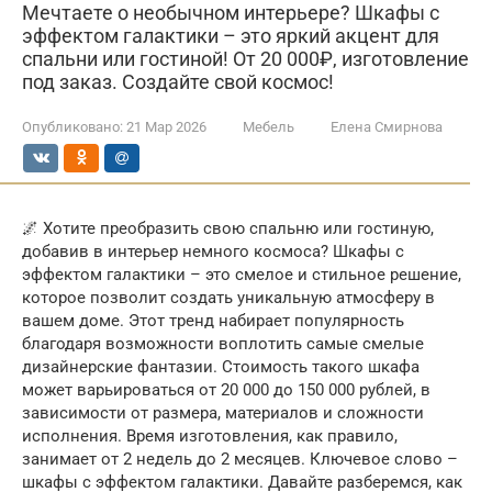
Мечтаете о необычном интерьере? Шкафы с
эффектом галактики – это яркий акцент для
спальни или гостиной! От 20 000₽, изготовление
под заказ. Создайте свой космос!
Опубликовано:
21 Мар 2026
Мебель
Елена Смирнова
🌌 Хотите преобразить свою спальню или гостиную,
добавив в интерьер немного космоса? Шкафы с
эффектом галактики – это смелое и стильное решение,
которое позволит создать уникальную атмосферу в
вашем доме. Этот тренд набирает популярность
благодаря возможности воплотить самые смелые
дизайнерские фантазии. Стоимость такого шкафа
может варьироваться от 20 000 до 150 000 рублей, в
зависимости от размера, материалов и сложности
исполнения. Время изготовления, как правило,
занимает от 2 недель до 2 месяцев. Ключевое слово –
шкафы с эффектом галактики. Давайте разберемся, как