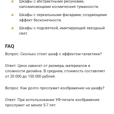
Шкафы с абстрактными рисунками,
напоминающими космические туманности.
Шкафы с зеркальными фасадами, создающими
эффект бесконечности.
Шкафы с подсветкой, имитирующей звездный
свет.
FAQ
Вопрос: Сколько стоит шкаф с эффектом галактики?
Ответ: Цена зависит от размера, материалов и
сложности дизайна. В среднем, стоимость составляет
от 20 000 до 150 000 рублей.
Вопрос: Как долго прослужит изображение на шкафу?
Ответ: При использовании УФ-печати изображение
прослужит не менее 5-7 лет.