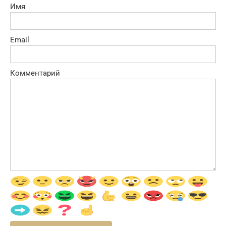
Имя
Email
Комментарий