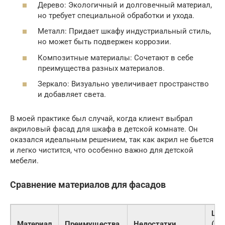
Дерево: Экологичный и долговечный материал,
но требует специальной обработки и ухода.
Металл: Придает шкафу индустриальный стиль,
но может быть подвержен коррозии.
Композитные материалы: Сочетают в себе
преимущества разных материалов.
Зеркало: Визуально увеличивает пространство
и добавляет света.
В моей практике был случай, когда клиент выбрал
акриловый фасад для шкафа в детской комнате. Он
оказался идеальным решением, так как акрил не бьется
и легко чистится, что особенно важно для детской
мебели.
Сравнение материалов для фасадов
Цен
Материал
Преимущества
Недостатки
(за