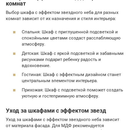
комнат
Выбор шкафа с эффектом звездного неба для разных
комнат зависит от их назначения и стиля интерьера:
Спальня: Шкаф с приглушенной подсветкой и
спокойными цветами создаст расслабляющую
атмосферу.
Детская: Шкаф с яркой подсветкой и забавными
рисунками подарит ребенку радость и
вдохновение.
Гостиная: Шкаф с эффектным дизайном станет
центральным элементом интерьера.
Прихожая: Шкаф с подсветкой поможет создать
уютную и гостеприимную атмосферу.
Уход за шкафами с эффектом звезд
Уход за шкафами с эффектом звездного неба зависит
от материала фасада. Для МДФ рекомендуется