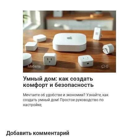
Мебель
0
Умный дом: как создать
комфорт и безопасность
Мечтаете об удобстве и экономии? Узнайте, как
создать умный дом! Простое руководство по
настройке,
Добавить комментарий