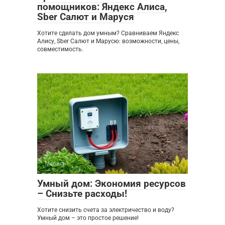
помощников: Яндекс Алиса,
Sber Салют и Маруся
Хотите сделать дом умным? Сравниваем Яндекс
Алису, Sber Салют и Марусю: возможности, цены,
совместимость.
Мебель
0
Умный дом: Экономия ресурсов
– Снизьте расходы!
Хотите снизить счета за электричество и воду?
Умный дом – это простое решение!