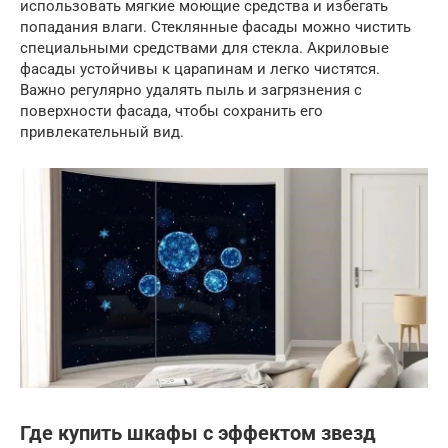
использовать мягкие моющие средства и избегать
попадания влаги. Стеклянные фасады можно чистить
специальными средствами для стекла. Акриловые
фасады устойчивы к царапинам и легко чистятся.
Важно регулярно удалять пыль и загрязнения с
поверхности фасада, чтобы сохранить его
привлекательный вид.
Где купить шкафы с эффектом звезд