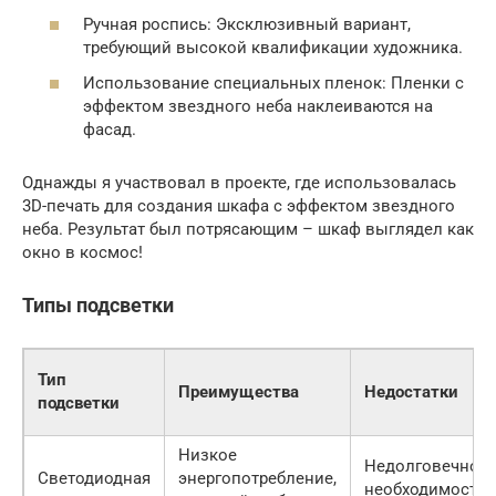
Ручная роспись: Эксклюзивный вариант,
требующий высокой квалификации художника.
Использование специальных пленок: Пленки с
эффектом звездного неба наклеиваются на
фасад.
Однажды я участвовал в проекте, где использовалась
3D-печать для создания шкафа с эффектом звездного
неба. Результат был потрясающим – шкаф выглядел как
окно в космос!
Типы подсветки
Тип
Преимущества
Недостатки
подсветки
Низкое
Недолговечност
Светодиодная
энергопотребление,
необходимость 