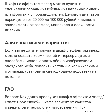
Шкафы с эффектом звезд можно купить в
специализированных мебельных магазинах, онлайн-
платформах и у производителей. Ценовой диапазон
варьируется от 20 000 до 100 000 рублей и выше, в
зависимости от размера, материала и сложности
дизайна.
Альтернативные варианты
Если вы не хотите покупать шкаф с эффектом звезд,
можно создать космический интерьер другими
способами: использовать обои с изображением
звездного неба, повесить картины с космическими
мотивами, установить светодиодную подсветку на
потолке.
FAQ
Вопрос: Как долго прослужит шкаф с эффектом звезд?
Ответ: Срок службы шкафа зависит от качества
материалов и технологии изготовления. При