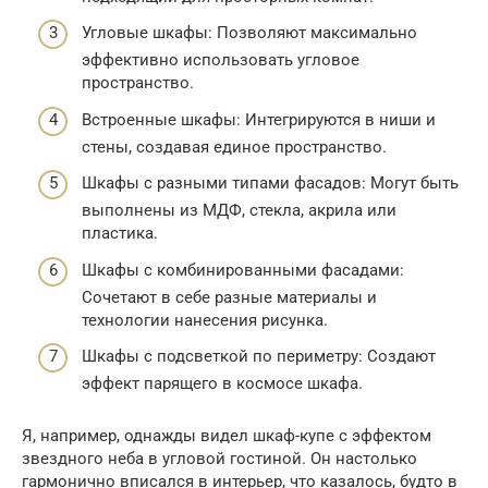
Угловые шкафы: Позволяют максимально
эффективно использовать угловое
пространство.
Встроенные шкафы: Интегрируются в ниши и
стены, создавая единое пространство.
Шкафы с разными типами фасадов: Могут быть
выполнены из МДФ, стекла, акрила или
пластика.
Шкафы с комбинированными фасадами:
Сочетают в себе разные материалы и
технологии нанесения рисунка.
Шкафы с подсветкой по периметру: Создают
эффект парящего в космосе шкафа.
Я, например, однажды видел шкаф-купе с эффектом
звездного неба в угловой гостиной. Он настолько
гармонично вписался в интерьер, что казалось, будто в