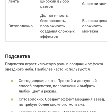
лента
широкий выбор
блоке питания
цветов
Долговечность,
безопасность,
Высокая цена,
Оптоволокно
возможность
сложность
создания сложных
монтажа
эффектов
Подсветка
Подсветка играет ключевую роль в создании эффекта
звездного неба. Наиболее часто используются:
Светодиодная лента: Простой и доступный
способ подсветки, позволяющий выбрать
любой цвет и режим.
Оптоволокно: Создает эффект мерцания звезд,
но требует более сложного монтажа.