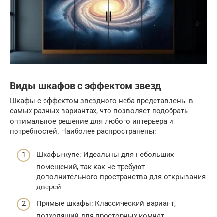
Виды шкафов с эффектом звезд
Шкафы с эффектом звездного неба представлены в
самых разных вариантах, что позволяет подобрать
оптимальное решение для любого интерьера и
потребностей. Наиболее распространены:
Шкафы-купе: Идеальны для небольших
помещений, так как не требуют
дополнительного пространства для открывания
дверей.
Прямые шкафы: Классический вариант,
подходящий для просторных комнат.