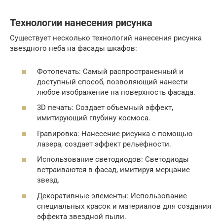
Технологии нанесения рисунка
Существует несколько технологий нанесения рисунка
звездного неба на фасады шкафов:
Фотопечать: Самый распространенный и
доступный способ, позволяющий нанести
любое изображение на поверхность фасада.
3D печать: Создает объемный эффект,
имитирующий глубину космоса.
Гравировка: Нанесение рисунка с помощью
лазера, создает эффект рельефности.
Использование светодиодов: Светодиоды
встраиваются в фасад, имитируя мерцание
звезд.
Декоративные элементы: Использование
специальных красок и материалов для создания
эффекта звездной пыли.