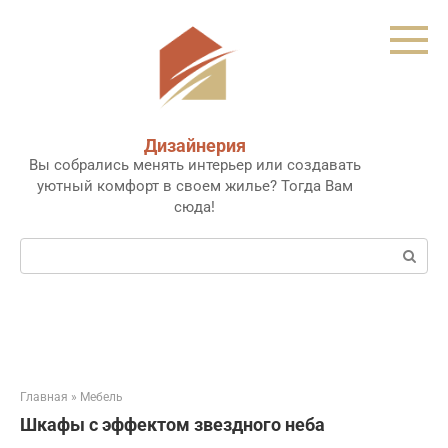
Перейти
к
контенту
Дизайнерия
Вы собрались менять интерьер или создавать
уютный комфорт в своем жилье? Тогда Вам
сюда!
Поиск:
Главная
»
Мебель
Шкафы с эффектом звездного неба