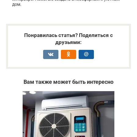
дом.
Понравилась статья? Поделиться с
друзьями:
Вам также может быть интересно