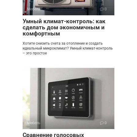
Мебель
0
Умный климат-контроль: как
сделать дом экономичным и
комфортным
Хотите снизить счета за отопление и создать
идеальный микроклимат? Умный климат-контроль
– это простое
Мебель
0
Сравнение голосовых