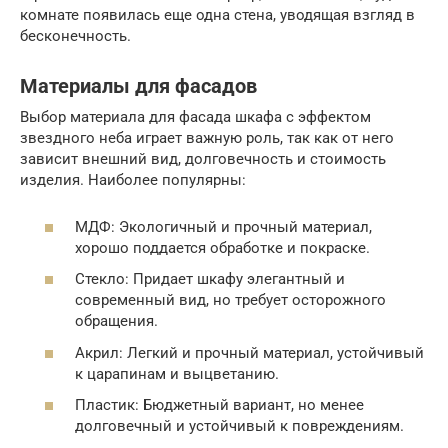
комнате появилась еще одна стена, уводящая взгляд в
бесконечность.
Материалы для фасадов
Выбор материала для фасада шкафа с эффектом
звездного неба играет важную роль, так как от него
зависит внешний вид, долговечность и стоимость
изделия. Наиболее популярны:
МДФ: Экологичный и прочный материал,
хорошо поддается обработке и покраске.
Стекло: Придает шкафу элегантный и
современный вид, но требует осторожного
обращения.
Акрил: Легкий и прочный материал, устойчивый
к царапинам и выцветанию.
Пластик: Бюджетный вариант, но менее
долговечный и устойчивый к повреждениям.