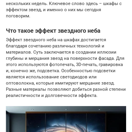
нескольких недель. Ключевое слово здесь – шкафы с
эффектом звезд, и именно о них мы сегодня
поговорим.
Что такое эффект звездного неба
Эффект звездного неба на шкафах достигается
благодаря сочетанию различных технологий и
материалов. Суть заключается в создании иллюзии
глубины и мерцания звезд на поверхности фасада. Для
этого используются фотопечать, 3D-печать, гравировка
и, конечно же, подсветка. Особенностью подсветки
является использование светодиодов или
оптоволокна, которые имитируют мерцание звезд.
Разные материалы позволяют добиться разной степени
реалистичности и долговечности эффекта.