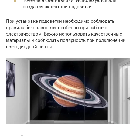
Точечные светильники: Используются для
создания акцентной подсветки.
При установке подсветки необходимо соблюдать
правила безопасности, особенно при работе с
электричеством. Важно использовать качественные
материалы и соблюдать полярность при подключении
светодиодной ленты.