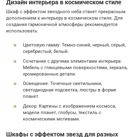
Дизайн интерьера в космическом стиле
Шкаф с эффектом звездного неба станет прекрасным
дополнением к интерьеру в космическом стиле. Для
создания гармоничной атмосферы рекомендуется
использовать:
Цветовую гамму: Темно-синий, черный, серый,
серебристый, белый.
Сочетание с другими элементами интерьера:
Мебель с глянцевыми поверхностями, зеркала,
хромированные детали.
Освещение: Точечные светильники,
светодиодная подсветка, люстры в форме
планет.
Декор: Картины с изображением космоса,
модели планет, глобусы, текстиль с
космическими мотивами.
Шкафы с эффектом звезд для разных