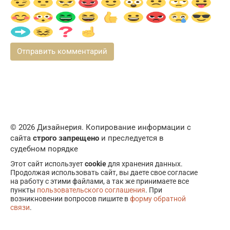
© 2026 Дизайнерия. Копирование информации с
сайта
строго запрещено
и преследуется в
судебном порядке
Этот сайт использует
cookie
для хранения данных.
Продолжая использовать сайт, вы даете свое согласие
на работу с этими файлами, а так же принимаете все
пункты
пользовательского соглашения
. При
возникновении вопросов пишите в
форму обратной
связи
.