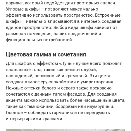
вариант, который подойдет для просторных спален.
Угловые шкафы – позволяют максимально
эффективно использовать пространство. Встроенные
шкафы – идеально вписываются в интерьер, создавая
единое пространство. Выбор вида шкафа зависит от
размеров помещения, ваших предпочтений и
функциональных потребностей.
Цветовая гамма и сочетания
Для шкафов с эффектом «Луны» лучше всего подходят
пастельные тона, такие как нежно-голубой,
лавандовый, персиковый и кремовый. Эти цвета
создают атмосферу спокойствия и умиротворения.
Нежные оттенки белого и серого также прекрасно
сочетаются с данным типом фасадов. Для создания
акцента можно использовать более насыщенные цвета,
такие как темно-синий, бордовый или изумрудный.
Главное – соблюдать гармонию и не перегружать
интерьер яркими красками.