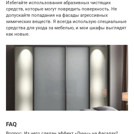
Избегайте использования абразивных чистящих
средств, которые могут повредить поверхность. Не
допускайте попадания на фасады агрессивных
химических веществ. Я всегда использую специальные
средства для ухода за мебелью, и мои шкафы выглядят
как новые.
FAQ
Вопрос: Из чего сделан эффект «Луны» на фасадах?