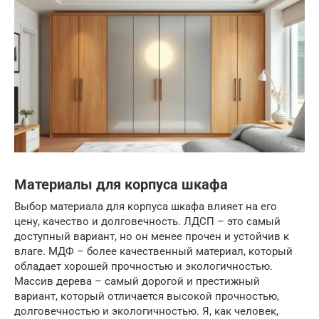
Материалы для корпуса шкафа
Выбор материала для корпуса шкафа влияет на его
цену, качество и долговечность. ЛДСП – это самый
доступный вариант, но он менее прочен и устойчив к
влаге. МДФ – более качественный материал, который
обладает хорошей прочностью и экологичностью.
Массив дерева – самый дорогой и престижный
вариант, который отличается высокой прочностью,
долговечностью и экологичностью. Я, как человек,