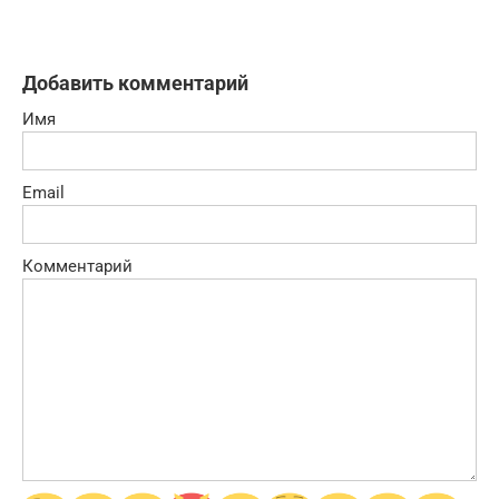
Добавить комментарий
Имя
Email
Комментарий