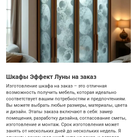
Шкафы Эффект Луны на заказ
Изготовление шкафа на заказ – это отличная
возможность получить мебель, которая идеально
соответствует вашим потребностям и предпочтениям.
Вы можете выбрать любые размеры, материалы, цвета
и дизайн. Этапы заказа включают в себя: замер
помещения, разработку дизайна, согласование сметы,
изготовление и монтаж. Срок изготовления может
занять от нескольких дней до нескольких недель. Я