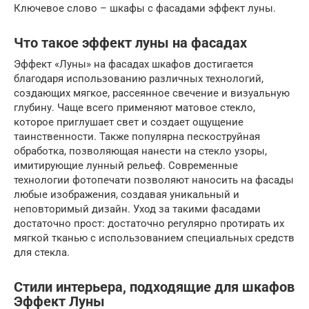
Ключевое слово – шкафы с фасадами эффект луны.
Что такое эффект луны на фасадах
Эффект «Луны» на фасадах шкафов достигается
благодаря использованию различных технологий,
создающих мягкое, рассеянное свечение и визуальную
глубину. Чаще всего применяют матовое стекло,
которое приглушает свет и создает ощущение
таинственности. Также популярна пескоструйная
обработка, позволяющая нанести на стекло узоры,
имитирующие лунный рельеф. Современные
технологии фотопечати позволяют наносить на фасады
любые изображения, создавая уникальный и
неповторимый дизайн. Уход за такими фасадами
достаточно прост: достаточно регулярно протирать их
мягкой тканью с использованием специальных средств
для стекла.
Стили интерьера, подходящие для шкафов
Эффект Луны