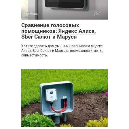
Мебель
0
Сравнение голосовых
помощников: Яндекс Алиса,
Sber Салют и Маруся
Хотите сделать дом умным? Сравниваем Яндекс
Алису, Sber Салют и Марусю: возможности, цены,
совместимость.
Мебель
0