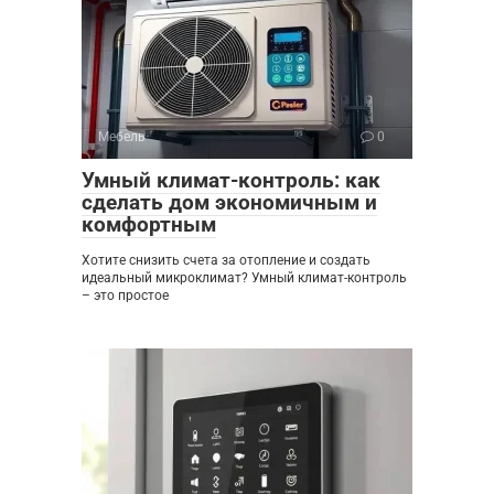
Мебель
0
Умный климат-контроль: как
сделать дом экономичным и
комфортным
Хотите снизить счета за отопление и создать
идеальный микроклимат? Умный климат-контроль
– это простое