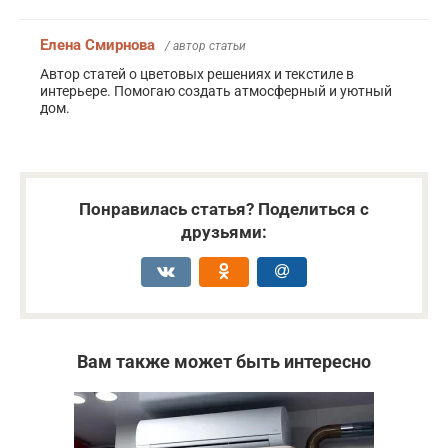
Елена Смирнова
/ автор статьи
Автор статей о цветовых решениях и текстиле в
интерьере. Помогаю создать атмосферный и уютный
дом.
Понравилась статья? Поделиться с
друзьями:
Вам также может быть интересно