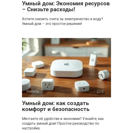
Умный дом: Экономия ресурсов
– Снизьте расходы!
Хотите снизить счета за электричество и воду?
Умный дом – это простое решение!
Мебель
0
Умный дом: как создать
комфорт и безопасность
Мечтаете об удобстве и экономии? Узнайте, как
создать умный дом! Простое руководство по
настройке,