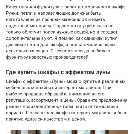
Качественная фурнитура – залог долговечности шкафа.
Ручки, петли и направляющие должны быть
изготовлены из прочных материалов и иметь
надежный механизм. Подсветка внутри шкафа не
только облегчит поиск нужных вещей, но и создаст
дополнительный уют. Я помню, как однажды купил
дешевые петли для шкафа, и они сломались через
несколько месяцев. С тех пор я всегда выбираю
фурнитуру известных производителей.
Где купить шкафы с эффектом луны
Шкафы с эффектом «Луны» можно купить в различных
мебельных магазинах и интернет-магазинах. При
выборе продавца обращайте внимание на его
репутацию, ассортимент и цены. Сравните предложения
разных производителей, чтобы найти оптимальный
вариант. Я заказывал шкаф в интернет-магазине, и был
приятно удивлен качеством и ценой.