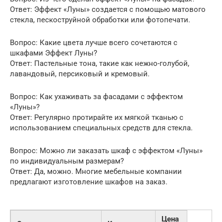
Ответ: Эффект «Луны» создается с помощью матового
стекла, пескоструйной обработки или фотопечати.
Вопрос: Какие цвета лучше всего сочетаются с
шкафами Эффект Луны?
Ответ: Пастельные тона, такие как нежно-голубой,
лавандовый, персиковый и кремовый.
Вопрос: Как ухаживать за фасадами с эффектом
«Луны»?
Ответ: Регулярно протирайте их мягкой тканью с
использованием специальных средств для стекла.
Вопрос: Можно ли заказать шкаф с эффектом «Луны»
по индивидуальным размерам?
Ответ: Да, можно. Многие мебельные компании
предлагают изготовление шкафов на заказ.
Цена