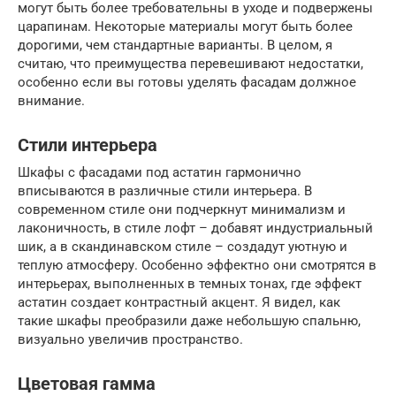
могут быть более требовательны в уходе и подвержены
царапинам. Некоторые материалы могут быть более
дорогими, чем стандартные варианты. В целом, я
считаю, что преимущества перевешивают недостатки,
особенно если вы готовы уделять фасадам должное
внимание.
Стили интерьера
Шкафы с фасадами под астатин гармонично
вписываются в различные стили интерьера. В
современном стиле они подчеркнут минимализм и
лаконичность, в стиле лофт – добавят индустриальный
шик, а в скандинавском стиле – создадут уютную и
теплую атмосферу. Особенно эффектно они смотрятся в
интерьерах, выполненных в темных тонах, где эффект
астатин создает контрастный акцент. Я видел, как
такие шкафы преобразили даже небольшую спальню,
визуально увеличив пространство.
Цветовая гамма