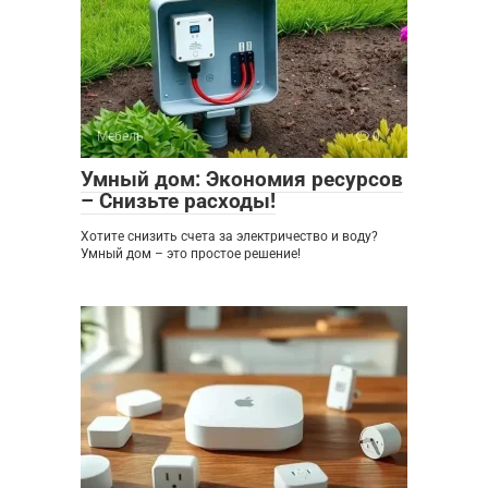
Мебель
0
Умный дом: Экономия ресурсов
– Снизьте расходы!
Хотите снизить счета за электричество и воду?
Умный дом – это простое решение!