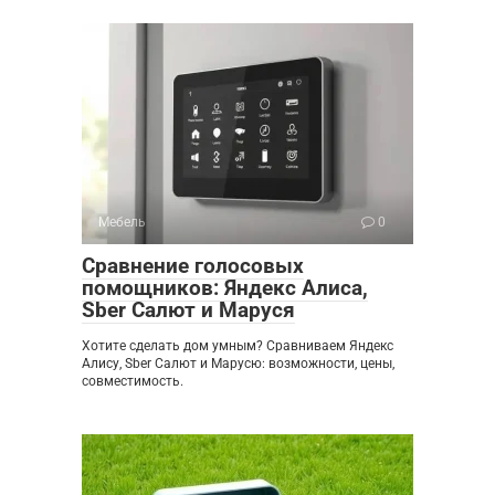
Мебель
0
Сравнение голосовых
помощников: Яндекс Алиса,
Sber Салют и Маруся
Хотите сделать дом умным? Сравниваем Яндекс
Алису, Sber Салют и Марусю: возможности, цены,
совместимость.