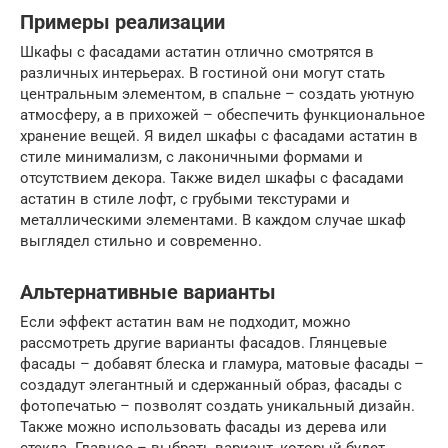
Примеры реализации
Шкафы с фасадами астатин отлично смотрятся в
различных интерьерах. В гостиной они могут стать
центральным элементом, в спальне – создать уютную
атмосферу, а в прихожей – обеспечить функциональное
хранение вещей. Я видел шкафы с фасадами астатин в
стиле минимализм, с лаконичными формами и
отсутствием декора. Также видел шкафы с фасадами
астатин в стиле лофт, с грубыми текстурами и
металлическими элементами. В каждом случае шкаф
выглядел стильно и современно.
Альтернативные варианты
Если эффект астатин вам не подходит, можно
рассмотреть другие варианты фасадов. Глянцевые
фасады – добавят блеска и гламура, матовые фасады –
создадут элегантный и сдержанный образ, фасады с
фотопечатью – позволят создать уникальный дизайн.
Также можно использовать фасады из дерева или