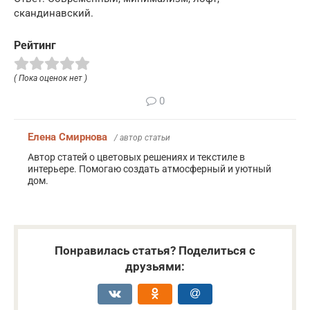
скандинавский.
Рейтинг
( Пока оценок нет )
0
Елена Смирнова
/ автор статьи
Автор статей о цветовых решениях и текстиле в
интерьере. Помогаю создать атмосферный и уютный
дом.
Понравилась статья? Поделиться с
друзьями: