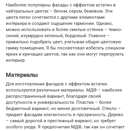
Наиболее популярны фасады с эффектом астатин в
нейтральных цветах – белом, сером, бежевом. Эти
цвета легко сочетаются с другими элементами
интерьера и создают ощущение гармонии. Однако,
можно использовать и более смелые оттенки – темно-
синий, изумрудно-зеленый, бордовый. Главное –
правильно подобрать цвет, учитывая общую цветовую
гамму помещения. Я бы посоветовал избегать слишком
ярких и кричащих цветов, так как они могут перегрузить
интерьер.
Материалы
Для изготовления фасадов с эффектом астатин
используются различные материалы. МДФ – наиболее
распространенный вариант, благодаря своей
доступности и универсальности. Пластик – более
бюджетный вариант, но менее долговечный. Стекло –
придает фасадам элегантность и прозрачность. Дерево
– самый дорогой и престижный вариант, но требует
особого ухода. Я предпочитаю МДФ, так как он сочетает