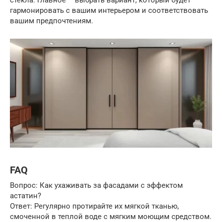
стекла. Главное – выбрать вариант, который будет
гармонировать с вашим интерьером и соответствовать
вашим предпочтениям.
FAQ
Вопрос: Как ухаживать за фасадами с эффектом
астатин?
Ответ: Регулярно протирайте их мягкой тканью,
смоченной в теплой воде с мягким моющим средством.