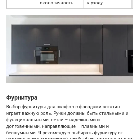
экологичность
к уходу
в
Фурнитура
Выбор фурнитуры для шкафов с фасадами астатин
играет важную роль. Ручки должны быть стильными и
функциональными, петли – надежными и
долговечными, направляющие – плавными и
бесшумными. Я рекомендую выбирать фурнитуру от