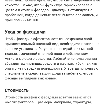
известных производителей, чтобы быть уверенным в ее
качестве. Важно, чтобы фурнитура гармонировала с
цветом и стилем фасадов. Однажды я столкнулся с
проблемой, когда дешевые петли быстро сломались, и
пришлось их менять.
Уход за фасадами
Чтобы фасады с эффектом астатин сохраняли свой
привлекательный внешний вид, необходимо правильно
за ними ухаживать. Регулярно протирайте их мягкой
тканью, смоченной в теплой воде с добавлением
мягкого моющего средства. Избегайте использования
абразивных чистящих средств и жестких губок, так как
они могут повредить поверхность. Я всегда использую
специальные средства для ухода за мебелью, чтобы
фасады выглядели как новые.
Стоимость
Стоимость шкафов с фасадами астатин зависит от
многих факторов – размера, материала, фурнитуры,