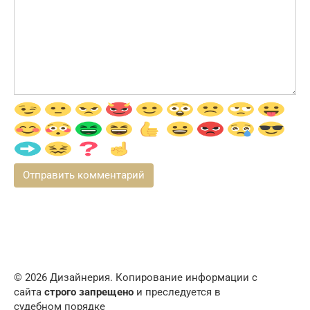
© 2026 Дизайнерия. Копирование информации с
сайта
строго запрещено
и преследуется в
судебном порядке