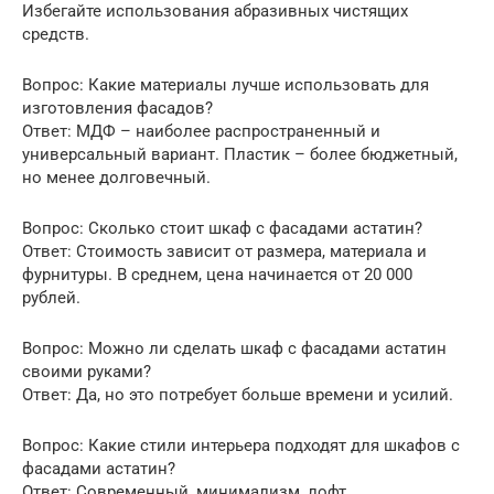
Избегайте использования абразивных чистящих
средств.
Вопрос: Какие материалы лучше использовать для
изготовления фасадов?
Ответ: МДФ – наиболее распространенный и
универсальный вариант. Пластик – более бюджетный,
но менее долговечный.
Вопрос: Сколько стоит шкаф с фасадами астатин?
Ответ: Стоимость зависит от размера, материала и
фурнитуры. В среднем, цена начинается от 20 000
рублей.
Вопрос: Можно ли сделать шкаф с фасадами астатин
своими руками?
Ответ: Да, но это потребует больше времени и усилий.
Вопрос: Какие стили интерьера подходят для шкафов с
фасадами астатин?
Ответ: Современный, минимализм, лофт,