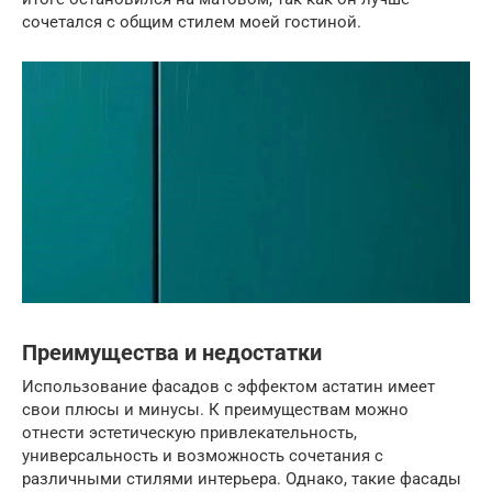
сочетался с общим стилем моей гостиной.
Преимущества и недостатки
Использование фасадов с эффектом астатин имеет
свои плюсы и минусы. К преимуществам можно
отнести эстетическую привлекательность,
универсальность и возможность сочетания с
различными стилями интерьера. Однако, такие фасады