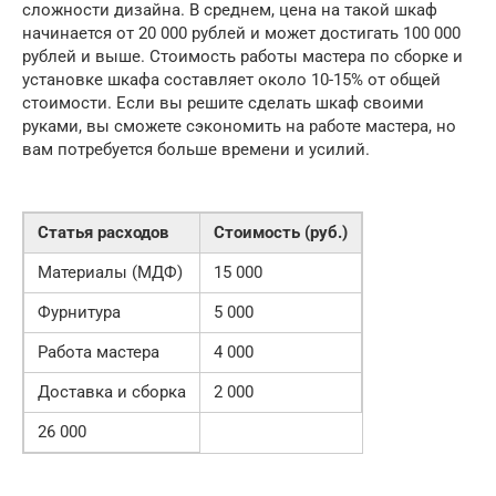
сложности дизайна. В среднем, цена на такой шкаф
начинается от 20 000 рублей и может достигать 100 000
рублей и выше. Стоимость работы мастера по сборке и
установке шкафа составляет около 10-15% от общей
стоимости. Если вы решите сделать шкаф своими
руками, вы сможете сэкономить на работе мастера, но
вам потребуется больше времени и усилий.
Статья расходов
Стоимость (руб.)
Материалы (МДФ)
15 000
Фурнитура
5 000
Работа мастера
4 000
Доставка и сборка
2 000
26 000