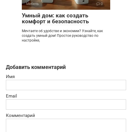
Мебель
0
Умный дом: как создать
комфорт и безопасность
Мечтаете об удобстве и экономии? Узнайте, как
создать умный дом! Простое руководство по
настройке,
Добавить комментарий
Имя
Email
Комментарий