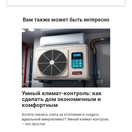
Вам также может быть интересно
Мебель
0
Умный климат-контроль: как
сделать дом экономичным и
комфортным
Хотите снизить счета за отопление и создать
идеальный микроклимат? Умный климат-контроль
– это простое