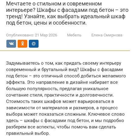
Мечтаете о стильном и современном
интерьере? Шкафы с фасадами под бетон – это
тренд! Узнайте, как выбрать идеальный шкаф
под бетон, цены и особенности.
Опубликовано:
21 Мар 2026
Мебель
Елена Смирнова
Задумываетесь о том, как придать своему интерьеру
современный и брутальный вид? Шкафы с фасадами
под бетон – это отличный способ добиться желаемого
эффекта. Это направление в дизайне набирает все
большую популярность, предлагая уникальное
сочетание стиля, практичности и долговечности.
Стоимость таких шкафов может варьироваться в
зависимости от материалов и размеров, а процесс
выбора может показаться сложным. Ключевое слово
здесь – шкафы с фасадами под бетон, и мы подробно
разберем все аспекты, чтобы помочь вам сделать
правильный выбор.