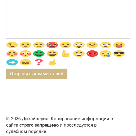
© 2026 Дизайнерия. Копирование информации с
сайта
строго запрещено
и преследуется в
судебном порядке