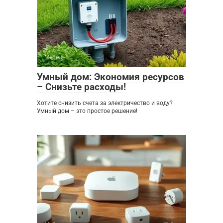
Мебель
0
Умный дом: Экономия ресурсов
– Снизьте расходы!
Хотите снизить счета за электричество и воду?
Умный дом – это простое решение!