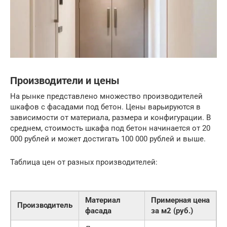
Производители и цены
На рынке представлено множество производителей
шкафов с фасадами под бетон. Цены варьируются в
зависимости от материала, размера и конфигурации. В
среднем, стоимость шкафа под бетон начинается от 20
000 рублей и может достигать 100 000 рублей и выше.
Таблица цен от разных производителей:
Материал
Примерная цена
Производитель
фасада
за м2 (руб.)