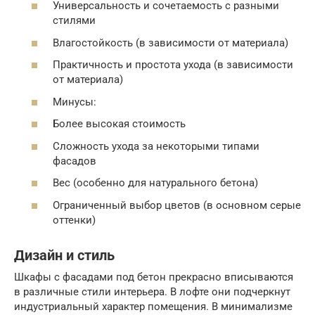
Универсальность и сочетаемость с разными
стилями
Влагостойкость (в зависимости от материала)
Практичность и простота ухода (в зависимости
от материала)
Минусы:
Более высокая стоимость
Сложность ухода за некоторыми типами
фасадов
Вес (особенно для натурального бетона)
Ограниченный выбор цветов (в основном серые
оттенки)
Дизайн и стиль
Шкафы с фасадами под бетон прекрасно вписываются
в различные стили интерьера. В лофте они подчеркнут
индустриальный характер помещения. В минимализме