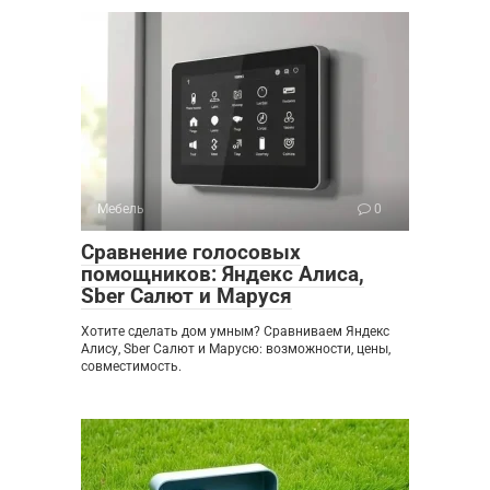
Мебель
0
Сравнение голосовых
помощников: Яндекс Алиса,
Sber Салют и Маруся
Хотите сделать дом умным? Сравниваем Яндекс
Алису, Sber Салют и Марусю: возможности, цены,
совместимость.