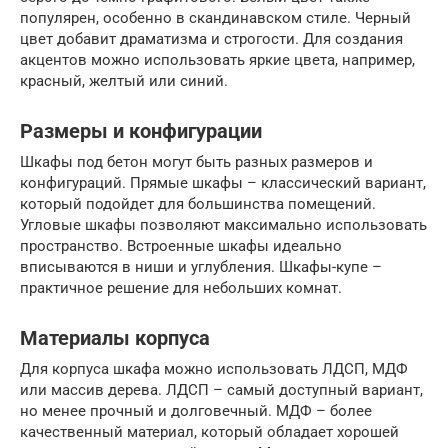
популярен, особенно в скандинавском стиле. Черный
цвет добавит драматизма и строгости. Для создания
акцентов можно использовать яркие цвета, например,
красный, желтый или синий.
Размеры и конфигурации
Шкафы под бетон могут быть разных размеров и
конфигураций. Прямые шкафы – классический вариант,
который подойдет для большинства помещений.
Угловые шкафы позволяют максимально использовать
пространство. Встроенные шкафы идеально
вписываются в ниши и углубления. Шкафы-купе –
практичное решение для небольших комнат.
Материалы корпуса
Для корпуса шкафа можно использовать ЛДСП, МДФ
или массив дерева. ЛДСП – самый доступный вариант,
но менее прочный и долговечный. МДФ – более
качественный материал, который обладает хорошей