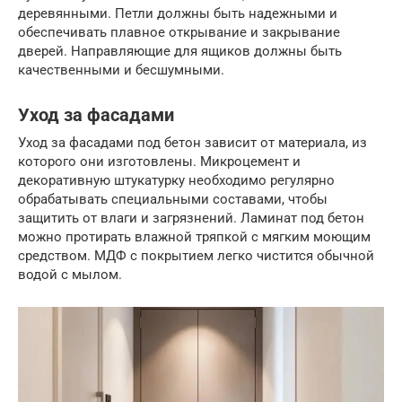
деревянными. Петли должны быть надежными и
обеспечивать плавное открывание и закрывание
дверей. Направляющие для ящиков должны быть
качественными и бесшумными.
Уход за фасадами
Уход за фасадами под бетон зависит от материала, из
которого они изготовлены. Микроцемент и
декоративную штукатурку необходимо регулярно
обрабатывать специальными составами, чтобы
защитить от влаги и загрязнений. Ламинат под бетон
можно протирать влажной тряпкой с мягким моющим
средством. МДФ с покрытием легко чистится обычной
водой с мылом.