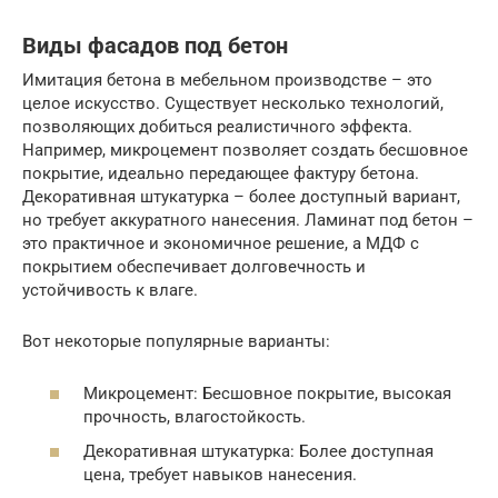
Виды фасадов под бетон
Имитация бетона в мебельном производстве – это
целое искусство. Существует несколько технологий,
позволяющих добиться реалистичного эффекта.
Например, микроцемент позволяет создать бесшовное
покрытие, идеально передающее фактуру бетона.
Декоративная штукатурка – более доступный вариант,
но требует аккуратного нанесения. Ламинат под бетон –
это практичное и экономичное решение, а МДФ с
покрытием обеспечивает долговечность и
устойчивость к влаге.
Вот некоторые популярные варианты:
Микроцемент: Бесшовное покрытие, высокая
прочность, влагостойкость.
Декоративная штукатурка: Более доступная
цена, требует навыков нанесения.