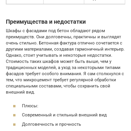
Преимущества и недостатки
Шкафы с фасадами под бетон обладают рядом
преимуществ. Они долговечны, практичны и выглядят
очень стильно. Бетонная фактура отлично сочетается с
другими материалами, создавая гармоничный интерьер.
Однако, стоит учитывать и некоторые недостатки.
Стоимость таких шкафов может быть выше, чем у
традиционных моделей, а уход за некоторыми типами
фасадов требует особого внимания. Я сам столкнулся с
тем, что микроцемент требует регулярной обработки
специальными составами, чтобы сохранить свой
внешний вид.
Плюсы:
Современный и стильный внешний вид
Долговечность и прочность