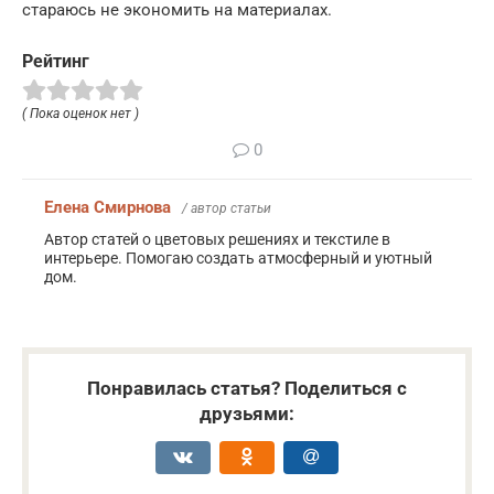
стараюсь не экономить на материалах.
Рейтинг
( Пока оценок нет )
0
Елена Смирнова
/ автор статьи
Автор статей о цветовых решениях и текстиле в
интерьере. Помогаю создать атмосферный и уютный
дом.
Понравилась статья? Поделиться с
друзьями: