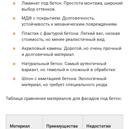
Ламинат под бетон: Простота монтажа, широкий
выбор оттенков.
МДФ с покрытием: Долговечность,
устойчивость к механическим повреждениям.
Пластик с фактурой бетона: Легкий вес, низкая
стоимость, но менее реалистичный вид.
Акриловый камень: Дорогой, но очень прочный
и долговечный материал.
Натуральный бетон: Самый аутентичный
вариант, но тяжелый и сложный в обработке.
Шпон с имитацией бетона: Экологичный
материал, но требует специального ухода.
Таблица сравнения материалов для фасадов под бетон:
Материал
Преимущества
Недостатки