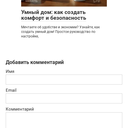
Мебель
0
Умный дом: как создать
комфорт и безопасность
Мечтаете об удобстве и экономии? Узнайте, как
создать умный дом! Простое руководство по
настройке,
Добавить комментарий
Имя
Email
Комментарий