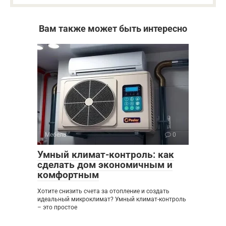
Вам также может быть интересно
Мебель
0
Умный климат-контроль: как
сделать дом экономичным и
комфортным
Хотите снизить счета за отопление и создать
идеальный микроклимат? Умный климат-контроль
– это простое