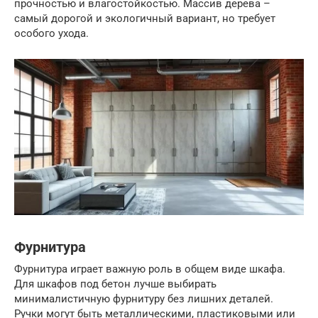
прочностью и влагостойкостью. Массив дерева –
самый дорогой и экологичный вариант, но требует
особого ухода.
Фурнитура
Фурнитура играет важную роль в общем виде шкафа.
Для шкафов под бетон лучше выбирать
минималистичную фурнитуру без лишних деталей.
Ручки могут быть металлическими, пластиковыми или