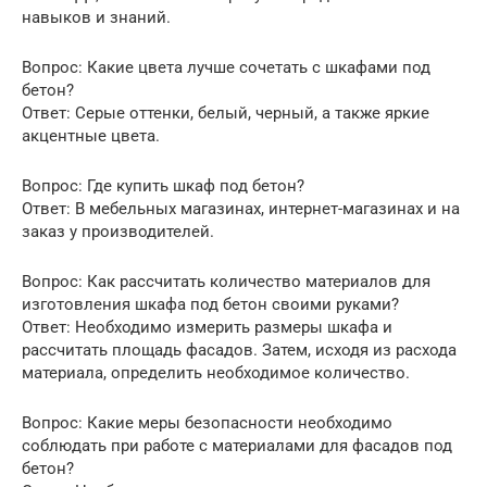
навыков и знаний.
Вопрос: Какие цвета лучше сочетать с шкафами под
бетон?
Ответ: Серые оттенки, белый, черный, а также яркие
акцентные цвета.
Вопрос: Где купить шкаф под бетон?
Ответ: В мебельных магазинах, интернет-магазинах и на
заказ у производителей.
Вопрос: Как рассчитать количество материалов для
изготовления шкафа под бетон своими руками?
Ответ: Необходимо измерить размеры шкафа и
рассчитать площадь фасадов. Затем, исходя из расхода
материала, определить необходимое количество.
Вопрос: Какие меры безопасности необходимо
соблюдать при работе с материалами для фасадов под
бетон?