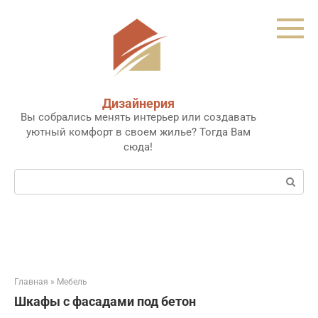
Перейти
к
контенту
Дизайнерия
Вы собрались менять интерьер или создавать
уютный комфорт в своем жилье? Тогда Вам
сюда!
Поиск:
Главная
»
Мебель
Шкафы с фасадами под бетон