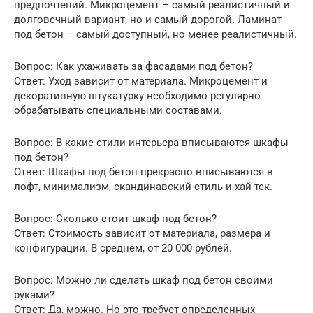
предпочтений. Микроцемент – самый реалистичный и
долговечный вариант, но и самый дорогой. Ламинат
под бетон – самый доступный, но менее реалистичный.
Вопрос: Как ухаживать за фасадами под бетон?
Ответ: Уход зависит от материала. Микроцемент и
декоративную штукатурку необходимо регулярно
обрабатывать специальными составами.
Вопрос: В какие стили интерьера вписываются шкафы
под бетон?
Ответ: Шкафы под бетон прекрасно вписываются в
лофт, минимализм, скандинавский стиль и хай-тек.
Вопрос: Сколько стоит шкаф под бетон?
Ответ: Стоимость зависит от материала, размера и
конфигурации. В среднем, от 20 000 рублей.
Вопрос: Можно ли сделать шкаф под бетон своими
руками?
Ответ: Да, можно. Но это требует определенных