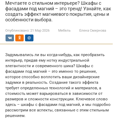
Мечтаете о стильном интерьере? Шкафы с
фасадами под магний – это тренд! Узнайте, как
создать эффект магниевого покрытия, цены и
особенности выбора.
Опубликовано:
21 Мар 2026
Мебель
Елена Смирнова
Задумывались ли вы когда-нибудь, как преобразить
интерьер, придав ему нотку индустриальной
элегантности и современного шика? Шкафы с
фасадами под магний – это именно то решение,
которое способно воплотить ваши дизайнерские
задумки в реальность. Создание такого эффекта
требует определенных технологий и материалов, а
стоимость может варьироваться в зависимости от
размеров и сложности конструкции. Ключевое слово
здесь – шкафы с фасадами под магний, и мы подробно
рассмотрим все аспекты, связанные с этим стильным
решением.