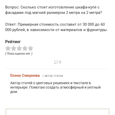
Вопрос: Сколько стоит изготовление шкафа-купе с
фасадами под магний размером 2 метра на 2 метра?
Ответ: Примерная стоимость составит от 30 000 до 60
000 рублей, в зависимости от материалов и фурнитуры.
Рейтинг
( Пока оценок нет )
0
Елена Смирнова
/ автор статьи
Автор статей о цветовых решениях и текстиле в
интерьере. Помогаю создать атмосферный и уютный
дом.