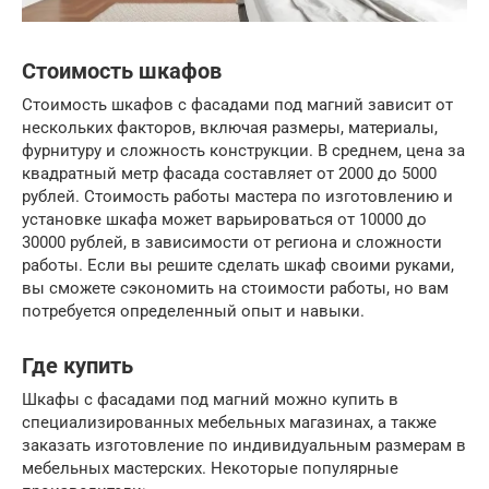
Стоимость шкафов
Стоимость шкафов с фасадами под магний зависит от
нескольких факторов, включая размеры, материалы,
фурнитуру и сложность конструкции. В среднем, цена за
квадратный метр фасада составляет от 2000 до 5000
рублей. Стоимость работы мастера по изготовлению и
установке шкафа может варьироваться от 10000 до
30000 рублей, в зависимости от региона и сложности
работы. Если вы решите сделать шкаф своими руками,
вы сможете сэкономить на стоимости работы, но вам
потребуется определенный опыт и навыки.
Где купить
Шкафы с фасадами под магний можно купить в
специализированных мебельных магазинах, а также
заказать изготовление по индивидуальным размерам в
мебельных мастерских. Некоторые популярные