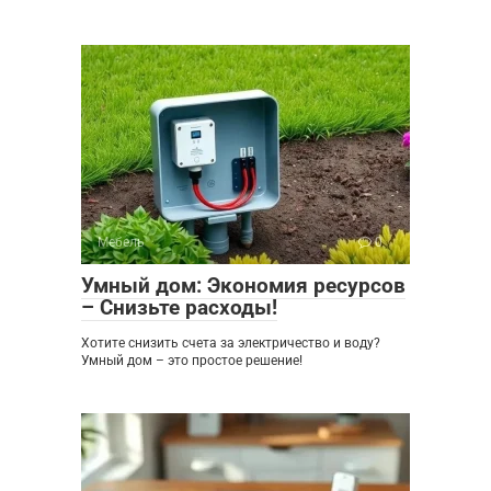
Мебель
0
Умный дом: Экономия ресурсов
– Снизьте расходы!
Хотите снизить счета за электричество и воду?
Умный дом – это простое решение!