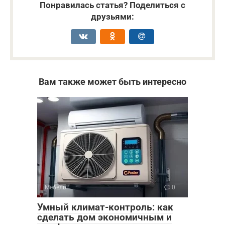
Понравилась статья? Поделиться с
друзьями:
Вам также может быть интересно
Мебель
0
Умный климат-контроль: как
сделать дом экономичным и