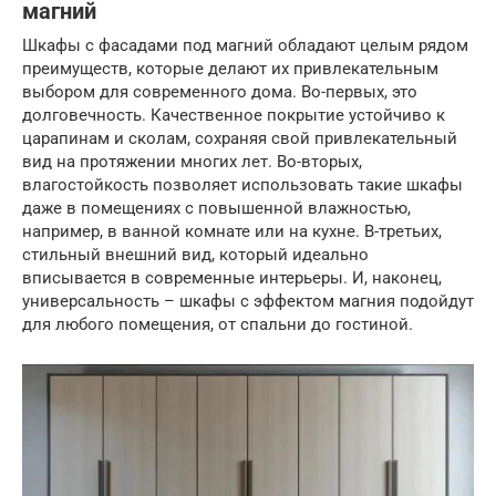
магний
Шкафы с фасадами под магний обладают целым рядом
преимуществ, которые делают их привлекательным
выбором для современного дома. Во-первых, это
долговечность. Качественное покрытие устойчиво к
царапинам и сколам, сохраняя свой привлекательный
вид на протяжении многих лет. Во-вторых,
влагостойкость позволяет использовать такие шкафы
даже в помещениях с повышенной влажностью,
например, в ванной комнате или на кухне. В-третьих,
стильный внешний вид, который идеально
вписывается в современные интерьеры. И, наконец,
универсальность – шкафы с эффектом магния подойдут
для любого помещения, от спальни до гостиной.