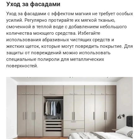
Уход за фасадами
Уход за фасадами с эффектом магния не требует особых
усилий. Регулярно протирайте их мягкой тканью,
смоченной в теплой воде с добавлением небольшого
количества моющего средства. Избегайте
использования абразивных чистящих средств и
жестких щеток, которые могут повредить покрытие. Для
защиты от повреждений можно использовать
специальные полироли для металлических
поверхностей.