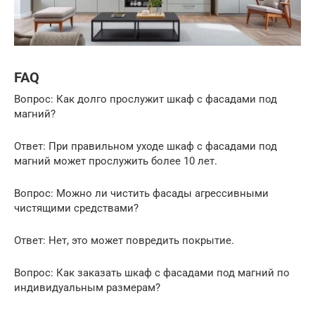
FAQ
Вопрос: Как долго прослужит шкаф с фасадами под
магний?
Ответ: При правильном уходе шкаф с фасадами под
магний может прослужить более 10 лет.
Вопрос: Можно ли чистить фасады агрессивными
чистящими средствами?
Ответ: Нет, это может повредить покрытие.
Вопрос: Как заказать шкаф с фасадами под магний по
индивидуальным размерам?