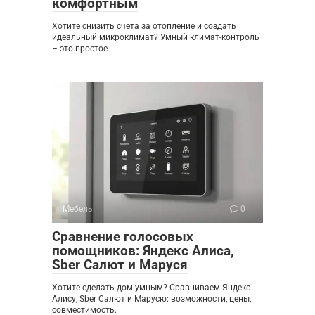
комфортным
Хотите снизить счета за отопление и создать
идеальный микроклимат? Умный климат-контроль
– это простое
Мебель
0
Сравнение голосовых
помощников: Яндекс Алиса,
Sber Салют и Маруся
Хотите сделать дом умным? Сравниваем Яндекс
Алису, Sber Салют и Марусю: возможности, цены,
совместимость.