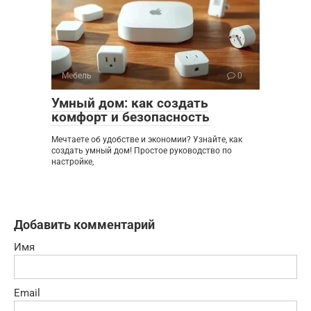
Мебель
0
Умный дом: как создать
комфорт и безопасность
Мечтаете об удобстве и экономии? Узнайте, как
создать умный дом! Простое руководство по
настройке,
Добавить комментарий
Имя
Email