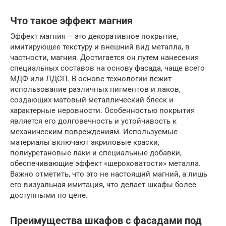
Что такое эффект магния
Эффект магния – это декоративное покрытие,
имитирующее текстуру и внешний вид металла, в
частности, магния. Достигается он путем нанесения
специальных составов на основу фасада, чаще всего
МДФ или ЛДСП. В основе технологии лежит
использование различных пигментов и лаков,
создающих матовый металлический блеск и
характерные неровности. Особенностью покрытия
является его долговечность и устойчивость к
механическим повреждениям. Используемые
материалы включают акриловые краски,
полиуретановые лаки и специальные добавки,
обеспечивающие эффект «шероховатости» металла.
Важно отметить, что это не настоящий магний, а лишь
его визуальная имитация, что делает шкафы более
доступными по цене.
Преимущества шкафов с фасадами под