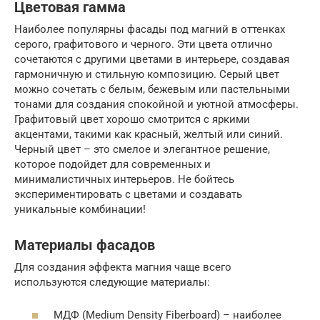
Цветовая гамма
Наиболее популярны фасады под магний в оттенках
серого, графитового и черного. Эти цвета отлично
сочетаются с другими цветами в интерьере, создавая
гармоничную и стильную композицию. Серый цвет
можно сочетать с белым, бежевым или пастельными
тонами для создания спокойной и уютной атмосферы.
Графитовый цвет хорошо смотрится с яркими
акцентами, такими как красный, желтый или синий.
Черный цвет – это смелое и элегантное решение,
которое подойдет для современных и
минималистичных интерьеров. Не бойтесь
экспериментировать с цветами и создавать
уникальные комбинации!
Материалы фасадов
Для создания эффекта магния чаще всего
используются следующие материалы:
МДФ (Medium Density Fiberboard) – наиболее