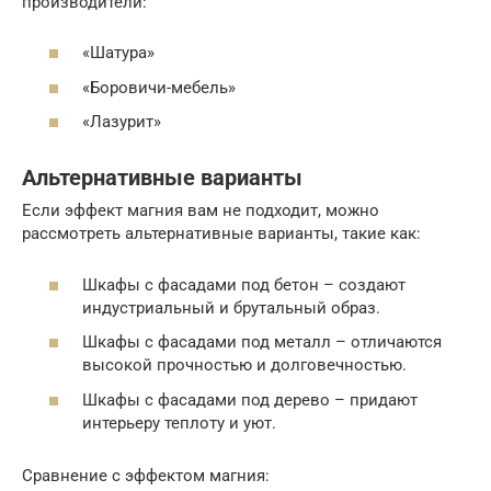
производители:
«Шатура»
«Боровичи-мебель»
«Лазурит»
Альтернативные варианты
Если эффект магния вам не подходит, можно
рассмотреть альтернативные варианты, такие как:
Шкафы с фасадами под бетон – создают
индустриальный и брутальный образ.
Шкафы с фасадами под металл – отличаются
высокой прочностью и долговечностью.
Шкафы с фасадами под дерево – придают
интерьеру теплоту и уют.
Сравнение с эффектом магния: