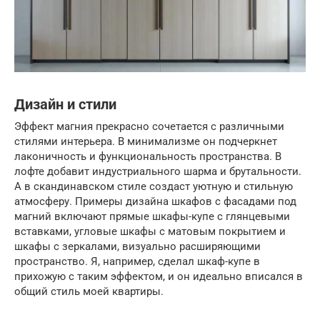
Дизайн и стили
Эффект магния прекрасно сочетается с различными
стилями интерьера. В минимализме он подчеркнет
лаконичность и функциональность пространства. В
лофте добавит индустриального шарма и брутальности.
А в скандинавском стиле создаст уютную и стильную
атмосферу. Примеры дизайна шкафов с фасадами под
магний включают прямые шкафы-купе с глянцевыми
вставками, угловые шкафы с матовым покрытием и
шкафы с зеркалами, визуально расширяющими
пространство. Я, например, сделал шкаф-купе в
прихожую с таким эффектом, и он идеально вписался в
общий стиль моей квартиры.