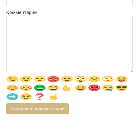
Комментарий