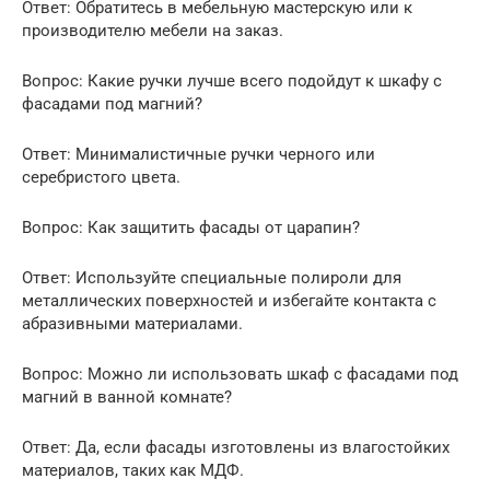
Ответ: Обратитесь в мебельную мастерскую или к
производителю мебели на заказ.
Вопрос: Какие ручки лучше всего подойдут к шкафу с
фасадами под магний?
Ответ: Минималистичные ручки черного или
серебристого цвета.
Вопрос: Как защитить фасады от царапин?
Ответ: Используйте специальные полироли для
металлических поверхностей и избегайте контакта с
абразивными материалами.
Вопрос: Можно ли использовать шкаф с фасадами под
магний в ванной комнате?
Ответ: Да, если фасады изготовлены из влагостойких
материалов, таких как МДФ.