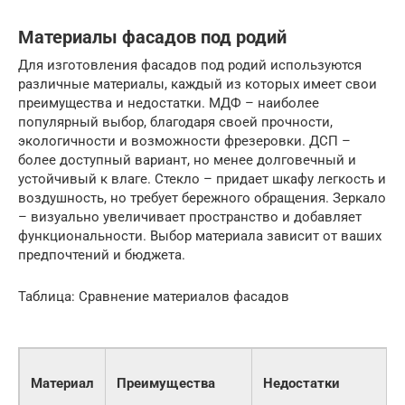
Материалы фасадов под родий
Для изготовления фасадов под родий используются
различные материалы, каждый из которых имеет свои
преимущества и недостатки. МДФ – наиболее
популярный выбор, благодаря своей прочности,
экологичности и возможности фрезеровки. ДСП –
более доступный вариант, но менее долговечный и
устойчивый к влаге. Стекло – придает шкафу легкость и
воздушность, но требует бережного обращения. Зеркало
– визуально увеличивает пространство и добавляет
функциональности. Выбор материала зависит от ваших
предпочтений и бюджета.
Таблица: Сравнение материалов фасадов
Материал
Преимущества
Недостатки