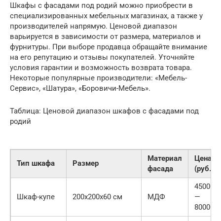
Шкафы с фасадами под родий можно приобрести в
специализированных мебельных магазинах, а также у
производителей напрямую. Ценовой диапазон
варьируется в зависимости от размера, материалов и
фурнитуры. При выборе продавца обращайте внимание
на его репутацию и отзывы покупателей. Уточняйте
условия гарантии и возможность возврата товара.
Некоторые популярные производители: «Мебель-
Сервис», «Шатура», «Боровичи-Мебель».
Таблица: Ценовой диапазон шкафов с фасадами под
родий
Материал
Цена
Тип шкафа
Размер
фасада
(руб.)
45000
Шкаф-купе
200x200x60 см
МДФ
—
80000