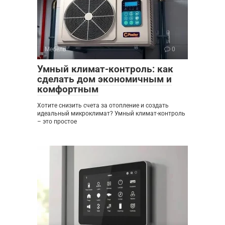
Мебель
0
Умный климат-контроль: как
сделать дом экономичным и
комфортным
Хотите снизить счета за отопление и создать
идеальный микроклимат? Умный климат-контроль
– это простое