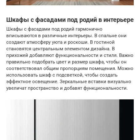
Шкафы с фасадами под родий в интерьере
Шкафы с фасадами под родий гармонично
вписываются в различные интерьеры. В спальне они
создают атмосферу уюта и роскоши. В гостиной
становятся центральным элементом дизайна. В
прихожей добавляют функциональности и стиля. Важно
правильно подобрать цвет и размер шкафа, чтобы он
соответствовал общим пропорциям помещения. Можно
использовать шкаф с подсветкой, чтобы создать
эффектное освещение. Зеркальные вставки визуально
увеличат пространство и добавят функциональности.