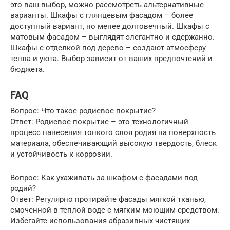
это ваш выбор, можно рассмотреть альтернативные
варианты. Шкафы с глянцевым фасадом – более
доступный вариант, но менее долговечный. Шкафы с
матовым фасадом – выглядят элегантно и сдержанно.
Шкафы с отделкой под дерево – создают атмосферу
тепла и уюта. Выбор зависит от ваших предпочтений и
бюджета.
FAQ
Вопрос: Что такое родиевое покрытие?
Ответ: Родиевое покрытие – это технологичный
процесс нанесения тонкого слоя родия на поверхность
материала, обеспечивающий высокую твердость, блеск
и устойчивость к коррозии.
Вопрос: Как ухаживать за шкафом с фасадами под
родий?
Ответ: Регулярно протирайте фасады мягкой тканью,
смоченной в теплой воде с мягким моющим средством.
Избегайте использования абразивных чистящих