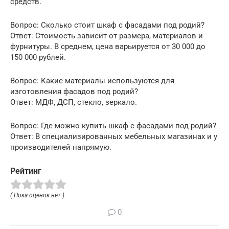
средств.
Вопрос: Сколько стоит шкаф с фасадами под родий?
Ответ: Стоимость зависит от размера, материалов и
фурнитуры. В среднем, цена варьируется от 30 000 до
150 000 рублей.
Вопрос: Какие материалы используются для
изготовления фасадов под родий?
Ответ: МДФ, ДСП, стекло, зеркало.
Вопрос: Где можно купить шкаф с фасадами под родий?
Ответ: В специализированных мебельных магазинах и у
производителей напрямую.
Рейтинг
( Пока оценок нет )
0