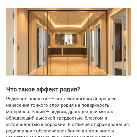
Что такое эффект родия?
Родиевое покрытие – это технологичный процесс
нанесения тонкого слоя родия на поверхность
материала. Родий – редкий, драгоценный металл,
обладающий высокой твердостью, блеском и
устойчивостью к коррозии. В отличие от хромирования,
родирование обеспечивает более долговечное и