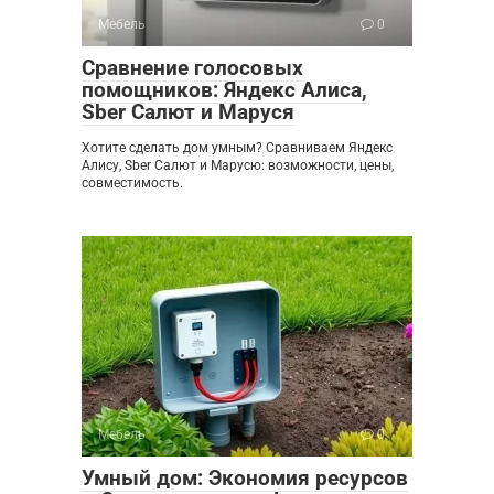
Мебель
0
Сравнение голосовых
помощников: Яндекс Алиса,
Sber Салют и Маруся
Хотите сделать дом умным? Сравниваем Яндекс
Алису, Sber Салют и Марусю: возможности, цены,
совместимость.
Мебель
0
Умный дом: Экономия ресурсов