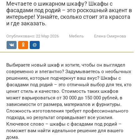
Мечтаете о шикарном шкафу? Шкафы с
фасадами под родий – это роскошный акцент в
интерьере! Узнайте, сколько стоит эта красота
и где заказать.
Опубликовано:
22 Мар 2026
Мебель
Елена Смирнова
Выбираете новый шкаф и хотите, чтобы он выглядел
современно и элегантно? Задумываетесь о необычных
решениях, которые подчеркнут ваш вкус? Шкафы с
фасадами под родий – это отличный выбор для тех, кто
ценит стиль и качество. Стоимость таких шкафов
может варьироваться от 30 000 до 150 000 рублей, в
зависимости от размера, материалов и фурнитуры.
Сложность изготовления требует профессионального
подхода, но результат оправдывает все усилия.
Ключевое слово – шкафы с фасадами под родий –
поможет вам найти идеальное решение для вашего
дома.