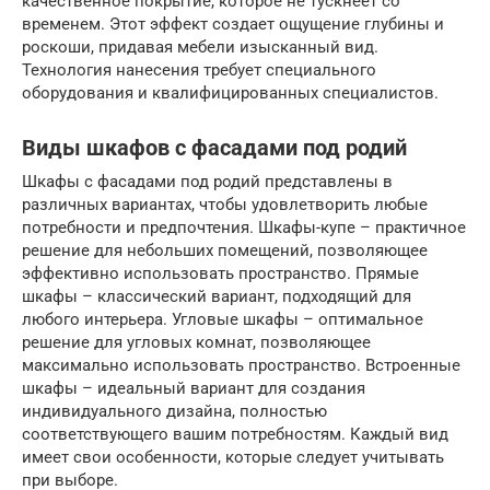
качественное покрытие, которое не тускнеет со
временем. Этот эффект создает ощущение глубины и
роскоши, придавая мебели изысканный вид.
Технология нанесения требует специального
оборудования и квалифицированных специалистов.
Виды шкафов с фасадами под родий
Шкафы с фасадами под родий представлены в
различных вариантах, чтобы удовлетворить любые
потребности и предпочтения. Шкафы-купе – практичное
решение для небольших помещений, позволяющее
эффективно использовать пространство. Прямые
шкафы – классический вариант, подходящий для
любого интерьера. Угловые шкафы – оптимальное
решение для угловых комнат, позволяющее
максимально использовать пространство. Встроенные
шкафы – идеальный вариант для создания
индивидуального дизайна, полностью
соответствующего вашим потребностям. Каждый вид
имеет свои особенности, которые следует учитывать
при выборе.