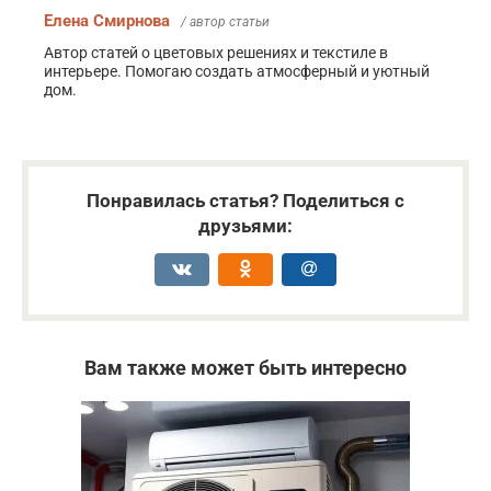
Елена Смирнова
/ автор статьи
Автор статей о цветовых решениях и текстиле в
интерьере. Помогаю создать атмосферный и уютный
дом.
Понравилась статья? Поделиться с
друзьями:
Вам также может быть интересно