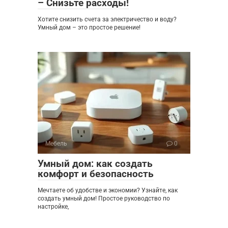
– Снизьте расходы!
Хотите снизить счета за электричество и воду?
Умный дом – это простое решение!
Мебель
0
Умный дом: как создать
комфорт и безопасность
Мечтаете об удобстве и экономии? Узнайте, как
создать умный дом! Простое руководство по
настройке,