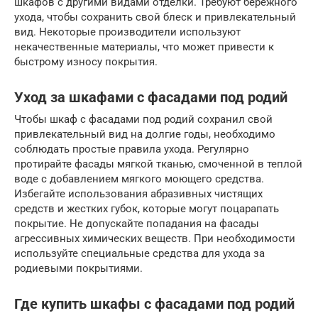
шкафов с другими видами отделки. Требуют бережного
ухода, чтобы сохранить свой блеск и привлекательный
вид. Некоторые производители используют
некачественные материалы, что может привести к
быстрому износу покрытия.
Уход за шкафами с фасадами под родий
Чтобы шкаф с фасадами под родий сохранил свой
привлекательный вид на долгие годы, необходимо
соблюдать простые правила ухода. Регулярно
протирайте фасады мягкой тканью, смоченной в теплой
воде с добавлением мягкого моющего средства.
Избегайте использования абразивных чистящих
средств и жестких губок, которые могут поцарапать
покрытие. Не допускайте попадания на фасады
агрессивных химических веществ. При необходимости
используйте специальные средства для ухода за
родиевыми покрытиями.
Где купить шкафы с фасадами под родий