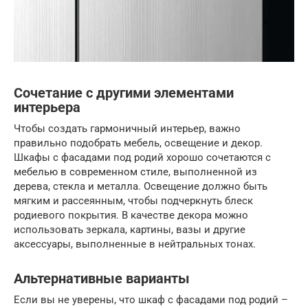
Сочетание с другими элементами
интерьера
Чтобы создать гармоничный интерьер, важно
правильно подобрать мебель, освещение и декор.
Шкафы с фасадами под родий хорошо сочетаются с
мебелью в современном стиле, выполненной из
дерева, стекла и металла. Освещение должно быть
мягким и рассеянным, чтобы подчеркнуть блеск
родиевого покрытия. В качестве декора можно
использовать зеркала, картины, вазы и другие
аксессуары, выполненные в нейтральных тонах.
Альтернативные варианты
Если вы не уверены, что шкаф с фасадами под родий –