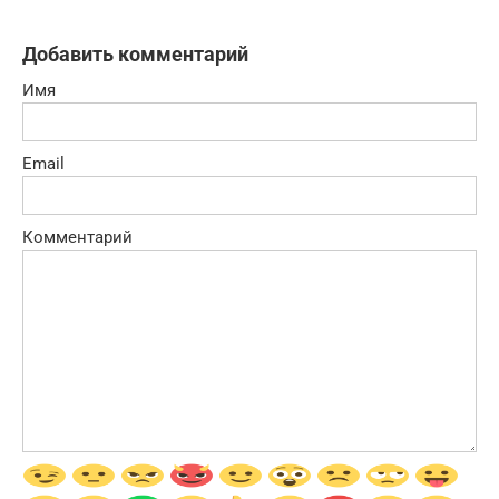
Добавить комментарий
Имя
Email
Комментарий