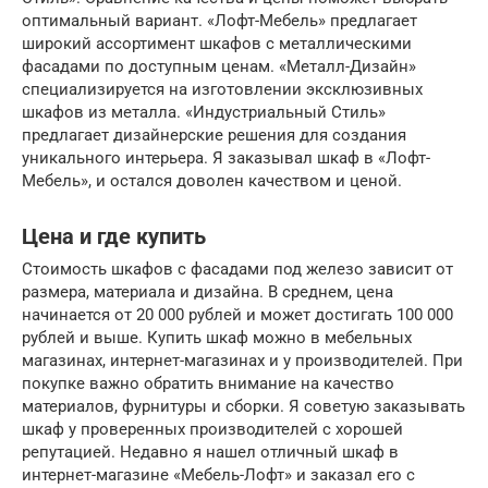
оптимальный вариант. «Лофт-Мебель» предлагает
широкий ассортимент шкафов с металлическими
фасадами по доступным ценам. «Металл-Дизайн»
специализируется на изготовлении эксклюзивных
шкафов из металла. «Индустриальный Стиль»
предлагает дизайнерские решения для создания
уникального интерьера. Я заказывал шкаф в «Лофт-
Мебель», и остался доволен качеством и ценой.
Цена и где купить
Стоимость шкафов с фасадами под железо зависит от
размера, материала и дизайна. В среднем, цена
начинается от 20 000 рублей и может достигать 100 000
рублей и выше. Купить шкаф можно в мебельных
магазинах, интернет-магазинах и у производителей. При
покупке важно обратить внимание на качество
материалов, фурнитуры и сборки. Я советую заказывать
шкаф у проверенных производителей с хорошей
репутацией. Недавно я нашел отличный шкаф в
интернет-магазине «Мебель-Лофт» и заказал его с