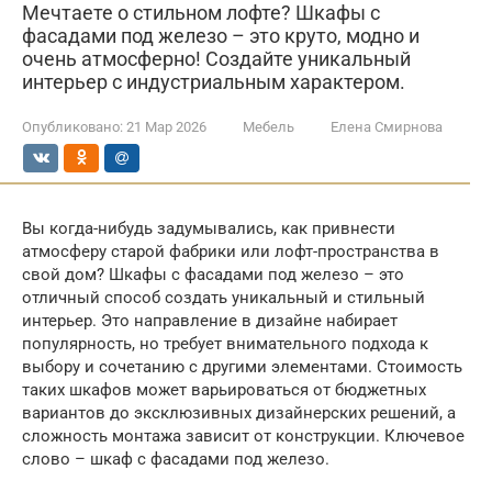
Мечтаете о стильном лофте? Шкафы с
фасадами под железо – это круто, модно и
очень атмосферно! Создайте уникальный
интерьер с индустриальным характером.
Опубликовано:
21 Мар 2026
Мебель
Елена Смирнова
Вы когда-нибудь задумывались, как привнести
атмосферу старой фабрики или лофт-пространства в
свой дом? Шкафы с фасадами под железо – это
отличный способ создать уникальный и стильный
интерьер. Это направление в дизайне набирает
популярность, но требует внимательного подхода к
выбору и сочетанию с другими элементами. Стоимость
таких шкафов может варьироваться от бюджетных
вариантов до эксклюзивных дизайнерских решений, а
сложность монтажа зависит от конструкции. Ключевое
слово – шкаф с фасадами под железо.