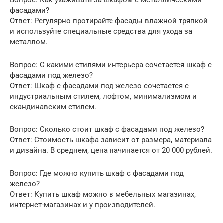
Вопрос: Как ухаживать за шкафом с металлическими
фасадами?
Ответ: Регулярно протирайте фасады влажной тряпкой
и используйте специальные средства для ухода за
металлом.
Вопрос: С какими стилями интерьера сочетается шкаф с
фасадами под железо?
Ответ: Шкаф с фасадами под железо сочетается с
индустриальным стилем, лофтом, минимализмом и
скандинавским стилем.
Вопрос: Сколько стоит шкаф с фасадами под железо?
Ответ: Стоимость шкафа зависит от размера, материала
и дизайна. В среднем, цена начинается от 20 000 рублей.
Вопрос: Где можно купить шкаф с фасадами под
железо?
Ответ: Купить шкаф можно в мебельных магазинах,
интернет-магазинах и у производителей.