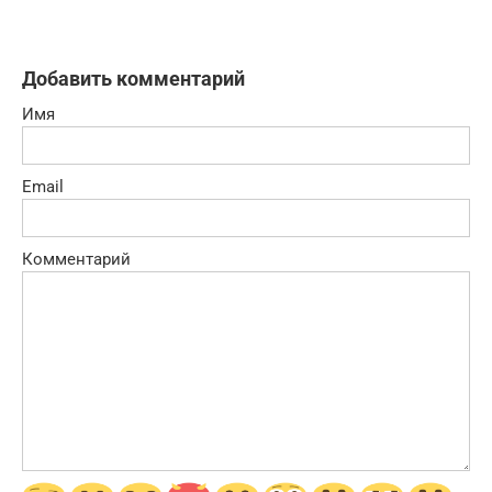
Добавить комментарий
Имя
Email
Комментарий