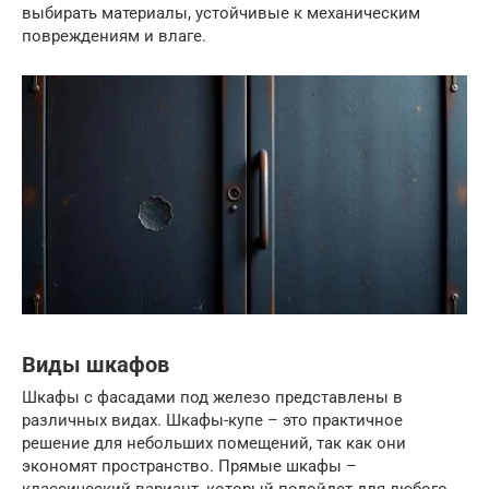
выбирать материалы, устойчивые к механическим
повреждениям и влаге.
Виды шкафов
Шкафы с фасадами под железо представлены в
различных видах. Шкафы-купе – это практичное
решение для небольших помещений, так как они
экономят пространство. Прямые шкафы –