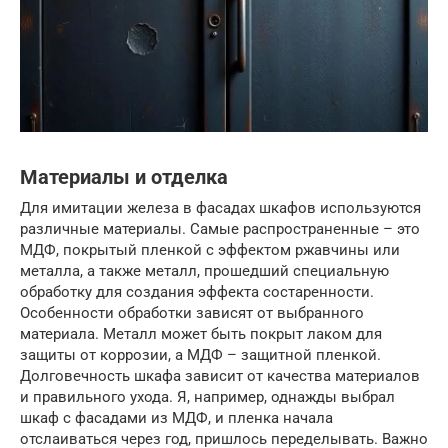
Материалы и отделка
Для имитации железа в фасадах шкафов используются
различные материалы. Самые распространенные – это
МДФ, покрытый пленкой с эффектом ржавчины или
металла, а также металл, прошедший специальную
обработку для создания эффекта состаренности.
Особенности обработки зависят от выбранного
материала. Металл может быть покрыт лаком для
защиты от коррозии, а МДФ – защитной пленкой.
Долговечность шкафа зависит от качества материалов
и правильного ухода. Я, например, однажды выбрал
шкаф с фасадами из МДФ, и пленка начала
отслаиваться через год, пришлось переделывать. Важно