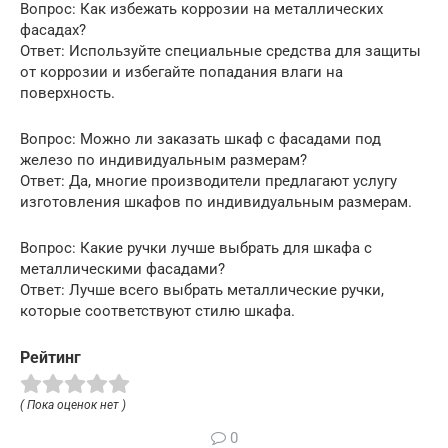
Вопрос: Как избежать коррозии на металлических
фасадах?
Ответ: Используйте специальные средства для защиты
от коррозии и избегайте попадания влаги на
поверхность.
Вопрос: Можно ли заказать шкаф с фасадами под
железо по индивидуальным размерам?
Ответ: Да, многие производители предлагают услугу
изготовления шкафов по индивидуальным размерам.
Вопрос: Какие ручки лучше выбрать для шкафа с
металлическими фасадами?
Ответ: Лучше всего выбрать металлические ручки,
которые соответствуют стилю шкафа.
Рейтинг
( Пока оценок нет )
0