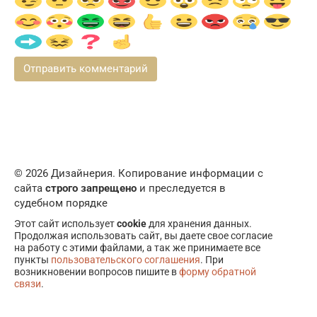
© 2026 Дизайнерия. Копирование информации с
сайта
строго запрещено
и преследуется в
судебном порядке
Этот сайт использует
cookie
для хранения данных.
Продолжая использовать сайт, вы даете свое согласие
на работу с этими файлами, а так же принимаете все
пункты
пользовательского соглашения
. При
возникновении вопросов пишите в
форму обратной
связи
.