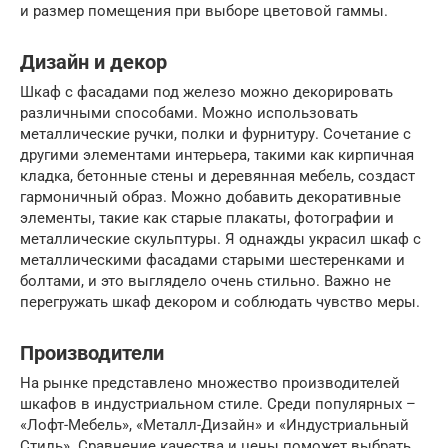
и размер помещения при выборе цветовой гаммы.
Дизайн и декор
Шкаф с фасадами под железо можно декорировать
различными способами. Можно использовать
металлические ручки, полки и фурнитуру. Сочетание с
другими элементами интерьера, такими как кирпичная
кладка, бетонные стены и деревянная мебель, создаст
гармоничный образ. Можно добавить декоративные
элементы, такие как старые плакаты, фотографии и
металлические скульптуры. Я однажды украсил шкаф с
металлическими фасадами старыми шестеренками и
болтами, и это выглядело очень стильно. Важно не
перегружать шкаф декором и соблюдать чувство меры.
Производители
На рынке представлено множество производителей
шкафов в индустриальном стиле. Среди популярных –
«Лофт-Мебель», «Металл-Дизайн» и «Индустриальный
Стиль». Сравнение качества и цены поможет выбрать