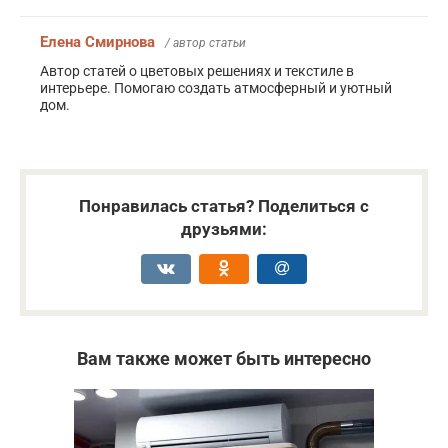
Елена Смирнова
/ автор статьи
Автор статей о цветовых решениях и текстиле в
интерьере. Помогаю создать атмосферный и уютный
дом.
Понравилась статья? Поделиться с
друзьями:
Вам также может быть интересно