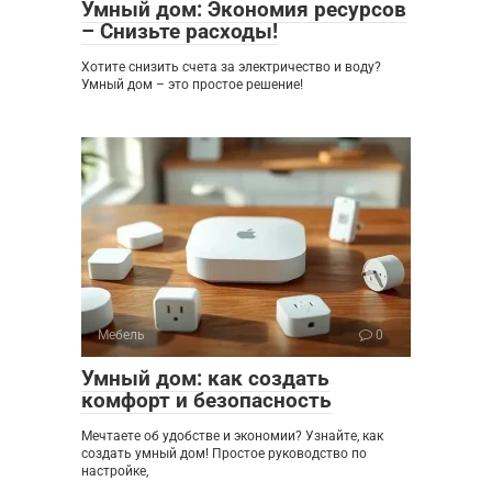
Умный дом: Экономия ресурсов
– Снизьте расходы!
Хотите снизить счета за электричество и воду?
Умный дом – это простое решение!
Мебель
0
Умный дом: как создать
комфорт и безопасность
Мечтаете об удобстве и экономии? Узнайте, как
создать умный дом! Простое руководство по
настройке,