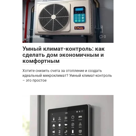
Мебель
0
Умный климат-контроль: как
сделать дом экономичным и
комфортным
Хотите снизить счета за отопление и создать
идеальный микроклимат? Умный климат-контроль
– это простое