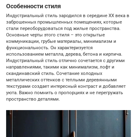
Особенности стиля
Индустриальный стиль зародился в середине XX века в
заброшенных промышленных помещениях, которые
стали переоборудоваться под жилые пространства.
Основные черты этого стиля – это открытые
коммуникации, грубые материалы, минимализм и
функциональность. Он характеризуется
использованием металла, дерева, бетона и кирпича.
Индустриальный стиль отлично сочетается с другими
направлениями, такими как минимализм, лофт и
скандинавский стиль. Сочетание холодных
металлических оттенков с теплыми деревянными
текстурами создает интересный контраст и добавляет
уюта. Важно помнить о пропорциях и не перегружать
пространство деталями.