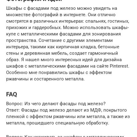
Шкафы с фасадами под железо можно увидеть на
множестве фотографий в интернете. Они отлично
смотрятся в различных интерьерах: спальнях, гостиных,
прихожих и гардеробных. Можно использовать шкафы-
купе с металлическими фасадами для зонирования
пространства. Сочетание с другими элементами
интерьера, такими как кирпичная кладка, бетонные
стены и деревянная мебель, создает гармоничный
образ. Я нашел много интересных идей для дизайна
шкафов с металлическими фасадами на сайте Pinterest.
Особенно мне понравились шкафы с эффектом
ржавчины и состаренного металла.
FAQ
Вопрос: Из чего делают фасады под железо?
Ответ: Фасады под железо делают из МДФ, покрытого
пленкой с эффектом ржавчины или металла, а также из
металла, прошедшего специальную обработку.