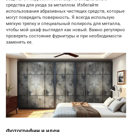
средства для ухода за металлом. Избегайте
использования абразивных чистящих средств, которые
могут повредить поверхность. Я всегда использую
мягкую тряпку и специальный полироль для металла,
чтобы мой шкаф выглядел как новый. Важно регулярно
проверять состояние фурнитуры и при необходимости
заменять ее.
Фотографии и идеи