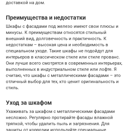
доставкой на дом.
Преимущества и недостатки
Шкафы с фасадами под железо имеют свои плюсы и
минусы. К преимуществам относятся стильный
внешний вид, долговечность и практичность. К
недостаткам – высокая цена и необходимость в
специальном уходе. Такие шкафы не подойдут для
интерьеров в классическом стиле или стиле прованс.
Они лучше всего смотрятся в современных интерьерах,
выполненных в индустриальном стиле или лофте. Я
считаю, что шкафы с металлическими фасадами – это
отличный выбор для тех, кто ценит оригинальность и
стиль.
Уход за шкафом
Ухаживать за шкафом с металлическими фасадами
несложно. Регулярно протирайте фасады влажной
тряпкой, чтобы удалить пыль и загрязнения. Для
защиты от коррозии используйте специальные