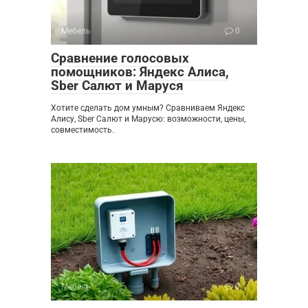
Мебель
0
Сравнение голосовых
помощников: Яндекс Алиса,
Sber Салют и Маруся
Хотите сделать дом умным? Сравниваем Яндекс
Алису, Sber Салют и Марусю: возможности, цены,
совместимость.
Мебель
0