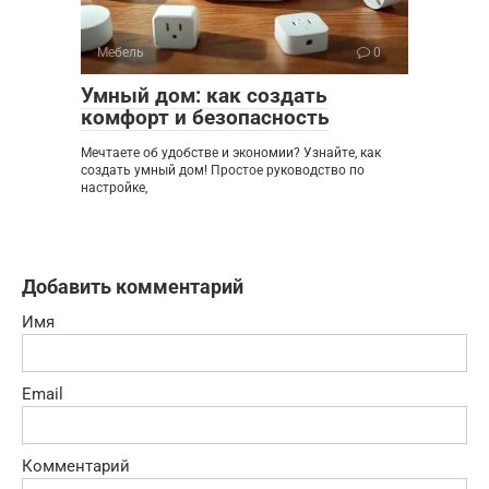
Мебель
0
Умный дом: как создать
комфорт и безопасность
Мечтаете об удобстве и экономии? Узнайте, как
создать умный дом! Простое руководство по
настройке,
Добавить комментарий
Имя
Email
Комментарий