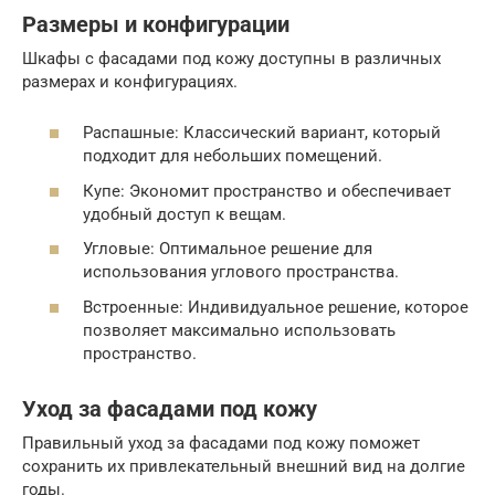
Размеры и конфигурации
Шкафы с фасадами под кожу доступны в различных
размерах и конфигурациях.
Распашные: Классический вариант, который
подходит для небольших помещений.
Купе: Экономит пространство и обеспечивает
удобный доступ к вещам.
Угловые: Оптимальное решение для
использования углового пространства.
Встроенные: Индивидуальное решение, которое
позволяет максимально использовать
пространство.
Уход за фасадами под кожу
Правильный уход за фасадами под кожу поможет
сохранить их привлекательный внешний вид на долгие
годы.