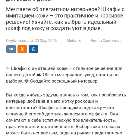
Мечтаете об элегантном интерьере? Шкафы с
имитацией кожи – это практичное и красивое
решение! Узнайте, как выбрать идеальный
шкаф под кожу и создать уют в доме.
Опубликовано:
20 Мар 2026
Мебель
Елена Смирнова
✨ Шкафы с имитацией кожи – стильное решение для
вашего дома! 🛋️ Обзор материалов, уход, советы по
выбору. 💎 Создайте роскошный интерьер!
Вы когда-нибудь задумывались о том, как преобразить
интерьер, добавив в него нотку роскоши и
элегантности? Шкафы с фасадами под кожу – это
отличный способ достичь желаемого эффекта. Они
сочетают в себе эстетическую привлекательность,
практичность и долговечность. Выбор такого шкафа
может быть непростым, ведь на рынке представлено