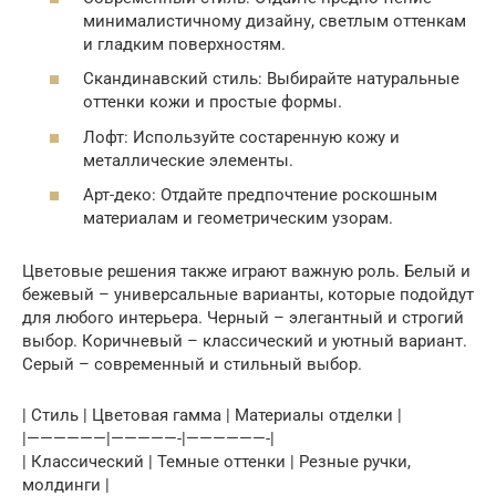
минималистичному дизайну, светлым оттенкам
и гладким поверхностям.
Скандинавский стиль: Выбирайте натуральные
оттенки кожи и простые формы.
Лофт: Используйте состаренную кожу и
металлические элементы.
Арт-деко: Отдайте предпочтение роскошным
материалам и геометрическим узорам.
Цветовые решения также играют важную роль. Белый и
бежевый – универсальные варианты, которые подойдут
для любого интерьера. Черный – элегантный и строгий
выбор. Коричневый – классический и уютный вариант.
Серый – современный и стильный выбор.
| Стиль | Цветовая гамма | Материалы отделки |
|——————|—————-|——————-|
| Классический | Темные оттенки | Резные ручки,
молдинги |