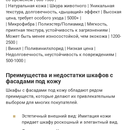
| Натуральная кожа | Шкура животного | Уникальная
текстура, долговечность, «дышащий» эффект | Высокая
цена, требует особого ухода | 5000+ |
| Микрофибра | Полиэстер/Полиамид | Мягкость,
приятная текстура, устойчивость к загрязнениям |
Может быть менее износостойкой, чем экокожа | 1200-
2500 |
| Винил | Поливинилхлорид | Низкая цена |
Недолговечность, неустойчивость к повреждениям |
500-1000 |
Преимущества и недостатки шкафов с
фасадами под кожу
Шкафы с фасадами под кожу обладают рядом
преимуществ, которые делают их привлекательным
выбором для многих покупателей.
Эстетичный внешний вид: Имитация кожи
придает шкафу роскошный и элегантный вид.