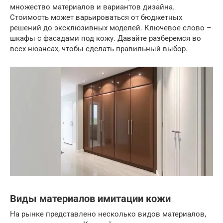
множество материалов и вариантов дизайна.
Стоимость может варьироваться от бюджетных
решений до эксклюзивных моделей. Ключевое слово –
шкафы с фасадами под кожу. Давайте разберемся во
всех нюансах, чтобы сделать правильный выбор.
Виды материалов имитации кожи
На рынке представлено несколько видов материалов,