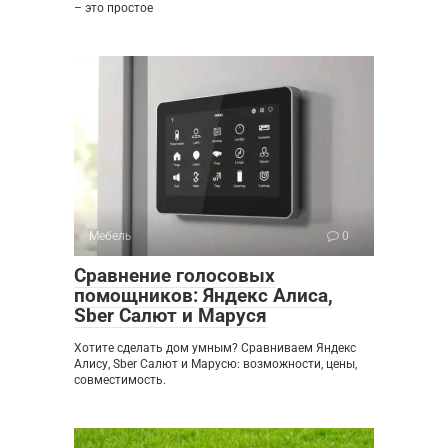
– это простое
Мебель
0
Сравнение голосовых
помощников: Яндекс Алиса,
Sber Салют и Маруся
Хотите сделать дом умным? Сравниваем Яндекс
Алису, Sber Салют и Марусю: возможности, цены,
совместимость.