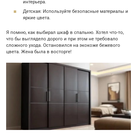
интерьера.
Детская: Используйте безопасные материалы и
яркие цвета.
Я помню, как выбирал шкаф в спальню. Хотел что-то,
что бы выглядело дорого и при этом не требовало
сложного ухода. Остановился на экокоже бежевого
цвета. Жена была в восторге!