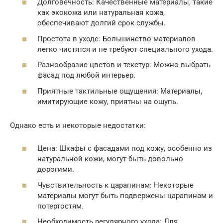
Долговечность: Качественные материалы, такие
как экокожа или натуральная кожа,
обеспечивают долгий срок службы.
Простота в уходе: Большинство материалов
легко чистятся и не требуют специального ухода.
Разнообразие цветов и текстур: Можно выбрать
фасад под любой интерьер.
Приятные тактильные ощущения: Материалы,
имитирующие кожу, приятны на ощупь.
Однако есть и некоторые недостатки:
Цена: Шкафы с фасадами под кожу, особенно из
натуральной кожи, могут быть довольно
дорогими.
Чувствительность к царапинам: Некоторые
материалы могут быть подвержены царапинам и
потертостям.
Необходимость регулярного ухода: Для