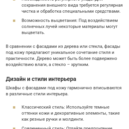
сохранения внешнего вида требуется регулярная
чистка и обработка специальными средствами.
Возможность выцветания: Под воздействием
солнечных лучей некоторые материалы могут
выцветать.
В сравнении с фасадами из дерева или стекла, фасады
под кожу предлагают уникальное сочетание стиля и
практичности. Дерево может быть более подвержено
воздействию влаги, а стекло – хрупким.
Дизайн и стили интерьера
Шкафы с фасадами под кожу гармонично вписываются
в различные стили интерьера.
Классический стиль: Используйте темные
оттенки кожи и декоративные элементы, такие
как резные ручки и молдинги.
Современный стиль: Отдайте предпочтение