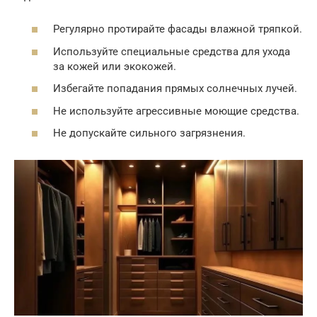
Регулярно протирайте фасады влажной тряпкой.
Используйте специальные средства для ухода
за кожей или экокожей.
Избегайте попадания прямых солнечных лучей.
Не используйте агрессивные моющие средства.
Не допускайте сильного загрязнения.