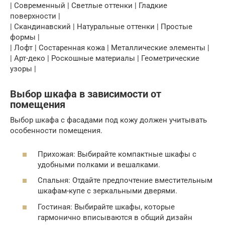
| Современный | Светлые оттенки | Гладкие
поверхности |
| Скандинавский | Натуральные оттенки | Простые
формы |
| Лофт | Состаренная кожа | Металлические элементы |
| Арт-деко | Роскошные материалы | Геометрические
узоры |
Выбор шкафа в зависимости от
помещения
Выбор шкафа с фасадами под кожу должен учитывать
особенности помещения.
Прихожая: Выбирайте компактные шкафы с
удобными полками и вешалками.
Спальня: Отдайте предпочтение вместительным
шкафам-купе с зеркальными дверями.
Гостиная: Выбирайте шкафы, которые
гармонично вписываются в общий дизайн