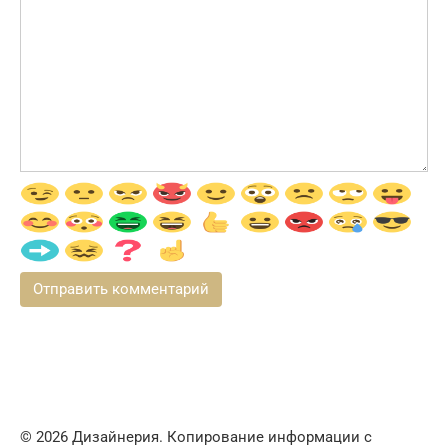
© 2026 Дизайнерия. Копирование информации с