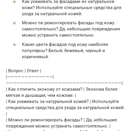
Как ухаживать за фасадами из натуральной
кожи? Используйте специальные средства для
ухода за натуральной кожей.
Можно ли ремонтировать фасады под кожу
самостоятельно? Да, небольшие повреждения
можно устранить самостоятельно.
Какие цвета фасадов под кожу наиболее
популярны? Белый, бежевый, черный и
коричневый.
| Вопрос | Ответ |
|—————————————|
—————————————————————————————————|
| Как отличить экокожу от кожзама? | Экокожа более
мягкая и дышащая, чем кожзам. |
| Как ухаживать за натуральной кожей? | Используйте
специальные средства для ухода за натуральной кожей.
|
| Можно ли ремонтировать фасады? | Да, небольшие
повреждения можно устранить самостоятельно. |