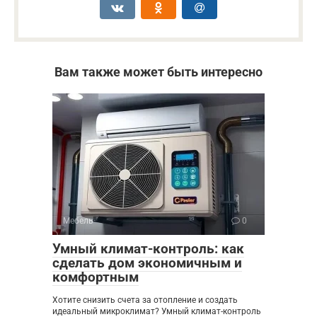
Вам также может быть интересно
Мебель
0
Умный климат-контроль: как
сделать дом экономичным и
комфортным
Хотите снизить счета за отопление и создать
идеальный микроклимат? Умный климат-контроль