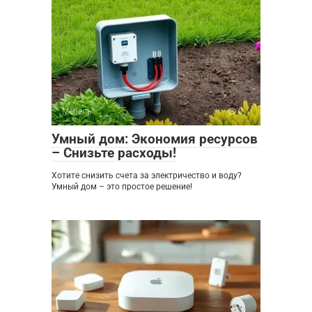
Мебель
0
Умный дом: Экономия ресурсов
– Снизьте расходы!
Хотите снизить счета за электричество и воду?
Умный дом – это простое решение!