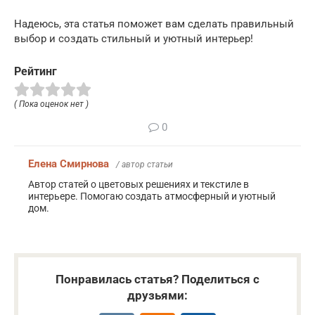
Надеюсь, эта статья поможет вам сделать правильный
выбор и создать стильный и уютный интерьер!
Рейтинг
( Пока оценок нет )
0
Елена Смирнова
/ автор статьи
Автор статей о цветовых решениях и текстиле в
интерьере. Помогаю создать атмосферный и уютный
дом.
Понравилась статья? Поделиться с
друзьями: