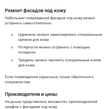
Ремонт фасадов под кожу
Небольшие повреждения фасадов под кожу можно
устранить самостоятельно.
Царапины можно замаскировать специальным
кремом для кожи.
Потертости можно устранить с помощью
полироли.
Трещины можно заклеить специальным клеем
для кожи.
Если повреждения серьезные, лучше обратиться к
специалистам.
Производители и цены
На рынке представлено множество производителей
шкафов с фасадами под кожу.