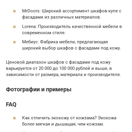
MrDoors: Широкий ассортимент шкафов-купе с
фасадами из различных материалов.
Lorena: Производитель качественной мебели в
современном стиле.
Мебиус: Фабрика мебели, предлагающая
широкий выбор шкафов с фасадами под кожу.
Ценовой диапазон шкафов с фасадами под кожу
варьируется от 20 000 до 100 000 рублей и выше, в
зависимости от размера, материала и производителя.
Фотографии и примеры
FAQ
Как отличить экокожу от кожзама? Экокожа
более мягкая и дышащая, чем кожзам.