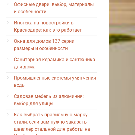
Офисные двери: выбор, материалы
и особенности
Ипотека на новостройки в
Краснодаре: как это работает
Окна для домов 137 серии:
размеры и особенности
Санитарная керамика и сантехника
для дома
Промышленные системы умягчения
воды
Садовая мебель из алюминия:
выбор для улицы
Как выбрать правильную марку
стали, если вам нужно заказать
швеллер стальной для работы на