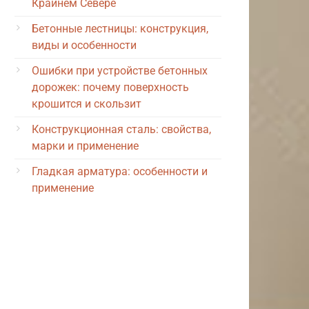
Крайнем Севере
Бетонные лестницы: конструкция,
виды и особенности
Ошибки при устройстве бетонных
дорожек: почему поверхность
крошится и скользит
Конструкционная сталь: свойства,
марки и применение
Гладкая арматура: особенности и
применение