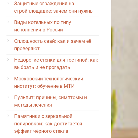
Защитные ограждения на
стройплощадке: зачем они нужны
Виды котельных по типу
исполнения в России
Сплошность свай: как и зачем её
проверяют
Недорогие стенки для гостиной: как
выбрать и не прогадать
Московский технологический
институт: обучение в МТИ
Пульпит: причины, симптомы и
методы лечения
Памятники с зеркальной
полировкой: как достигается
эффект чёрного стекла