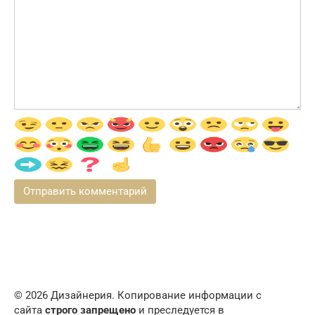
© 2026 Дизайнерия. Копирование информации с
сайта
строго запрещено
и преследуется в