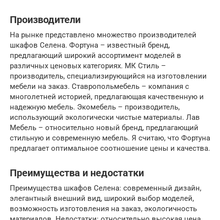
Производители
На рынке представлено множество производителей
шкафов Селена. Фортуна – известный бренд,
предлагающий широкий ассортимент моделей в
различных ценовых категориях. МК Стиль –
производитель, специализирующийся на изготовлении
мебели на заказ. Ставропольмебель – компания с
многолетней историей, предлагающая качественную и
надежную мебель. Экомебель – производитель,
использующий экологически чистые материалы. Лав
Мебель – относительно новый бренд, предлагающий
стильную и современную мебель. Я считаю, что Фортуна
предлагает оптимальное соотношение цены и качества.
Преимущества и недостатки
Преимущества шкафов Селена: современный дизайн,
элегантный внешний вид, широкий выбор моделей,
возможность изготовления на заказ, экологичность
материалов. Недостатки: относительно высокая цена,