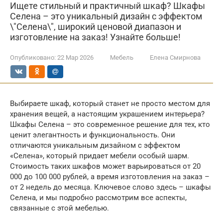
Ищете стильный и практичный шкаф? Шкафы
Селена – это уникальный дизайн с эффектом
\"Селена\", широкий ценовой диапазон и
изготовление на заказ! Узнайте больше!
Опубликовано:
22 Мар 2026
Мебель
Елена Смирнова
Выбираете шкаф, который станет не просто местом для
хранения вещей, а настоящим украшением интерьера?
Шкафы Селена – это современное решение для тех, кто
ценит элегантность и функциональность. Они
отличаются уникальным дизайном с эффектом
«Селена», который придает мебели особый шарм.
Стоимость таких шкафов может варьироваться от 20
000 до 100 000 рублей, а время изготовления на заказ –
от 2 недель до месяца. Ключевое слово здесь – шкафы
Селена, и мы подробно рассмотрим все аспекты,
связанные с этой мебелью.