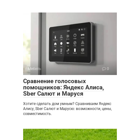
Мебель
0
Сравнение голосовых
помощников: Яндекс Алиса,
Sber Салют и Маруся
Хотите сделать дом умным? Сравниваем Яндекс
Алису, Sber Салют и Марусю: возможности, цены,
совместимость.