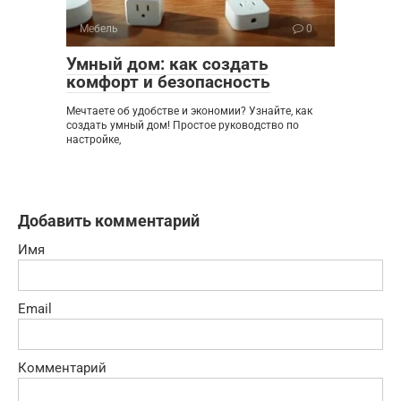
Мебель
0
Умный дом: как создать
комфорт и безопасность
Мечтаете об удобстве и экономии? Узнайте, как
создать умный дом! Простое руководство по
настройке,
Добавить комментарий
Имя
Email
Комментарий