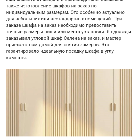
также изготовление шкафов на заказ по
индивидуальным размерам. Это особенно актуально
для небольших или нестандартных помещений. При
заказе шкафа на заказ необходимо предоставить
точные размеры ниши или места установки. Я однажды
заказывал угловой шкаф Селена на заказ, и мастер
приехал к нам домой для снятия замеров. Это
гарантировало идеальную посадку шкафа в углу
комнаты.