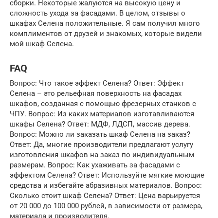
сборки. Некоторые жалуются на высокую цену и
сложность ухода за фасадами. В целом, отзывы о
шкафах Селена положительные. Я сам получил много
комплиментов от друзей и знакомых, которые видели
мой шкаф Селена.
FAQ
Вопрос: Что такое эффект Селена? Ответ: Эффект
Селена – это рельефная поверхность на фасадах
шкафов, созданная с помощью фрезерных станков с
ЧПУ. Вопрос: Из каких материалов изготавливаются
шкафы Селена? Ответ: МДФ, ЛДСП, массив дерева.
Вопрос: Можно ли заказать шкаф Селена на заказ?
Ответ: Да, многие производители предлагают услугу
изготовления шкафов на заказ по индивидуальным
размерам. Вопрос: Как ухаживать за фасадами с
эффектом Селена? Ответ: Используйте мягкие моющие
средства и избегайте абразивных материалов. Вопрос:
Сколько стоит шкаф Селена? Ответ: Цена варьируется
от 20 000 до 100 000 рублей, в зависимости от размера,
материала и производителя.