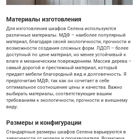
Материалы изготовления
Для изготовления шкафов Селена используются
различные материалы. МДФ – наиболее популярный
материал, благодаря своей экологичности, прочности и
возможности создания сложных форм. ЛДСП – более
доступный по цене материал, но менее устойчивый к
влаге и механическим повреждениям. Массив дерева –
самый дорогой и престижный материал, который
придает мебели благородный вид и долговечность. Я
предпочитаю МДФ, так как он сочетает в себе
оптимальное соотношение цены и качества. Важно
выбирать материалы, соответствующие вашим
требованиям к экологичности, прочности и внешнему
виду.
Размеры и конфигурации
Стандартные размеры шкафов Селена варьируются в
зависимости от модели и производителя. Возможна