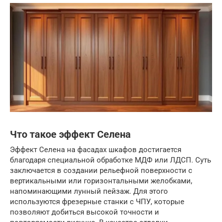
Что такое эффект Селена
Эффект Селена на фасадах шкафов достигается
благодаря специальной обработке МДФ или ЛДСП. Суть
заключается в создании рельефной поверхности с
вертикальными или горизонтальными желобками,
напоминающими лунный пейзаж. Для этого
используются фрезерные станки с ЧПУ, которые
позволяют добиться высокой точности и