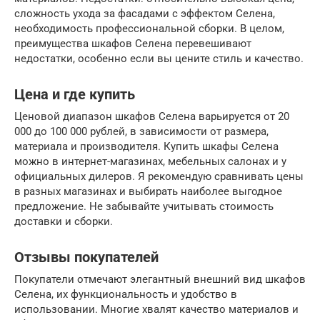
сложность ухода за фасадами с эффектом Селена,
необходимость профессиональной сборки. В целом,
преимущества шкафов Селена перевешивают
недостатки, особенно если вы цените стиль и качество.
Цена и где купить
Ценовой диапазон шкафов Селена варьируется от 20
000 до 100 000 рублей, в зависимости от размера,
материала и производителя. Купить шкафы Селена
можно в интернет-магазинах, мебельных салонах и у
официальных дилеров. Я рекомендую сравнивать цены
в разных магазинах и выбирать наиболее выгодное
предложение. Не забывайте учитывать стоимость
доставки и сборки.
Отзывы покупателей
Покупатели отмечают элегантный внешний вид шкафов
Селена, их функциональность и удобство в
использовании. Многие хвалят качество материалов и