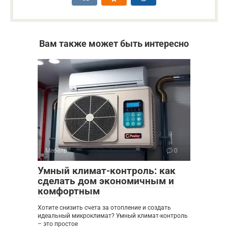
Вам также может быть интересно
Мебель
0
Умный климат-контроль: как
сделать дом экономичным и
комфортным
Хотите снизить счета за отопление и создать
идеальный микроклимат? Умный климат-контроль
– это простое