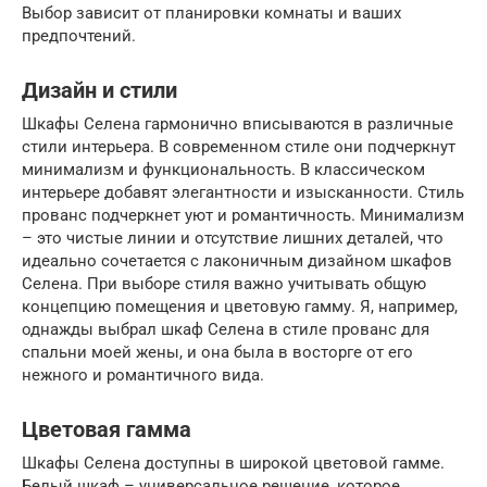
Выбор зависит от планировки комнаты и ваших
предпочтений.
Дизайн и стили
Шкафы Селена гармонично вписываются в различные
стили интерьера. В современном стиле они подчеркнут
минимализм и функциональность. В классическом
интерьере добавят элегантности и изысканности. Стиль
прованс подчеркнет уют и романтичность. Минимализм
– это чистые линии и отсутствие лишних деталей, что
идеально сочетается с лаконичным дизайном шкафов
Селена. При выборе стиля важно учитывать общую
концепцию помещения и цветовую гамму. Я, например,
однажды выбрал шкаф Селена в стиле прованс для
спальни моей жены, и она была в восторге от его
нежного и романтичного вида.
Цветовая гамма
Шкафы Селена доступны в широкой цветовой гамме.
Белый шкаф – универсальное решение, которое