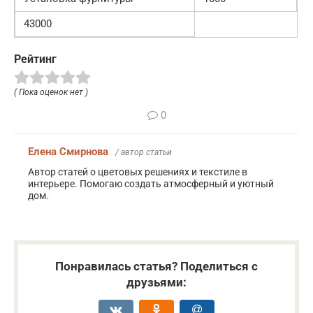
43000
Рейтинг
( Пока оценок нет )
0
Елена Смирнова
/ автор статьи
Автор статей о цветовых решениях и текстиле в
интерьере. Помогаю создать атмосферный и уютный
дом.
Понравилась статья? Поделиться с
друзьями: