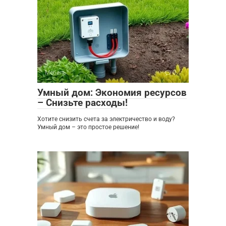
Мебель
0
Умный дом: Экономия ресурсов
– Снизьте расходы!
Хотите снизить счета за электричество и воду?
Умный дом – это простое решение!