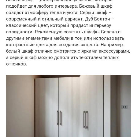
подойдет для любого интерьера. Бежевый шкаф
создаст атмосферу тепла и уюта. Серый шкаф –
современный и стильный вариант. Дуб Болтон –
классический цвет, который придаст интерьеру
солидности. Рекомендую сочетать шкафы Селена с
другими элементами мебели в тон или использовать
контрастные цвета для создания акцента. Например,
белый шкаф отлично смотрится с яркими аксессуарами,
а серый шкаф можно дополнить текстилем теплых
оттенков.