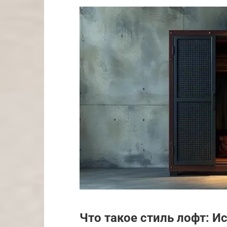
Что такое стиль лофт: И