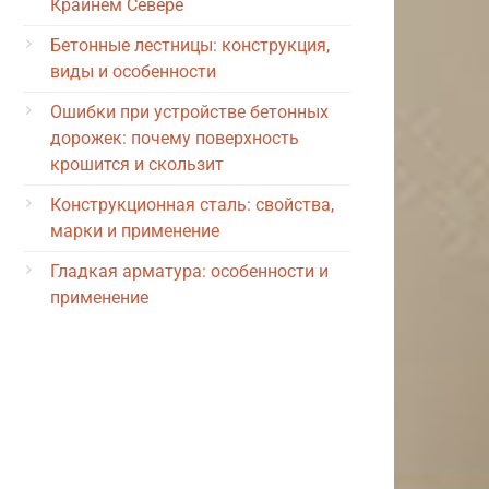
Крайнем Севере
Бетонные лестницы: конструкция,
виды и особенности
Ошибки при устройстве бетонных
дорожек: почему поверхность
крошится и скользит
Конструкционная сталь: свойства,
марки и применение
Гладкая арматура: особенности и
применение