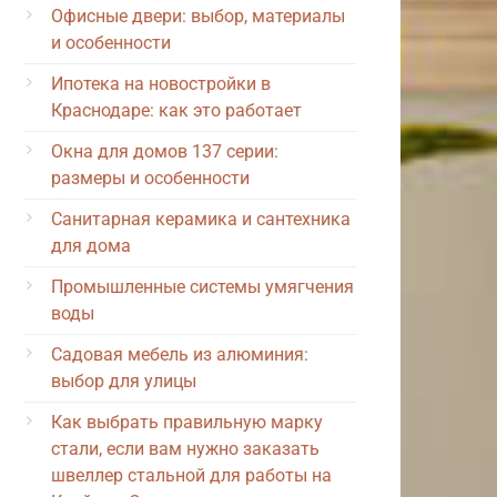
Офисные двери: выбор, материалы
и особенности
Ипотека на новостройки в
Краснодаре: как это работает
Окна для домов 137 серии:
размеры и особенности
Санитарная керамика и сантехника
для дома
Промышленные системы умягчения
воды
Садовая мебель из алюминия:
выбор для улицы
Как выбрать правильную марку
стали, если вам нужно заказать
швеллер стальной для работы на