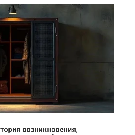
стория возникновения,