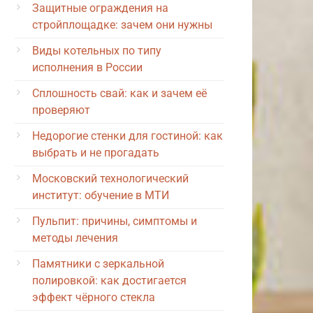
Защитные ограждения на
стройплощадке: зачем они нужны
Виды котельных по типу
исполнения в России
Сплошность свай: как и зачем её
проверяют
Недорогие стенки для гостиной: как
выбрать и не прогадать
Московский технологический
институт: обучение в МТИ
Пульпит: причины, симптомы и
методы лечения
Памятники с зеркальной
полировкой: как достигается
эффект чёрного стекла