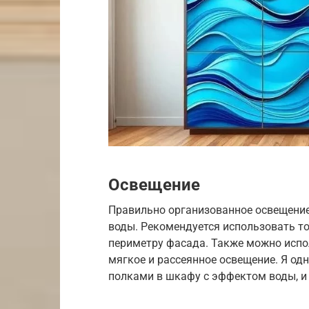
Освещение
Правильно организованное освещени
воды. Рекомендуется использовать т
периметру фасада. Также можно испо
мягкое и рассеянное освещение. Я од
полками в шкафу с эффектом воды, и