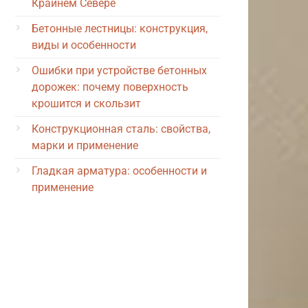
Крайнем Севере
Бетонные лестницы: конструкция,
виды и особенности
Ошибки при устройстве бетонных
дорожек: почему поверхность
крошится и скользит
Конструкционная сталь: свойства,
марки и применение
Гладкая арматура: особенности и
применение