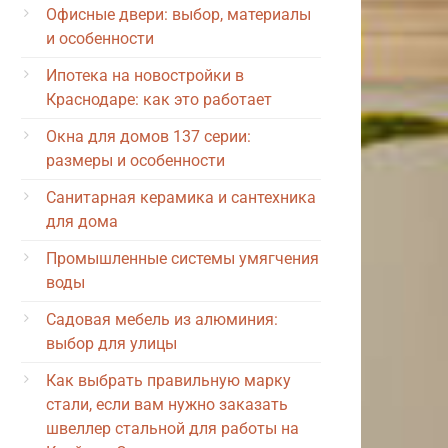
Офисные двери: выбор, материалы
и особенности
Ипотека на новостройки в
Краснодаре: как это работает
Окна для домов 137 серии:
размеры и особенности
Санитарная керамика и сантехника
для дома
Промышленные системы умягчения
воды
Садовая мебель из алюминия:
выбор для улицы
Как выбрать правильную марку
стали, если вам нужно заказать
швеллер стальной для работы на