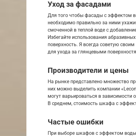
Уход за фасадами
Для того чтобы фасады с эффектом в
необходимо правильно за ними ухажив
смоченной в теплой воде с добавлен
Избегайте использования абразивных
поверхность. Я всегда советую своим
для ухода за глянцевыми поверхност
Производители и цены
На рынке представлено множество пр
них можно выделить компании «Leconf
могут варьироваться в зависимости о
В среднем, стоимость шкафа с эффект
Частые ошибки
При выборе шкафов с эффектом воды 