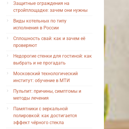
Защитные ограждения на
стройплощадке: зачем они нужны
Виды котельных по типу
исполнения в России
Сплошность свай: как и зачем её
проверяют
Недорогие стенки для гостиной: как
выбрать и не прогадать
Московский технологический
институт: обучение в МТИ
Пульпит: причины, симптомы и
методы лечения
Памятники с зеркальной
полировкой: как достигается
эффект чёрного стекла