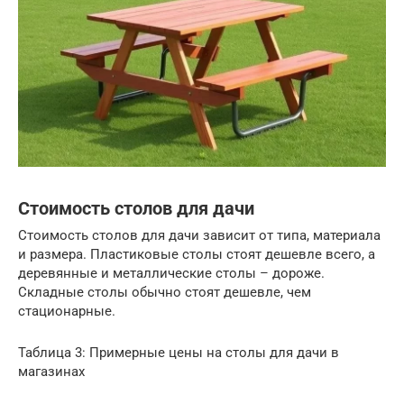
Стоимость столов для дачи
Стоимость столов для дачи зависит от типа, материала
и размера. Пластиковые столы стоят дешевле всего, а
деревянные и металлические столы – дороже.
Складные столы обычно стоят дешевле, чем
стационарные.
Таблица 3: Примерные цены на столы для дачи в
магазинах