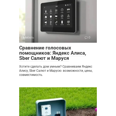
Мебель
0
Сравнение голосовых
помощников: Яндекс Алиса,
Sber Салют и Маруся
Хотите сделать дом умным? Сравниваем Яндекс
Алису, Sber Салют и Марусю: возможности, цены,
совместимость.