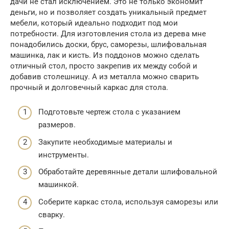
дачи не стал исключением. Это не только экономит
деньги, но и позволяет создать уникальный предмет
мебели, который идеально подходит под мои
потребности. Для изготовления стола из дерева мне
понадобились доски, брус, саморезы, шлифовальная
машинка, лак и кисть. Из поддонов можно сделать
отличный стол, просто закрепив их между собой и
добавив столешницу. А из металла можно сварить
прочный и долговечный каркас для стола.
Подготовьте чертеж стола с указанием
размеров.
Закупите необходимые материалы и
инструменты.
Обработайте деревянные детали шлифовальной
машинкой.
Соберите каркас стола, используя саморезы или
сварку.