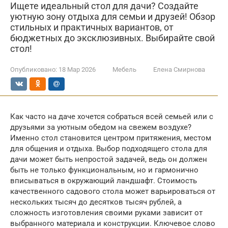
Ищете идеальный стол для дачи? Создайте
уютную зону отдыха для семьи и друзей! Обзор
стильных и практичных вариантов, от
бюджетных до эксклюзивных. Выбирайте свой
стол!
Опубликовано:
18 Мар 2026
Мебель
Елена Смирнова
Как часто на даче хочется собраться всей семьей или с
друзьями за уютным обедом на свежем воздухе?
Именно стол становится центром притяжения, местом
для общения и отдыха. Выбор подходящего стола для
дачи может быть непростой задачей, ведь он должен
быть не только функциональным, но и гармонично
вписываться в окружающий ландшафт. Стоимость
качественного садового стола может варьироваться от
нескольких тысяч до десятков тысяч рублей, а
сложность изготовления своими руками зависит от
выбранного материала и конструкции. Ключевое слово