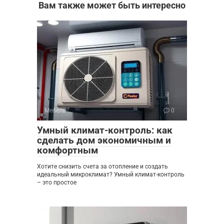
Вам также может быть интересно
Мебель
0
Умный климат-контроль: как
сделать дом экономичным и
комфортным
Хотите снизить счета за отопление и создать
идеальный микроклимат? Умный климат-контроль
– это простое