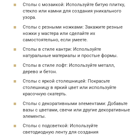
Столы с мозаикой: Используйте битую плитку,
стекло или камни для создания уникального
узора.
Столы с резными ножками: Закажите резные
ножки у мастера или сделайте их
самостоятельно, если умеете.
Столы в стиле кантри: Используйте
натуральные материалы и простые формы.
Столы в стиле лофт: Используйте металл,
дерево и бетон.
Столы с яркой столешницей: Покрасьте
столешницу в яркий цвет или используйте
красочную скатерть.
Столы с декоративными элементами: Добавьте
вазы с цветами, свечи или другие декоративные
элементы.
Столы с подсветкой: Используйте
светодиодную ленту для создания