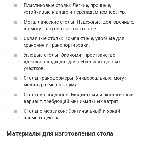
Пластиковые столы: Легкие, прочные,
устойчивые к влаге и перепадам температур.
Металлические столы: Надежные, долговечные,
но могут нагреваться на солнце.
Складные столы: Компактные, удобные для
хранения и транспортировки.
Угловые столы: Экономят пространство,
идеально подходят для небольших дачных
участков.
Столы-трансформеры: Универсальные, могут
менять размер и форму.
Столы из поддонов: Бюджетный и экологичный
вариант, требующий минимальных затрат.
Столы с мозаикой: Оригинальный и яркий
элемент декора.
Материалы для изготовления стола