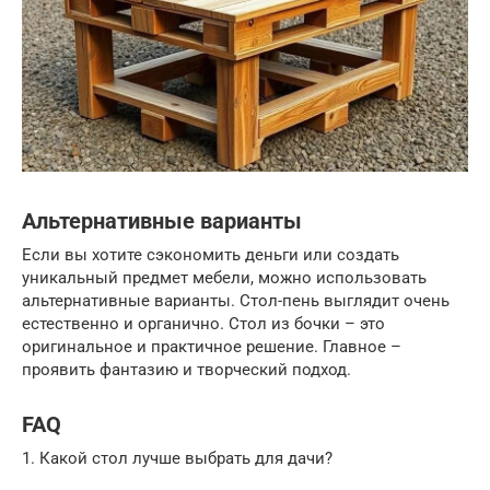
Альтернативные варианты
Если вы хотите сэкономить деньги или создать
уникальный предмет мебели, можно использовать
альтернативные варианты. Стол-пень выглядит очень
естественно и органично. Стол из бочки – это
оригинальное и практичное решение. Главное –
проявить фантазию и творческий подход.
FAQ
1. Какой стол лучше выбрать для дачи?