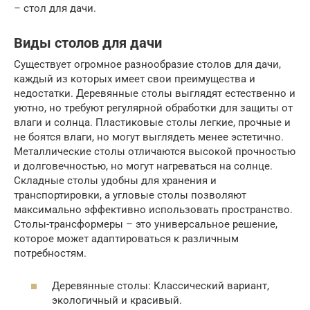
– стол для дачи.
Виды столов для дачи
Существует огромное разнообразие столов для дачи,
каждый из которых имеет свои преимущества и
недостатки. Деревянные столы выглядят естественно и
уютно, но требуют регулярной обработки для защиты от
влаги и солнца. Пластиковые столы легкие, прочные и
не боятся влаги, но могут выглядеть менее эстетично.
Металлические столы отличаются высокой прочностью
и долговечностью, но могут нагреваться на солнце.
Складные столы удобны для хранения и
транспортировки, а угловые столы позволяют
максимально эффективно использовать пространство.
Столы-трансформеры – это универсальное решение,
которое может адаптироваться к различным
потребностям.
Деревянные столы: Классический вариант,
экологичный и красивый.