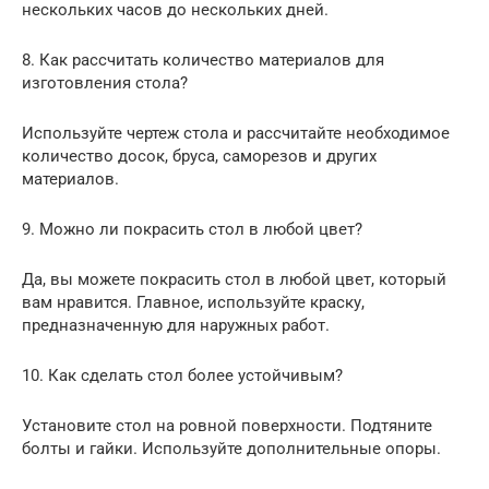
нескольких часов до нескольких дней.
8. Как рассчитать количество материалов для
изготовления стола?
Используйте чертеж стола и рассчитайте необходимое
количество досок, бруса, саморезов и других
материалов.
9. Можно ли покрасить стол в любой цвет?
Да, вы можете покрасить стол в любой цвет, который
вам нравится. Главное, используйте краску,
предназначенную для наружных работ.
10. Как сделать стол более устойчивым?
Установите стол на ровной поверхности. Подтяните
болты и гайки. Используйте дополнительные опоры.