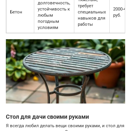
долговечность,
требует
устойчивость к
2000-400
Бетон
специальных
любым
руб.
навыков для
погодным
работы
условиям
Стол для дачи своими руками
Я всегда любил делать вещи своими руками, и стол для