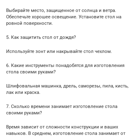
Выбирайте место, защищенное от солнца и ветра.
Обеспечьте хорошее освещение. Установите стол на
ровной поверхности.
5. Как защитить стол от дождя?
Используйте зонт или накрывайте стол чехлом.
6. Какие инструменты понадобятся для изготовления
стола своими руками?
Шлифовальная машинка, дрель, саморезы, пила, кисть,
лак или краска.
7. Сколько времени занимает изготовление стола
своими руками?
Время зависит от сложности конструкции и ваших
навыков. В среднем, изготовление стола занимает от