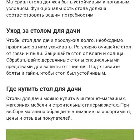
Материал стола должен быть устойчивым к погодным
условиям. Функциональность стола должна
соответствовать вашим потребностям.
Уход за столом для дачи
Чтобы стол для дачи прослужил долго, необходимо
правильно за ним ухаживать. Регулярно очищайте стол
от грязи и пыли. Защищайте стол от влаги и солнца.
Обрабатывайте деревянные столы специальными
средствами для защиты от гниения. Подтягивайте
болты и гайки, чтобы стол был устойчивым.
Где купить стол для дачи
Столы для дачи можно купить в интернет-магазинах,
магазинах мебели и строительных гипермаркетах. При
выборе магазина обращайте внимание на ассортимент,
цены и отзывы покупателей.