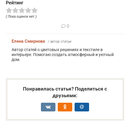
Рейтинг
( Пока оценок нет )
0
Елена Смирнова
/ автор статьи
Автор статей о цветовых решениях и текстиле в
интерьере. Помогаю создать атмосферный и уютный
дом.
Понравилась статья? Поделиться с
друзьями: