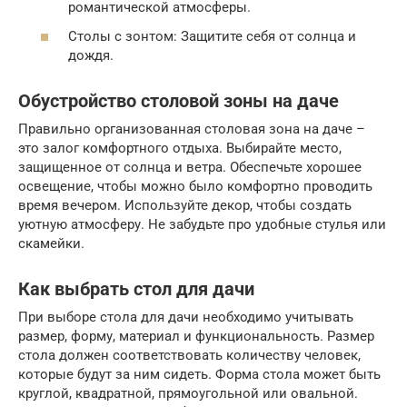
романтической атмосферы.
Столы с зонтом: Защитите себя от солнца и
дождя.
Обустройство столовой зоны на даче
Правильно организованная столовая зона на даче –
это залог комфортного отдыха. Выбирайте место,
защищенное от солнца и ветра. Обеспечьте хорошее
освещение, чтобы можно было комфортно проводить
время вечером. Используйте декор, чтобы создать
уютную атмосферу. Не забудьте про удобные стулья или
скамейки.
Как выбрать стол для дачи
При выборе стола для дачи необходимо учитывать
размер, форму, материал и функциональность. Размер
стола должен соответствовать количеству человек,
которые будут за ним сидеть. Форма стола может быть
круглой, квадратной, прямоугольной или овальной.