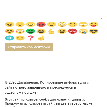
© 2026 Дизайнерия. Копирование информации с
сайта
строго запрещено
и преследуется в
судебном порядке
Этот сайт использует
cookie
для хранения данных.
Продолжая использовать сайт, вы даете свое согласие