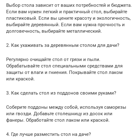
Выбор стола зависит от ваших потребностей и бюджета.
Если вам нужен легкий и практичный стол, выбирайте
пластиковый. Если вы цените красоту и экологичность,
выбирайте деревянный. Если вам нужна прочность и
долговечность, выбирайте металлический.
2. Как ухаживать за деревянным столом для дачи?
Регулярно очищайте стол от грязи и пыли.
Обрабатывайте стол специальными средствами для
защиты от влаги и гниения. Покрывайте стол лаком
или краской.
3. Как сделать стол из поддонов своими руками?
Соберите поддоны между собой, используя саморезы
или гвозди. Добавьте столешницу из досок или
фанеры. Обработайте стол лаком или краской.
4. Где лучше разместить стол на даче?