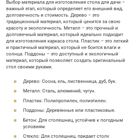
Выбор материала для изготовления стола для дачи –
важный этап, который определяет его внешний вид,
долговечность и стоимость. Дерево – это
традиционный материал, который ценится за свою
красоту и экологичность. Металл – это прочный и
долговечный материал, который идеально подходит
для изготовления каркаса стола. Пластик – это легкий
и практичный материал, который не боится влаги и
солнца. Поддоны – это доступный и экологичный
материал, который позволяет создать оригинальный
стол своими руками.
Дерево: Сосна, ель, лиственница, дуб, бук.
Металл: Сталь, алюминий, чугун.
Пластик: Полипропилен, полиэтилен.
Поддоны: Деревянные или пластиковые.
Бетон: Для столешниц, устойчив к погодным
условиям.
Стекло: Для столешниц, придает столу