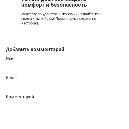
комфорт и безопасность
Мечтаете об удобстве и экономии? Узнайте, как
создать умный дом! Простое руководство по
настройке,
Добавить комментарий
Имя
Email
Комментарий