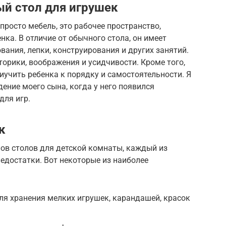
й стол для игрушек
 просто мебель, это рабочее пространство,
ка. В отличие от обычного стола, он имеет
вания, лепки, конструирования и других занятий.
орики, воображения и усидчивости. Кроме того,
иучить ребенка к порядку и самостоятельности. Я
ение моего сына, когда у него появился
для игр.
к
ов столов для детской комнаты, каждый из
едостатки. Вот некоторые из наиболее
я хранения мелких игрушек, карандашей, красок