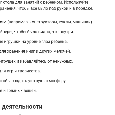
г стола для занятий с ребенком. Используйте
ранения, чтобы все было под рукой и в порядке.
иям (например, конструкторы, куклы, машинки).
йнеры, чтобы было видно, что внутри.
е игрушки на уровне глаз ребенка.
для хранения книг и других мелочей.
игрушек и избавляйтесь от ненужных.
ля игр и творчества.
 чтобы создать уютную атмосферу.
я и грязных вещей.
 деятельности