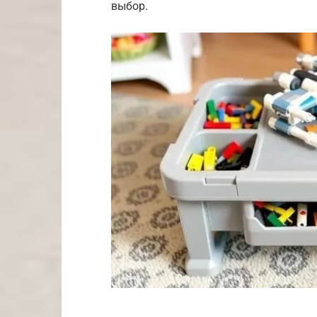
выбор.