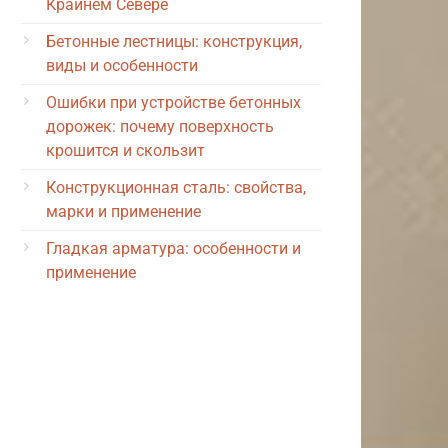
Крайнем Севере
Бетонные лестницы: конструкция,
виды и особенности
Ошибки при устройстве бетонных
дорожек: почему поверхность
крошится и скользит
Конструкционная сталь: свойства,
марки и применение
Гладкая арматура: особенности и
применение