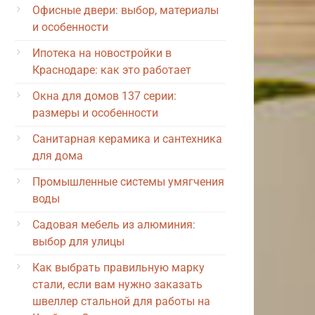
Офисные двери: выбор, материалы
и особенности
Ипотека на новостройки в
Краснодаре: как это работает
Окна для домов 137 серии:
размеры и особенности
Санитарная керамика и сантехника
для дома
Промышленные системы умягчения
воды
Садовая мебель из алюминия:
выбор для улицы
Как выбрать правильную марку
стали, если вам нужно заказать
швеллер стальной для работы на