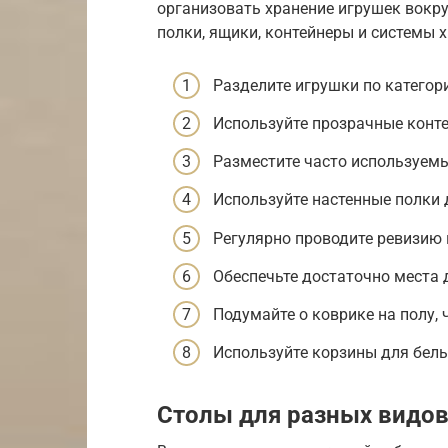
организовать хранение игрушек вокру
полки, ящики, контейнеры и системы х
Разделите игрушки по категор
Используйте прозрачные конте
Разместите часто используемы
Используйте настенные полки 
Регулярно проводите ревизию 
Обеспечьте достаточно места д
Подумайте о коврике на полу,
Используйте корзины для бель
Столы для разных видов