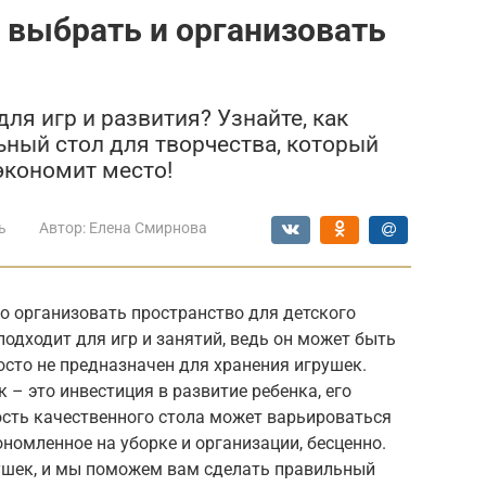
к выбрать и организовать
ля игр и развития? Узнайте, как
ный стол для творчества, который
экономит место!
ь
Автор:
Елена Смирнова
о организовать пространство для детского
подходит для игр и занятий, ведь он может быть
сто не предназначен для хранения игрушек.
 – это инвестиция в развитие ребенка, его
ость качественного стола может варьироваться
кономленное на уборке и организации, бесценно.
рушек, и мы поможем вам сделать правильный