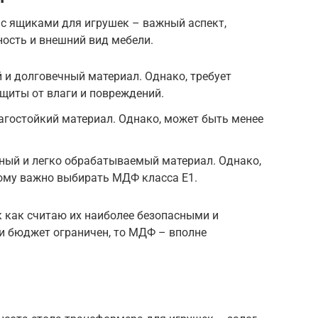
 с ящиками для игрушек – важный аспект,
ость и внешний вид мебели.
 и долговечный материал. Однако, требует
щиты от влаги и повреждений.
лагостойкий материал. Однако, может быть менее
ный и легко обрабатываемый материал. Однако,
ому важно выбирать МДФ класса Е1.
к как считаю их наиболее безопасными и
и бюджет ограничен, то МДФ – вполне