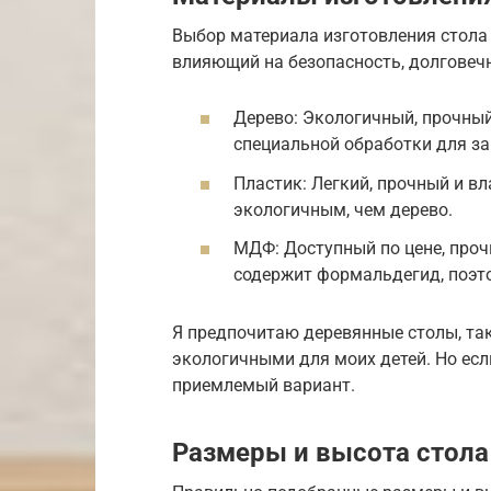
Выбор материала изготовления стола
влияющий на безопасность, долговечн
Дерево: Экологичный, прочный
специальной обработки для за
Пластик: Легкий, прочный и в
экологичным, чем дерево.
МДФ: Доступный по цене, проч
содержит формальдегид, поэт
Я предпочитаю деревянные столы, та
экологичными для моих детей. Но есл
приемлемый вариант.
Размеры и высота стола