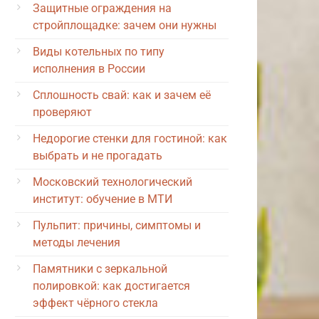
Защитные ограждения на
стройплощадке: зачем они нужны
Виды котельных по типу
исполнения в России
Сплошность свай: как и зачем её
проверяют
Недорогие стенки для гостиной: как
выбрать и не прогадать
Московский технологический
институт: обучение в МТИ
Пульпит: причины, симптомы и
методы лечения
Памятники с зеркальной
полировкой: как достигается
эффект чёрного стекла