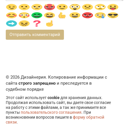
© 2026 Дизайнерия. Копирование информации с
сайта
строго запрещено
и преследуется в
судебном порядке
Этот сайт использует
cookie
для хранения данных.
Продолжая использовать сайт, вы даете свое согласие
на работу с этими файлами, а так же принимаете все
пункты
пользовательского соглашения
. При
возникновении вопросов пишите в
форму обратной
связи
.