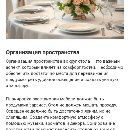
Организация пространства
Организация пространства вокруг стола – это важный
аспект, который влияет на комфорт гостей. Необходимо
обеспечить достаточно места для передвижения,
предусмотреть удобное освещение и создать уютную
атмосферу.
Планировка расстановки мебели должна быть
продумана заранее. Стол не должен мешать проходу.
Освещение должно быть достаточно ярким, но не
слепящим. Создайте комфортную атмосферу с
помощью музыки, ароматов и декора. Зонирование
пространства поможет разделить столовую зону от