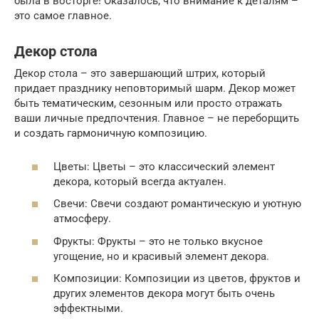
была в восторге! Оказалось, что внимание к деталям –
это самое главное.
Декор стола
Декор стола – это завершающий штрих, который
придает празднику неповторимый шарм. Декор может
быть тематическим, сезонным или просто отражать
ваши личные предпочтения. Главное – не переборщить
и создать гармоничную композицию.
Цветы: Цветы – это классический элемент
декора, который всегда актуален.
Свечи: Свечи создают романтическую и уютную
атмосферу.
Фрукты: Фрукты – это не только вкусное
угощение, но и красивый элемент декора.
Композиции: Композиции из цветов, фруктов и
других элементов декора могут быть очень
эффектными.