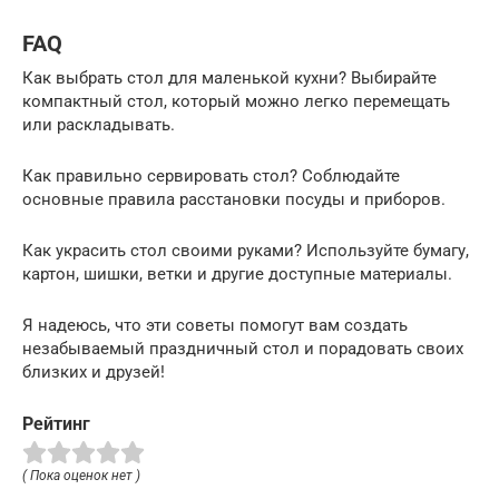
FAQ
Как выбрать стол для маленькой кухни? Выбирайте
компактный стол, который можно легко перемещать
или раскладывать.
Как правильно сервировать стол? Соблюдайте
основные правила расстановки посуды и приборов.
Как украсить стол своими руками? Используйте бумагу,
картон, шишки, ветки и другие доступные материалы.
Я надеюсь, что эти советы помогут вам создать
незабываемый праздничный стол и порадовать своих
близких и друзей!
Рейтинг
( Пока оценок нет )