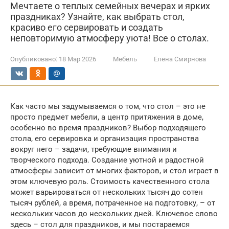
Мечтаете о теплых семейных вечерах и ярких
праздниках? Узнайте, как выбрать стол,
красиво его сервировать и создать
неповторимую атмосферу уюта! Все о столах.
Опубликовано:
18 Мар 2026
Мебель
Елена Смирнова
Как часто мы задумываемся о том, что стол – это не
просто предмет мебели, а центр притяжения в доме,
особенно во время праздников? Выбор подходящего
стола, его сервировка и организация пространства
вокруг него – задачи, требующие внимания и
творческого подхода. Создание уютной и радостной
атмосферы зависит от многих факторов, и стол играет в
этом ключевую роль. Стоимость качественного стола
может варьироваться от нескольких тысяч до сотен
тысяч рублей, а время, потраченное на подготовку, – от
нескольких часов до нескольких дней. Ключевое слово
здесь – стол для праздников, и мы постараемся