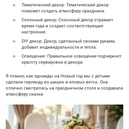
Тематический декор: Тематический декор
поможет создать атмосферу праздника.
Сезонный декор: Сезонный декор отражает
время года и создает соответствующее
настроение.
DIY декор: Декор, сделанный своими руками,
добавит индивидуальности и тепла.
Освещение: Правильное освещение подчеркнет
красоту сервировки и декора.
Я помню, как однажды на Новый год мы с детьми
сделали гирлянду из шишек и еловых веток. Она
отлично смотрелась на праздничном столе и создавала
атмосферу сказки.