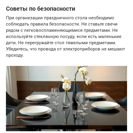
Советы по безопасности
При организации праздничного стола необходимо
соблюдать правила безопасности. Не ставьте свечи
рядом с легковоспламеняющимися предметами. Не
используйте стеклянную посуду, если есть маленькие
дети. Не перегружайте стол тяжелыми предметами.
Убедитесь, что провода от электроприборов не мешают
проходу.