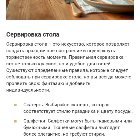
Сервировка стола
Сервировка стола – это искусство, которое позволяет
создать праздничное настроение и подчеркнуть
торжественность момента. Правильная сервировка –
это не только красиво, но и удобно для гостей.
Существуют определенные правила, которые следует
соблюдать при сервировке стола, но вы всегда можете
проявить свою фантазию и добавить
индивидуальности.
Скатерть: Выбирайте скатерть, которая
соответствует стилю праздника и цвету посуды.
Салфетки: Салфетки могут быть тканевыми или
бумажными. Тканевые салфетки выглядят
более элегантно, но требуют стирки.