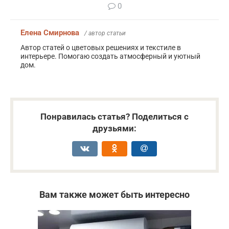
0
Елена Смирнова
/ автор статьи
Автор статей о цветовых решениях и текстиле в
интерьере. Помогаю создать атмосферный и уютный
дом.
Понравилась статья? Поделиться с
друзьями:
Вам также может быть интересно