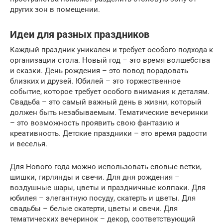
других зон в помещении.
Идеи для разных праздников
Каждый праздник уникален и требует особого подхода к
организации стола. Новый год – это время волшебства
и сказки. День рождения – это повод порадовать
близких и друзей. Юбилей – это торжественное
событие, которое требует особого внимания к деталям.
Свадьба – это самый важный день в жизни, который
должен быть незабываемым. Тематические вечеринки
– это возможность проявить свою фантазию и
креативность. Детские праздники – это время радости
и веселья.
Для Нового года можно использовать еловые ветки,
шишки, гирлянды и свечи. Для дня рождения –
воздушные шары, цветы и праздничные колпаки. Для
юбилея – элегантную посуду, скатерть и цветы. Для
свадьбы – белые скатерти, цветы и свечи. Для
тематических вечеринок – декор, соответствующий