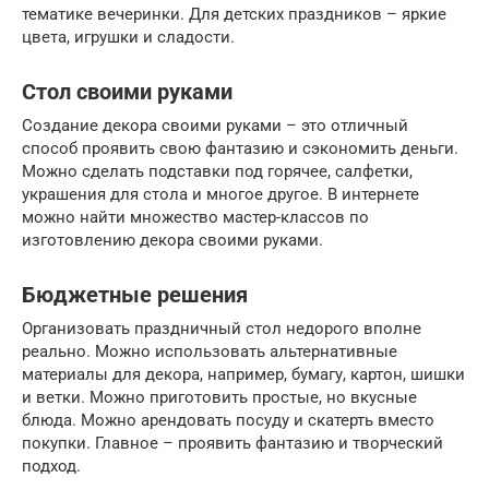
тематике вечеринки. Для детских праздников – яркие
цвета, игрушки и сладости.
Стол своими руками
Создание декора своими руками – это отличный
способ проявить свою фантазию и сэкономить деньги.
Можно сделать подставки под горячее, салфетки,
украшения для стола и многое другое. В интернете
можно найти множество мастер-классов по
изготовлению декора своими руками.
Бюджетные решения
Организовать праздничный стол недорого вполне
реально. Можно использовать альтернативные
материалы для декора, например, бумагу, картон, шишки
и ветки. Можно приготовить простые, но вкусные
блюда. Можно арендовать посуду и скатерть вместо
покупки. Главное – проявить фантазию и творческий
подход.