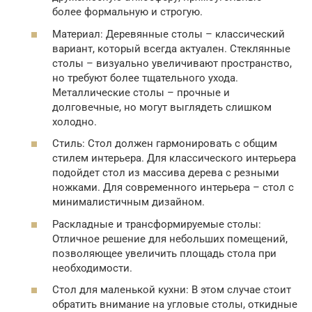
более формальную и строгую.
Материал: Деревянные столы – классический
вариант, который всегда актуален. Стеклянные
столы – визуально увеличивают пространство,
но требуют более тщательного ухода.
Металлические столы – прочные и
долговечные, но могут выглядеть слишком
холодно.
Стиль: Стол должен гармонировать с общим
стилем интерьера. Для классического интерьера
подойдет стол из массива дерева с резными
ножками. Для современного интерьера – стол с
минималистичным дизайном.
Раскладные и трансформируемые столы:
Отличное решение для небольших помещений,
позволяющее увеличить площадь стола при
необходимости.
Стол для маленькой кухни: В этом случае стоит
обратить внимание на угловые столы, откидные