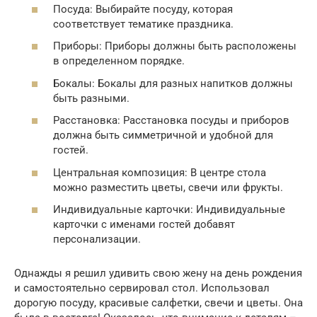
Посуда: Выбирайте посуду, которая
соответствует тематике праздника.
Приборы: Приборы должны быть расположены
в определенном порядке.
Бокалы: Бокалы для разных напитков должны
быть разными.
Расстановка: Расстановка посуды и приборов
должна быть симметричной и удобной для
гостей.
Центральная композиция: В центре стола
можно разместить цветы, свечи или фрукты.
Индивидуальные карточки: Индивидуальные
карточки с именами гостей добавят
персонализации.
Однажды я решил удивить свою жену на день рождения
и самостоятельно сервировал стол. Использовал
дорогую посуду, красивые салфетки, свечи и цветы. Она