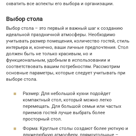
охватить все аспекты его выбора и организации.
Выбор стола
Выбор стола – это первый и важный шаг к созданию
идеальной праздничной атмосферы. Необходимо
учитывать размер помещения, количество гостей, стиль
интерьера и, конечно, ваши личные предпочтения. Стол
должен быть не только красивым, но и
функциональным, удобным в использовании и
соответствовать вашим потребностям. Рассмотрим
основные параметры, которые следует учитывать при
выборе стола.
Размер: Для небольшой кухни подойдет
компактный стол, который можно легко
перемещать. Для большой семьи или частых
приемов гостей лучше выбрать более
просторный стол.
Форма: Круглые столы создают более уютную и
дружелюбную атмосферу, прямоугольные –