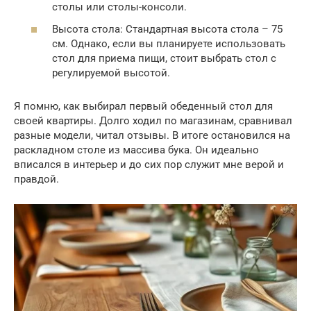
столы или столы-консоли.
Высота стола: Стандартная высота стола – 75
см. Однако, если вы планируете использовать
стол для приема пищи, стоит выбрать стол с
регулируемой высотой.
Я помню, как выбирал первый обеденный стол для
своей квартиры. Долго ходил по магазинам, сравнивал
разные модели, читал отзывы. В итоге остановился на
раскладном столе из массива бука. Он идеально
вписался в интерьер и до сих пор служит мне верой и
правдой.