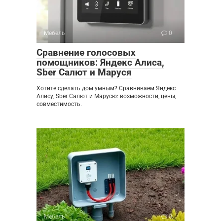
Мебель
0
Сравнение голосовых
помощников: Яндекс Алиса,
Sber Салют и Маруся
Хотите сделать дом умным? Сравниваем Яндекс
Алису, Sber Салют и Марусю: возможности, цены,
совместимость.
Мебель
0