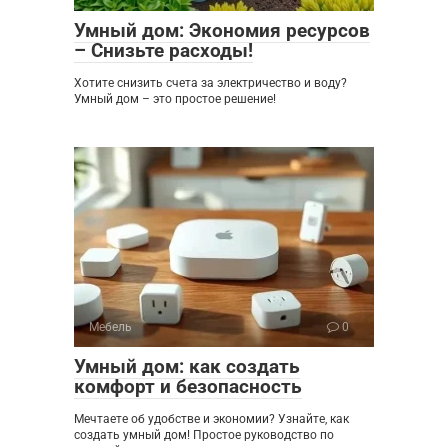
Умный дом: Экономия ресурсов
– Снизьте расходы!
Хотите снизить счета за электричество и воду?
Умный дом – это простое решение!
Мебель
0
Умный дом: как создать
комфорт и безопасность
Мечтаете об удобстве и экономии? Узнайте, как
создать умный дом! Простое руководство по