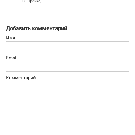
настройке,
Добавить комментарий
Имя
Email
Комментарий