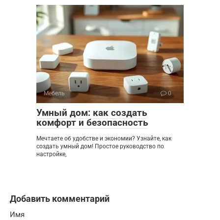
Мебель
0
Умный дом: как создать
комфорт и безопасность
Мечтаете об удобстве и экономии? Узнайте, как
создать умный дом! Простое руководство по
настройке,
Добавить комментарий
Имя