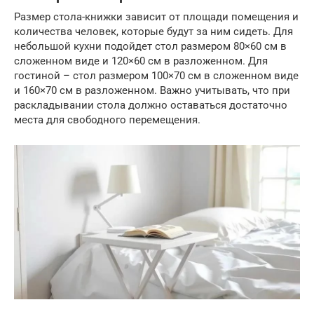
Размер стола-книжки зависит от площади помещения и
количества человек, которые будут за ним сидеть. Для
небольшой кухни подойдет стол размером 80×60 см в
сложенном виде и 120×60 см в разложенном. Для
гостиной – стол размером 100×70 см в сложенном виде
и 160×70 см в разложенном. Важно учитывать, что при
раскладывании стола должно оставаться достаточно
места для свободного перемещения.