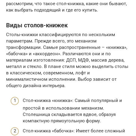
рассмотрим, что такое стол-книжка, какие они бывают,
как выбрать подходящий и где его купить.
Виды столов-книжек
Столы-книжки классифицируются по нескольким
параметрам. Прежде всего, это механизм
трансформации. Самые распространенные – «книжка»,
«бабочка» и «аккордеон». Различаются они и по
материалам изготовления: ДСП, МДФ, массив дерева,
металл и стекло. В плане стиля можно выделить столы
в классическом, современном, лофт и
минималистичном исполнении. Выбор зависит от
общего дизайна интерьера.
Стол-книжка «книжка»: Самый популярный и
простой в использовании механизм.
Столешница складывается вдвое, образуя
компактную прямоугольную форму.
Стол-книжка «бабочка»: Имеет более сложный