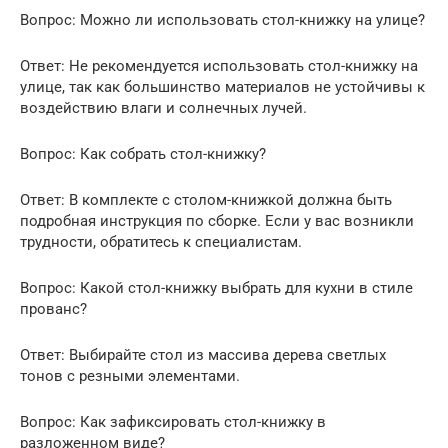
Вопрос: Можно ли использовать стол-книжку на улице?
Ответ: Не рекомендуется использовать стол-книжку на
улице, так как большинство материалов не устойчивы к
воздействию влаги и солнечных лучей.
Вопрос: Как собрать стол-книжку?
Ответ: В комплекте с столом-книжкой должна быть
подробная инструкция по сборке. Если у вас возникли
трудности, обратитесь к специалистам.
Вопрос: Какой стол-книжку выбрать для кухни в стиле
прованс?
Ответ: Выбирайте стол из массива дерева светлых
тонов с резными элементами.
Вопрос: Как зафиксировать стол-книжку в
разложенном виде?