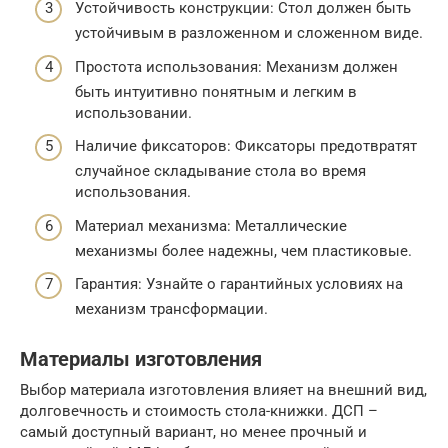
Устойчивость конструкции: Стол должен быть
устойчивым в разложенном и сложенном виде.
Простота использования: Механизм должен
быть интуитивно понятным и легким в
использовании.
Наличие фиксаторов: Фиксаторы предотвратят
случайное складывание стола во время
использования.
Материал механизма: Металлические
механизмы более надежны, чем пластиковые.
Гарантия: Узнайте о гарантийных условиях на
механизм трансформации.
Материалы изготовления
Выбор материала изготовления влияет на внешний вид,
долговечность и стоимость стола-книжки. ДСП –
самый доступный вариант, но менее прочный и