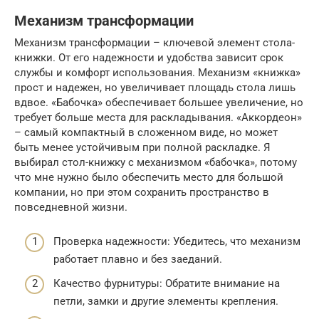
Механизм трансформации
Механизм трансформации – ключевой элемент стола-
книжки. От его надежности и удобства зависит срок
службы и комфорт использования. Механизм «книжка»
прост и надежен, но увеличивает площадь стола лишь
вдвое. «Бабочка» обеспечивает большее увеличение, но
требует больше места для раскладывания. «Аккордеон»
– самый компактный в сложенном виде, но может
быть менее устойчивым при полной раскладке. Я
выбирал стол-книжку с механизмом «бабочка», потому
что мне нужно было обеспечить место для большой
компании, но при этом сохранить пространство в
повседневной жизни.
Проверка надежности: Убедитесь, что механизм
работает плавно и без заеданий.
Качество фурнитуры: Обратите внимание на
петли, замки и другие элементы крепления.