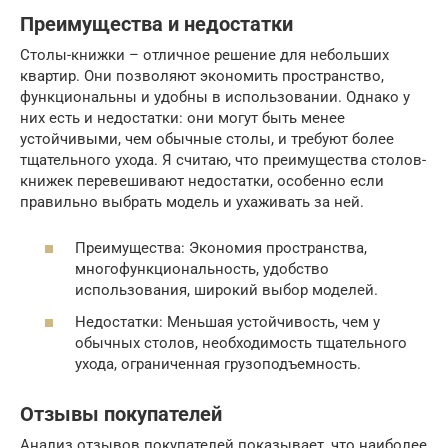
Преимущества и недостатки
Столы-книжки – отличное решение для небольших
квартир. Они позволяют экономить пространство,
функциональны и удобны в использовании. Однако у
них есть и недостатки: они могут быть менее
устойчивыми, чем обычные столы, и требуют более
тщательного ухода. Я считаю, что преимущества столов-
книжек перевешивают недостатки, особенно если
правильно выбрать модель и ухаживать за ней.
Преимущества: Экономия пространства,
многофункциональность, удобство
использования, широкий выбор моделей.
Недостатки: Меньшая устойчивость, чем у
обычных столов, необходимость тщательного
ухода, ограниченная грузоподъемность.
Отзывы покупателей
Анализ отзывов покупателей показывает, что наиболее