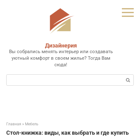
Перейти
к
контенту
Дизайнерия
Вы собрались менять интерьер или создавать
уютный комфорт в своем жилье? Тогда Вам
сюда!
Поиск:
Главная
»
Мебель
Стол-книжка: виды, как выбрать и где купить