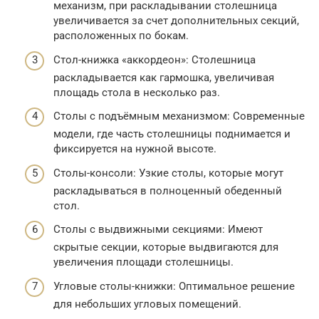
механизм, при раскладывании столешница
увеличивается за счет дополнительных секций,
расположенных по бокам.
Стол-книжка «аккордеон»: Столешница
раскладывается как гармошка, увеличивая
площадь стола в несколько раз.
Столы с подъёмным механизмом: Современные
модели, где часть столешницы поднимается и
фиксируется на нужной высоте.
Столы-консоли: Узкие столы, которые могут
раскладываться в полноценный обеденный
стол.
Столы с выдвижными секциями: Имеют
скрытые секции, которые выдвигаются для
увеличения площади столешницы.
Угловые столы-книжки: Оптимальное решение
для небольших угловых помещений.