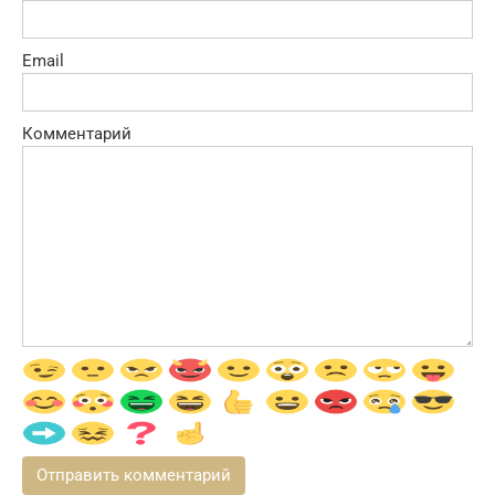
Email
Комментарий