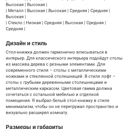
Высокая | Высокая |
| Металл | Высокая | Высокая | Средняя | Средняя |
Высокая |
| Стекло | Низкая | Средняя | Высокая | Средняя |
Средняя |
Дизайн и стиль
Стол-книжка должен гармонично вписываться в
интерьер. Для классического интерьера подойдут столы
из массива дерева с резными элементами. Для
современного стиля – столы с металлическими
ножками и стеклянной столешницей. В стиле лофт –
столы с грубыми деревянными столешницами и
металлическим каркасом. Цветовая гамма должна
сочетаться с остальной мебелью и отделкой
помещения. Я выбрал белый стол-книжку в стиле
минимализм, чтобы он не перегружал пространство и
визуально расширял комнату.
Размеры и габариты