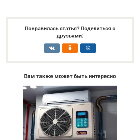
Понравилась статья? Поделиться с
друзьями:
Вам также может быть интересно