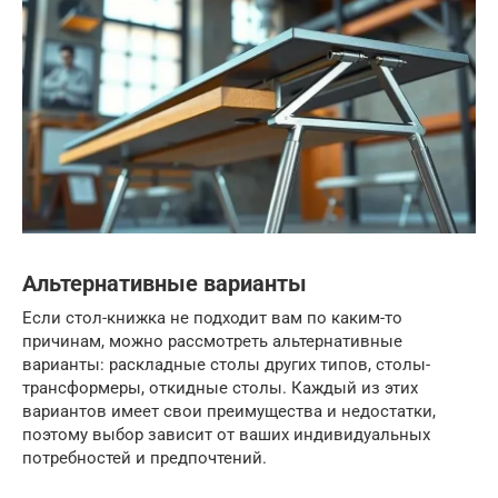
Альтернативные варианты
Если стол-книжка не подходит вам по каким-то
причинам, можно рассмотреть альтернативные
варианты: раскладные столы других типов, столы-
трансформеры, откидные столы. Каждый из этих
вариантов имеет свои преимущества и недостатки,
поэтому выбор зависит от ваших индивидуальных
потребностей и предпочтений.