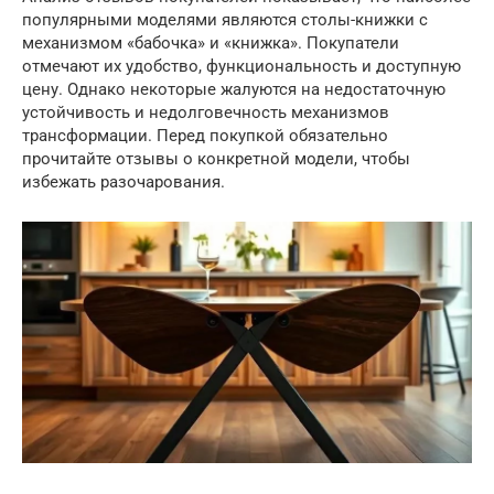
популярными моделями являются столы-книжки с
механизмом «бабочка» и «книжка». Покупатели
отмечают их удобство, функциональность и доступную
цену. Однако некоторые жалуются на недостаточную
устойчивость и недолговечность механизмов
трансформации. Перед покупкой обязательно
прочитайте отзывы о конкретной модели, чтобы
избежать разочарования.