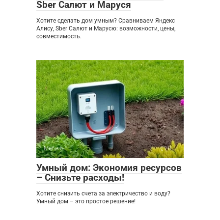
Sber Салют и Маруся
Хотите сделать дом умным? Сравниваем Яндекс
Алису, Sber Салют и Марусю: возможности, цены,
совместимость.
Мебель
0
Умный дом: Экономия ресурсов
– Снизьте расходы!
Хотите снизить счета за электричество и воду?
Умный дом – это простое решение!