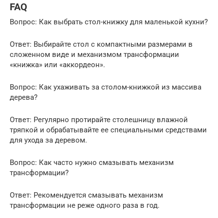
FAQ
Вопрос: Как выбрать стол-книжку для маленькой кухни?
Ответ: Выбирайте стол с компактными размерами в
сложенном виде и механизмом трансформации
«книжка» или «аккордеон».
Вопрос: Как ухаживать за столом-книжкой из массива
дерева?
Ответ: Регулярно протирайте столешницу влажной
тряпкой и обрабатывайте ее специальными средствами
для ухода за деревом.
Вопрос: Как часто нужно смазывать механизм
трансформации?
Ответ: Рекомендуется смазывать механизм
трансформации не реже одного раза в год.