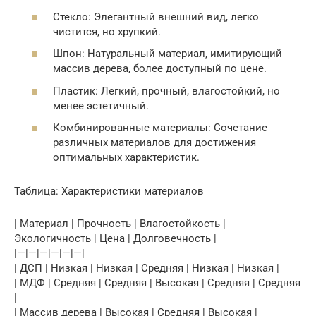
Стекло: Элегантный внешний вид, легко
чистится, но хрупкий.
Шпон: Натуральный материал, имитирующий
массив дерева, более доступный по цене.
Пластик: Легкий, прочный, влагостойкий, но
менее эстетичный.
Комбинированные материалы: Сочетание
различных материалов для достижения
оптимальных характеристик.
Таблица: Характеристики материалов
| Материал | Прочность | Влагостойкость |
Экологичность | Цена | Долговечность |
|—|—|—|—|—|—|
| ДСП | Низкая | Низкая | Средняя | Низкая | Низкая |
| МДФ | Средняя | Средняя | Высокая | Средняя | Средняя
|
| Массив дерева | Высокая | Средняя | Высокая |