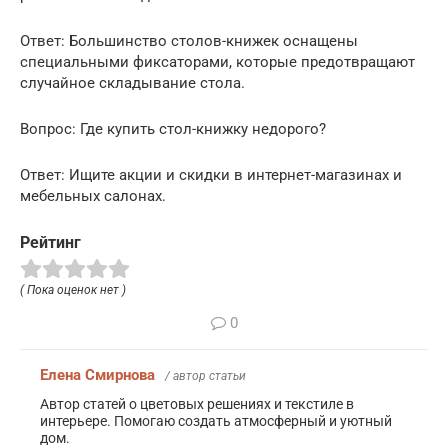
Ответ: Большинство столов-книжек оснащены
специальными фиксаторами, которые предотвращают
случайное складывание стола.
Вопрос: Где купить стол-книжку недорого?
Ответ: Ищите акции и скидки в интернет-магазинах и
мебельных салонах.
Рейтинг
( Пока оценок нет )
0
Елена Смирнова
/ автор статьи
Автор статей о цветовых решениях и текстиле в
интерьере. Помогаю создать атмосферный и уютный
дом.