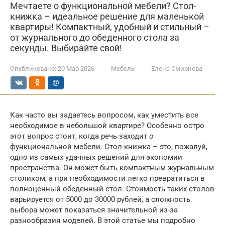
Мечтаете о функциональной мебели? Стол-
книжка – идеальное решение для маленькой
квартиры! Компактный, удобный и стильный –
от журнального до обеденного стола за
секунды. Выбирайте свой!
Опубликовано:
20 Мар 2026
Мебель
Елена Смирнова
Как часто вы задаетесь вопросом, как уместить все
необходимое в небольшой квартире? Особенно остро
этот вопрос стоит, когда речь заходит о
функциональной мебели. Стол-книжка – это, пожалуй,
одно из самых удачных решений для экономии
пространства. Он может быть компактным журнальным
столиком, а при необходимости легко превратиться в
полноценный обеденный стол. Стоимость таких столов
варьируется от 5000 до 30000 рублей, а сложность
выбора может показаться значительной из-за
разнообразия моделей. В этой статье мы подробно