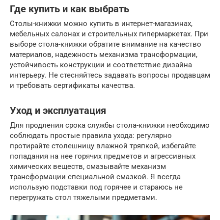
Где купить и как выбрать
Столы-книжки можно купить в интернет-магазинах,
мебельных салонах и строительных гипермаркетах. При
выборе стола-книжки обратите внимание на качество
материалов, надежность механизма трансформации,
устойчивость конструкции и соответствие дизайна
интерьеру. Не стесняйтесь задавать вопросы продавцам
и требовать сертификаты качества.
Уход и эксплуатация
Для продления срока службы стола-книжки необходимо
соблюдать простые правила ухода: регулярно
протирайте столешницу влажной тряпкой, избегайте
попадания на нее горячих предметов и агрессивных
химических веществ, смазывайте механизм
трансформации специальной смазкой. Я всегда
использую подставки под горячее и стараюсь не
перегружать стол тяжелыми предметами.