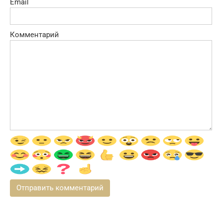
Email
Комментарий