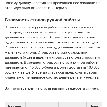
новому дивану, и результат превзошел все ожидания –
стол идеально вписался в интерьер.
Стоимость столов ручной работы
Стоимость стола ручной работы зависит от многих
факторов, таких как материал, размер, сложность
дизайна и опыт мастера. Стоимость стола из сосны
будет значительно ниже, чем стоимость стола из дуба.
Стоимость большого стола будет выше, чем стоимость
маленького стола. Стоимость стола с сложным
дизайном будет выше, чем стоимость стола с простым
дизайном. В среднем, стоимость стола ручной работы
начинается от 15 000 рублей и может достигать 100 000
рублей и выше. Я всегда стараюсь предложить своим
клиентам оптимальное соотношение цены и качества.
Вот примеры цен на столы разных размеров и стилей:
Размер
Цена