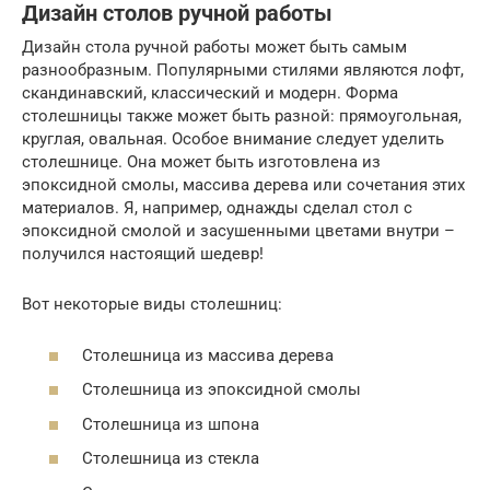
Дизайн столов ручной работы
Дизайн стола ручной работы может быть самым
разнообразным. Популярными стилями являются лофт,
скандинавский, классический и модерн. Форма
столешницы также может быть разной: прямоугольная,
круглая, овальная. Особое внимание следует уделить
столешнице. Она может быть изготовлена из
эпоксидной смолы, массива дерева или сочетания этих
материалов. Я, например, однажды сделал стол с
эпоксидной смолой и засушенными цветами внутри –
получился настоящий шедевр!
Вот некоторые виды столешниц:
Столешница из массива дерева
Столешница из эпоксидной смолы
Столешница из шпона
Столешница из стекла