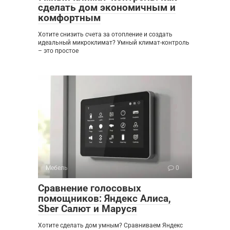
сделать дом экономичным и
комфортным
Хотите снизить счета за отопление и создать
идеальный микроклимат? Умный климат-контроль
– это простое
Мебель
0
Сравнение голосовых
помощников: Яндекс Алиса,
Sber Салют и Маруся
Хотите сделать дом умным? Сравниваем Яндекс