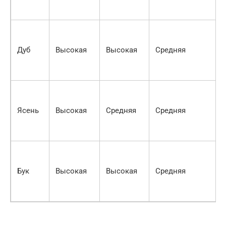
Дуб
Высокая
Высокая
Средняя
Ясень
Высокая
Средняя
Средняя
Бук
Высокая
Высокая
Средняя