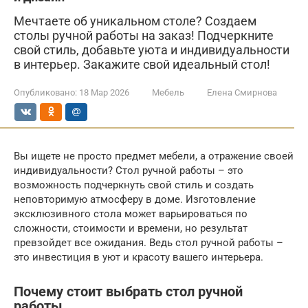
Мечтаете об уникальном столе? Создаем
столы ручной работы на заказ! Подчеркните
свой стиль, добавьте уюта и индивидуальности
в интерьер. Закажите свой идеальный стол!
Опубликовано:
18 Мар 2026
Мебель
Елена Смирнова
Вы ищете не просто предмет мебели, а отражение своей
индивидуальности? Стол ручной работы – это
возможность подчеркнуть свой стиль и создать
неповторимую атмосферу в доме. Изготовление
эксклюзивного стола может варьироваться по
сложности, стоимости и времени, но результат
превзойдет все ожидания. Ведь стол ручной работы –
это инвестиция в уют и красоту вашего интерьера.
Почему стоит выбрать стол ручной
работы