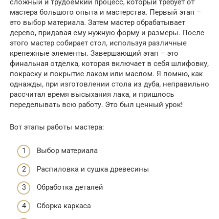
сложный и трудоемкий процесс, который требует от
мастера большого опыта и мастерства. Первый этап –
это выбор материала. Затем мастер обрабатывает
дерево, придавая ему нужную форму и размеры. После
этого мастер собирает стол, используя различные
крепежные элементы. Завершающий этап – это
финальная отделка, которая включает в себя шлифовку,
покраску и покрытие лаком или маслом. Я помню, как
однажды, при изготовлении стола из дуба, неправильно
рассчитал время высыхания лака, и пришлось
переделывать всю работу. Это был ценный урок!
Вот этапы работы мастера:
Выбор материала
Распиловка и сушка древесины
Обработка деталей
Сборка каркаса