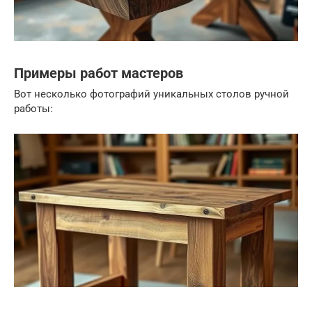
Примеры работ мастеров
Вот несколько фотографий уникальных столов ручной
работы: