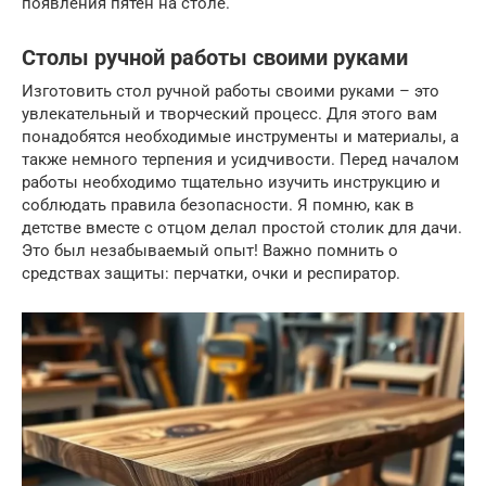
появления пятен на столе.
Столы ручной работы своими руками
Изготовить стол ручной работы своими руками – это
увлекательный и творческий процесс. Для этого вам
понадобятся необходимые инструменты и материалы, а
также немного терпения и усидчивости. Перед началом
работы необходимо тщательно изучить инструкцию и
соблюдать правила безопасности. Я помню, как в
детстве вместе с отцом делал простой столик для дачи.
Это был незабываемый опыт! Важно помнить о
средствах защиты: перчатки, очки и респиратор.