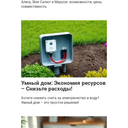
Алису, Sber Салют и Марусю: возможности, цены,
совместимость.
Мебель
0
Умный дом: Экономия ресурсов
– Снизьте расходы!
Хотите снизить счета за электричество и воду?
Умный дом – это простое решение!