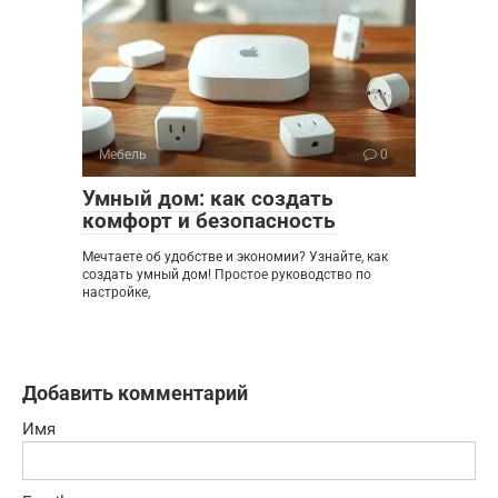
Мебель
0
Умный дом: как создать
комфорт и безопасность
Мечтаете об удобстве и экономии? Узнайте, как
создать умный дом! Простое руководство по
настройке,
Добавить комментарий
Имя