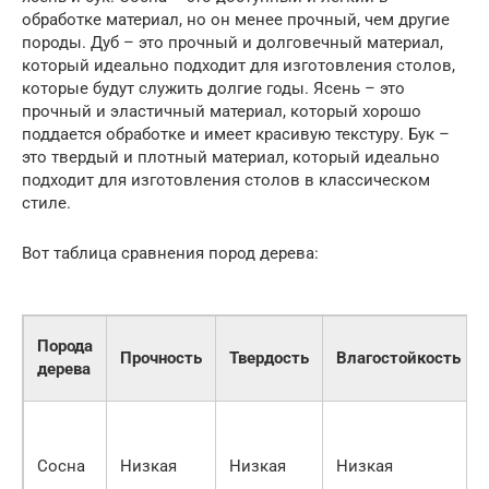
обработке материал, но он менее прочный, чем другие
породы. Дуб – это прочный и долговечный материал,
который идеально подходит для изготовления столов,
которые будут служить долгие годы. Ясень – это
прочный и эластичный материал, который хорошо
поддается обработке и имеет красивую текстуру. Бук –
это твердый и плотный материал, который идеально
подходит для изготовления столов в классическом
стиле.
Вот таблица сравнения пород дерева:
Порода
Прочность
Твердость
Влагостойкость
дерева
Сосна
Низкая
Низкая
Низкая