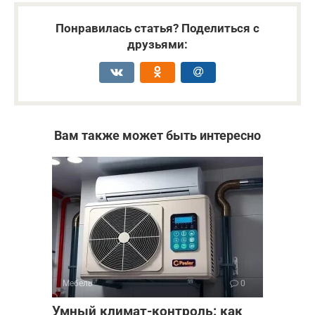
Понравилась статья? Поделиться с
друзьями:
Вам также может быть интересно
Мебель
0
Умный климат-контроль: как