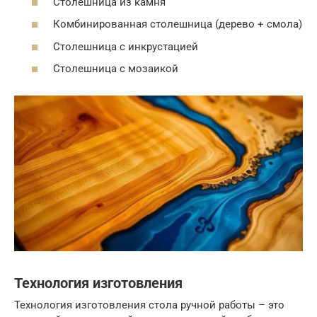
Столешница из камня
Комбинированная столешница (дерево + смола)
Столешница с инкрустацией
Столешница с мозаикой
Технология изготовления
Технология изготовления стола ручной работы – это