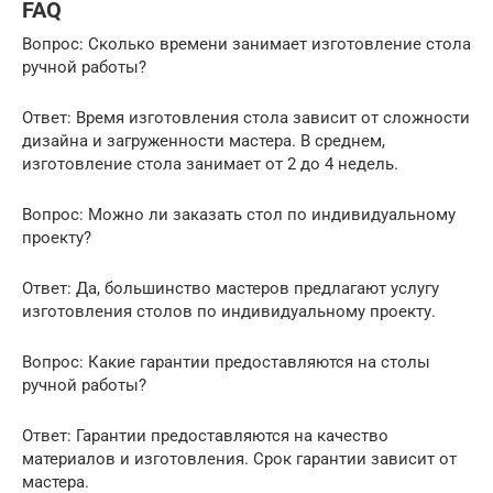
FAQ
Вопрос: Сколько времени занимает изготовление стола
ручной работы?
Ответ: Время изготовления стола зависит от сложности
дизайна и загруженности мастера. В среднем,
изготовление стола занимает от 2 до 4 недель.
Вопрос: Можно ли заказать стол по индивидуальному
проекту?
Ответ: Да, большинство мастеров предлагают услугу
изготовления столов по индивидуальному проекту.
Вопрос: Какие гарантии предоставляются на столы
ручной работы?
Ответ: Гарантии предоставляются на качество
материалов и изготовления. Срок гарантии зависит от
мастера.