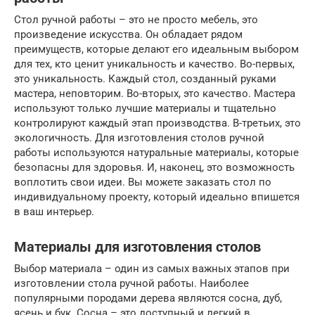
Стол ручной работы – это не просто мебель, это
произведение искусства. Он обладает рядом
преимуществ, которые делают его идеальным выбором
для тех, кто ценит уникальность и качество. Во-первых,
это уникальность. Каждый стол, созданный руками
мастера, неповторим. Во-вторых, это качество. Мастера
используют только лучшие материалы и тщательно
контролируют каждый этап производства. В-третьих, это
экологичность. Для изготовления столов ручной
работы используются натуральные материалы, которые
безопасны для здоровья. И, наконец, это возможность
воплотить свои идеи. Вы можете заказать стол по
индивидуальному проекту, который идеально впишется
в ваш интерьер.
Материалы для изготовления столов
Выбор материала – один из самых важных этапов при
изготовлении стола ручной работы. Наиболее
популярными породами дерева являются сосна, дуб,
ясень и бук. Сосна – это доступный и легкий в