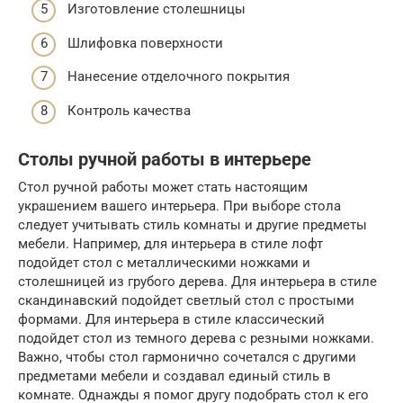
Изготовление столешницы
Шлифовка поверхности
Нанесение отделочного покрытия
Контроль качества
Столы ручной работы в интерьере
Стол ручной работы может стать настоящим
украшением вашего интерьера. При выборе стола
следует учитывать стиль комнаты и другие предметы
мебели. Например, для интерьера в стиле лофт
подойдет стол с металлическими ножками и
столешницей из грубого дерева. Для интерьера в стиле
скандинавский подойдет светлый стол с простыми
формами. Для интерьера в стиле классический
подойдет стол из темного дерева с резными ножками.
Важно, чтобы стол гармонично сочетался с другими
предметами мебели и создавал единый стиль в
комнате. Однажды я помог другу подобрать стол к его