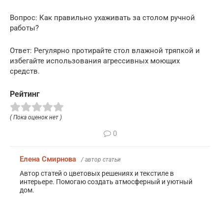
Вопрос: Как правильно ухаживать за столом ручной
работы?
Ответ: Регулярно протирайте стол влажной тряпкой и
избегайте использования агрессивных моющих
средств.
Рейтинг
( Пока оценок нет )
0
Елена Смирнова
/ автор статьи
Автор статей о цветовых решениях и текстиле в
интерьере. Помогаю создать атмосферный и уютный
дом.