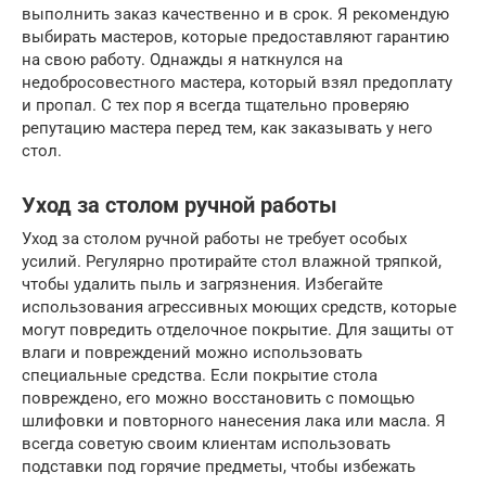
выполнить заказ качественно и в срок. Я рекомендую
выбирать мастеров, которые предоставляют гарантию
на свою работу. Однажды я наткнулся на
недобросовестного мастера, который взял предоплату
и пропал. С тех пор я всегда тщательно проверяю
репутацию мастера перед тем, как заказывать у него
стол.
Уход за столом ручной работы
Уход за столом ручной работы не требует особых
усилий. Регулярно протирайте стол влажной тряпкой,
чтобы удалить пыль и загрязнения. Избегайте
использования агрессивных моющих средств, которые
могут повредить отделочное покрытие. Для защиты от
влаги и повреждений можно использовать
специальные средства. Если покрытие стола
повреждено, его можно восстановить с помощью
шлифовки и повторного нанесения лака или масла. Я
всегда советую своим клиентам использовать
подставки под горячие предметы, чтобы избежать